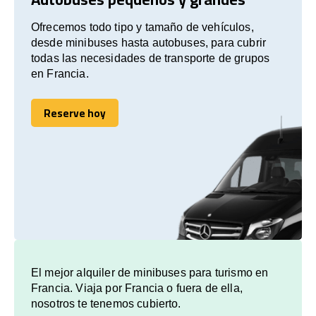
Ofrecemos todo tipo y tamaño de vehículos,
desde minibuses hasta autobuses, para cubrir
todas las necesidades de transporte de grupos
en Francia.
Reserve hoy
Reserve hoy
El mejor alquiler de minibuses para turismo en
Francia. Viaja por Francia o fuera de ella,
nosotros te tenemos cubierto.