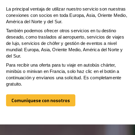
La principal ventaja de utilizar nuestro servicio son nuestras
conexiones con socios en toda Europa, Asia, Oriente Medio,
América del Norte y del Sur.
También podemos ofrecer otros servicios en tu destino
deseado, como traslados al aeropuerto, servicios de viajes
de lujo, servicios de chófer y gestión de eventos a nivel
mundial: Europa, Asia, Oriente Medio, América del Norte y
del Sur.
Para recibir una oferta para tu viaje en autobús chárter,
minibús o minivan en Francia, solo haz clic en el botón a
continuación y envíanos una solicitud. Es completamente
gratuito.
Comuníquese con nosotros
Comuníquese con nosotros