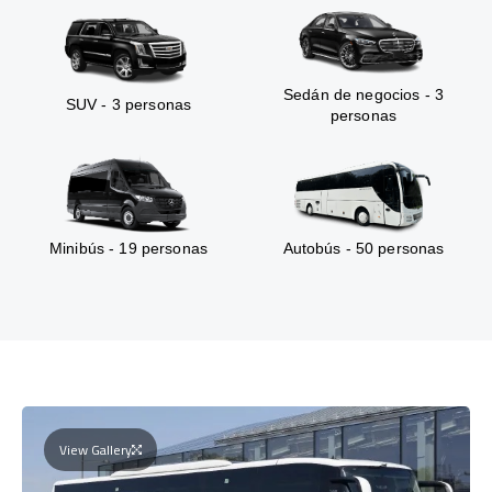
Sedán de negocios - 3
SUV - 3 personas
personas
Minibús - 19 personas
Autobús - 50 personas
View Gallery