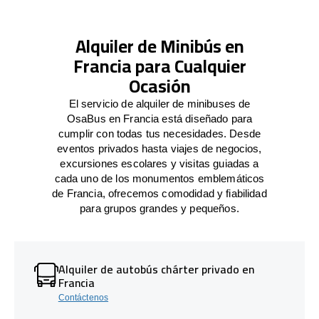
Alquiler de Minibús en
Francia para Cualquier
Ocasión
El servicio de alquiler de minibuses de
OsaBus en Francia está diseñado para
cumplir con todas tus necesidades. Desde
eventos privados hasta viajes de negocios,
excursiones escolares y visitas guiadas a
cada uno de los monumentos emblemáticos
de Francia, ofrecemos comodidad y fiabilidad
para grupos grandes y pequeños.
Alquiler de autobús chárter privado en
Francia
Contáctenos