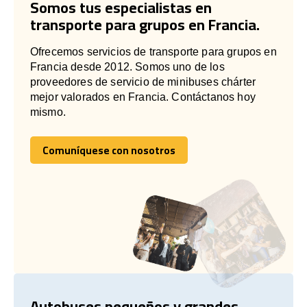
Somos tus especialistas en
transporte para grupos en Francia.
Ofrecemos servicios de transporte para grupos en
Francia desde 2012. Somos uno de los
proveedores de servicio de minibuses chárter
mejor valorados en Francia. Contáctanos hoy
mismo.
Comuníquese con nosotros
Comuníquese con nosotros
Autobuses pequeños y grandes