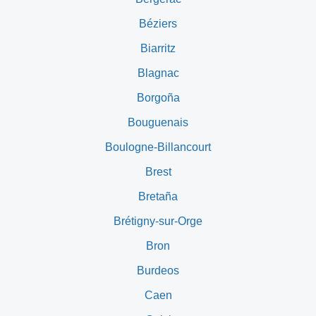
Béziers
Biarritz
Blagnac
Borgoña
Bouguenais
Boulogne-Billancourt
Brest
Bretaña
Brétigny-sur-Orge
Bron
Burdeos
Caen