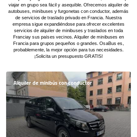
viajar en grupo sea fácil y asequible. Ofrecemos alquiler de
autobuses, minibuses y furgonetas con conductor, además
de servicios de traslado privado en Francia. Nuestra
empresa sigue expandiéndose para ofrecer excelentes
servicios de alquiler de minibuses y traslados en toda
Franciay sus países vecinos. Alquiler de minibuses en
Francia para grupos pequeños o grandes. OsaBus es,
probablemente, la mejor opción para tus necesidades.
¡Solicita un presupuesto GRATIS!
Alquiler de minibús con conductor