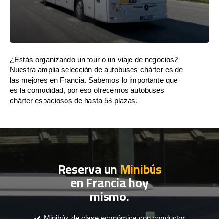
¿Estás organizando un tour o un viaje de negocios?
Nuestra amplia selección de autobuses chárter es de
las mejores en Francia. Sabemos lo importante que
es la comodidad, por eso ofrecemos autobuses
chárter espaciosos de hasta 58 plazas.
Reserva un
Minibús
en Francia hoy
mismo.
Minibús de clase económica con conductor