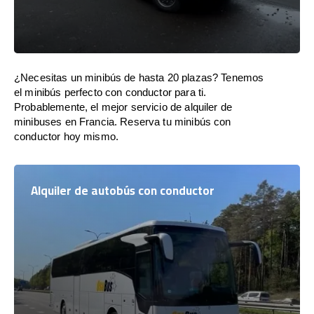
¿Necesitas un minibús de hasta 20 plazas? Tenemos
el minibús perfecto con conductor para ti.
Probablemente, el mejor servicio de alquiler de
minibuses en Francia. Reserva tu minibús con
conductor hoy mismo.
Alquiler de autobús con conductor