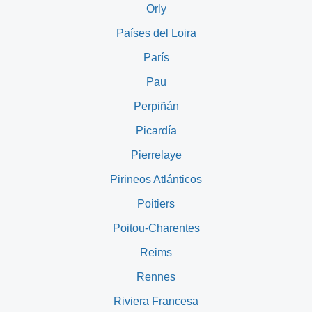
Orly
Países del Loira
París
Pau
Perpiñán
Picardía
Pierrelaye
Pirineos Atlánticos
Poitiers
Poitou-Charentes
Reims
Rennes
Riviera Francesa