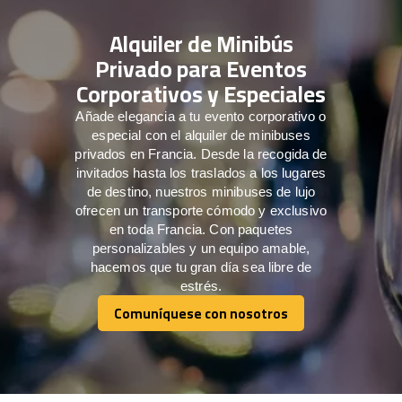
Alquiler de Minibús
Privado para Eventos
Corporativos y Especiales
Añade elegancia a tu evento corporativo o
especial con el alquiler de minibuses
privados en Francia. Desde la recogida de
invitados hasta los traslados a los lugares
de destino, nuestros minibuses de lujo
ofrecen un transporte cómodo y exclusivo
en toda Francia. Con paquetes
personalizables y un equipo amable,
hacemos que tu gran día sea libre de
estrés.
Comuníquese con nosotros
Comuníquese con nosotros