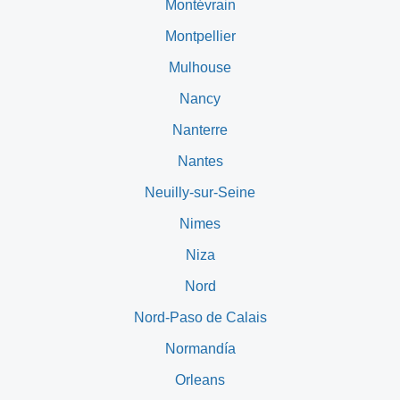
Montévrain
Montpellier
Mulhouse
Nancy
Nanterre
Nantes
Neuilly-sur-Seine
Nimes
Niza
Nord
Nord-Paso de Calais
Normandía
Orleans