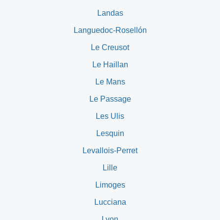
Landas
Languedoc-Rosellón
Le Creusot
Le Haillan
Le Mans
Le Passage
Les Ulis
Lesquin
Levallois-Perret
Lille
Limoges
Lucciana
Lyon