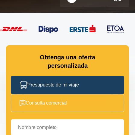
Obtenga una oferta
personalizada
Presupuesto de mi viaje
Consulta comercial
Nombre completo