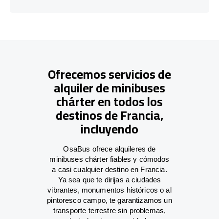
Ofrecemos servicios de
alquiler de minibuses
chárter en todos los
destinos de Francia,
incluyendo
OsaBus ofrece alquileres de
minibuses chárter fiables y cómodos
a casi cualquier destino en Francia.
Ya sea que te dirijas a ciudades
vibrantes, monumentos históricos o al
pintoresco campo, te garantizamos un
transporte terrestre sin problemas,