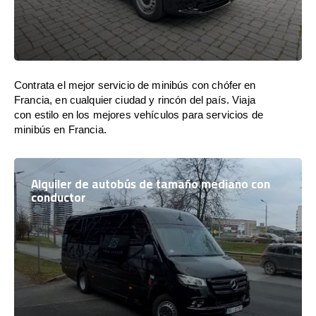
Contrata el mejor servicio de minibús con chófer en
Francia, en cualquier ciudad y rincón del país. Viaja
con estilo en los mejores vehículos para servicios de
minibús en Francia.
Alquiler de autobús de tamaño mediano con
conductor