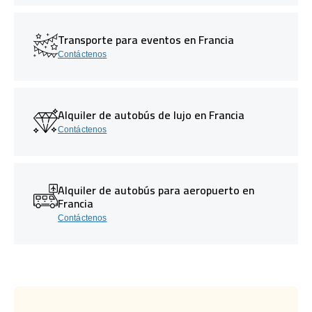
Transporte para eventos en Francia
Contáctenos
Alquiler de autobús de lujo en Francia
Contáctenos
Alquiler de autobús para aeropuerto en
Francia
Contáctenos