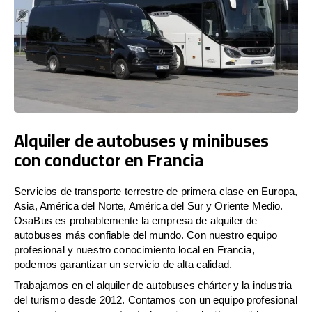
Alquiler de autobuses y minibuses
con conductor en Francia
Servicios de transporte terrestre de primera clase en Europa,
Asia, América del Norte, América del Sur y Oriente Medio.
OsaBus es probablemente la empresa de alquiler de
autobuses más confiable del mundo. Con nuestro equipo
profesional y nuestro conocimiento local en Francia,
podemos garantizar un servicio de alta calidad.
Trabajamos en el alquiler de autobuses chárter y la industria
del turismo desde 2012. Contamos con un equipo profesional