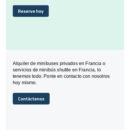
Reserve hoy
Reserve hoy
Alquiler de minibuses privados en Francia o
servicios de minibús shuttle en Francia, lo
tenemos todo. Ponte en contacto con nosotros
hoy mismo.
Contáctenos
Contáctenos