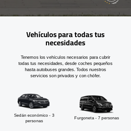
Vehículos para todas tus
necesidades
Tenemos los vehículos necesarios para cubrir
todas tus necesidades, desde coches pequeños
hasta autobuses grandes. Todos nuestros
servicios son privados y con chófer.
Sedán económico - 3
Furgoneta - 7 personas
personas