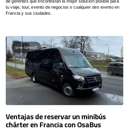
de gerentes que encontrarán la mejor solución posible para
tu viaje, tour, evento de negocios o cualquier otro evento en
Francia y sus ciudades.
View Gallery
Ventajas de reservar un minibús
chárter en Francia con OsaBus