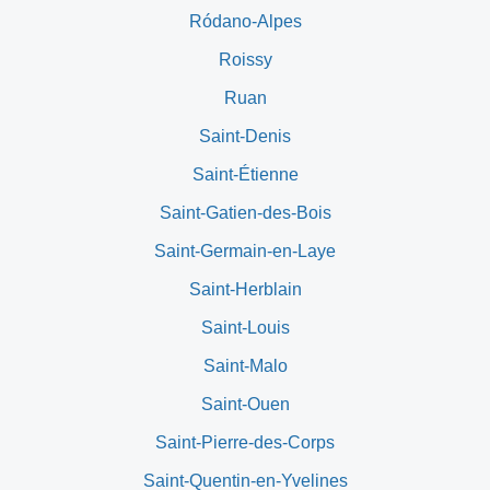
Ródano-Alpes
Roissy
Ruan
Saint-Denis
Saint-Étienne
Saint-Gatien-des-Bois
Saint-Germain-en-Laye
Saint-Herblain
Saint-Louis
Saint-Malo
Saint-Ouen
Saint-Pierre-des-Corps
Saint-Quentin-en-Yvelines