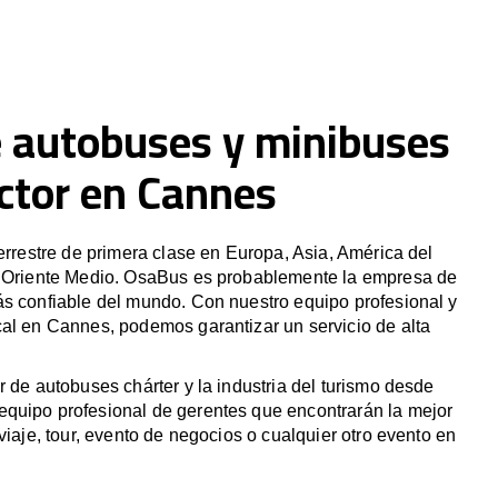
e autobuses y minibuses
ctor en Cannes
terrestre de primera clase en Europa, Asia, América del
y Oriente Medio. OsaBus es probablemente la empresa de
ás confiable del mundo. Con nuestro equipo profesional y
al en Cannes, podemos garantizar un servicio de alta
r de autobuses chárter y la industria del turismo desde
quipo profesional de gerentes que encontrarán la mejor
viaje, tour, evento de negocios o cualquier otro evento en