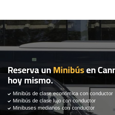
Reserva un
Minibús
en Can
hoy mismo.
Minibús de clase económica con conductor
Minibús de clase lujo con conductor
Minibuses medianos con conductor