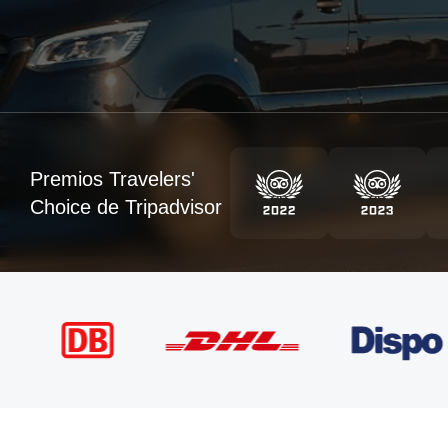
Premios Travelers'
Choice de Tripadvisor