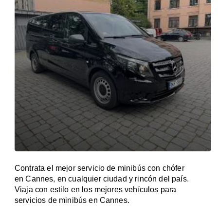
Contrata el mejor servicio de minibús con chófer
en Cannes, en cualquier ciudad y rincón del país.
Viaja con estilo en los mejores vehículos para
servicios de minibús en Cannes.