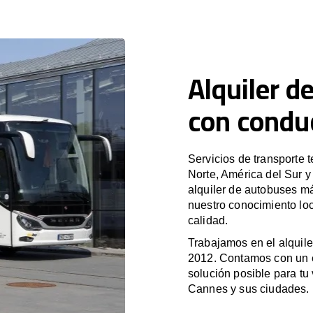
Alquiler d
con condu
Servicios de transporte 
Norte, América del Sur 
alquiler de autobuses m
nuestro conocimiento loc
calidad.
Trabajamos en el alquile
2012. Contamos con un e
solución posible para tu 
Cannes y sus ciudades.