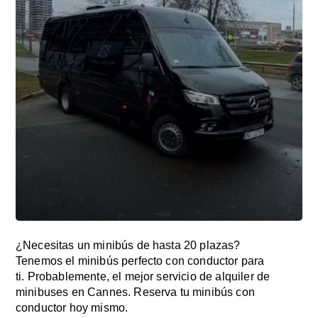
¿Necesitas un minibús de hasta 20 plazas?
Tenemos el minibús perfecto con conductor para
ti. Probablemente, el mejor servicio de alquiler de
minibuses en Cannes. Reserva tu minibús con
conductor hoy mismo.