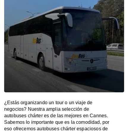
¿Estás organizando un tour o un viaje de
negocios? Nuestra amplia selección de
autobuses chárter es de las mejores en Cannes.
Sabemos lo importante que es la comodidad, por
eso ofrecemos autobuses chárter espaciosos de