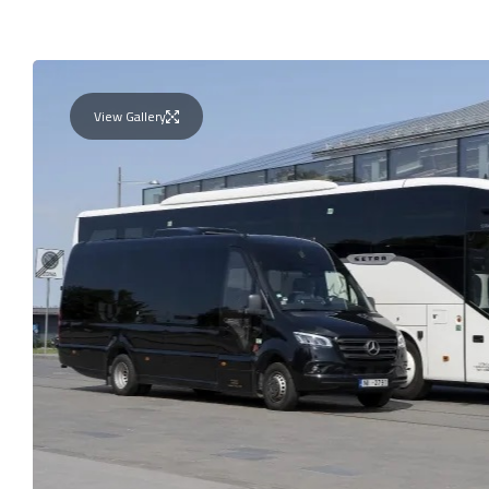
View Gallery