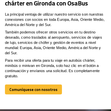
chárter en Gironda con OsaBus
La principal ventaja de utilizar nuestro servicio son nuestras
conexiones con socios en toda Europa, Asia, Oriente Medio,
América del Norte y del Sur.
También podemos ofrecer otros servicios en tu destino
deseado, como traslados al aeropuerto, servicios de viajes
de lujo, servicios de chófer y gestión de eventos a nivel
mundial: Europa, Asia, Oriente Medio, América del Norte y
del Sur.
Para recibir una oferta para tu viaje en autobús chárter,
minibús o minivan en Gironda, solo haz clic en el botón a
continuación y envíanos una solicitud. Es completamente
gratuito.
Comuníquese con nosotros
Comuníquese con nosotros