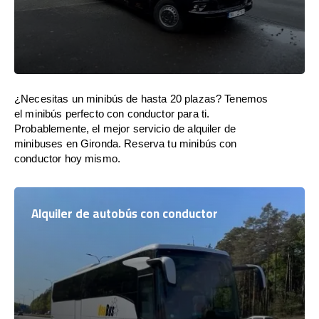
¿Necesitas un minibús de hasta 20 plazas? Tenemos
el minibús perfecto con conductor para ti.
Probablemente, el mejor servicio de alquiler de
minibuses en Gironda. Reserva tu minibús con
conductor hoy mismo.
Alquiler de autobús con conductor