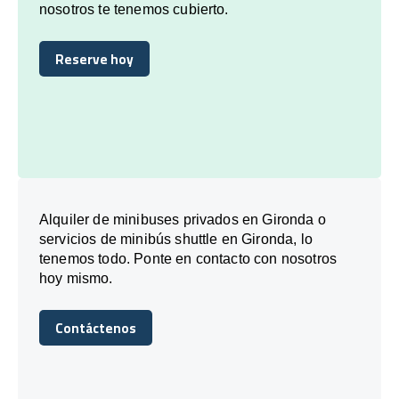
nosotros te tenemos cubierto.
Reserve hoy
Reserve hoy
Alquiler de minibuses privados en Gironda o
servicios de minibús shuttle en Gironda, lo
tenemos todo. Ponte en contacto con nosotros
hoy mismo.
Contáctenos
Contáctenos