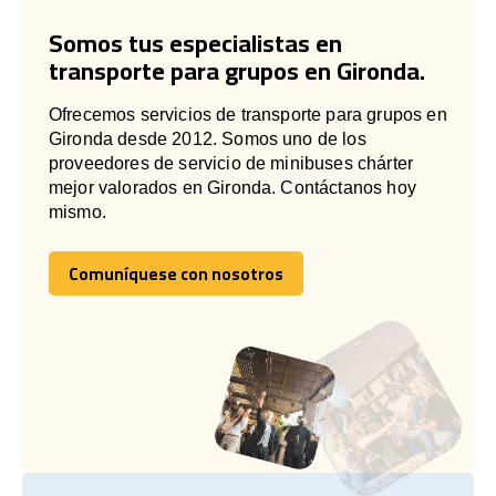
Somos tus especialistas en
transporte para grupos en Gironda.
Ofrecemos servicios de transporte para grupos en
Gironda desde 2012. Somos uno de los
proveedores de servicio de minibuses chárter
mejor valorados en Gironda. Contáctanos hoy
mismo.
Comuníquese con nosotros
Comuníquese con nosotros