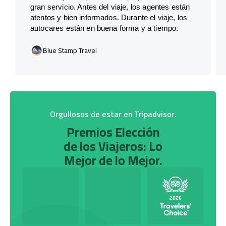
gran servicio. Antes del viaje, los agentes están
atentos y bien informados. Durante el viaje, los
autocares están en buena forma y a tiempo.
Blue Stamp Travel
Orgullosos de estar en Tripadvisor.
Premios Elección
de los Viajeros: Lo
Mejor de lo Mejor.