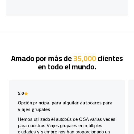
Amado por más de
35,000
clientes
en todo el mundo.
5.0
Opción principal para alquilar autocares para
viajes grupales
Hemos utilizado el autobús de OSA varias veces
para nuestros Viajes grupales en múltiples
ciudades y siempre nos han proporcionado un