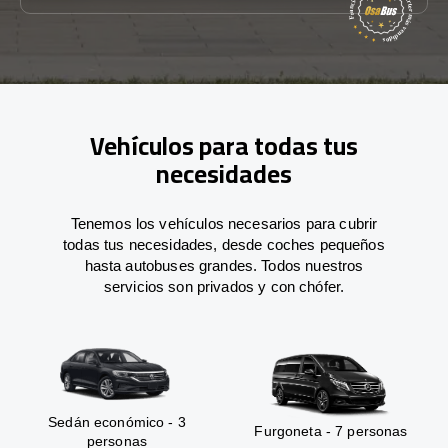
Vehículos para todas tus
necesidades
Tenemos los vehículos necesarios para cubrir
todas tus necesidades, desde coches pequeños
hasta autobuses grandes. Todos nuestros
servicios son privados y con chófer.
Sedán económico - 3
Furgoneta - 7 personas
personas