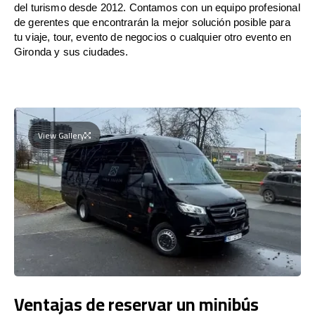
del turismo desde 2012. Contamos con un equipo profesional
de gerentes que encontrarán la mejor solución posible para
tu viaje, tour, evento de negocios o cualquier otro evento en
Gironda y sus ciudades.
View Gallery
Ventajas de reservar un minibús