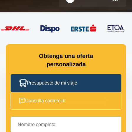
Obtenga una oferta
personalizada
Presupuesto de mi viaje
Consulta comercial
Nombre completo