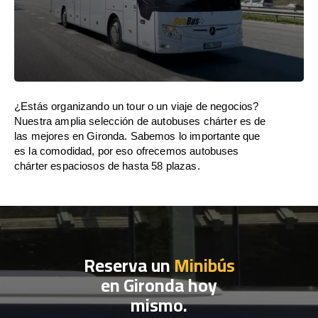
¿Estás organizando un tour o un viaje de negocios?
Nuestra amplia selección de autobuses chárter es de
las mejores en Gironda. Sabemos lo importante que
es la comodidad, por eso ofrecemos autobuses
chárter espaciosos de hasta 58 plazas.
Reserva un
Minibús
en Gironda hoy
mismo.