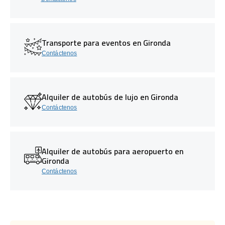
Transporte para eventos en Gironda
Contáctenos
Alquiler de autobús de lujo en Gironda
Contáctenos
Alquiler de autobús para aeropuerto en
Gironda
Contáctenos