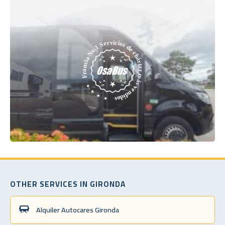
OTHER SERVICES IN GIRONDA
Alquiler Autocares Gironda