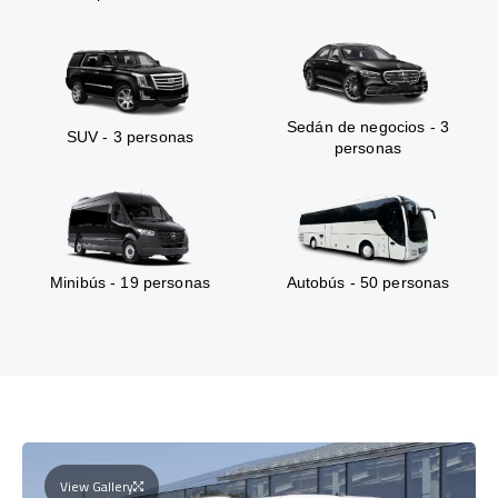
Sedán de negocios - 3
SUV - 3 personas
personas
Minibús - 19 personas
Autobús - 50 personas
View Gallery