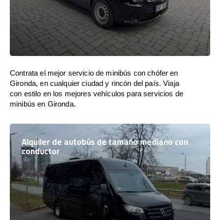
Contrata el mejor servicio de minibús con chófer en
Gironda, en cualquier ciudad y rincón del país. Viaja
con estilo en los mejores vehículos para servicios de
minibús en Gironda.
Alquiler de autobús de tamaño mediano con
conductor