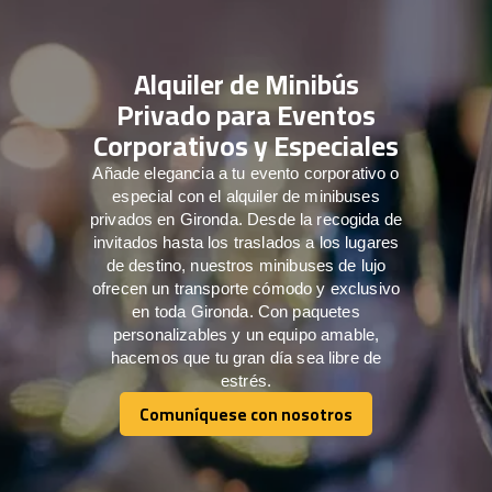
Alquiler de Minibús
Privado para Eventos
Corporativos y Especiales
Añade elegancia a tu evento corporativo o
especial con el alquiler de minibuses
privados en Gironda. Desde la recogida de
invitados hasta los traslados a los lugares
de destino, nuestros minibuses de lujo
ofrecen un transporte cómodo y exclusivo
en toda Gironda. Con paquetes
personalizables y un equipo amable,
hacemos que tu gran día sea libre de
estrés.
Comuníquese con nosotros
Comuníquese con nosotros