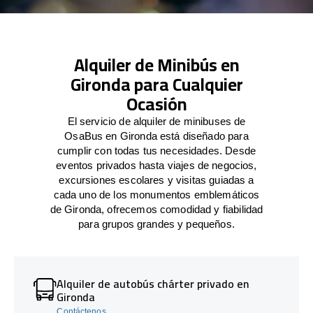
Alquiler de Minibús en
Gironda para Cualquier
Ocasión
El servicio de alquiler de minibuses de
OsaBus en Gironda está diseñado para
cumplir con todas tus necesidades. Desde
eventos privados hasta viajes de negocios,
excursiones escolares y visitas guiadas a
cada uno de los monumentos emblemáticos
de Gironda, ofrecemos comodidad y fiabilidad
para grupos grandes y pequeños.
Alquiler de autobús chárter privado en
Gironda
Contáctenos