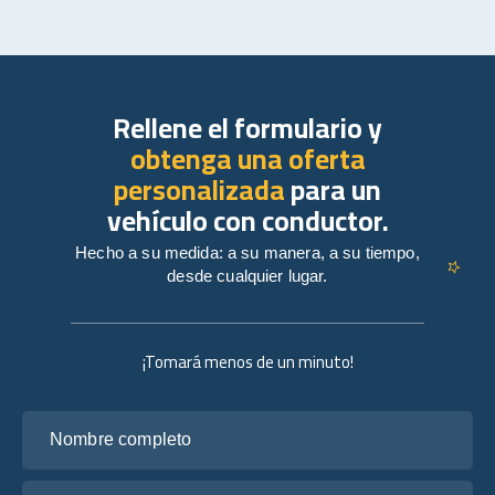
Rellene el formulario y
obtenga una oferta
personalizada
para un
vehículo con conductor.
Hecho a su medida: a su manera, a su tiempo,
desde cualquier lugar.
¡Tomará menos de un minuto!
Nombre completo
Tu correo electrónico