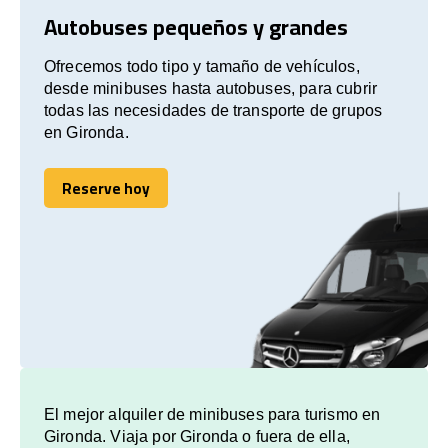
Autobuses pequeños y grandes
Ofrecemos todo tipo y tamaño de vehículos,
desde minibuses hasta autobuses, para cubrir
todas las necesidades de transporte de grupos
en Gironda.
Reserve hoy
Reserve hoy
El mejor alquiler de minibuses para turismo en
Gironda. Viaja por Gironda o fuera de ella,