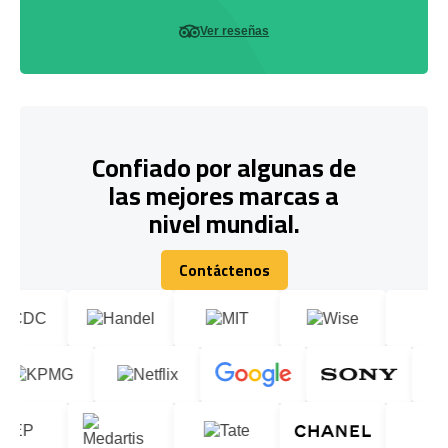
Ver reseñas
Confiado por algunas de
las mejores marcas a
nivel mundial.
Contáctenos
Contáctenos