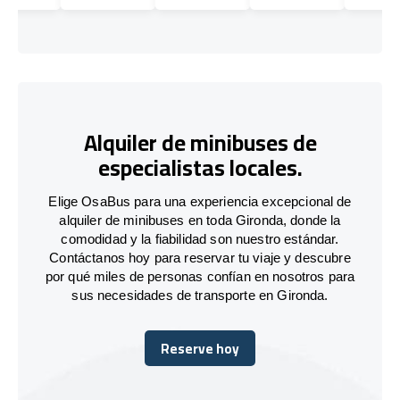
Alquiler de minibuses de
especialistas locales.
Elige OsaBus para una experiencia excepcional de
alquiler de minibuses en toda Gironda, donde la
comodidad y la fiabilidad son nuestro estándar.
Contáctanos hoy para reservar tu viaje y descubre
por qué miles de personas confían en nosotros para
sus necesidades de transporte en Gironda.
Reserve hoy
Reserve hoy