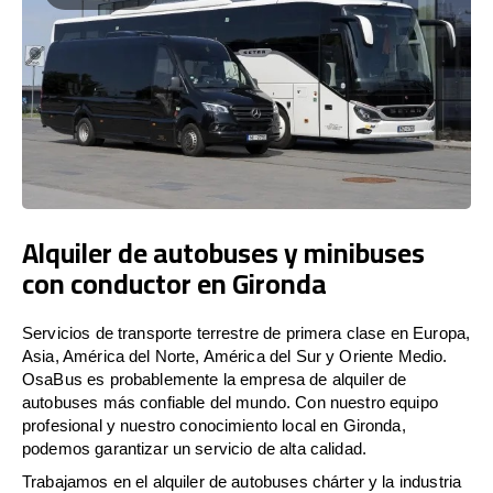
Alquiler de autobuses y minibuses
con conductor en Gironda
Servicios de transporte terrestre de primera clase en Europa,
Asia, América del Norte, América del Sur y Oriente Medio.
OsaBus es probablemente la empresa de alquiler de
autobuses más confiable del mundo. Con nuestro equipo
profesional y nuestro conocimiento local en Gironda,
podemos garantizar un servicio de alta calidad.
Trabajamos en el alquiler de autobuses chárter y la industria