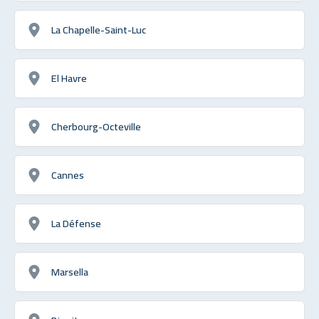
La Chapelle-Saint-Luc
El Havre
Cherbourg-Octeville
Cannes
La Défense
Marsella