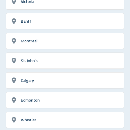
Victoria
Banff
Montreal
St. John's
Calgary
Edmonton
Whistler