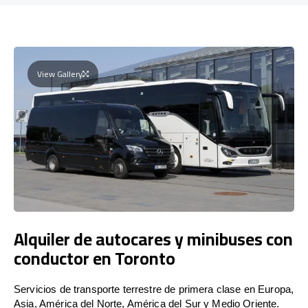
View Gallery
Alquiler de autocares y minibuses con
conductor en Toronto
Servicios de transporte terrestre de primera clase en Europa,
Asia, América del Norte, América del Sur y Medio Oriente.