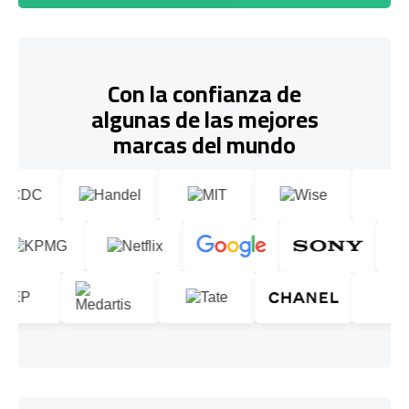
Con la confianza de
algunas de las mejores
marcas del mundo