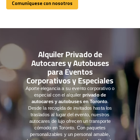
Comuníquese con nosotros
Comuníquese con nosotros
Alquiler Privado de
Autocares y Autobuses
para Eventos
Corporativos y Especiales
Aporte elegancia a su evento corporativo o
especial con el alquiler
privado de
autocares y autobuses en Toronto
.
Desde la recogida de invitados hasta los
traslados al lugar del evento, nuestros
autocares de lujo ofrecen un transporte
cómodo en Toronto. Con paquetes
personalizables y un personal amable,