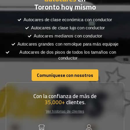
Toronto hoy mismo
Autocares de clase económica con conductor
Autocares de clase lujo con conductor
Autocares medianos con conductor
Autocares grandes con remolque para más equipaje
Autocares de dos pisos de todos los tamaños con
conductor
Comuníquese con nosotros
Comuníquese con nosotros
Con la confianza de más de
35,000+
clientes.
Ver historias de clientes