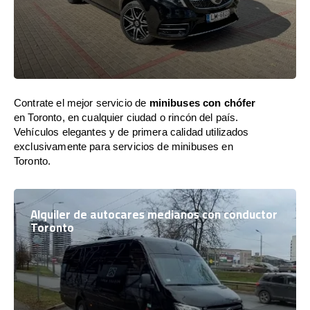
Contrate el mejor servicio de
minibuses con chófer
en Toronto, en cualquier ciudad o rincón del país.
Vehículos elegantes y de primera calidad utilizados
exclusivamente para servicios de minibuses en
Toronto.
Alquiler de autocares medianos con conductor
Toronto