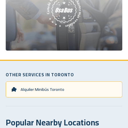
OTHER SERVICES IN TORONTO
Alquiler Minibús Toronto
Popular Nearby Locations