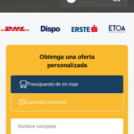
Obtenga una oferta
personalizada
Presupuesto de mi viaje
Consulta comercial
Nombre completo