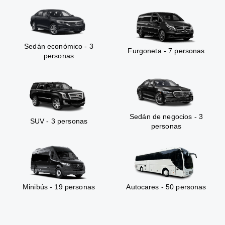
Sedán económico - 3
Furgoneta - 7 personas
personas
Sedán de negocios - 3
SUV - 3 personas
personas
Minibús - 19 personas
Autocares - 50 personas