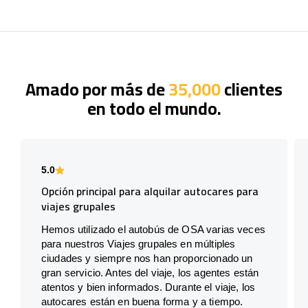
Amado por más de
35,000
clientes
en todo el mundo.
5.0
Opción principal para alquilar autocares para
viajes grupales
Hemos utilizado el autobús de OSA varias veces
para nuestros Viajes grupales en múltiples
ciudades y siempre nos han proporcionado un
gran servicio. Antes del viaje, los agentes están
atentos y bien informados. Durante el viaje, los
autocares están en buena forma y a tiempo.