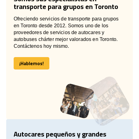
transporte para grupos en Toronto
Ofreciendo servicios de transporte para grupos
en Toronto desde 2012. Somos uno de los
proveedores de servicios de autocares y
autobuses chárter mejor valorados en Toronto.
Contáctenos hoy mismo.
¡Hablemos!
¡Hablemos!
Autocares pequeños y grandes