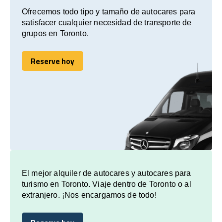
Ofrecemos todo tipo y tamaño de autocares para
satisfacer cualquier necesidad de transporte de
grupos en Toronto.
Reserve hoy
Reserve hoy
El mejor alquiler de autocares y autocares para
turismo en Toronto. Viaje dentro de Toronto o al
extranjero. ¡Nos encargamos de todo!