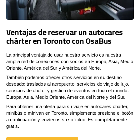
Ventajas de reservar un autocares
chárter en Toronto con OsaBus
La principal ventaja de usar nuestro servicio es nuestra
amplia red de conexiones con socios en Europa, Asia, Medio
Oriente, América del Sur y América del Norte.
También podemos ofrecer otros servicios en su destino
deseado: traslados al aeropuerto, servicios de viaje de lujo,
servicios de chófer y gestión de eventos en todo el mundo:
Europa, Asia, Medio Oriente, América del Norte y del Sur.
Para obtener una oferta para su viaje en autocares chárter,
minibús o minivan en Toronto, simplemente presione el botón
a continuación y envíenos su solicitud. Es completamente
gratis.