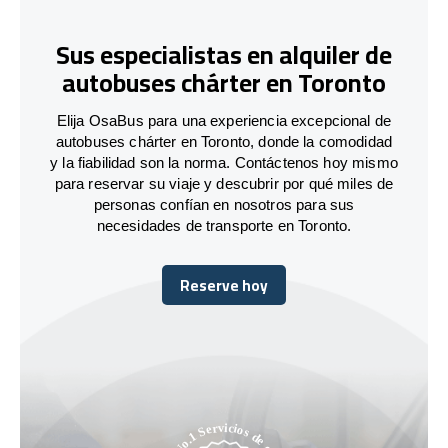
Sus especialistas en alquiler de
autobuses chárter en Toronto
Elija OsaBus para una experiencia excepcional de
autobuses chárter en Toronto, donde la comodidad
y la fiabilidad son la norma. Contáctenos hoy mismo
para reservar su viaje y descubrir por qué miles de
personas confían en nosotros para sus
necesidades de transporte en Toronto.
Reserve hoy
Reserve hoy