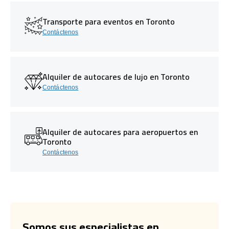
Transporte para eventos en Toronto
Contáctenos
Alquiler de autocares de lujo en Toronto
Contáctenos
Alquiler de autocares para aeropuertos en
Toronto
Contáctenos
Somos sus especialistas en