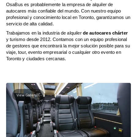
OsaBus es probablemente la empresa de alquiler de
autocares más confiable del mundo. Con nuestro equipo
profesional y conocimiento local en Toronto, garantizamos un
servicio de alta calidad.
Trabajamos en la industria de alquiler
de autocares chárter
y turismo desde 2012. Contamos con un equipo profesional
de gestores que encontrará la mejor solución posible para su
viaje, tour, evento empresarial o cualquier otro evento en
Toronto y ciudades cercanas.
View Gallery