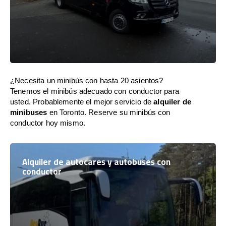
¿Necesita un minibús con hasta 20 asientos?
Tenemos el minibús adecuado con conductor para
usted. Probablemente el mejor servicio de
alquiler de
minibuses
en Toronto. Reserve su minibús con
conductor hoy mismo.
Alquiler de autocares y autobuses con
conductor