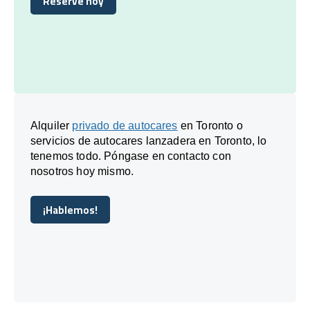
Reserve hoy
Reserve hoy
Alquiler
privado de autocares
en Toronto o
servicios de autocares lanzadera en Toronto, lo
tenemos todo. Póngase en contacto con
nosotros hoy mismo.
¡Hablemos!
¡Hablemos!