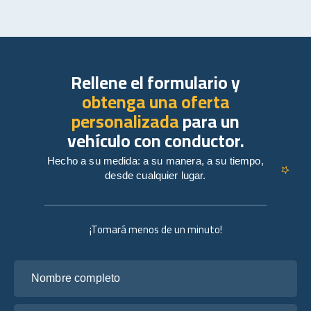
Rellene el formulario y
obtenga una oferta
personalizada
para un
vehículo con conductor.
Hecho a su medida: a su manera, a su tiempo,
desde cualquier lugar.
¡Tomará menos de un minuto!
Nombre completo
Tu correo electrónico