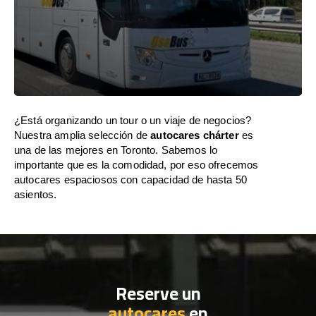
¿Está organizando un tour o un viaje de negocios?
Nuestra amplia selección de
autocares chárter
es
una de las mejores en Toronto. Sabemos lo
importante que es la comodidad, por eso ofrecemos
autocares espaciosos con capacidad de hasta 50
asientos.
Reserve un
autocares
en