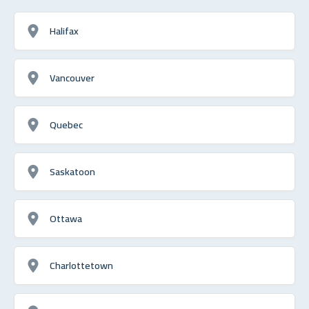
Halifax
Vancouver
Quebec
Saskatoon
Ottawa
Charlottetown