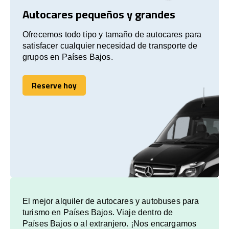
Autocares pequeños y grandes
Ofrecemos todo tipo y tamaño de autocares para
satisfacer cualquier necesidad de transporte de
grupos en Países Bajos.
Reserve hoy
Reserve hoy
El mejor alquiler de autocares y autobuses para
turismo en Países Bajos. Viaje dentro de
Países Bajos o al extranjero. ¡Nos encargamos