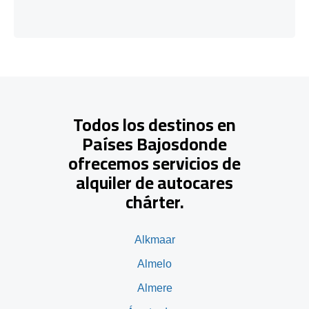
Todos los destinos en
Países Bajosdonde
ofrecemos servicios de
alquiler de autocares
chárter.
Alkmaar
Almelo
Almere