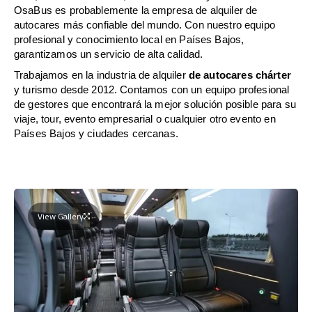
OsaBus es probablemente la empresa de alquiler de
autocares más confiable del mundo. Con nuestro equipo
profesional y conocimiento local en Países Bajos,
garantizamos un servicio de alta calidad.
Trabajamos en la industria de alquiler
de autocares chárter
y turismo desde 2012. Contamos con un equipo profesional
de gestores que encontrará la mejor solución posible para su
viaje, tour, evento empresarial o cualquier otro evento en
Países Bajos y ciudades cercanas.
View Gallery