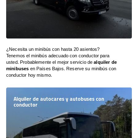
¿Necesita un minibús con hasta 20 asientos?
Tenemos el minibús adecuado con conductor para
usted. Probablemente el mejor servicio de
alquiler de
minibuses
en Países Bajos. Reserve su minibús con
conductor hoy mismo.
Alquiler de autocares y autobuses con
conductor