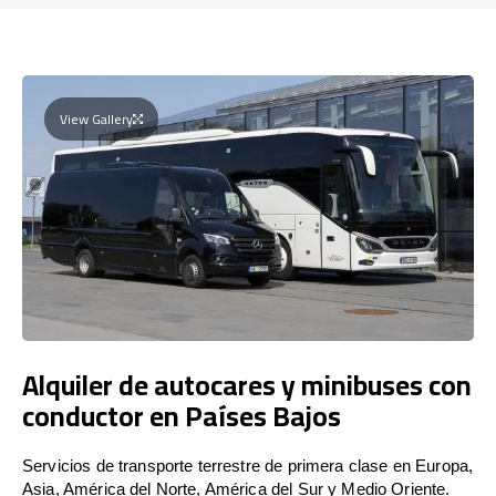
View Gallery
Alquiler de autocares y minibuses con
conductor en Países Bajos
Servicios de transporte terrestre de primera clase en Europa,
Asia, América del Norte, América del Sur y Medio Oriente.