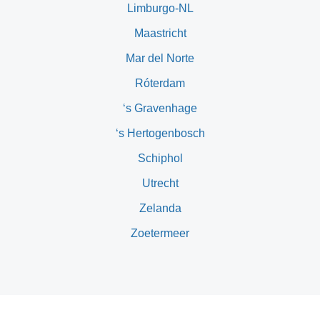
Limburgo-NL
Maastricht
Mar del Norte
Róterdam
‘s Gravenhage
‘s Hertogenbosch
Schiphol
Utrecht
Zelanda
Zoetermeer