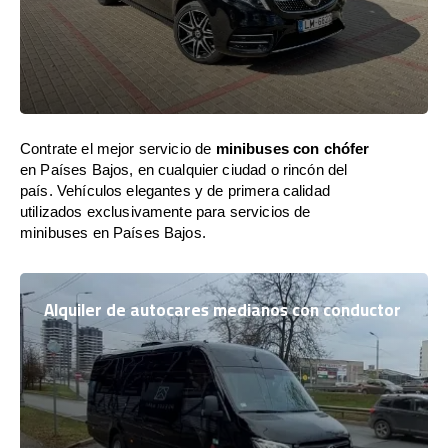
Contrate el mejor servicio de
minibuses con chófer
en Países Bajos, en cualquier ciudad o rincón del
país. Vehículos elegantes y de primera calidad
utilizados exclusivamente para servicios de
minibuses en Países Bajos.
Alquiler de autocares medianos con conductor