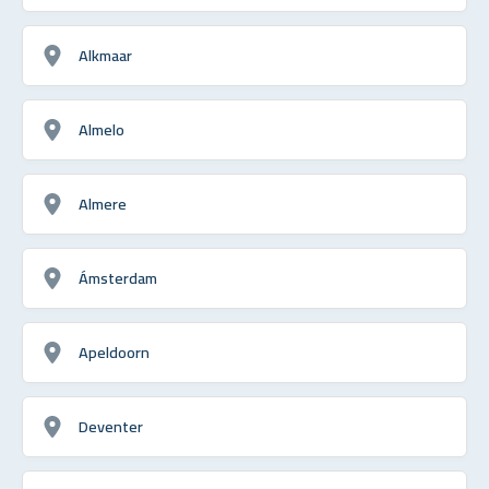
Alkmaar
Almelo
Almere
Ámsterdam
Apeldoorn
Deventer