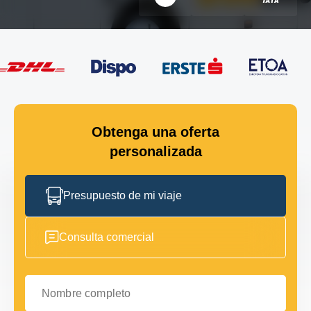
Obtenga una oferta
personalizada
Presupuesto de mi viaje
Consulta comercial
Nombre completo