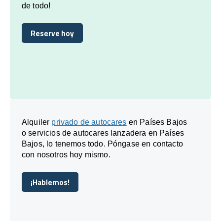
de todo!
Reserve hoy
Reserve hoy
Alquiler
privado de autocares
en Países Bajos
o servicios de autocares lanzadera en Países
Bajos, lo tenemos todo. Póngase en contacto
con nosotros hoy mismo.
¡Hablemos!
¡Hablemos!