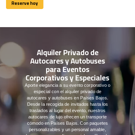
Reserve hoy
Reserve hoy
Alquiler Privado de
Autocares y Autobuses
para Eventos
Corporativos y Especiales
Aporte elegancia a su evento corporativo o
especial con el alquiler privado de
autocares y autobuses en Países Bajos.
Desde la recogida de invitados hasta los
traslados al lugar del evento, nuestros
autocares de lujo ofrecen un transporte
cómodo en Países Bajos. Con paquetes
personalizables y un personal amable,