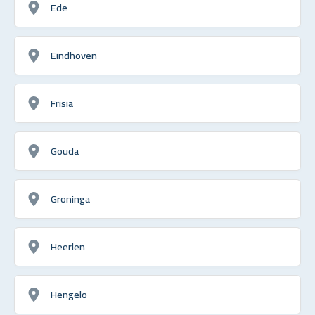
Ede
Eindhoven
Frisia
Gouda
Groninga
Heerlen
Hengelo