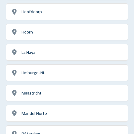
Hoofddorp
Hoorn
La Haya
Limburgo-NL
Maastricht
Mar del Norte
Róterdam