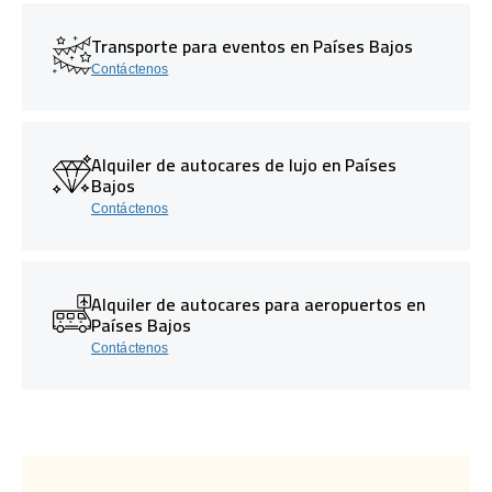
Transporte para eventos en Países Bajos
Contáctenos
Alquiler de autocares de lujo en Países
Bajos
Contáctenos
Alquiler de autocares para aeropuertos en
Países Bajos
Contáctenos