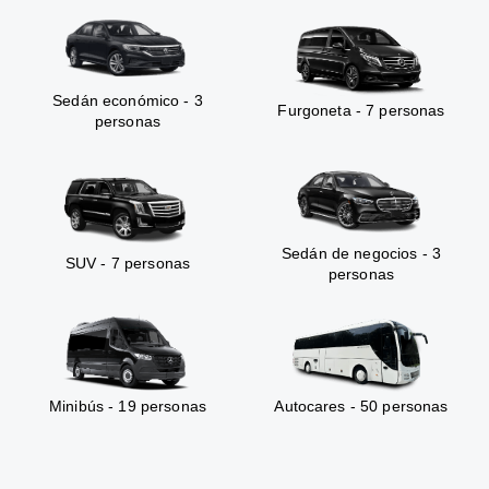
Sedán económico - 3
Furgoneta - 7 personas
personas
Sedán de negocios - 3
SUV - 7 personas
personas
Minibús - 19 personas
Autocares - 50 personas