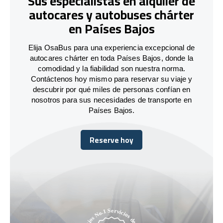
Sus especialistas en alquiler de
autocares y autobuses chárter
en Países Bajos
Elija OsaBus para una experiencia excepcional de
autocares chárter en toda Países Bajos, donde la
comodidad y la fiabilidad son nuestra norma.
Contáctenos hoy mismo para reservar su viaje y
descubrir por qué miles de personas confían en
nosotros para sus necesidades de transporte en
Países Bajos.
Reserve hoy
Reserve hoy