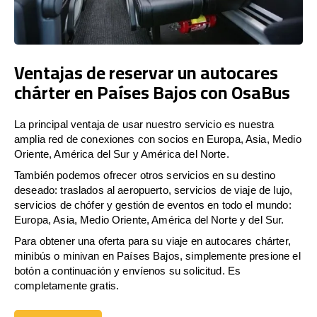
Ventajas de reservar un autocares
chárter en Países Bajos con OsaBus
La principal ventaja de usar nuestro servicio es nuestra
amplia red de conexiones con socios en Europa, Asia, Medio
Oriente, América del Sur y América del Norte.
También podemos ofrecer otros servicios en su destino
deseado: traslados al aeropuerto, servicios de viaje de lujo,
servicios de chófer y gestión de eventos en todo el mundo:
Europa, Asia, Medio Oriente, América del Norte y del Sur.
Para obtener una oferta para su viaje en autocares chárter,
minibús o minivan en Países Bajos, simplemente presione el
botón a continuación y envíenos su solicitud. Es
completamente gratis.