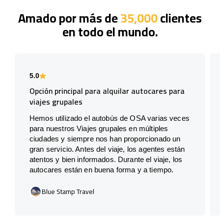
Amado por más de
35,000
clientes
en todo el mundo.
5.0
Opción principal para alquilar autocares para
viajes grupales
Hemos utilizado el autobús de OSA varias veces
para nuestros Viajes grupales en múltiples
ciudades y siempre nos han proporcionado un
gran servicio. Antes del viaje, los agentes están
atentos y bien informados. Durante el viaje, los
autocares están en buena forma y a tiempo.
Blue Stamp Travel