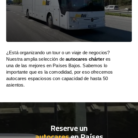
¿Está organizando un tour o un viaje de negocios?
Nuestra amplia selección de
autocares chárter
es
una de las mejores en Países Bajos. Sabemos lo
importante que es la comodidad, por eso ofrecemos
autocares espaciosos con capacidad de hasta 50
asientos.
Reserve un
autocares
en Países