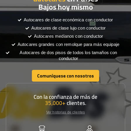
Bajos hoy mismo
Autocares de clase económica con conductor
Autocares de clase lujo con conductor
Autocares medianos con conductor
Autocares grandes con remolque para más equipaje
Autocares de dos pisos de todos los tamaños con
conductor
Comuníquese con nosotros
Comuníquese con nosotros
Con la confianza de más de
35,000+
clientes.
Ver historias de clientes