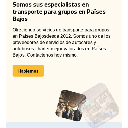
Somos sus especialistas en
transporte para grupos en Países
Bajos
Ofreciendo servicios de transporte para grupos
en Países Bajosdesde 2012. Somos uno de los
proveedores de servicios de autocares y
autobuses chárter mejor valorados en Países
Bajos. Contáctenos hoy mismo.
Hablemos
Hablemos