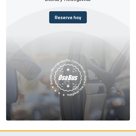
Reserve hoy
Reserve hoy