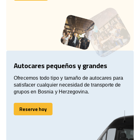
Hablemos
Autocares pequeños y grandes
Ofrecemos todo tipo y tamaño de autocares para
satisfacer cualquier necesidad de transporte de
grupos en Bosnia y Herzegovina.
Reserve hoy
Reserve hoy