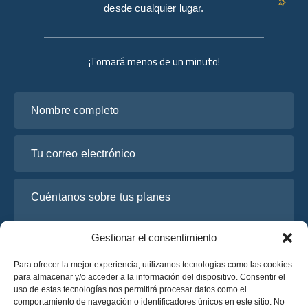
desde cualquier lugar.
¡Tomará menos de un minuto!
Nombre completo
Tu correo electrónico
Cuéntanos sobre tus planes
Gestionar el consentimiento
Para ofrecer la mejor experiencia, utilizamos tecnologías como las cookies
para almacenar y/o acceder a la información del dispositivo. Consentir el
uso de estas tecnologías nos permitirá procesar datos como el
comportamiento de navegación o identificadores únicos en este sitio. No