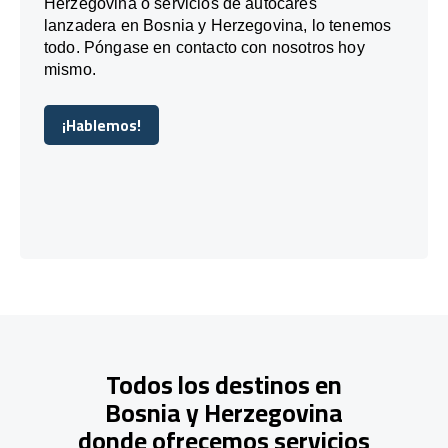
Herzegovina o servicios de autocares
lanzadera en Bosnia y Herzegovina, lo tenemos
todo. Póngase en contacto con nosotros hoy
mismo.
¡Hablemos!
¡Hablemos!
Todos los destinos en
Bosnia y Herzegovina
donde ofrecemos servicios