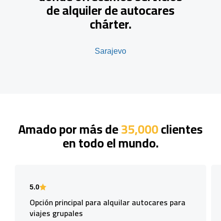
de alquiler de autocares
chárter.
Sarajevo
Amado por más de
35,000
clientes
en todo el mundo.
5.0
Opción principal para alquilar autocares para
viajes grupales