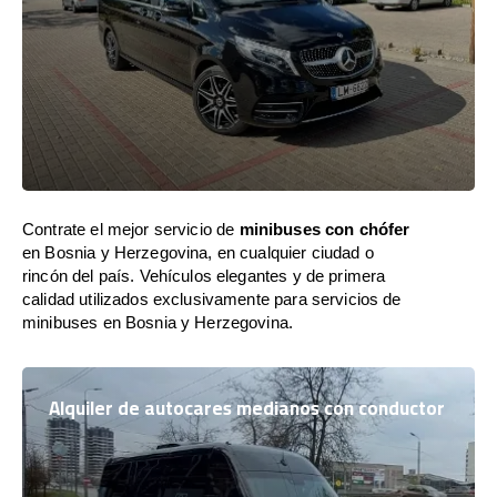
Contrate el mejor servicio de
minibuses con chófer
en Bosnia y Herzegovina, en cualquier ciudad o
rincón del país. Vehículos elegantes y de primera
calidad utilizados exclusivamente para servicios de
minibuses en Bosnia y Herzegovina.
Alquiler de autocares medianos con conductor