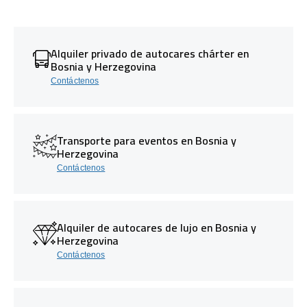
Alquiler privado de autocares chárter en
Bosnia y Herzegovina
Contáctenos
Transporte para eventos en Bosnia y
Herzegovina
Contáctenos
Alquiler de autocares de lujo en Bosnia y
Herzegovina
Contáctenos