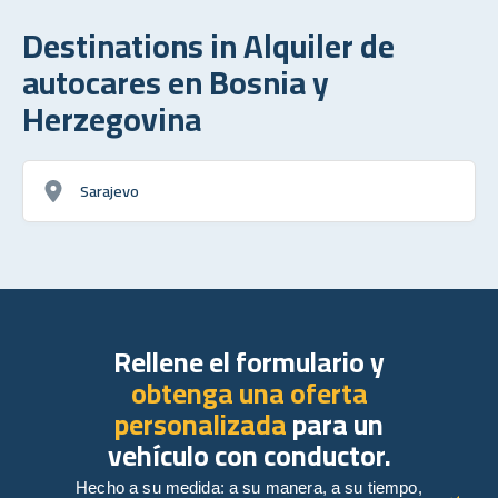
Destinations in Alquiler de
autocares en Bosnia y
Herzegovina
Sarajevo
Rellene el formulario y
obtenga una oferta
personalizada
para un
vehículo con conductor.
Hecho a su medida: a su manera, a su tiempo,