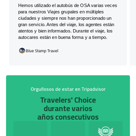
Hemos utilizado el autobús de OSA varias veces
para nuestros Viajes grupales en múltiples
ciudades y siempre nos han proporcionado un
gran servicio. Antes del viaje, los agentes están
atentos y bien informados. Durante el viaje, los
autocares están en buena forma y a tiempo.
Blue Stamp Travel
Orgullosos de estar en Tripadvisor
Travelers' Choice
durante varios
años consecutivos