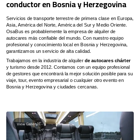
conductor en Bosnia y Herzegovina
Servicios de transporte terrestre de primera clase en Europa,
Asia, América del Norte, América del Sur y Medio Oriente.
OsaBus es probablemente la empresa de alquiler de
autocares más confiable del mundo. Con nuestro equipo
profesional y conocimiento local en Bosnia y Herzegovina,
garantizamos un servicio de alta calidad.
Trabajamos en la industria de alquiler
de autocares chárter
y turismo desde 2012. Contamos con un equipo profesional
de gestores que encontrará la mejor solución posible para su
viaje, tour, evento empresarial o cualquier otro evento en
Bosnia y Herzegovina y ciudades cercanas.
View Gallery