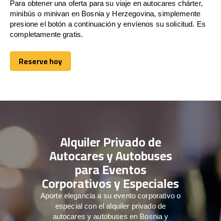
Para obtener una oferta para su viaje en autocares chárter,
minibús o minivan en Bosnia y Herzegovina, simplemente
presione el botón a continuación y envíenos su solicitud. Es
completamente gratis.
Reserve hoy
Reserve hoy
Alquiler Privado de
Autocares y Autobuses
para Eventos
Corporativos y Especiales
Aporte elegancia a su evento corporativo o
especial con el alquiler privado de
autocares y autobuses en Bosnia y