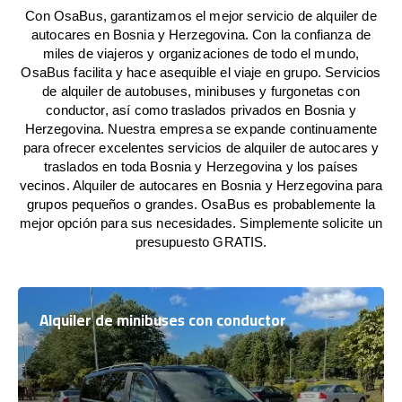
Con OsaBus, garantizamos el mejor servicio de alquiler de
autocares en Bosnia y Herzegovina. Con la confianza de
miles de viajeros y organizaciones de todo el mundo,
OsaBus facilita y hace asequible el viaje en grupo. Servicios
de alquiler de autobuses, minibuses y furgonetas con
conductor, así como traslados privados en Bosnia y
Herzegovina. Nuestra empresa se expande continuamente
para ofrecer excelentes servicios de alquiler de autocares y
traslados en toda Bosnia y Herzegovina y los países
vecinos. Alquiler de autocares en Bosnia y Herzegovina para
grupos pequeños o grandes. OsaBus es probablemente la
mejor opción para sus necesidades. Simplemente solicite un
presupuesto GRATIS.
Alquiler de minibuses con conductor