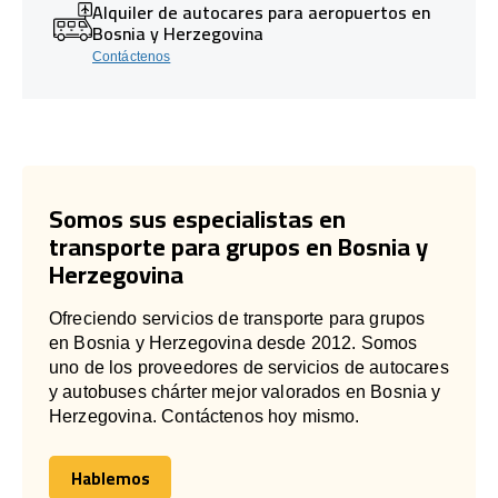
Alquiler de autocares para aeropuertos en
Bosnia y Herzegovina
Contáctenos
Somos sus especialistas en
transporte para grupos en Bosnia y
Herzegovina
Ofreciendo servicios de transporte para grupos
en Bosnia y Herzegovina desde 2012. Somos
uno de los proveedores de servicios de autocares
y autobuses chárter mejor valorados en Bosnia y
Herzegovina. Contáctenos hoy mismo.
Hablemos