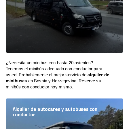
¿Necesita un minibús con hasta 20 asientos?
Tenemos el minibús adecuado con conductor para
usted. Probablemente el mejor servicio de
alquiler de
minibuses
en Bosnia y Herzegovina. Reserve su
minibús con conductor hoy mismo.
Alquiler de autocares y autobuses con
conductor