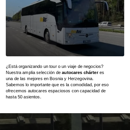
¿Está organizando un tour o un viaje de negocios?
Nuestra amplia selección de
autocares chárter
es
una de las mejores en Bosnia y Herzegovina.
Sabemos lo importante que es la comodidad, por eso
ofrecemos autocares espaciosos con capacidad de
hasta 50 asientos.