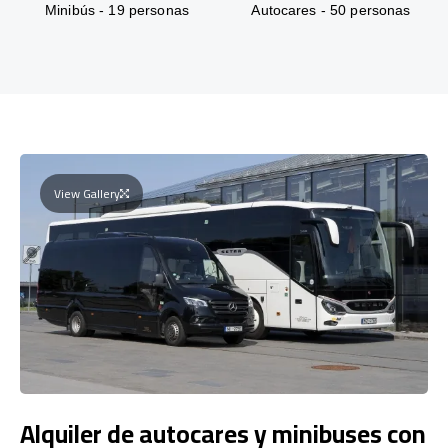
Minibús - 19 personas
Autocares - 50 personas
View Gallery
Alquiler de autocares y minibuses con