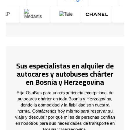
Sus especialistas en alquiler de
autocares y autobuses chárter
en Bosnia y Herzegovina
Elija OsaBus para una experiencia excepcional de
autocares chárter en toda Bosnia y Herzegovina,
donde la comodidad y la fiabilidad son nuestra
norma. Contáctenos hoy mismo para reservar su
viaje y descubrir por qué miles de personas confían
en nosotros para sus necesidades de transporte en
Bosnia y Herzegovina.