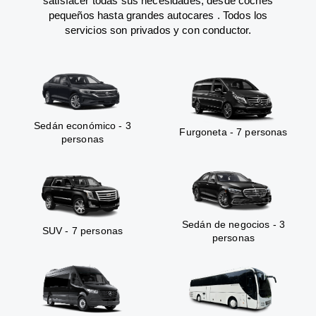
satisfacer todas sus necesidades, desde coches
pequeños hasta grandes autocares . Todos los
servicios son privados y con conductor.
Sedán económico - 3
Furgoneta - 7 personas
personas
Sedán de negocios - 3
SUV - 7 personas
personas