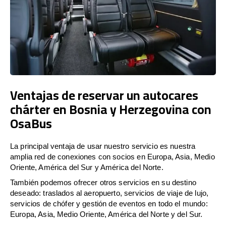
Ventajas de reservar un autocares
chárter en Bosnia y Herzegovina con
OsaBus
La principal ventaja de usar nuestro servicio es nuestra
amplia red de conexiones con socios en Europa, Asia, Medio
Oriente, América del Sur y América del Norte.
También podemos ofrecer otros servicios en su destino
deseado: traslados al aeropuerto, servicios de viaje de lujo,
servicios de chófer y gestión de eventos en todo el mundo:
Europa, Asia, Medio Oriente, América del Norte y del Sur.