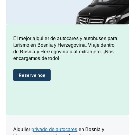
El mejor alquiler de autocares y autobuses para
turismo en Bosnia y Herzegovina. Viaje dentro
de Bosnia y Herzegovina o al extranjero. ¡Nos
encargamos de todo!
Reserve hoy
Reserve hoy
Alquiler
privado de autocares
en Bosnia y