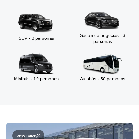
Sedán de negocios - 3
SUV - 3 personas
personas
Minibús - 19 personas
Autobús - 50 personas
View Gallery