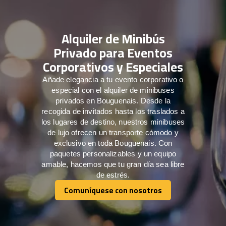
Alquiler de Minibús
Privado para Eventos
Corporativos y Especiales
Añade elegancia a tu evento corporativo o
especial con el alquiler de minibuses
privados en Bouguenais. Desde la
recogida de invitados hasta los traslados a
los lugares de destino, nuestros minibuses
de lujo ofrecen un transporte cómodo y
exclusivo en toda Bouguenais. Con
paquetes personalizables y un equipo
amable, hacemos que tu gran día sea libre
de estrés.
Comuníquese con nosotros
Comuníquese con nosotros