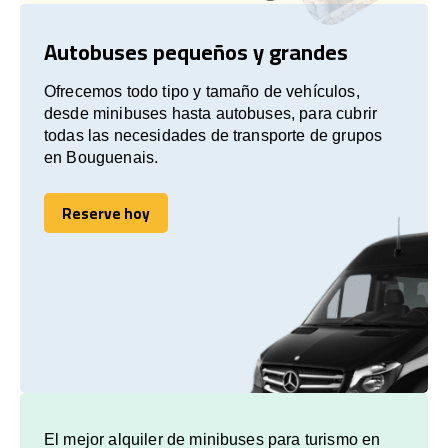
Autobuses pequeños y grandes
Ofrecemos todo tipo y tamaño de vehículos,
desde minibuses hasta autobuses, para cubrir
todas las necesidades de transporte de grupos
en Bouguenais.
Reserve hoy
Reserve hoy
El mejor alquiler de minibuses para turismo en