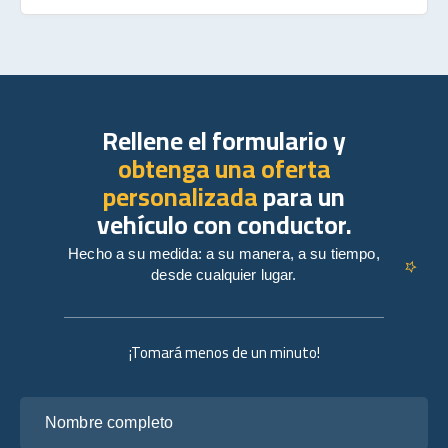
Rellene el formulario y
obtenga una oferta
personalizada
para un
vehículo con conductor.
Hecho a su medida: a su manera, a su tiempo,
desde cualquier lugar.
¡Tomará menos de un minuto!
Nombre completo