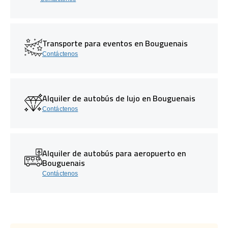
Transporte para eventos en Bouguenais
Contáctenos
Alquiler de autobús de lujo en Bouguenais
Contáctenos
Alquiler de autobús para aeropuerto en
Bouguenais
Contáctenos