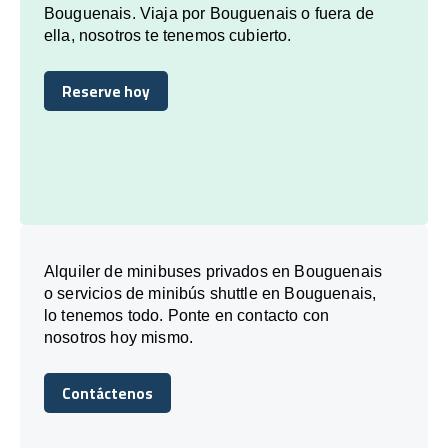
Bouguenais. Viaja por Bouguenais o fuera de
ella, nosotros te tenemos cubierto.
Reserve hoy
Reserve hoy
Alquiler de minibuses privados en Bouguenais
o servicios de minibús shuttle en Bouguenais,
lo tenemos todo. Ponte en contacto con
nosotros hoy mismo.
Contáctenos
Contáctenos