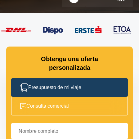
Obtenga una oferta
personalizada
Presupuesto de mi viaje
Consulta comercial
Nombre completo