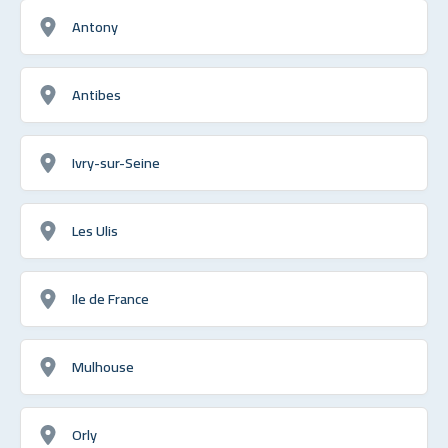
Antony
Antibes
Ivry-sur-Seine
Les Ulis
Ile de France
Mulhouse
Orly