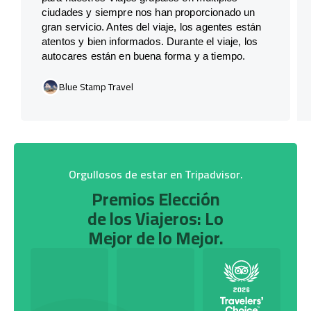
ciudades y siempre nos han proporcionado un
gran servicio. Antes del viaje, los agentes están
atentos y bien informados. Durante el viaje, los
autocares están en buena forma y a tiempo.
Blue Stamp Travel
Orgullosos de estar en Tripadvisor.
Premios Elección
de los Viajeros: Lo
Mejor de lo Mejor.