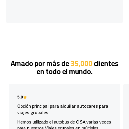
Amado por más de
35,000
clientes
en todo el mundo.
5.0
Opción principal para alquilar autocares para
viajes grupales
Hemos utilizado el autobús de OSA varias veces
para nuestros Viajes grupales en múltiples