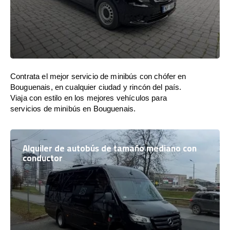
Contrata el mejor servicio de minibús con chófer en
Bouguenais, en cualquier ciudad y rincón del país.
Viaja con estilo en los mejores vehículos para
servicios de minibús en Bouguenais.
Alquiler de autobús de tamaño mediano con
conductor