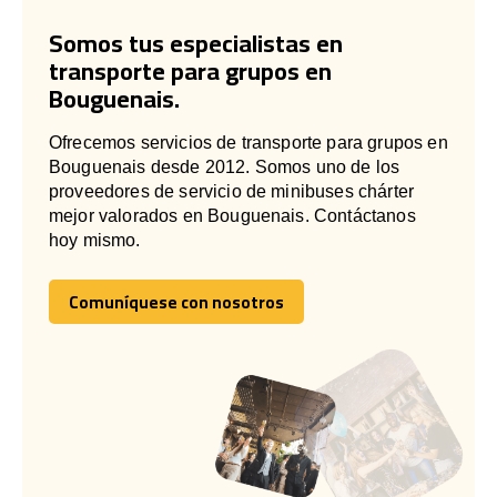
Somos tus especialistas en
transporte para grupos en
Bouguenais.
Ofrecemos servicios de transporte para grupos en
Bouguenais desde 2012. Somos uno de los
proveedores de servicio de minibuses chárter
mejor valorados en Bouguenais. Contáctanos
hoy mismo.
Comuníquese con nosotros
Comuníquese con nosotros