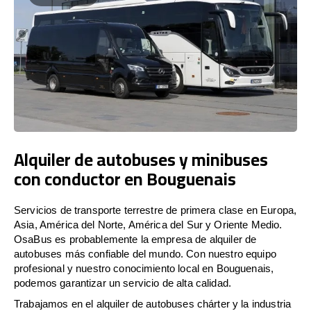
Alquiler de autobuses y minibuses
con conductor en Bouguenais
Servicios de transporte terrestre de primera clase en Europa,
Asia, América del Norte, América del Sur y Oriente Medio.
OsaBus es probablemente la empresa de alquiler de
autobuses más confiable del mundo. Con nuestro equipo
profesional y nuestro conocimiento local en Bouguenais,
podemos garantizar un servicio de alta calidad.
Trabajamos en el alquiler de autobuses chárter y la industria