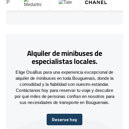
Alquiler de minibuses de
especialistas locales.
Elige OsaBus para una experiencia excepcional de
alquiler de minibuses en toda Bouguenais, donde la
comodidad y la fiabilidad son nuestro estándar.
Contáctanos hoy para reservar tu viaje y descubre
por qué miles de personas confían en nosotros para
sus necesidades de transporte en Bouguenais.
Reserve hoy
Reserve hoy