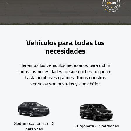
Vehículos para todas tus
necesidades
Tenemos los vehículos necesarios para cubrir
todas tus necesidades, desde coches pequeños
hasta autobuses grandes. Todos nuestros
servicios son privados y con chófer.
Sedán económico - 3
Furgoneta - 7 personas
personas