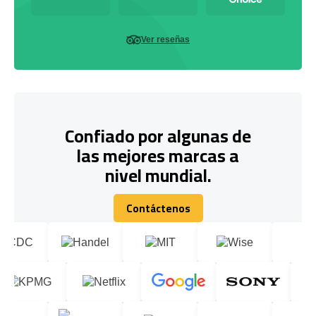
Ver reseñas
Confiado por algunas de
las mejores marcas a
nivel mundial.
Contáctenos
Contáctenos