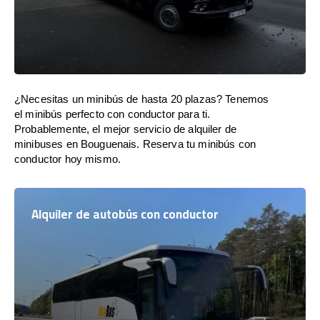
¿Necesitas un minibús de hasta 20 plazas? Tenemos
el minibús perfecto con conductor para ti.
Probablemente, el mejor servicio de alquiler de
minibuses en Bouguenais. Reserva tu minibús con
conductor hoy mismo.
Alquiler de autobús con conductor