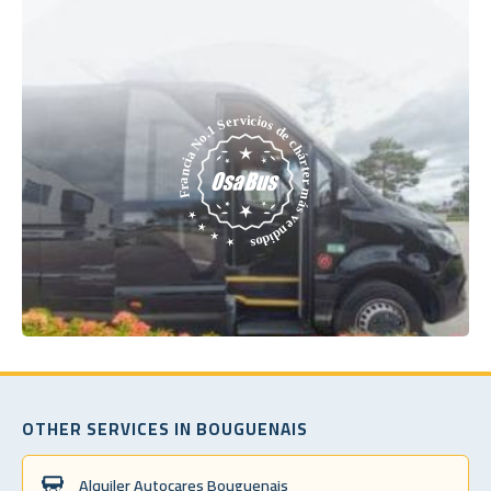
OTHER SERVICES IN BOUGUENAIS
Alquiler Autocares Bouguenais