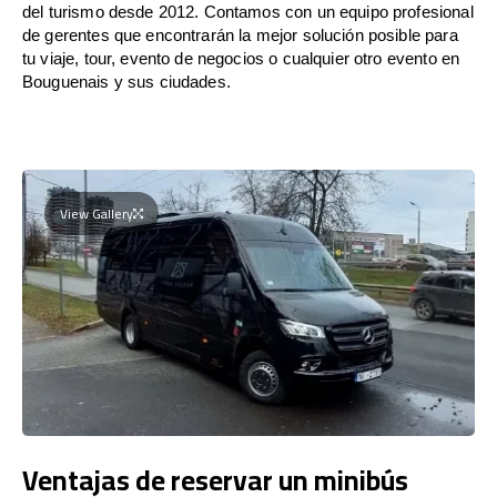
del turismo desde 2012. Contamos con un equipo profesional
de gerentes que encontrarán la mejor solución posible para
tu viaje, tour, evento de negocios o cualquier otro evento en
Bouguenais y sus ciudades.
View Gallery
Ventajas de reservar un minibús