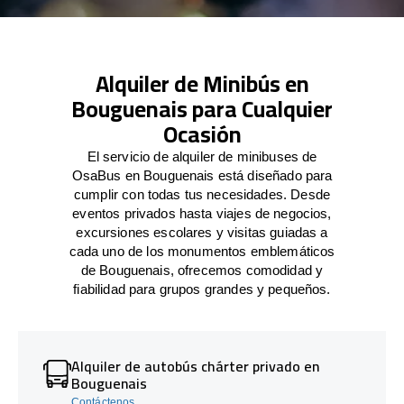
Alquiler de Minibús en
Bouguenais para Cualquier
Ocasión
El servicio de alquiler de minibuses de
OsaBus en Bouguenais está diseñado para
cumplir con todas tus necesidades. Desde
eventos privados hasta viajes de negocios,
excursiones escolares y visitas guiadas a
cada uno de los monumentos emblemáticos
de Bouguenais, ofrecemos comodidad y
fiabilidad para grupos grandes y pequeños.
Alquiler de autobús chárter privado en
Bouguenais
Contáctenos