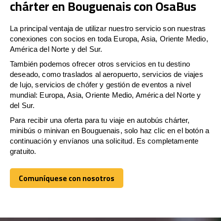
chárter en Bouguenais con OsaBus
La principal ventaja de utilizar nuestro servicio son nuestras
conexiones con socios en toda Europa, Asia, Oriente Medio,
América del Norte y del Sur.
También podemos ofrecer otros servicios en tu destino
deseado, como traslados al aeropuerto, servicios de viajes
de lujo, servicios de chófer y gestión de eventos a nivel
mundial: Europa, Asia, Oriente Medio, América del Norte y
del Sur.
Para recibir una oferta para tu viaje en autobús chárter,
minibús o minivan en Bouguenais, solo haz clic en el botón a
continuación y envíanos una solicitud. Es completamente
gratuito.
Comuníquese con nosotros
Comuníquese con nosotros