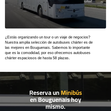
¿Estás organizando un tour o un viaje de negocios?
Nuestra amplia selección de autobuses chárter es de
las mejores en Bouguenais. Sabemos lo importante
que es la comodidad, por eso ofrecemos autobuses
chárter espaciosos de hasta 58 plazas.
Reserva un
Minibús
en Bouguenais hoy
mismo.