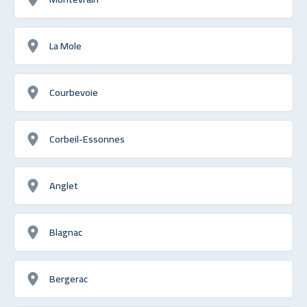
La Mole
Courbevoie
Corbeil-Essonnes
Anglet
Blagnac
Bergerac