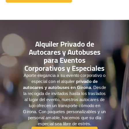
Comuníquese con nosotros
Alquiler Privado de
Autocares y Autobuses
para Eventos
Corporativos y Especiales
Aporte elegancia a su evento corporativo o
especial con el alquiler
privado de
autocares y autobuses en Girona
. Desde
la recogida de invitados hasta los traslados
al lugar del evento, nuestros autocares de
lujo ofrecen un transporte cómodo en
Girona. Con paquetes personalizables y un
personal amable, hacemos que su día
especial sea libre de estrés.