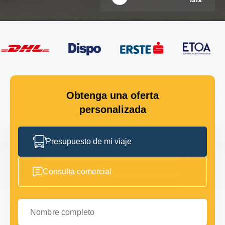
Obtenga una oferta
personalizada
Presupuesto de mi viaje
Consulta comercial
Nombre completo