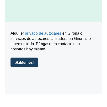
Alquiler
privado de autocares
en Girona o
servicios de autocares lanzadera en Girona, lo
tenemos todo. Póngase en contacto con
nosotros hoy mismo.
¡Hablemos!
¡Hablemos!