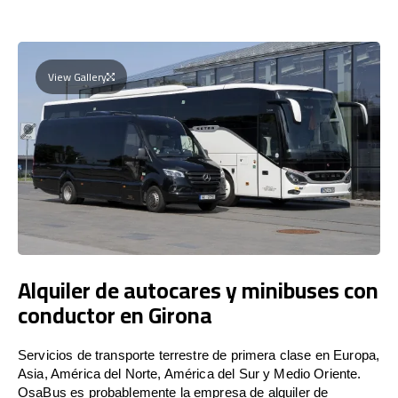
View Gallery
Alquiler de autocares y minibuses con
conductor en Girona
Servicios de transporte terrestre de primera clase en Europa,
Asia, América del Norte, América del Sur y Medio Oriente.
OsaBus es probablemente la empresa de alquiler de