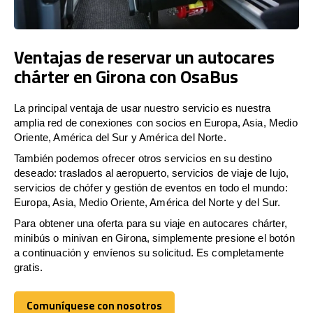
Ventajas de reservar un autocares
chárter en Girona con OsaBus
La principal ventaja de usar nuestro servicio es nuestra
amplia red de conexiones con socios en Europa, Asia, Medio
Oriente, América del Sur y América del Norte.
También podemos ofrecer otros servicios en su destino
deseado: traslados al aeropuerto, servicios de viaje de lujo,
servicios de chófer y gestión de eventos en todo el mundo:
Europa, Asia, Medio Oriente, América del Norte y del Sur.
Para obtener una oferta para su viaje en autocares chárter,
minibús o minivan en Girona, simplemente presione el botón
a continuación y envíenos su solicitud. Es completamente
gratis.
Comuníquese con nosotros