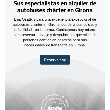
Sus especialistas en alquiler de
autobuses chárter en Girona
Elija OsaBus para una experiencia excepcional de
autobuses chárter en Girona, donde la comodidad y
la fiabilidad son la norma. Contáctenos hoy mismo
para reservar su viaje y descubrir por qué miles de
personas confían en nosotros para sus
necesidades de transporte en Girona.
Reserve hoy
Reserve hoy