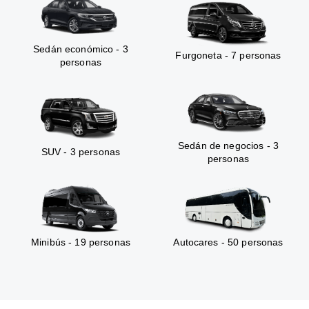
Sedán económico - 3
Furgoneta - 7 personas
personas
Sedán de negocios - 3
SUV - 3 personas
personas
Minibús - 19 personas
Autocares - 50 personas