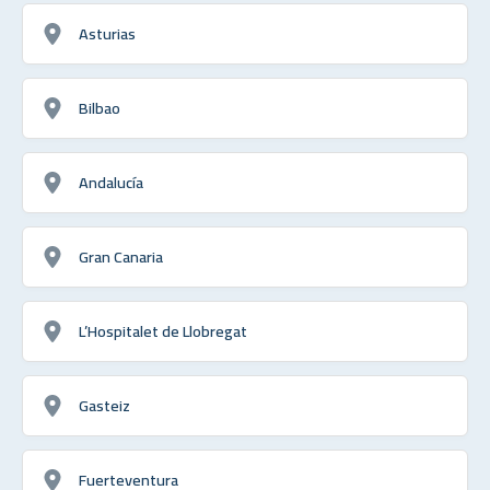
Asturias
Bilbao
Andalucía
Gran Canaria
L’Hospitalet de Llobregat
Gasteiz
Fuerteventura