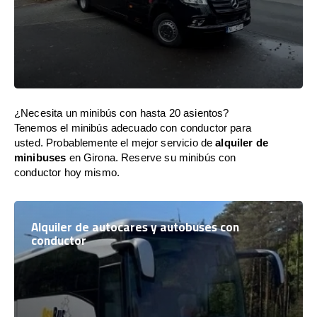
¿Necesita un minibús con hasta 20 asientos?
Tenemos el minibús adecuado con conductor para
usted. Probablemente el mejor servicio de
alquiler de
minibuses
en Girona. Reserve su minibús con
conductor hoy mismo.
Alquiler de autocares y autobuses con
conductor