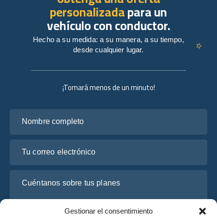
personalizada
para un
vehículo con conductor.
Hecho a su medida: a su manera, a su tiempo,
desde cualquier lugar.
¡Tomará menos de un minuto!
Nombre completo
Tu correo electrónico
Cuéntanos sobre tus planes
Gestionar el consentimiento