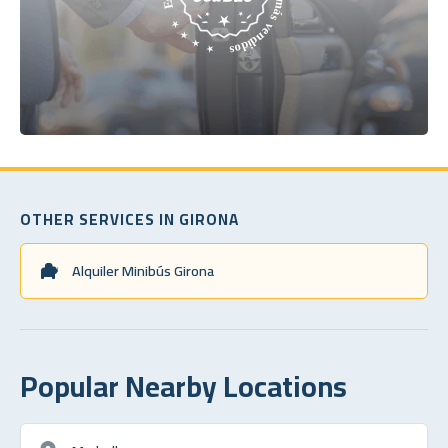
OTHER SERVICES IN GIRONA
Alquiler Minibús Girona
Popular Nearby Locations