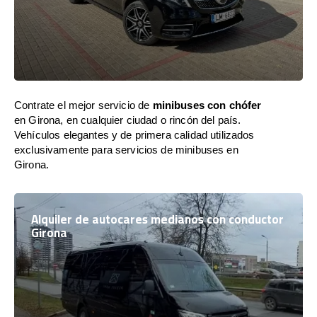
Contrate el mejor servicio de
minibuses con chófer
en Girona, en cualquier ciudad o rincón del país.
Vehículos elegantes y de primera calidad utilizados
exclusivamente para servicios de minibuses en
Girona.
Alquiler de autocares medianos con conductor
Girona