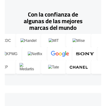
Con la confianza de
algunas de las mejores
marcas del mundo