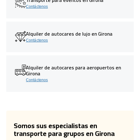
Contáctenos
Alquiler de autocares de lujo en Girona
Contáctenos
Alquiler de autocares para aeropuertos en
Girona
Contáctenos
Somos sus especialistas en
transporte para grupos en Girona