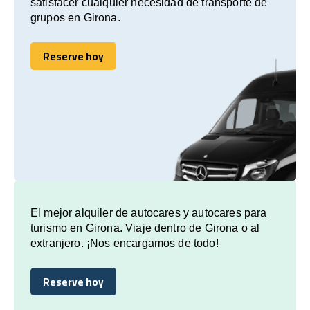
satisfacer cualquier necesidad de transporte de
grupos en Girona.
Reserve hoy
Reserve hoy
El mejor alquiler de autocares y autocares para
turismo en Girona. Viaje dentro de Girona o al
extranjero. ¡Nos encargamos de todo!
Reserve hoy
Reserve hoy