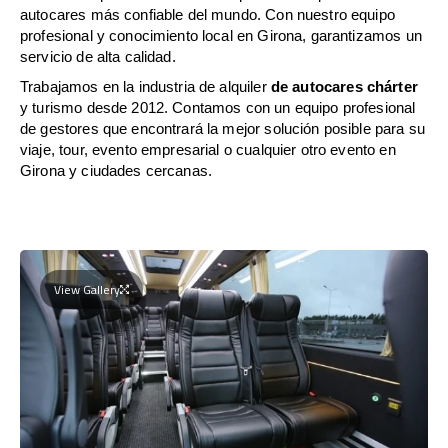
autocares más confiable del mundo. Con nuestro equipo
profesional y conocimiento local en Girona, garantizamos un
servicio de alta calidad.
Trabajamos en la industria de alquiler
de autocares chárter
y turismo desde 2012. Contamos con un equipo profesional
de gestores que encontrará la mejor solución posible para su
viaje, tour, evento empresarial o cualquier otro evento en
Girona y ciudades cercanas.
View Gallery