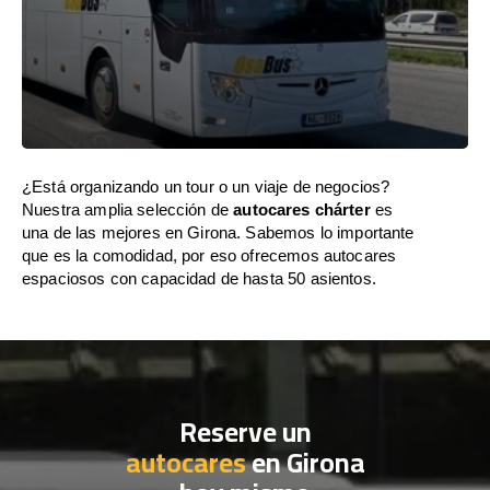
¿Está organizando un tour o un viaje de negocios?
Nuestra amplia selección de
autocares chárter
es
una de las mejores en Girona. Sabemos lo importante
que es la comodidad, por eso ofrecemos autocares
espaciosos con capacidad de hasta 50 asientos.
Reserve un
autocares
en Girona