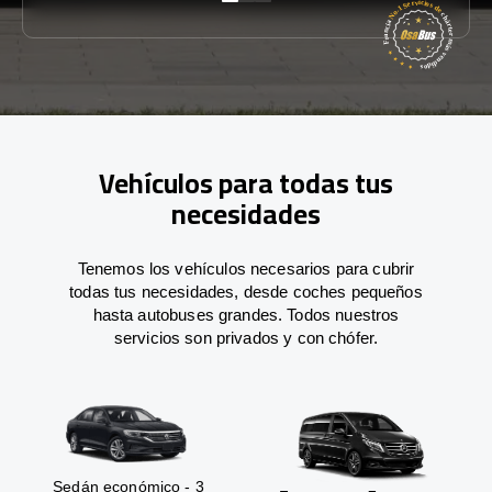
Vehículos para todas tus
necesidades
Tenemos los vehículos necesarios para cubrir
todas tus necesidades, desde coches pequeños
hasta autobuses grandes. Todos nuestros
servicios son privados y con chófer.
Sedán económico - 3