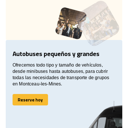
Autobuses pequeños y grandes
Ofrecemos todo tipo y tamaño de vehículos,
desde minibuses hasta autobuses, para cubrir
todas las necesidades de transporte de grupos
en Montceau-les-Mines.
Reserve hoy
Reserve hoy