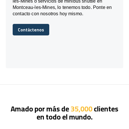
les-Mines o servicios de minibús shuttle en
Montceau-les-Mines, lo tenemos todo. Ponte en
contacto con nosotros hoy mismo.
Contáctenos
Contáctenos
Amado por más de
35,000
clientes
en todo el mundo.