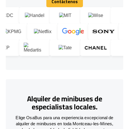
Contáctenos
Contáctenos
Alquiler de minibuses de
especialistas locales.
Elige OsaBus para una experiencia excepcional de
alquiler de minibuses en toda Montceau-les-Mines,