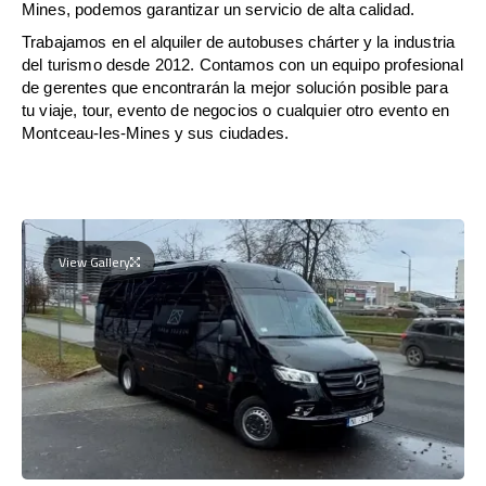
Mines, podemos garantizar un servicio de alta calidad.
Trabajamos en el alquiler de autobuses chárter y la industria
del turismo desde 2012. Contamos con un equipo profesional
de gerentes que encontrarán la mejor solución posible para
tu viaje, tour, evento de negocios o cualquier otro evento en
Montceau-les-Mines y sus ciudades.
View Gallery