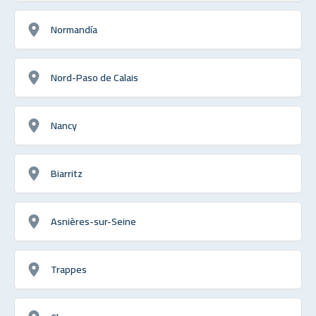
Normandía
Nord-Paso de Calais
Nancy
Biarritz
Asnières-sur-Seine
Trappes