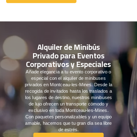
Comuníquese con nosotros
Alquiler de Minibús
Privado para Eventos
Corporativos y Especiales
Añade elegancia a tu evento corporativo o
especial con el alquiler de minibuses
privados en Montceau-les-Mines. Desde la
recogida de invitados hasta los traslados a
los lugares de destino, nuestros minibuses
de lujo ofrecen un transporte cómodo y
exclusivo en toda Montceau-les-Mines.
Con paquetes personalizables y un equipo
amable, hacemos que tu gran día sea libre
de estrés.