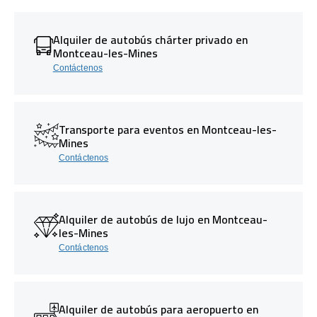
Alquiler de autobús chárter privado en
Montceau-les-Mines
Contáctenos
Transporte para eventos en Montceau-les-
Mines
Contáctenos
Alquiler de autobús de lujo en Montceau-
les-Mines
Contáctenos
Alquiler de autobús para aeropuerto en