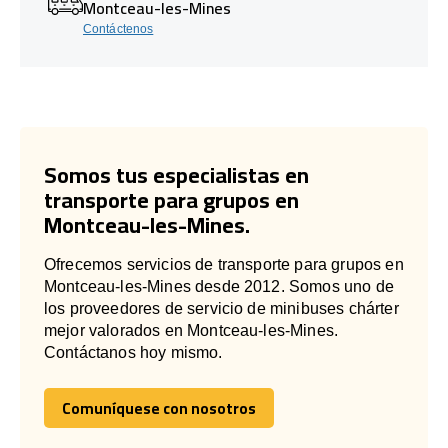
Montceau-les-Mines
Contáctenos
Somos tus especialistas en
transporte para grupos en
Montceau-les-Mines.
Ofrecemos servicios de transporte para grupos en
Montceau-les-Mines desde 2012. Somos uno de
los proveedores de servicio de minibuses chárter
mejor valorados en Montceau-les-Mines.
Contáctanos hoy mismo.
Comuníquese con nosotros
Comuníquese con nosotros