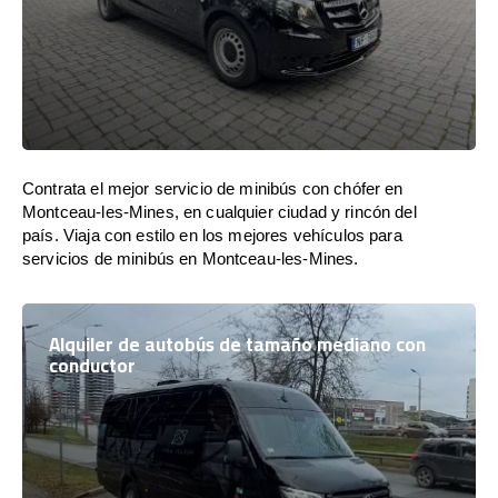
Contrata el mejor servicio de minibús con chófer en
Montceau-les-Mines, en cualquier ciudad y rincón del
país. Viaja con estilo en los mejores vehículos para
servicios de minibús en Montceau-les-Mines.
Alquiler de autobús de tamaño mediano con
conductor