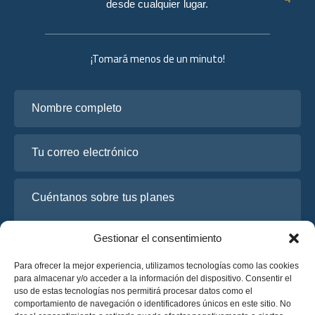
desde cualquier lugar.
¡Tomará menos de un minuto!
Nombre completo
Tu correo electrónico
Cuéntanos sobre tus planes
Gestionar el consentimiento
Para ofrecer la mejor experiencia, utilizamos tecnologías como las cookies
para almacenar y/o acceder a la información del dispositivo. Consentir el
uso de estas tecnologías nos permitirá procesar datos como el
comportamiento de navegación o identificadores únicos en este sitio. No