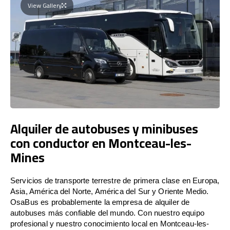
View Gallery
Alquiler de autobuses y minibuses
con conductor en Montceau-les-
Mines
Servicios de transporte terrestre de primera clase en Europa,
Asia, América del Norte, América del Sur y Oriente Medio.
OsaBus es probablemente la empresa de alquiler de
autobuses más confiable del mundo. Con nuestro equipo
profesional y nuestro conocimiento local en Montceau-les-