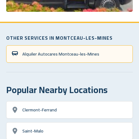
OTHER SERVICES IN MONTCEAU-LES-MINES
Alquiler Autocares Montceau-les-Mines
Popular Nearby Locations
Clermont-Ferrand
Saint-Malo