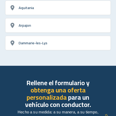
Aquitania
Arpajon
Dammarie-les-Lys
Rellene el formulario y
obtenga una oferta
personalizada
para un
vehículo con conductor.
Hecho a su medida: a su manera, a su tiempo,