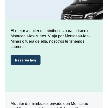
El mejor alquiler de minibuses para turismo en
Montceau-les-Mines. Viaja por Montceau-les-
Mines o fuera de ella, nosotros te tenemos
cubierto.
Reserve hoy
Reserve hoy
Alquiler de minibuses privados en Montceau-