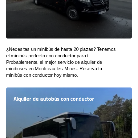
¿Necesitas un minibús de hasta 20 plazas? Tenemos
el minibús perfecto con conductor para ti.
Probablemente, el mejor servicio de alquiler de
minibuses en Montceau-les-Mines. Reserva tu
minibús con conductor hoy mismo.
Alquiler de autobús con conductor