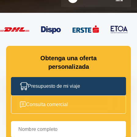
Obtenga una oferta
personalizada
Presupuesto de mi viaje
Consulta comercial
Nombre completo