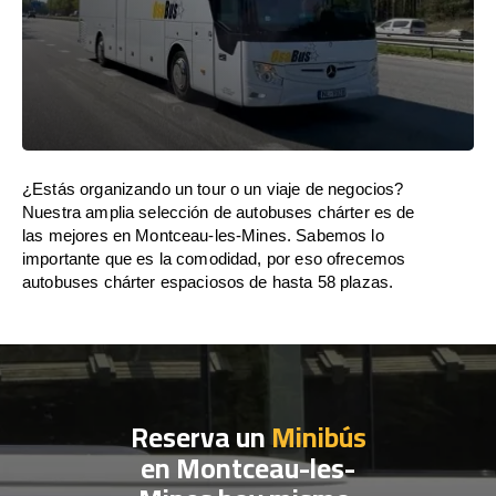
¿Estás organizando un tour o un viaje de negocios?
Nuestra amplia selección de autobuses chárter es de
las mejores en Montceau-les-Mines. Sabemos lo
importante que es la comodidad, por eso ofrecemos
autobuses chárter espaciosos de hasta 58 plazas.
Reserva un
Minibús
en Montceau-les-