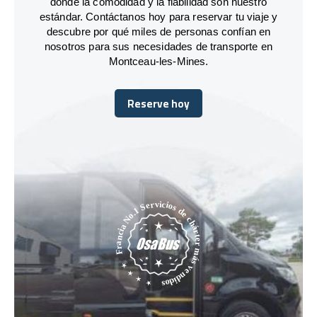
donde la comodidad y la fiabilidad son nuestro
estándar. Contáctanos hoy para reservar tu viaje y
descubre por qué miles de personas confían en
nosotros para sus necesidades de transporte en
Montceau-les-Mines.
Reserve hoy
Reserve hoy