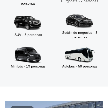
Furgoneta - 7 personas
personas
Sedán de negocios - 3
SUV - 3 personas
personas
Minibús - 19 personas
Autobús - 50 personas