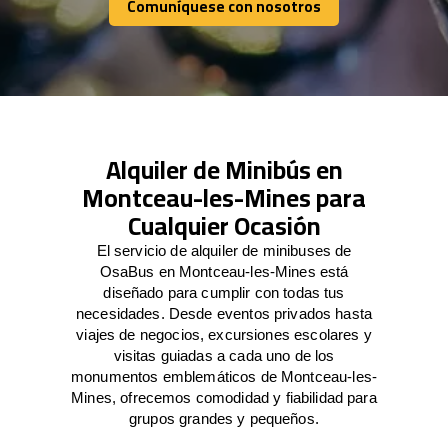
Comuníquese con nosotros
Comuníquese con nosotros
Alquiler de Minibús en
Montceau-les-Mines para
Cualquier Ocasión
El servicio de alquiler de minibuses de
OsaBus en Montceau-les-Mines está
diseñado para cumplir con todas tus
necesidades. Desde eventos privados hasta
viajes de negocios, excursiones escolares y
visitas guiadas a cada uno de los
monumentos emblemáticos de Montceau-les-
Mines, ofrecemos comodidad y fiabilidad para
grupos grandes y pequeños.