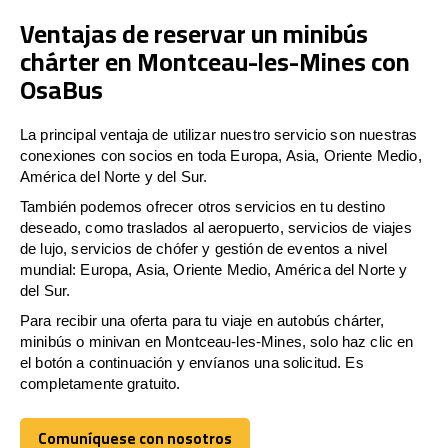
Ventajas de reservar un minibús
chárter en Montceau-les-Mines con
OsaBus
La principal ventaja de utilizar nuestro servicio son nuestras
conexiones con socios en toda Europa, Asia, Oriente Medio,
América del Norte y del Sur.
También podemos ofrecer otros servicios en tu destino
deseado, como traslados al aeropuerto, servicios de viajes
de lujo, servicios de chófer y gestión de eventos a nivel
mundial: Europa, Asia, Oriente Medio, América del Norte y
del Sur.
Para recibir una oferta para tu viaje en autobús chárter,
minibús o minivan en Montceau-les-Mines, solo haz clic en
el botón a continuación y envíanos una solicitud. Es
completamente gratuito.
Comuníquese con nosotros