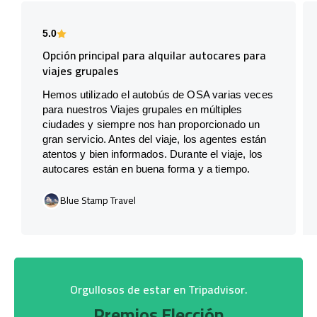
5.0
Opción principal para alquilar autocares para
viajes grupales
Hemos utilizado el autobús de OSA varias veces
para nuestros Viajes grupales en múltiples
ciudades y siempre nos han proporcionado un
gran servicio. Antes del viaje, los agentes están
atentos y bien informados. Durante el viaje, los
autocares están en buena forma y a tiempo.
Blue Stamp Travel
Orgullosos de estar en Tripadvisor.
Premios Elección