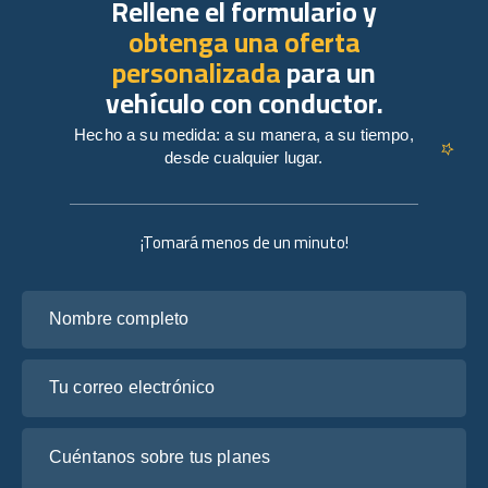
Rellene el formulario y
obtenga una oferta
personalizada
para un
vehículo con conductor.
Hecho a su medida: a su manera, a su tiempo,
desde cualquier lugar.
¡Tomará menos de un minuto!
Nombre completo
Tu correo electrónico
Cuéntanos sobre tus planes