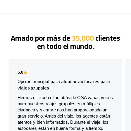
Amado por más de
35,000
clientes
en todo el mundo.
5.0
Opción principal para alquilar autocares para
viajes grupales
Hemos utilizado el autobús de OSA varias veces
para nuestros Viajes grupales en múltiples
ciudades y siempre nos han proporcionado un
gran servicio. Antes del viaje, los agentes están
atentos y bien informados. Durante el viaje, los
autocares están en buena forma y a tiempo.