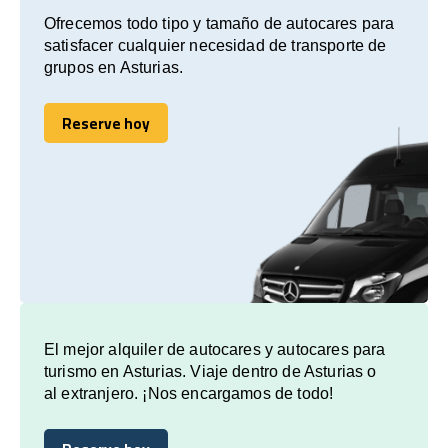
Ofrecemos todo tipo y tamaño de autocares para
satisfacer cualquier necesidad de transporte de
grupos en Asturias.
Reserve hoy
Reserve hoy
El mejor alquiler de autocares y autocares para
turismo en Asturias. Viaje dentro de Asturias o
al extranjero. ¡Nos encargamos de todo!