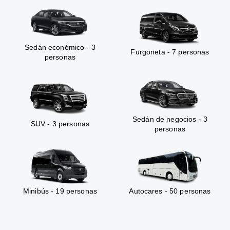
Sedán económico - 3
Furgoneta - 7 personas
personas
Sedán de negocios - 3
SUV - 3 personas
personas
Minibús - 19 personas
Autocares - 50 personas