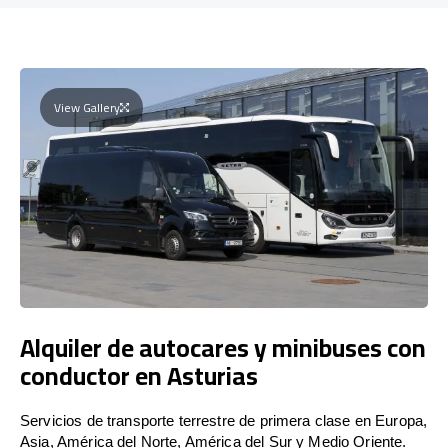
View Gallery
Alquiler de autocares y minibuses con
conductor en Asturias
Servicios de transporte terrestre de primera clase en Europa,
Asia, América del Norte, América del Sur y Medio Oriente.