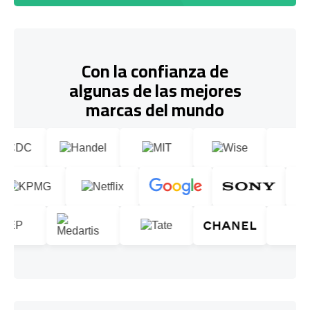
Con la confianza de
algunas de las mejores
marcas del mundo