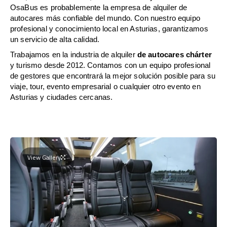
OsaBus es probablemente la empresa de alquiler de
autocares más confiable del mundo. Con nuestro equipo
profesional y conocimiento local en Asturias, garantizamos
un servicio de alta calidad.
Trabajamos en la industria de alquiler
de autocares chárter
y turismo desde 2012. Contamos con un equipo profesional
de gestores que encontrará la mejor solución posible para su
viaje, tour, evento empresarial o cualquier otro evento en
Asturias y ciudades cercanas.
View Gallery