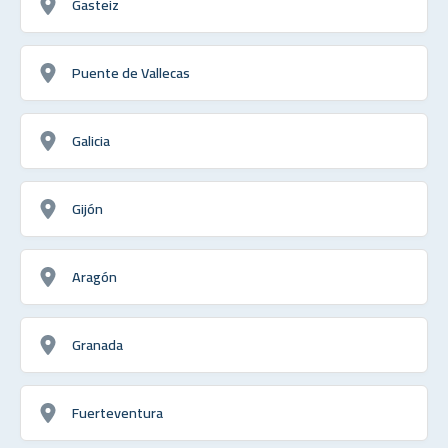
Gasteiz
Puente de Vallecas
Galicia
Gijón
Aragón
Granada
Fuerteventura