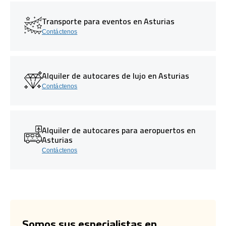
Transporte para eventos en Asturias
Contáctenos
Alquiler de autocares de lujo en Asturias
Contáctenos
Alquiler de autocares para aeropuertos en
Asturias
Contáctenos
Somos sus especialistas en