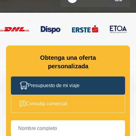
Obtenga una oferta
personalizada
Presupuesto de mi viaje
Consulta comercial
Nombre completo