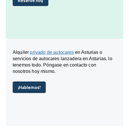
Reserve hoy
Reserve hoy
Alquiler
privado de autocares
en Asturias o
servicios de autocares lanzadera en Asturias, lo
tenemos todo. Póngase en contacto con
nosotros hoy mismo.
¡Hablemos!
¡Hablemos!