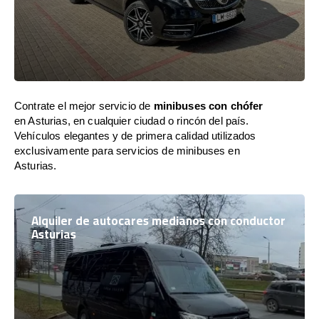
Contrate el mejor servicio de
minibuses con chófer
en Asturias, en cualquier ciudad o rincón del país.
Vehículos elegantes y de primera calidad utilizados
exclusivamente para servicios de minibuses en
Asturias.
Alquiler de autocares medianos con conductor
Asturias