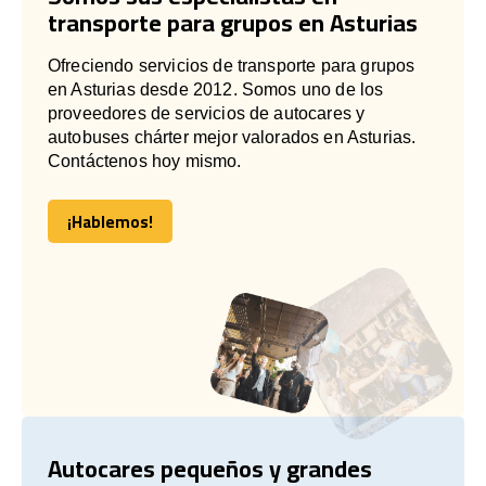
transporte para grupos en Asturias
Ofreciendo servicios de transporte para grupos
en Asturias desde 2012. Somos uno de los
proveedores de servicios de autocares y
autobuses chárter mejor valorados en Asturias.
Contáctenos hoy mismo.
¡Hablemos!
¡Hablemos!
Autocares pequeños y grandes