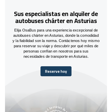
Sus especialistas en alquiler de
autobuses chárter en Asturias
Elija OsaBus para una experiencia excepcional de
autobuses chárter en Asturias, donde la comodidad
y la fiabilidad son la norma. Contáctenos hoy mismo
para reservar su viaje y descubrir por qué miles de
personas confían en nosotros para sus
necesidades de transporte en Asturias.
Reserve hoy
Reserve hoy