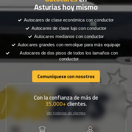
Asturias hoy mismo
Autocares de clase económica con conductor
Autocares de clase lujo con conductor
Autocares medianos con conductor
Autocares grandes con remolque para más equipaje
Autocares de dos pisos de todos los tamaños con
conductor
Comuníquese con nosotros
Comuníquese con nosotros
Con la confianza de más de
35,000+
clientes.
Ver historias de clientes