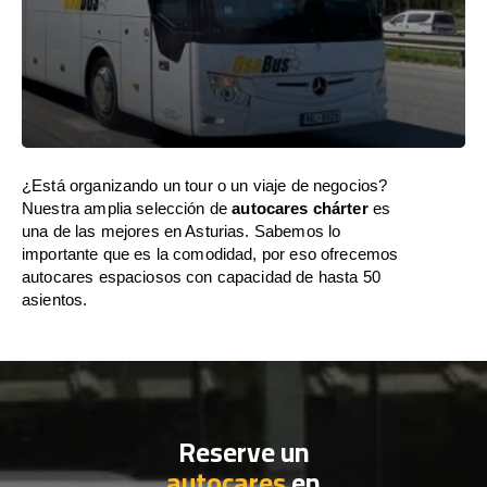
¿Está organizando un tour o un viaje de negocios?
Nuestra amplia selección de
autocares chárter
es
una de las mejores en Asturias. Sabemos lo
importante que es la comodidad, por eso ofrecemos
autocares espaciosos con capacidad de hasta 50
asientos.
Reserve un
autocares
en