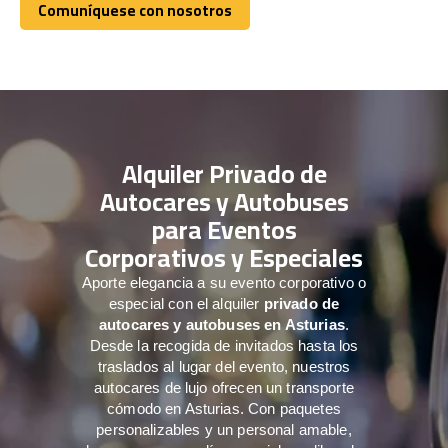
Comuníquese con nosotros
Comuníquese con nosotros
Alquiler Privado de
Autocares y Autobuses
para Eventos
Corporativos y Especiales
Aporte elegancia a su evento corporativo o
especial con el alquiler
privado de
autocares y autobuses en Asturias
.
Desde la recogida de invitados hasta los
traslados al lugar del evento, nuestros
autocares de lujo ofrecen un transporte
cómodo en Asturias. Con paquetes
personalizables y un personal amable,