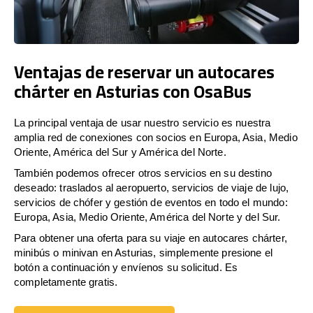
Ventajas de reservar un autocares
chárter en Asturias con OsaBus
La principal ventaja de usar nuestro servicio es nuestra
amplia red de conexiones con socios en Europa, Asia, Medio
Oriente, América del Sur y América del Norte.
También podemos ofrecer otros servicios en su destino
deseado: traslados al aeropuerto, servicios de viaje de lujo,
servicios de chófer y gestión de eventos en todo el mundo:
Europa, Asia, Medio Oriente, América del Norte y del Sur.
Para obtener una oferta para su viaje en autocares chárter,
minibús o minivan en Asturias, simplemente presione el
botón a continuación y envíenos su solicitud. Es
completamente gratis.