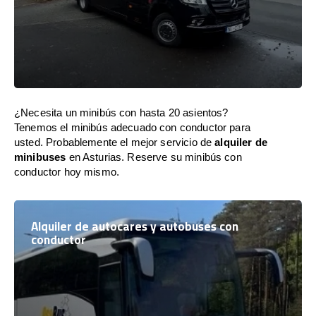
¿Necesita un minibús con hasta 20 asientos?
Tenemos el minibús adecuado con conductor para
usted. Probablemente el mejor servicio de
alquiler de
minibuses
en Asturias. Reserve su minibús con
conductor hoy mismo.
Alquiler de autocares y autobuses con
conductor