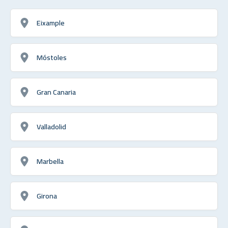
Eixample
Móstoles
Gran Canaria
Valladolid
Marbella
Girona