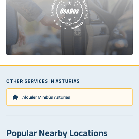
OTHER SERVICES IN ASTURIAS
Alquiler Minibús Asturias
Popular Nearby Locations