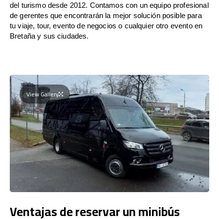
del turismo desde 2012. Contamos con un equipo profesional
de gerentes que encontrarán la mejor solución posible para
tu viaje, tour, evento de negocios o cualquier otro evento en
Bretaña y sus ciudades.
View Gallery
Ventajas de reservar un minibús