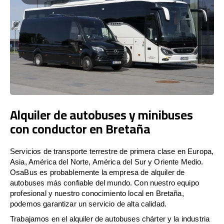
Alquiler de autobuses y minibuses
con conductor en Bretaña
Servicios de transporte terrestre de primera clase en Europa,
Asia, América del Norte, América del Sur y Oriente Medio.
OsaBus es probablemente la empresa de alquiler de
autobuses más confiable del mundo. Con nuestro equipo
profesional y nuestro conocimiento local en Bretaña,
podemos garantizar un servicio de alta calidad.
Trabajamos en el alquiler de autobuses chárter y la industria