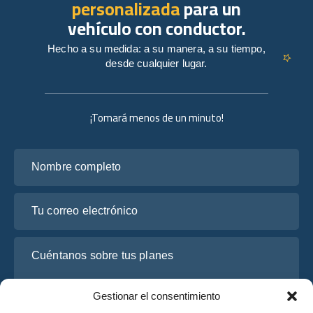
personalizada
para un
vehículo con conductor.
Hecho a su medida: a su manera, a su tiempo,
desde cualquier lugar.
¡Tomará menos de un minuto!
Nombre completo
Tu correo electrónico
Cuéntanos sobre tus planes
Gestionar el consentimiento