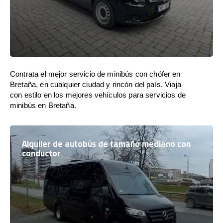
Contrata el mejor servicio de minibús con chófer en
Bretaña, en cualquier ciudad y rincón del país. Viaja
con estilo en los mejores vehículos para servicios de
minibús en Bretaña.
Alquiler de autobús de tamaño mediano con
conductor