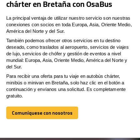
chárter en Bretaña con OsaBus
La principal ventaja de utilizar nuestro servicio son nuestras
conexiones con socios en toda Europa, Asia, Oriente Medio,
América del Norte y del Sur.
También podemos ofrecer otros servicios en tu destino
deseado, como traslados al aeropuerto, servicios de viajes
de lujo, servicios de chófer y gestión de eventos a nivel
mundial: Europa, Asia, Oriente Medio, América del Norte y
del Sur.
Para recibir una oferta para tu viaje en autobús chárter,
minibús o minivan en Bretaña, solo haz clic en el botón a
continuación y envíanos una solicitud. Es completamente
gratuito.
Comuníquese con nosotros
Comuníquese con nosotros