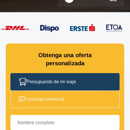
Obtenga una oferta
personalizada
Presupuesto de mi viaje
Consulta comercial
Nombre completo