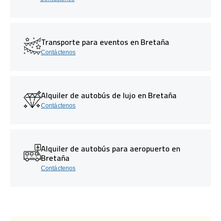
Transporte para eventos en Bretaña
Contáctenos
Alquiler de autobús de lujo en Bretaña
Contáctenos
Alquiler de autobús para aeropuerto en
Bretaña
Contáctenos