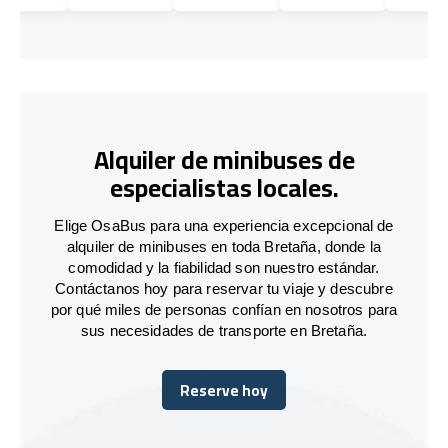
Alquiler de minibuses de
especialistas locales.
Elige OsaBus para una experiencia excepcional de
alquiler de minibuses en toda Bretaña, donde la
comodidad y la fiabilidad son nuestro estándar.
Contáctanos hoy para reservar tu viaje y descubre
por qué miles de personas confían en nosotros para
sus necesidades de transporte en Bretaña.
Reserve hoy
Reserve hoy