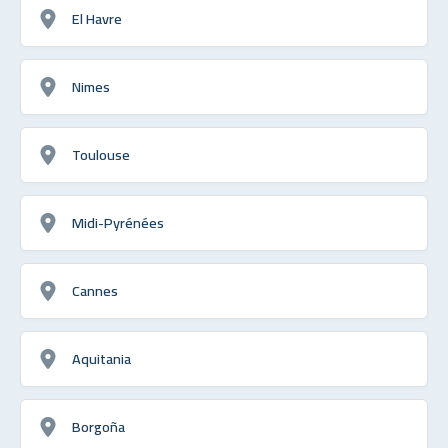
El Havre
Nimes
Toulouse
Midi-Pyrénées
Cannes
Aquitania
Borgoña