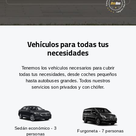
Vehículos para todas tus
necesidades
Tenemos los vehículos necesarios para cubrir
todas tus necesidades, desde coches pequeños
hasta autobuses grandes. Todos nuestros
servicios son privados y con chófer.
Sedán económico - 3
Furgoneta - 7 personas
personas