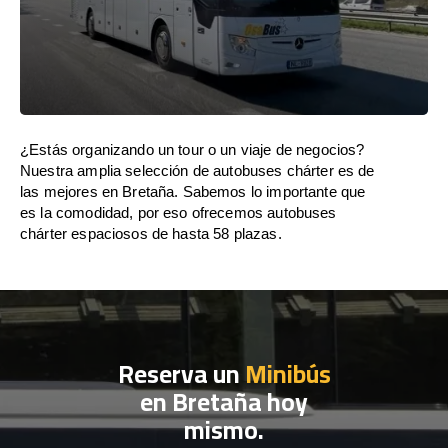
¿Estás organizando un tour o un viaje de negocios?
Nuestra amplia selección de autobuses chárter es de
las mejores en Bretaña. Sabemos lo importante que
es la comodidad, por eso ofrecemos autobuses
chárter espaciosos de hasta 58 plazas.
Reserva un
Minibús
en Bretaña hoy
mismo.