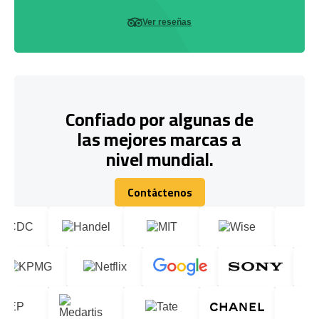
Ver reseñas
Confiado por algunas de
las mejores marcas a
nivel mundial.
Contáctenos
Contáctenos