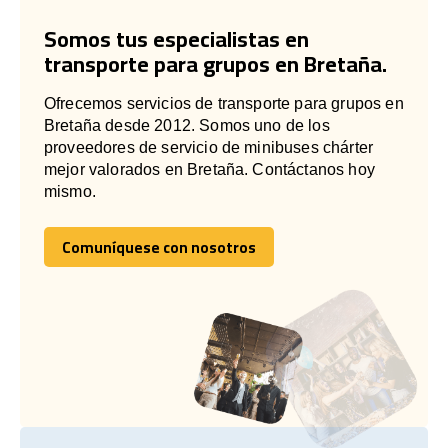
Somos tus especialistas en
transporte para grupos en Bretaña.
Ofrecemos servicios de transporte para grupos en
Bretaña desde 2012. Somos uno de los
proveedores de servicio de minibuses chárter
mejor valorados en Bretaña. Contáctanos hoy
mismo.
Comuníquese con nosotros
Comuníquese con nosotros