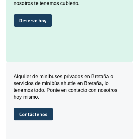
nosotros te tenemos cubierto.
Reserve hoy
Reserve hoy
Alquiler de minibuses privados en Bretaña o
servicios de minibús shuttle en Bretaña, lo
tenemos todo. Ponte en contacto con nosotros
hoy mismo.
Contáctenos
Contáctenos