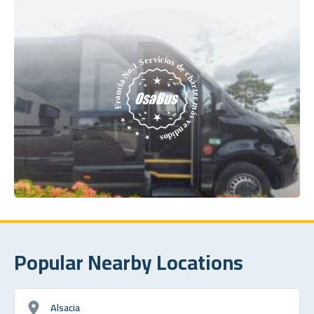
Popular Nearby Locations
Alsacia