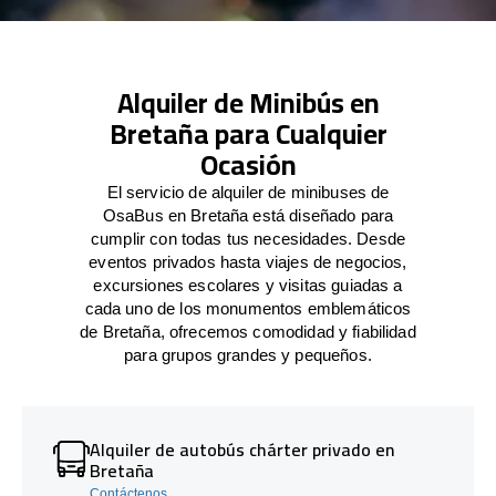
Alquiler de Minibús en
Bretaña para Cualquier
Ocasión
El servicio de alquiler de minibuses de
OsaBus en Bretaña está diseñado para
cumplir con todas tus necesidades. Desde
eventos privados hasta viajes de negocios,
excursiones escolares y visitas guiadas a
cada uno de los monumentos emblemáticos
de Bretaña, ofrecemos comodidad y fiabilidad
para grupos grandes y pequeños.
Alquiler de autobús chárter privado en
Bretaña
Contáctenos