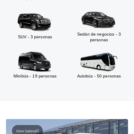
Sedán de negocios - 3
SUV - 3 personas
personas
Minibús - 19 personas
Autobús - 50 personas
View Gallery