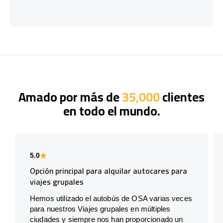
Amado por más de
35,000
clientes
en todo el mundo.
5.0
Opción principal para alquilar autocares para
viajes grupales
Hemos utilizado el autobús de OSA varias veces
para nuestros Viajes grupales en múltiples
ciudades y siempre nos han proporcionado un