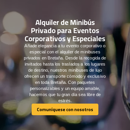
Alquiler de Minibús
Privado para Eventos
Corporativos y Especiales
Añade elegancia a tu evento corporativo o
especial con el alquiler de minibuses
privados en Bretaña. Desde la recogida de
invitados hasta los traslados a los lugares
de destino, nuestros minibuses de lujo
ofrecen un transporte cómodo y exclusivo
en toda Bretaña. Con paquetes
personalizables y un equipo amable,
hacemos que tu gran día sea libre de
estrés.
Comuníquese con nosotros
Comuníquese con nosotros