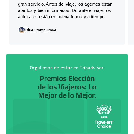
gran servicio. Antes del viaje, los agentes están
atentos y bien informados. Durante el viaje, los
autocares están en buena forma y a tiempo.
Blue Stamp Travel
Orgullosos de estar en Tripadvisor.
Premios Elección
de los Viajeros: Lo
Mejor de lo Mejor.