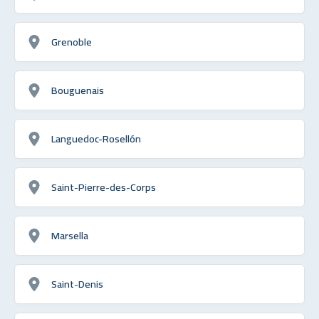
Grenoble
Bouguenais
Languedoc-Rosellón
Saint-Pierre-des-Corps
Marsella
Saint-Denis