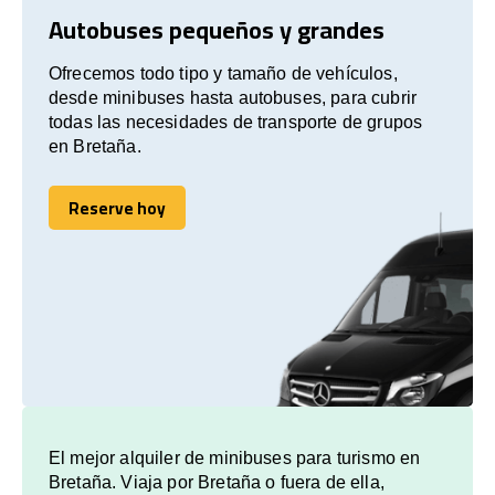
Autobuses pequeños y grandes
Ofrecemos todo tipo y tamaño de vehículos,
desde minibuses hasta autobuses, para cubrir
todas las necesidades de transporte de grupos
en Bretaña.
Reserve hoy
Reserve hoy
El mejor alquiler de minibuses para turismo en
Bretaña. Viaja por Bretaña o fuera de ella,