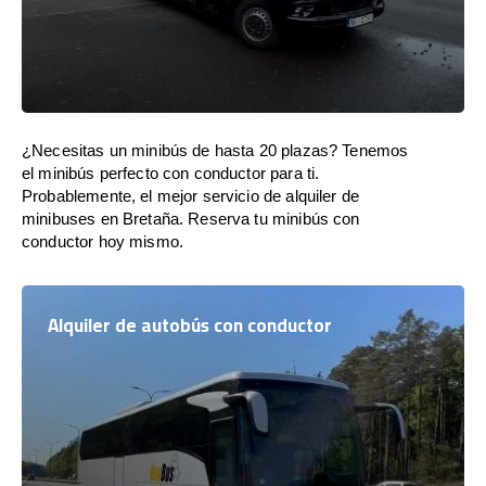
¿Necesitas un minibús de hasta 20 plazas? Tenemos
el minibús perfecto con conductor para ti.
Probablemente, el mejor servicio de alquiler de
minibuses en Bretaña. Reserva tu minibús con
conductor hoy mismo.
Alquiler de autobús con conductor