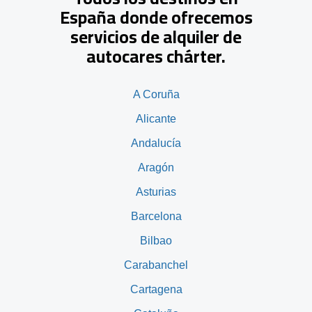
España donde ofrecemos
servicios de alquiler de
autocares chárter.
A Coruña
Alicante
Andalucía
Aragón
Asturias
Barcelona
Bilbao
Carabanchel
Cartagena