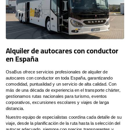
Alquiler de autocares con conductor
en España
OsaBus ofrece servicios profesionales de alquiler de
autocares con conductor en toda España, garantizando
comodidad, puntualidad y un servicio de alta calidad. Con
más de una década de experiencia en el transporte chárter,
gestionamos rutas nacionales para turismo, eventos
corporativos, excursiones escolares y viajes de larga
distancia.
Nuestro equipo de especialistas coordina cada detalle de su
viaje, desde la planificación de la ruta hasta la selección del
autocar adecuado, siempre con precios transparentes y