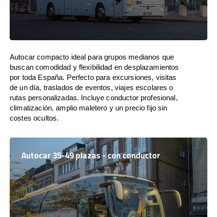
Autocar compacto ideal para grupos medianos que
buscan comodidad y flexibilidad en desplazamientos
por toda España. Perfecto para excursiones, visitas
de un día, traslados de eventos, viajes escolares o
rutas personalizadas. Incluye conductor profesional,
climatización, amplio maletero y un precio fijo sin
costes ocultos.
Autocar 35-49 plazas - con conductor