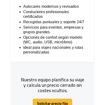
Autocares modernos y revisados
Conductores profesionales
certificados
Recogidas puntuales y soporte 24/7
Servicios para eventos, empresas y
grupos grandes
Opciones de confort según modelo
(WC, audio, USB, micrófono)
Ideal para viajes nacionales y rutas
personalizadas
Nuestro equipo planifica su viaje
y calcula un precio cerrado sin
costes ocultos.
Solicitar precio fijo