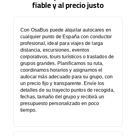
fiable y al precio justo
Con OsaBus puede alquilar autocares en
cualquier punto de España con conductor
profesional, ideal para viajes de larga
distancia, excursiones, eventos
corporativos, tours turísticos o traslados de
grupos grandes. Planificamos su ruta,
coordinamos horarios y asignamos el
autocar más adecuado para su grupo, con
un precio fijo y transparente. Envíe los
detalles de su trayecto puntos de recogida,
fechas, tamaño del grupo y recibirá un
presupuesto personalizado en poco
tiempo.