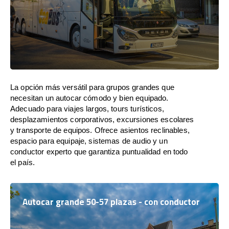
La opción más versátil para grupos grandes que
necesitan un autocar cómodo y bien equipado.
Adecuado para viajes largos, tours turísticos,
desplazamientos corporativos, excursiones escolares
y transporte de equipos. Ofrece asientos reclinables,
espacio para equipaje, sistemas de audio y un
conductor experto que garantiza puntualidad en todo
el país.
Autocar grande 50-57 plazas - con conductor