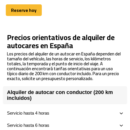
Reserve hoy
Reserve hoy
Precios orientativos de alquiler de
autocares en España
Los precios del alquiler de un autocar en España dependen del
tamaño del vehículo, las horas de servicio, los kilómetros
totales, la temporada y el punto de inicio del viaje. A
continuación encontrará tarifas orientativas para un uso
típico diario de 200 km con conductor incluido. Para un precio
exacto, solicite un presupuesto personalizado.
Alquiler de autocar con conductor (200 km
incluidos)
Servicio hasta 4 horas
Servicio hasta 6 horas