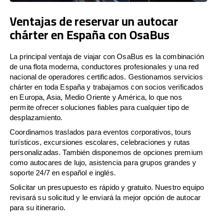
Ventajas de reservar un autocar
chárter en España con OsaBus
La principal ventaja de viajar con OsaBus es la combinación
de una flota moderna, conductores profesionales y una red
nacional de operadores certificados. Gestionamos servicios
chárter en toda España y trabajamos con socios verificados
en Europa, Asia, Medio Oriente y América, lo que nos
permite ofrecer soluciones fiables para cualquier tipo de
desplazamiento.
Coordinamos traslados para eventos corporativos, tours
turísticos, excursiones escolares, celebraciones y rutas
personalizadas. También disponemos de opciones premium
como autocares de lujo, asistencia para grupos grandes y
soporte 24/7 en español e inglés.
Solicitar un presupuesto es rápido y gratuito. Nuestro equipo
revisará su solicitud y le enviará la mejor opción de autocar
para su itinerario.