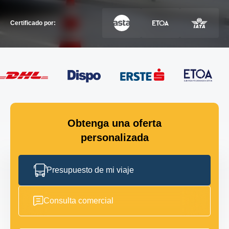
Certificado por:
Obtenga una oferta
personalizada
Presupuesto de mi viaje
Consulta comercial