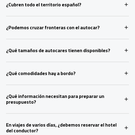
¿Cubren todo el territorio español?
¿Podemos cruzar fronteras con el autocar?
¿Qué tamaños de autocares tienen disponibles?
¿Qué comodidades hay a bordo?
¿Qué información necesitan para preparar un
presupuesto?
En viajes de varios días, ¿debemos reservar el hotel
del conductor?