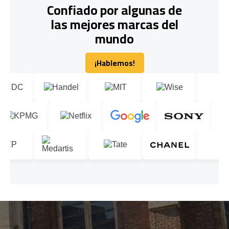
Confiado por algunas de
las mejores marcas del
mundo
¡Hablemos!
¡Hablemos!