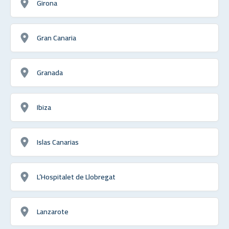
Girona
Gran Canaria
Granada
Ibiza
Islas Canarias
L’Hospitalet de Llobregat
Lanzarote