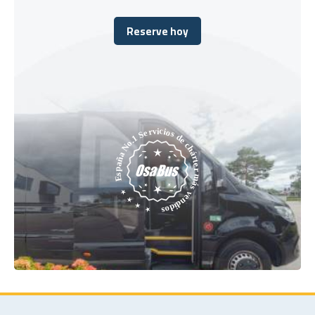
Reserve hoy
Reserve hoy