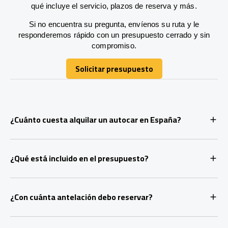
qué incluye el servicio, plazos de reserva y más.
Si no encuentra su pregunta, envíenos su ruta y le
responderemos rápido con un presupuesto cerrado y sin
compromiso.
Solicitar presupuesto
Solicitar presupuesto
¿Cuánto cuesta alquilar un autocar en España?
¿Qué está incluido en el presupuesto?
¿Con cuánta antelación debo reservar?