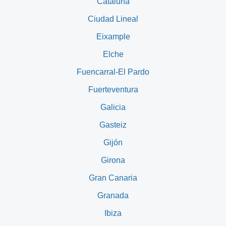
Cataluña
Ciudad Lineal
Eixample
Elche
Fuencarral-El Pardo
Fuerteventura
Galicia
Gasteiz
Gijón
Girona
Gran Canaria
Granada
Ibiza