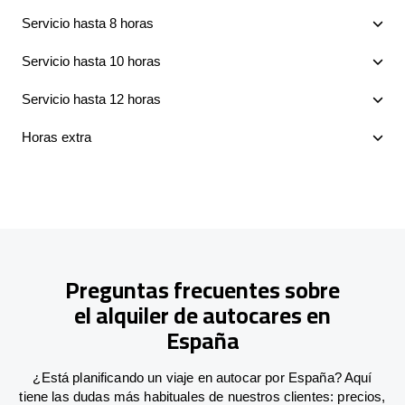
Servicio hasta 8 horas
Servicio hasta 10 horas
Servicio hasta 12 horas
Horas extra
Preguntas frecuentes sobre
el alquiler de autocares en
España
¿Está planificando un viaje en autocar por España? Aquí
tiene las dudas más habituales de nuestros clientes: precios,