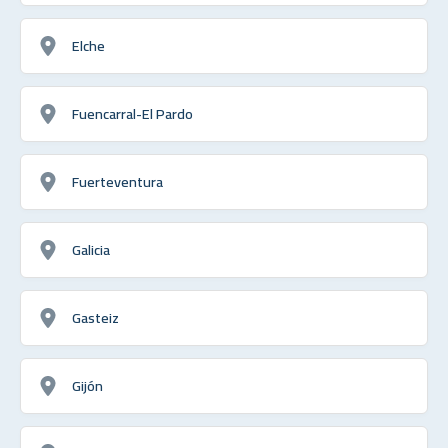
Elche
Fuencarral-El Pardo
Fuerteventura
Galicia
Gasteiz
Gijón