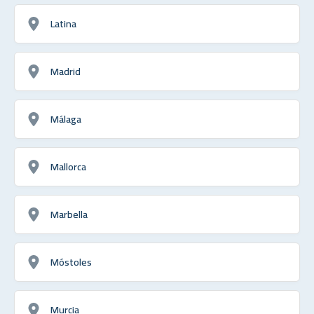
Latina
Madrid
Málaga
Mallorca
Marbella
Móstoles
Murcia