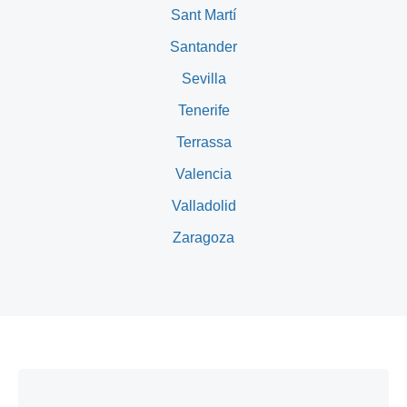
Sant Martí
Santander
Sevilla
Tenerife
Terrassa
Valencia
Valladolid
Zaragoza