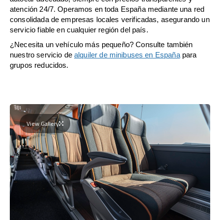
atención 24/7. Operamos en toda España mediante una red
consolidada de empresas locales verificadas, asegurando un
servicio fiable en cualquier región del país.
¿Necesita un vehículo más pequeño? Consulte también
nuestro servicio de
alquiler de minibuses en España
para
grupos reducidos.
View Gallery