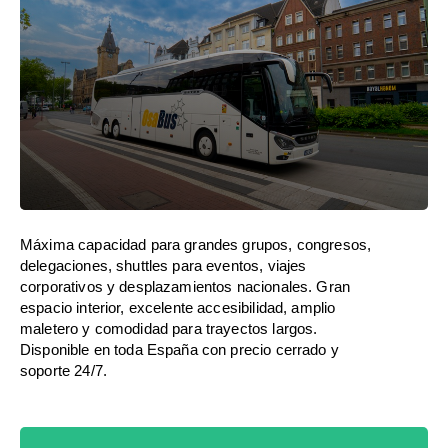
Máxima capacidad para grandes grupos, congresos,
delegaciones, shuttles para eventos, viajes
corporativos y desplazamientos nacionales. Gran
espacio interior, excelente accesibilidad, amplio
maletero y comodidad para trayectos largos.
Disponible en toda España con precio cerrado y
soporte 24/7.