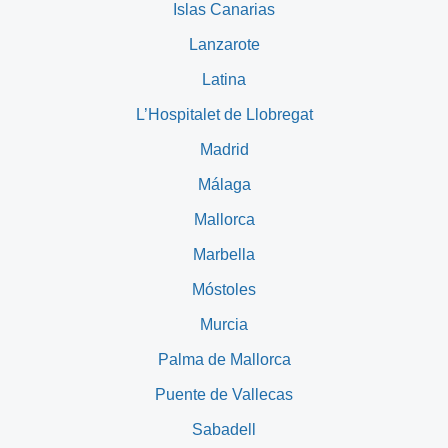
Islas Canarias
Lanzarote
Latina
L’Hospitalet de Llobregat
Madrid
Málaga
Mallorca
Marbella
Móstoles
Murcia
Palma de Mallorca
Puente de Vallecas
Sabadell