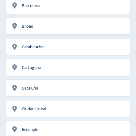
Barcelona
Bilbao
Carabanchel
Cartagena
Cataluña
Ciudad Lineal
Eixample