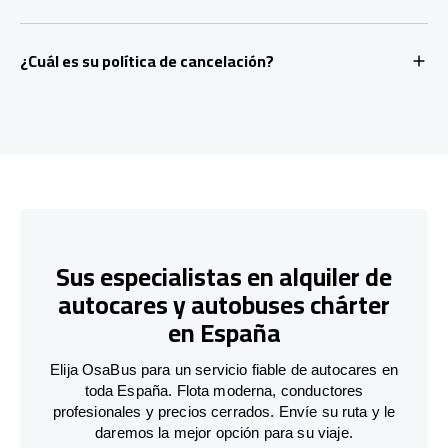
¿Cuál es su política de cancelación?
Sus especialistas en alquiler de
autocares y autobuses chárter
en España
Elija OsaBus para un servicio fiable de autocares en
toda España. Flota moderna, conductores
profesionales y precios cerrados. Envíe su ruta y le
daremos la mejor opción para su viaje.