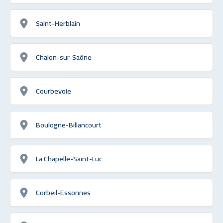
Saint-Herblain
Chalon-sur-Saône
Courbevoie
Boulogne-Billancourt
La Chapelle-Saint-Luc
Corbeil-Essonnes