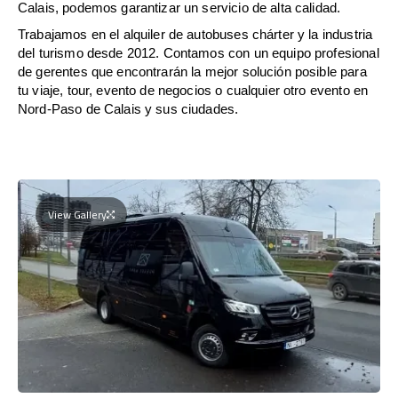
Calais, podemos garantizar un servicio de alta calidad.
Trabajamos en el alquiler de autobuses chárter y la industria
del turismo desde 2012. Contamos con un equipo profesional
de gerentes que encontrarán la mejor solución posible para
tu viaje, tour, evento de negocios o cualquier otro evento en
Nord-Paso de Calais y sus ciudades.
View Gallery