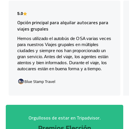
5.0
Opción principal para alquilar autocares para
viajes grupales
Hemos utilizado el autobús de OSA varias veces
para nuestros Viajes grupales en múltiples
ciudades y siempre nos han proporcionado un
gran servicio. Antes del viaje, los agentes están
atentos y bien informados. Durante el viaje, los
autocares están en buena forma y a tiempo.
Blue Stamp Travel
Orgullosos de estar en Tripadvisor.
Premios Elección