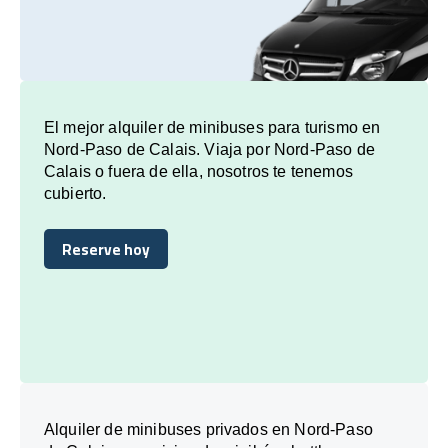
El mejor alquiler de minibuses para turismo en
Nord-Paso de Calais. Viaja por Nord-Paso de
Calais o fuera de ella, nosotros te tenemos
cubierto.
Reserve hoy
Reserve hoy
Alquiler de minibuses privados en Nord-Paso