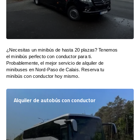
¿Necesitas un minibús de hasta 20 plazas? Tenemos
el minibús perfecto con conductor para ti.
Probablemente, el mejor servicio de alquiler de
minibuses en Nord-Paso de Calais. Reserva tu
minibús con conductor hoy mismo.
Alquiler de autobús con conductor