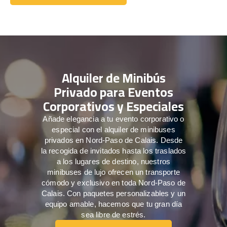
Comuníquese con nosotros
Alquiler de Minibús
Privado para Eventos
Corporativos y Especiales
Añade elegancia a tu evento corporativo o
especial con el alquiler de minibuses
privados en Nord-Paso de Calais. Desde
la recogida de invitados hasta los traslados
a los lugares de destino, nuestros
minibuses de lujo ofrecen un transporte
cómodo y exclusivo en toda Nord-Paso de
Calais. Con paquetes personalizables y un
equipo amable, hacemos que tu gran día
sea libre de estrés.