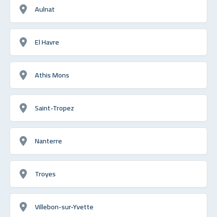
Aulnat
El Havre
Athis Mons
Saint-Tropez
Nanterre
Troyes
Villebon-sur-Yvette