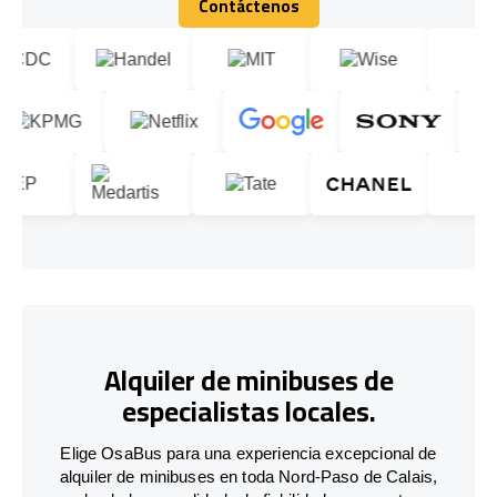
Contáctenos
Contáctenos
Alquiler de minibuses de
especialistas locales.
Elige OsaBus para una experiencia excepcional de
alquiler de minibuses en toda Nord-Paso de Calais,