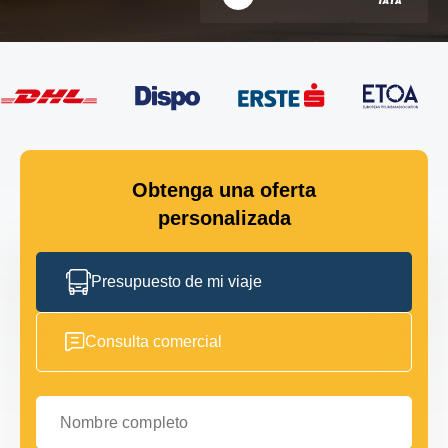
Obtenga una oferta
personalizada
Presupuesto de mi viaje
Consulta comercial
Nombre completo