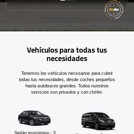
Vehículos para todas tus
necesidades
Tenemos los vehículos necesarios para cubrir
todas tus necesidades, desde coches pequeños
hasta autobuses grandes. Todos nuestros
servicios son privados y con chófer.
Sedán económico - 3