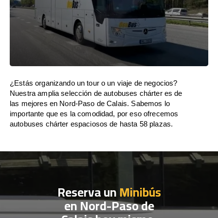
¿Estás organizando un tour o un viaje de negocios?
Nuestra amplia selección de autobuses chárter es de
las mejores en Nord-Paso de Calais. Sabemos lo
importante que es la comodidad, por eso ofrecemos
autobuses chárter espaciosos de hasta 58 plazas.
Reserva un
Minibús
en Nord-Paso de