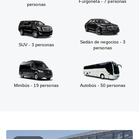
Furgoneta - 7 personas
personas
Sedán de negocios - 3
SUV - 3 personas
personas
Minibús - 19 personas
Autobús - 50 personas