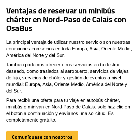
Ventajas de reservar un minibús
chárter en Nord-Paso de Calais con
OsaBus
La principal ventaja de utilizar nuestro servicio son nuestras
conexiones con socios en toda Europa, Asia, Oriente Medio,
América del Norte y del Sur.
También podemos ofrecer otros servicios en tu destino
deseado, como traslados al aeropuerto, servicios de viajes
de lujo, servicios de chófer y gestión de eventos a nivel
mundial: Europa, Asia, Oriente Medio, América del Norte y
del Sur.
Para recibir una oferta para tu viaje en autobús chárter,
minibús o minivan en Nord-Paso de Calais, solo haz clic en
el botón a continuación y envíanos una solicitud. Es
completamente gratuito.
Comuníquese con nosotros