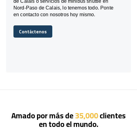
de Calais o servicios de minibús shuttle en
Nord-Paso de Calais, lo tenemos todo. Ponte
en contacto con nosotros hoy mismo.
Contáctenos
Contáctenos
Amado por más de
35,000
clientes
en todo el mundo.