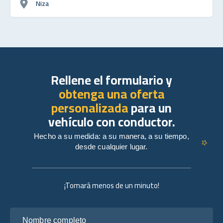
Niza
Rellene el formulario y
obtenga una oferta
personalizada
para un
vehículo con conductor.
Hecho a su medida: a su manera, a su tiempo,
desde cualquier lugar.
¡Tomará menos de un minuto!
Nombre completo