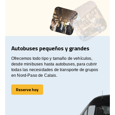
Autobuses pequeños y grandes
Ofrecemos todo tipo y tamaño de vehículos,
desde minibuses hasta autobuses, para cubrir
todas las necesidades de transporte de grupos
en Nord-Paso de Calais.
Reserve hoy
Reserve hoy