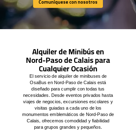
Comuníquese con nosotros
Comuníquese con nosotros
Alquiler de Minibús en
Nord-Paso de Calais para
Cualquier Ocasión
El servicio de alquiler de minibuses de
OsaBus en Nord-Paso de Calais está
diseñado para cumplir con todas tus
necesidades. Desde eventos privados hasta
viajes de negocios, excursiones escolares y
visitas guiadas a cada uno de los
monumentos emblemáticos de Nord-Paso de
Calais, ofrecemos comodidad y fiabilidad
para grupos grandes y pequeños.