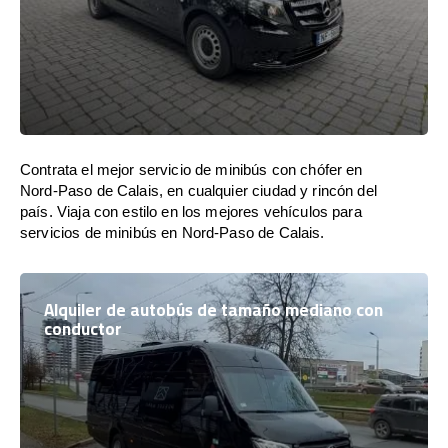
Contrata el mejor servicio de minibús con chófer en
Nord-Paso de Calais, en cualquier ciudad y rincón del
país. Viaja con estilo en los mejores vehículos para
servicios de minibús en Nord-Paso de Calais.
Alquiler de autobús de tamaño mediano con
conductor