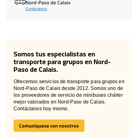
Nord-Paso de Calais
Contáctenos
Somos tus especialistas en
transporte para grupos en Nord-
Paso de Calais.
Ofrecemos servicios de transporte para grupos en
Nord-Paso de Calais desde 2012. Somos uno de
los proveedores de servicio de minibuses chárter
mejor valorados en Nord-Paso de Calais.
Contáctanos hoy mismo.
Comuníquese con nosotros
Comuníquese con nosotros