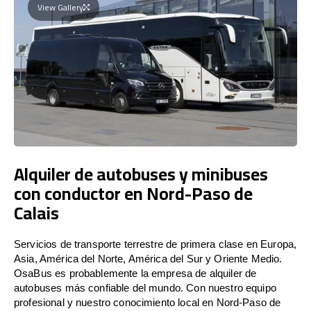
View Gallery
Alquiler de autobuses y minibuses
con conductor en Nord-Paso de
Calais
Servicios de transporte terrestre de primera clase en Europa,
Asia, América del Norte, América del Sur y Oriente Medio.
OsaBus es probablemente la empresa de alquiler de
autobuses más confiable del mundo. Con nuestro equipo
profesional y nuestro conocimiento local en Nord-Paso de