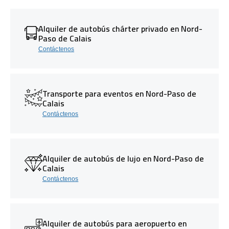
Alquiler de autobús chárter privado en Nord-
Paso de Calais
Contáctenos
Transporte para eventos en Nord-Paso de
Calais
Contáctenos
Alquiler de autobús de lujo en Nord-Paso de
Calais
Contáctenos
Alquiler de autobús para aeropuerto en