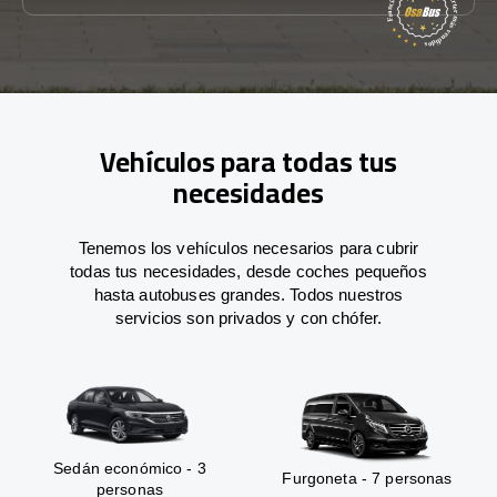
Vehículos para todas tus
necesidades
Tenemos los vehículos necesarios para cubrir
todas tus necesidades, desde coches pequeños
hasta autobuses grandes. Todos nuestros
servicios son privados y con chófer.
Sedán económico - 3
Furgoneta - 7 personas
personas