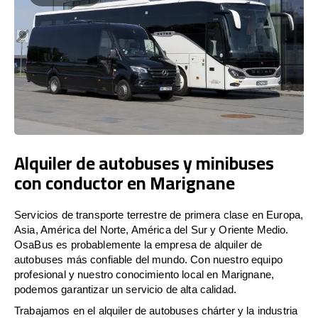
Alquiler de autobuses y minibuses
con conductor en Marignane
Servicios de transporte terrestre de primera clase en Europa,
Asia, América del Norte, América del Sur y Oriente Medio.
OsaBus es probablemente la empresa de alquiler de
autobuses más confiable del mundo. Con nuestro equipo
profesional y nuestro conocimiento local en Marignane,
podemos garantizar un servicio de alta calidad.
Trabajamos en el alquiler de autobuses chárter y la industria