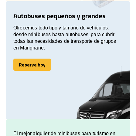
Autobuses pequeños y grandes
Ofrecemos todo tipo y tamaño de vehículos,
desde minibuses hasta autobuses, para cubrir
todas las necesidades de transporte de grupos
en Marignane.
Reserve hoy
Reserve hoy
El mejor alquiler de minibuses para turismo en