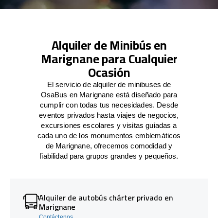
Alquiler de Minibús en
Marignane para Cualquier
Ocasión
El servicio de alquiler de minibuses de
OsaBus en Marignane está diseñado para
cumplir con todas tus necesidades. Desde
eventos privados hasta viajes de negocios,
excursiones escolares y visitas guiadas a
cada uno de los monumentos emblemáticos
de Marignane, ofrecemos comodidad y
fiabilidad para grupos grandes y pequeños.
Alquiler de autobús chárter privado en
Marignane
Contáctenos