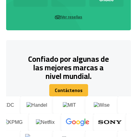
Ver reseñas
Confiado por algunas de
las mejores marcas a
nivel mundial.
Contáctenos
Contáctenos