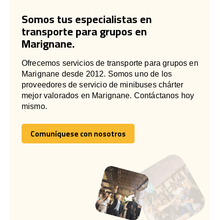
Somos tus especialistas en
transporte para grupos en
Marignane.
Ofrecemos servicios de transporte para grupos en
Marignane desde 2012. Somos uno de los
proveedores de servicio de minibuses chárter
mejor valorados en Marignane. Contáctanos hoy
mismo.
Comuníquese con nosotros
Comuníquese con nosotros