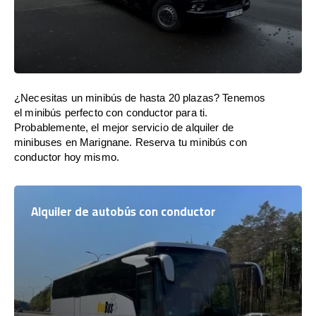
¿Necesitas un minibús de hasta 20 plazas? Tenemos
el minibús perfecto con conductor para ti.
Probablemente, el mejor servicio de alquiler de
minibuses en Marignane. Reserva tu minibús con
conductor hoy mismo.
Alquiler de autobús con conductor