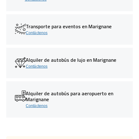
Transporte para eventos en Marignane
Contáctenos
Alquiler de autobús de lujo en Marignane
Contáctenos
Alquiler de autobús para aeropuerto en
Marignane
Contáctenos