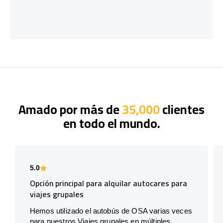
Amado por más de
35,000
clientes
en todo el mundo.
5.0
Opción principal para alquilar autocares para
viajes grupales
Hemos utilizado el autobús de OSA varias veces
para nuestros Viajes grupales en múltiples