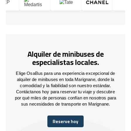
Alquiler de minibuses de
especialistas locales.
Elige OsaBus para una experiencia excepcional de
alquiler de minibuses en toda Marignane, donde la
comodidad y la fiabilidad son nuestro estándar.
Contáctanos hoy para reservar tu viaje y descubre
por qué miles de personas confían en nosotros para
sus necesidades de transporte en Marignane.
Reserve hoy
Reserve hoy