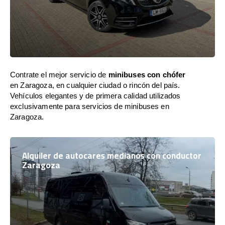
Contrate el mejor servicio de
minibuses con chófer
en Zaragoza, en cualquier ciudad o rincón del país.
Vehículos elegantes y de primera calidad utilizados
exclusivamente para servicios de minibuses en
Zaragoza.
Alquiler de autocares medianos con conductor
Zaragoza