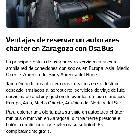
Ventajas de reservar un autocares
chárter en Zaragoza con OsaBus
La principal ventaja de usar nuestro servicio es nuestra
amplia red de conexiones con socios en Europa, Asia, Medio
Oriente, América del Sur y América del Norte.
También podemos ofrecer otros servicios en su destino
deseado: traslados al aeropuerto, servicios de viaje de lujo,
servicios de chófer y gestión de eventos en todo el mundo:
Europa, Asia, Medio Oriente, América del Norte y del Sur.
Para obtener una oferta para su viaje en autocares chárter,
minibús o minivan en Zaragoza, simplemente presione el
botón a continuación y envíenos su solicitud. Es
completamente gratis.