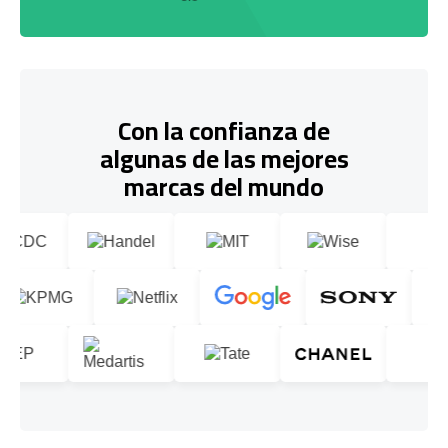
Con la confianza de
algunas de las mejores
marcas del mundo