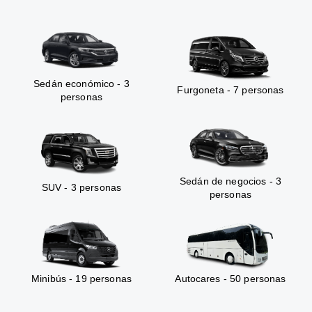
Sedán económico - 3
Furgoneta - 7 personas
personas
Sedán de negocios - 3
SUV - 3 personas
personas
Minibús - 19 personas
Autocares - 50 personas