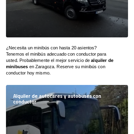
¿Necesita un minibús con hasta 20 asientos?
Tenemos el minibús adecuado con conductor para
usted. Probablemente el mejor servicio de
alquiler de
minibuses
en Zaragoza. Reserve su minibús con
conductor hoy mismo.
Alquiler de autocares y autobuses con
conductor