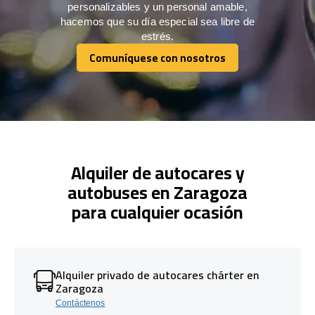
personalizables y un personal amable,
hacemos que su día especial sea libre de
estrés.
Comuníquese con nosotros
Comuníquese con nosotros
Alquiler de autocares y
autobuses en Zaragoza
para cualquier ocasión
Alquiler privado de autocares chárter en
Zaragoza
Contáctenos