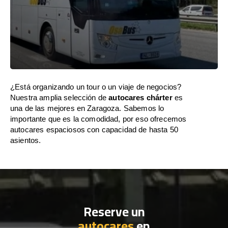
¿Está organizando un tour o un viaje de negocios?
Nuestra amplia selección de
autocares chárter
es
una de las mejores en Zaragoza. Sabemos lo
importante que es la comodidad, por eso ofrecemos
autocares espaciosos con capacidad de hasta 50
asientos.
Reserve un
autocares
en