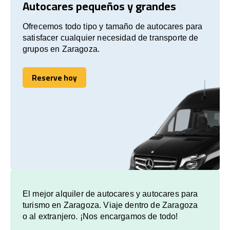
Autocares pequeños y grandes
Ofrecemos todo tipo y tamaño de autocares para
satisfacer cualquier necesidad de transporte de
grupos en Zaragoza.
Reserve hoy
Reserve hoy
El mejor alquiler de autocares y autocares para
turismo en Zaragoza. Viaje dentro de Zaragoza
o al extranjero. ¡Nos encargamos de todo!