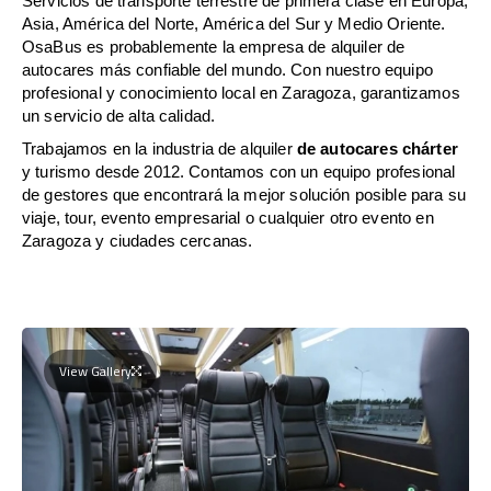
Servicios de transporte terrestre de primera clase en Europa,
Asia, América del Norte, América del Sur y Medio Oriente.
OsaBus es probablemente la empresa de alquiler de
autocares más confiable del mundo. Con nuestro equipo
profesional y conocimiento local en Zaragoza, garantizamos
un servicio de alta calidad.
Trabajamos en la industria de alquiler
de autocares chárter
y turismo desde 2012. Contamos con un equipo profesional
de gestores que encontrará la mejor solución posible para su
viaje, tour, evento empresarial o cualquier otro evento en
Zaragoza y ciudades cercanas.
View Gallery