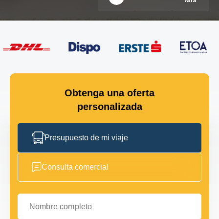
Obtenga una oferta
personalizada
Presupuesto de mi viaje
Consulta comercial
Nombre completo