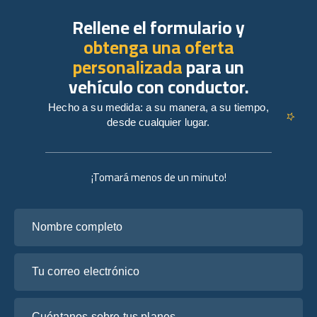
Rellene el formulario y
obtenga una oferta
personalizada
para un
vehículo con conductor.
Hecho a su medida: a su manera, a su tiempo,
desde cualquier lugar.
¡Tomará menos de un minuto!
Nombre completo
Tu correo electrónico
Cuéntanos sobre tus planes