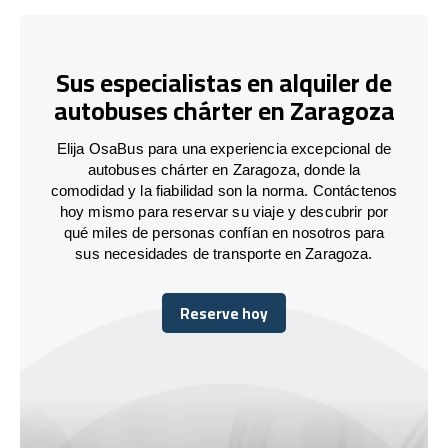
Sus especialistas en alquiler de
autobuses chárter en Zaragoza
Elija OsaBus para una experiencia excepcional de
autobuses chárter en Zaragoza, donde la
comodidad y la fiabilidad son la norma. Contáctenos
hoy mismo para reservar su viaje y descubrir por
qué miles de personas confían en nosotros para
sus necesidades de transporte en Zaragoza.
Reserve hoy
Reserve hoy