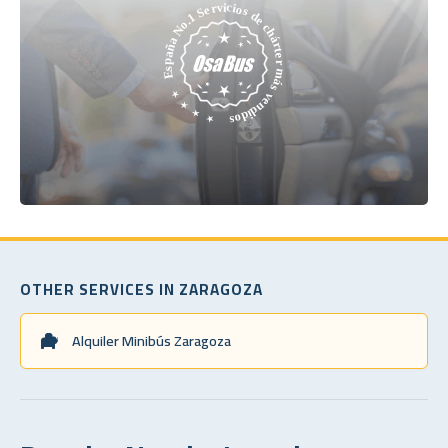
OTHER SERVICES IN ZARAGOZA
Alquiler Minibús Zaragoza