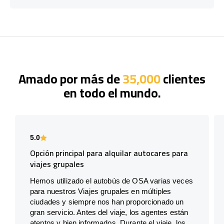
Amado por más de
35,000
clientes
en todo el mundo.
5.0
Opción principal para alquilar autocares para
viajes grupales
Hemos utilizado el autobús de OSA varias veces
para nuestros Viajes grupales en múltiples
ciudades y siempre nos han proporcionado un
gran servicio. Antes del viaje, los agentes están
atentos y bien informados. Durante el viaje, los