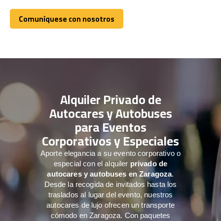
Comuníquese con nosotros
Comuníquese con nosotros
Alquiler Privado de
Autocares y Autobuses
para Eventos
Corporativos y Especiales
Aporte elegancia a su evento corporativo o
especial con el alquiler
privado de
autocares y autobuses en Zaragoza
.
Desde la recogida de invitados hasta los
traslados al lugar del evento, nuestros
autocares de lujo ofrecen un transporte
cómodo en Zaragoza. Con paquetes