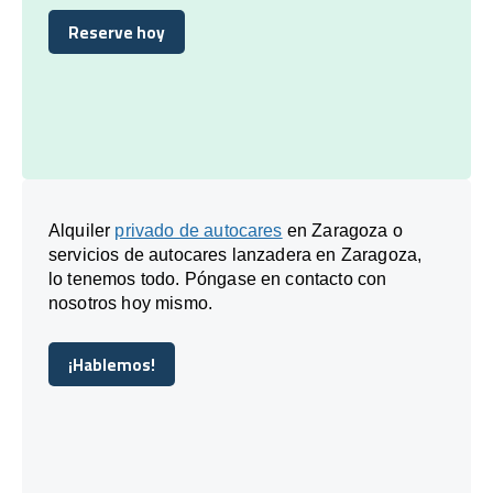
Reserve hoy
Reserve hoy
Alquiler
privado de autocares
en Zaragoza o
servicios de autocares lanzadera en Zaragoza,
lo tenemos todo. Póngase en contacto con
nosotros hoy mismo.
¡Hablemos!
¡Hablemos!