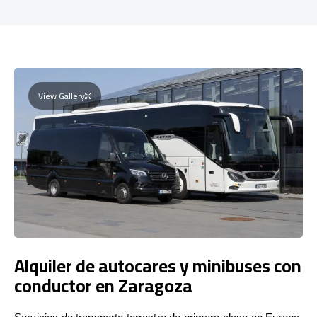
View Gallery
Alquiler de autocares y minibuses con
conductor en Zaragoza