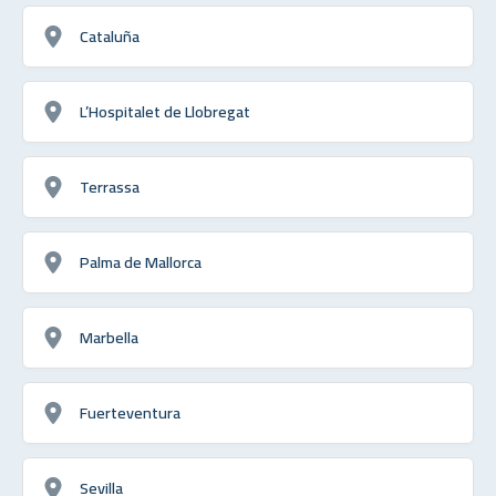
Cataluña
L’Hospitalet de Llobregat
Terrassa
Palma de Mallorca
Marbella
Fuerteventura
Sevilla