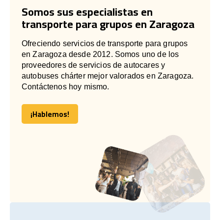
Somos sus especialistas en
transporte para grupos en Zaragoza
Ofreciendo servicios de transporte para grupos
en Zaragoza desde 2012. Somos uno de los
proveedores de servicios de autocares y
autobuses chárter mejor valorados en Zaragoza.
Contáctenos hoy mismo.
¡Hablemos!
¡Hablemos!