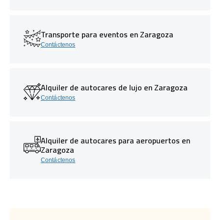
Transporte para eventos en Zaragoza
Contáctenos
Alquiler de autocares de lujo en Zaragoza
Contáctenos
Alquiler de autocares para aeropuertos en
Zaragoza
Contáctenos