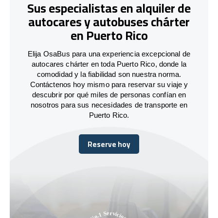
Sus especialistas en alquiler de
autocares y autobuses chárter
en Puerto Rico
Elija OsaBus para una experiencia excepcional de
autocares chárter en toda Puerto Rico, donde la
comodidad y la fiabilidad son nuestra norma.
Contáctenos hoy mismo para reservar su viaje y
descubrir por qué miles de personas confían en
nosotros para sus necesidades de transporte en
Puerto Rico.
Reserve hoy
Reserve hoy