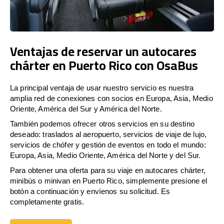
Ventajas de reservar un autocares
chárter en Puerto Rico con OsaBus
La principal ventaja de usar nuestro servicio es nuestra
amplia red de conexiones con socios en Europa, Asia, Medio
Oriente, América del Sur y América del Norte.
También podemos ofrecer otros servicios en su destino
deseado: traslados al aeropuerto, servicios de viaje de lujo,
servicios de chófer y gestión de eventos en todo el mundo:
Europa, Asia, Medio Oriente, América del Norte y del Sur.
Para obtener una oferta para su viaje en autocares chárter,
minibús o minivan en Puerto Rico, simplemente presione el
botón a continuación y envíenos su solicitud. Es
completamente gratis.