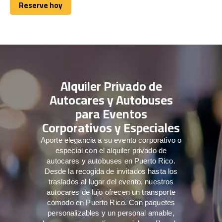
Reserve hoy
Reserve hoy
Alquiler Privado de
Autocares y Autobuses
para Eventos
Corporativos y Especiales
Aporte elegancia a su evento corporativo o
especial con el alquiler privado de
autocares y autobuses en Puerto Rico.
Desde la recogida de invitados hasta los
traslados al lugar del evento, nuestros
autocares de lujo ofrecen un transporte
cómodo en Puerto Rico. Con paquetes
personalizables y un personal amable,