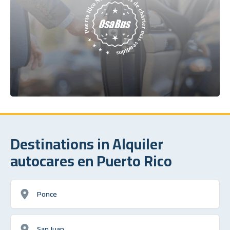
Destinations in Alquiler
autocares en Puerto Rico
Ponce
San Juan