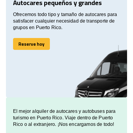
Autocares pequeños y grandes
Ofrecemos todo tipo y tamaño de autocares para
satisfacer cualquier necesidad de transporte de
grupos en Puerto Rico.
Reserve hoy
Reserve hoy
El mejor alquiler de autocares y autobuses para
turismo en Puerto Rico. Viaje dentro de Puerto
Rico o al extranjero. ¡Nos encargamos de todo!