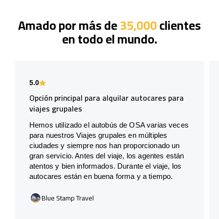
Amado por más de
35,000
clientes
en todo el mundo.
5.0
Opción principal para alquilar autocares para
viajes grupales
Hemos utilizado el autobús de OSA varias veces
para nuestros Viajes grupales en múltiples
ciudades y siempre nos han proporcionado un
gran servicio. Antes del viaje, los agentes están
atentos y bien informados. Durante el viaje, los
autocares están en buena forma y a tiempo.
Blue Stamp Travel