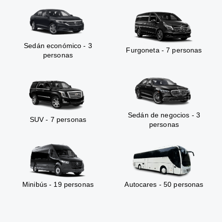
Sedán económico - 3
Furgoneta - 7 personas
personas
Sedán de negocios - 3
SUV - 7 personas
personas
Minibús - 19 personas
Autocares - 50 personas