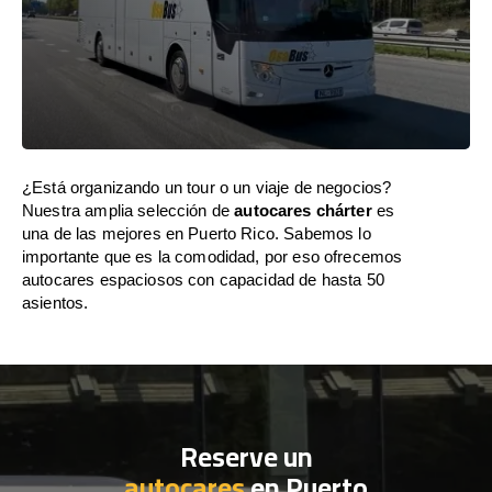
¿Está organizando un tour o un viaje de negocios?
Nuestra amplia selección de
autocares chárter
es
una de las mejores en Puerto Rico. Sabemos lo
importante que es la comodidad, por eso ofrecemos
autocares espaciosos con capacidad de hasta 50
asientos.
Reserve un
autocares
en Puerto