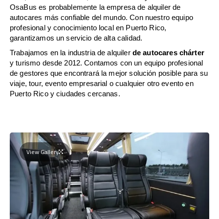
OsaBus es probablemente la empresa de alquiler de
autocares más confiable del mundo. Con nuestro equipo
profesional y conocimiento local en Puerto Rico,
garantizamos un servicio de alta calidad.
Trabajamos en la industria de alquiler
de autocares chárter
y turismo desde 2012. Contamos con un equipo profesional
de gestores que encontrará la mejor solución posible para su
viaje, tour, evento empresarial o cualquier otro evento en
Puerto Rico y ciudades cercanas.
View Gallery