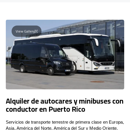
View Gallery
Alquiler de autocares y minibuses con
conductor en Puerto Rico
Servicios de transporte terrestre de primera clase en Europa,
Asia, América del Norte, América del Sur y Medio Oriente.