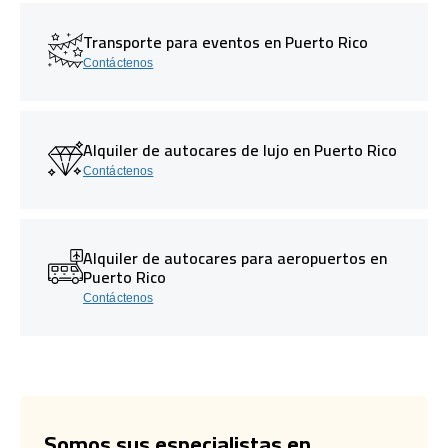
Transporte para eventos en Puerto Rico
Contáctenos
Alquiler de autocares de lujo en Puerto Rico
Contáctenos
Alquiler de autocares para aeropuertos en
Puerto Rico
Contáctenos
Somos sus especialistas en