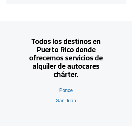
Todos los destinos en
Puerto Rico donde
ofrecemos servicios de
alquiler de autocares
chárter.
Ponce
San Juan