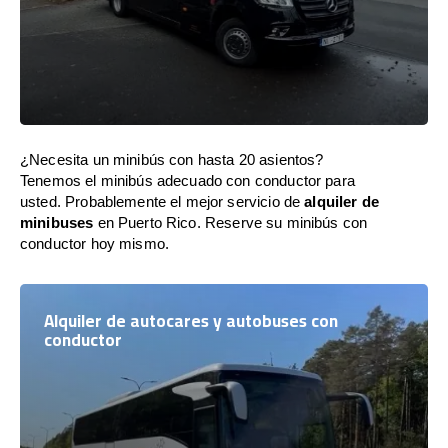
¿Necesita un minibús con hasta 20 asientos?
Tenemos el minibús adecuado con conductor para
usted. Probablemente el mejor servicio de
alquiler de
minibuses
en Puerto Rico. Reserve su minibús con
conductor hoy mismo.
Alquiler de autocares y autobuses con
conductor