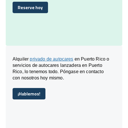
Reserve hoy
Reserve hoy
Alquiler
privado de autocares
en Puerto Rico o
servicios de autocares lanzadera en Puerto
Rico, lo tenemos todo. Póngase en contacto
con nosotros hoy mismo.
¡Hablemos!
¡Hablemos!