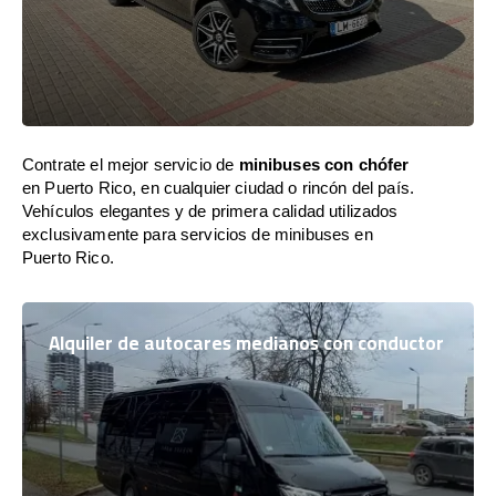
Contrate el mejor servicio de
minibuses con chófer
en Puerto Rico, en cualquier ciudad o rincón del país.
Vehículos elegantes y de primera calidad utilizados
exclusivamente para servicios de minibuses en
Puerto Rico.
Alquiler de autocares medianos con conductor