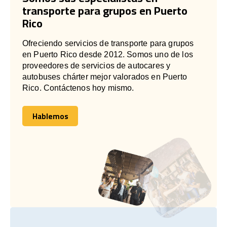
transporte para grupos en Puerto
Rico
Ofreciendo servicios de transporte para grupos
en Puerto Rico desde 2012. Somos uno de los
proveedores de servicios de autocares y
autobuses chárter mejor valorados en Puerto
Rico. Contáctenos hoy mismo.
Hablemos
Hablemos