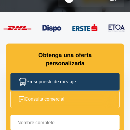
Obtenga una oferta
personalizada
Presupuesto de mi viaje
Consulta comercial
Nombre completo