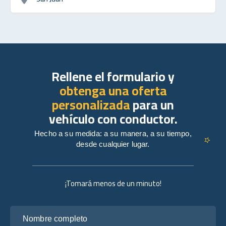
Rellene el formulario y
obtenga una oferta
personalizada
para un
vehículo con conductor.
Hecho a su medida: a su manera, a su tiempo,
desde cualquier lugar.
¡Tomará menos de un minuto!
Nombre completo