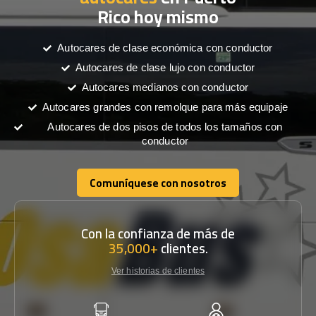
Rico hoy mismo
Autocares de clase económica con conductor
Autocares de clase lujo con conductor
Autocares medianos con conductor
Autocares grandes con remolque para más equipaje
Autocares de dos pisos de todos los tamaños con
conductor
Comuníquese con nosotros
Comuníquese con nosotros
Con la confianza de más de
35,000+
clientes.
Ver historias de clientes