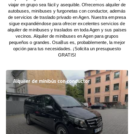
viajar en grupo sea fácil y asequible. Ofrecemos alquiler de
autobuses, minibuses y furgonetas con conductor, además
de servicios de traslado privado en Agen. Nuestra empresa
sigue expandiéndose para ofrecer excelentes servicios de
alquiler de minibuses y traslados en toda Agen y sus países
vecinos. Alquiler de minibuses en Agen para grupos
pequeños o grandes. OsaBus es, probablemente, la mejor
opción para tus necesidades. ¡Solicita un presupuesto
GRATIS!
Alquiler de minibús con conductor