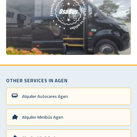
OTHER SERVICES IN AGEN
Alquiler Autocares Agen
Alquiler Minibús Agen