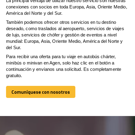
La principal ventaja de utilizar nuestro servicio son nuestras
conexiones con socios en toda Europa, Asia, Oriente Medio,
América del Norte y del Sur.
También podemos ofrecer otros servicios en tu destino
deseado, como traslados al aeropuerto, servicios de viajes
de lujo, servicios de chófer y gestión de eventos a nivel
mundial: Europa, Asia, Oriente Medio, América del Norte y
del Sur.
Para recibir una oferta para tu viaje en autobús chárter,
minibús o minivan en Agen, solo haz clic en el botón a
continuación y envíanos una solicitud. Es completamente
gratuito.
Comuníquese con nosotros
Comuníquese con nosotros