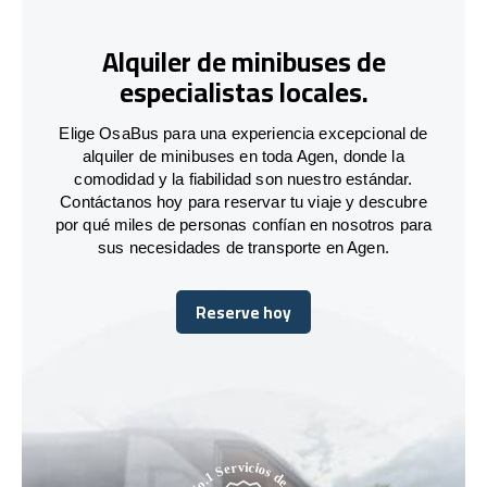
Alquiler de minibuses de
especialistas locales.
Elige OsaBus para una experiencia excepcional de
alquiler de minibuses en toda Agen, donde la
comodidad y la fiabilidad son nuestro estándar.
Contáctanos hoy para reservar tu viaje y descubre
por qué miles de personas confían en nosotros para
sus necesidades de transporte en Agen.
Reserve hoy
Reserve hoy