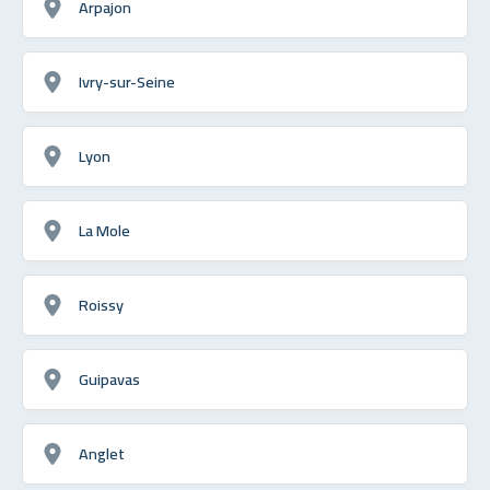
Arpajon
Ivry-sur-Seine
Lyon
La Mole
Roissy
Guipavas
Anglet