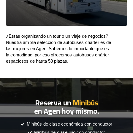
¿Estás organizando un tour o un viaje de negocios?
Nuestra amplia selección de autobuses chárter es de
las mejores en Agen. Sabemos lo importante que es
la comodidad, por eso ofrecemos autobuses chárter
espaciosos de hasta 58 plazas.
Reserva un
Minibús
en Agen hoy mismo.
Minibús de clase económica con conductor
Minibús de clase lujo con conductor