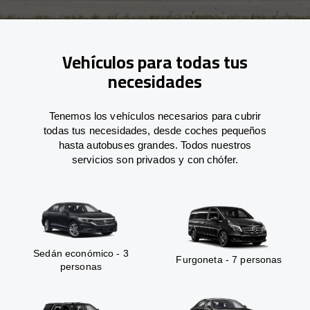
Vehículos para todas tus
necesidades
Tenemos los vehículos necesarios para cubrir
todas tus necesidades, desde coches pequeños
hasta autobuses grandes. Todos nuestros
servicios son privados y con chófer.
Sedán económico - 3
Furgoneta - 7 personas
personas