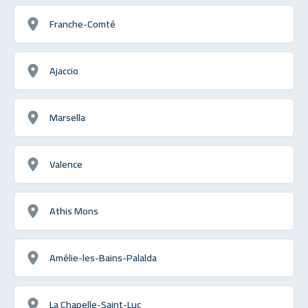
Franche-Comté
Ajaccio
Marsella
Valence
Athis Mons
Amélie-les-Bains-Palalda
La Chapelle-Saint-Luc