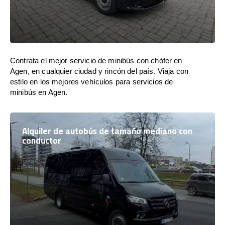
Contrata el mejor servicio de minibús con chófer en
Agen, en cualquier ciudad y rincón del país. Viaja con
estilo en los mejores vehículos para servicios de
minibús en Agen.
Alquiler de autobús de tamaño mediano con
conductor