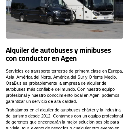
Alquiler de autobuses y minibuses
con conductor en Agen
Servicios de transporte terrestre de primera clase en Europa,
Asia, América del Norte, América del Sur y Oriente Medio.
OsaBus es probablemente la empresa de alquiler de
autobuses más confiable del mundo. Con nuestro equipo
profesional y nuestro conocimiento local en Agen, podemos
garantizar un servicio de alta calidad.
Trabajamos en el alquiler de autobuses chárter y la industria
del turismo desde 2012. Contamos con un equipo profesional
de gerentes que encontrarán la mejor solución posible para
tu viaje, tour, evento de negocios o cualquier otro evento en