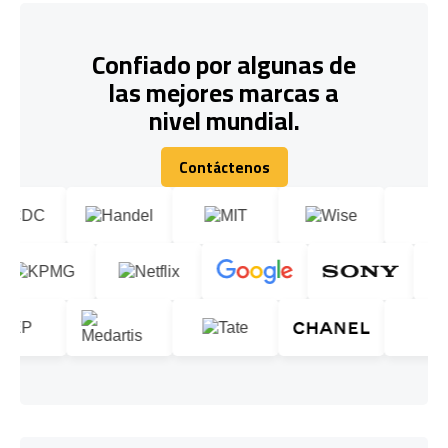
Confiado por algunas de
las mejores marcas a
nivel mundial.
Contáctenos
Contáctenos