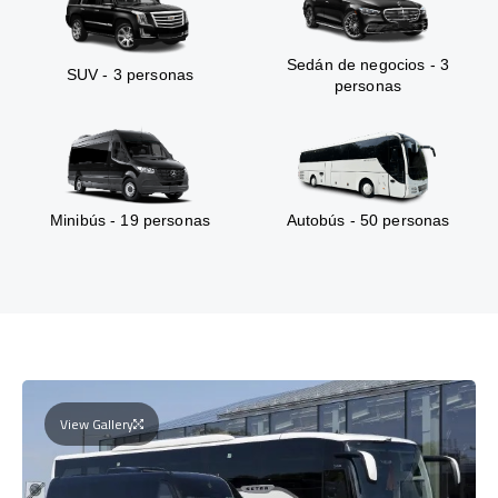
Sedán de negocios - 3
SUV - 3 personas
personas
Minibús - 19 personas
Autobús - 50 personas
View Gallery