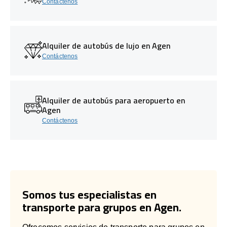
Contáctenos
Alquiler de autobús de lujo en Agen
Contáctenos
Alquiler de autobús para aeropuerto en
Agen
Contáctenos
Somos tus especialistas en
transporte para grupos en Agen.