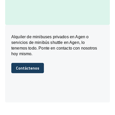
Alquiler de minibuses privados en Agen o
servicios de minibús shuttle en Agen, lo
tenemos todo. Ponte en contacto con nosotros
hoy mismo.
Contáctenos
Contáctenos