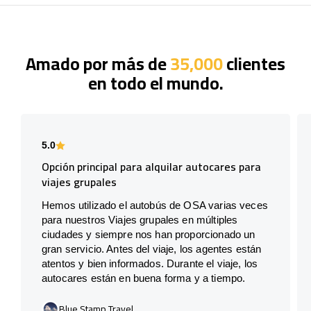
Amado por más de
35,000
clientes
en todo el mundo.
5.0
Opción principal para alquilar autocares para
viajes grupales
Hemos utilizado el autobús de OSA varias veces
para nuestros Viajes grupales en múltiples
ciudades y siempre nos han proporcionado un
gran servicio. Antes del viaje, los agentes están
atentos y bien informados. Durante el viaje, los
autocares están en buena forma y a tiempo.
Blue Stamp Travel