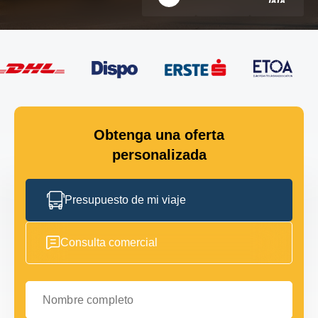
Obtenga una oferta
personalizada
Presupuesto de mi viaje
Consulta comercial
Nombre completo