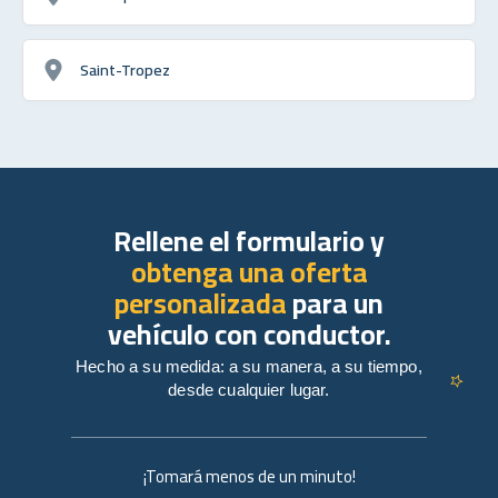
Saint-Tropez
Rellene el formulario y
obtenga una oferta
personalizada
para un
vehículo con conductor.
Hecho a su medida: a su manera, a su tiempo,
desde cualquier lugar.
¡Tomará menos de un minuto!