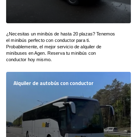
¿Necesitas un minibús de hasta 20 plazas? Tenemos
el minibús perfecto con conductor para ti.
Probablemente, el mejor servicio de alquiler de
minibuses en Agen. Reserva tu minibús con
conductor hoy mismo.
Alquiler de autobús con conductor