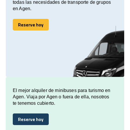
todas las necesidades de transporte de grupos
en Agen.
Reserve hoy
Reserve hoy
El mejor alquiler de minibuses para turismo en
Agen. Viaja por Agen o fuera de ella, nosotros
te tenemos cubierto.
Reserve hoy
Reserve hoy