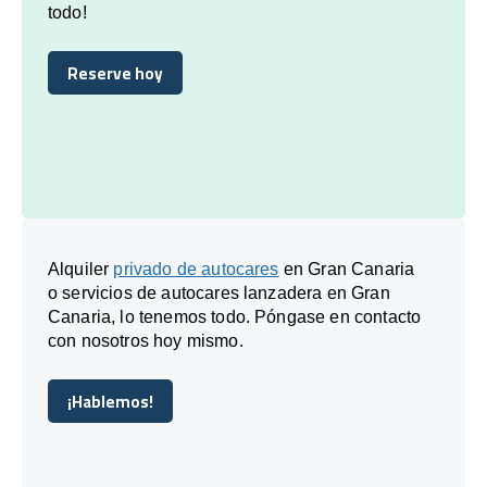
todo!
Reserve hoy
Reserve hoy
Alquiler
privado de autocares
en Gran Canaria
o servicios de autocares lanzadera en Gran
Canaria, lo tenemos todo. Póngase en contacto
con nosotros hoy mismo.
¡Hablemos!
¡Hablemos!