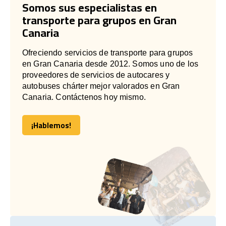
Somos sus especialistas en
transporte para grupos en Gran
Canaria
Ofreciendo servicios de transporte para grupos
en Gran Canaria desde 2012. Somos uno de los
proveedores de servicios de autocares y
autobuses chárter mejor valorados en Gran
Canaria. Contáctenos hoy mismo.
¡Hablemos!
¡Hablemos!