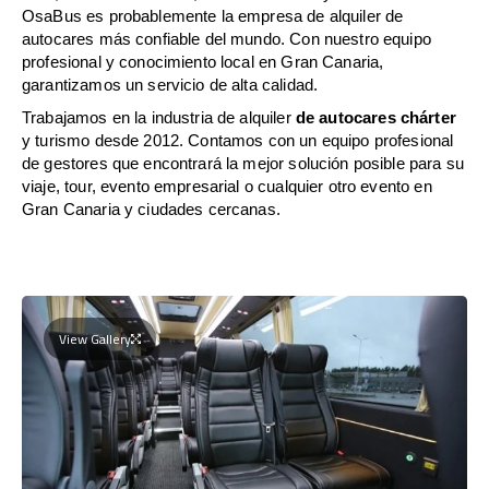
OsaBus es probablemente la empresa de alquiler de
autocares más confiable del mundo. Con nuestro equipo
profesional y conocimiento local en Gran Canaria,
garantizamos un servicio de alta calidad.
Trabajamos en la industria de alquiler
de autocares chárter
y turismo desde 2012. Contamos con un equipo profesional
de gestores que encontrará la mejor solución posible para su
viaje, tour, evento empresarial o cualquier otro evento en
Gran Canaria y ciudades cercanas.
View Gallery