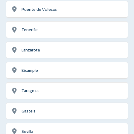
Puente de Vallecas
Tenerife
Lanzarote
Eixample
Zaragoza
Gasteiz
Sevilla