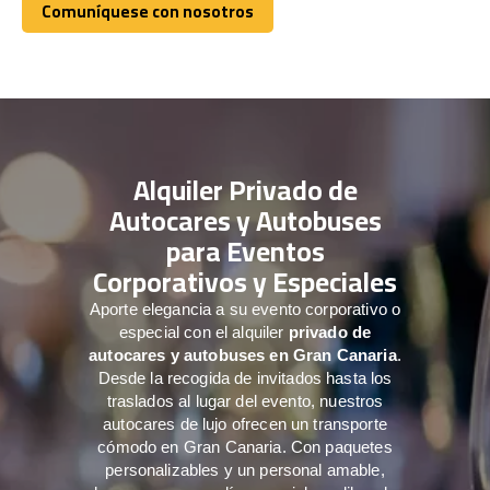
Comuníquese con nosotros
Comuníquese con nosotros
Alquiler Privado de
Autocares y Autobuses
para Eventos
Corporativos y Especiales
Aporte elegancia a su evento corporativo o
especial con el alquiler
privado de
autocares y autobuses en Gran Canaria
.
Desde la recogida de invitados hasta los
traslados al lugar del evento, nuestros
autocares de lujo ofrecen un transporte
cómodo en Gran Canaria. Con paquetes
personalizables y un personal amable,