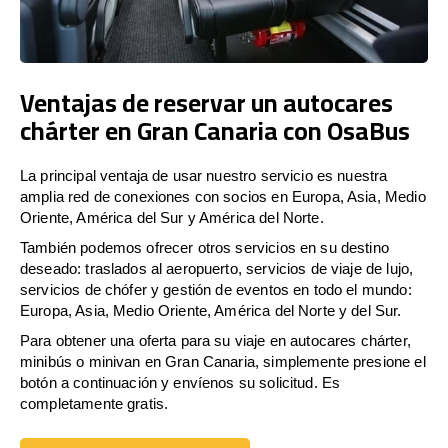
Ventajas de reservar un autocares
chárter en Gran Canaria con OsaBus
La principal ventaja de usar nuestro servicio es nuestra
amplia red de conexiones con socios en Europa, Asia, Medio
Oriente, América del Sur y América del Norte.
También podemos ofrecer otros servicios en su destino
deseado: traslados al aeropuerto, servicios de viaje de lujo,
servicios de chófer y gestión de eventos en todo el mundo:
Europa, Asia, Medio Oriente, América del Norte y del Sur.
Para obtener una oferta para su viaje en autocares chárter,
minibús o minivan en Gran Canaria, simplemente presione el
botón a continuación y envíenos su solicitud. Es
completamente gratis.