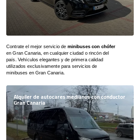
Contrate el mejor servicio de
minibuses con chófer
en Gran Canaria, en cualquier ciudad o rincón del
país. Vehículos elegantes y de primera calidad
utilizados exclusivamente para servicios de
minibuses en Gran Canaria.
Alquiler de autocares medianos con conductor
Gran Canaria