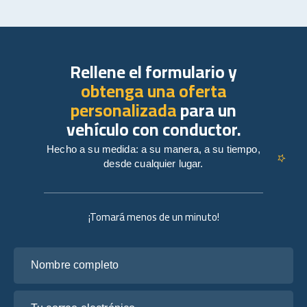
Rellene el formulario y
obtenga una oferta
personalizada
para un
vehículo con conductor.
Hecho a su medida: a su manera, a su tiempo,
desde cualquier lugar.
¡Tomará menos de un minuto!
Nombre completo
Tu correo electrónico