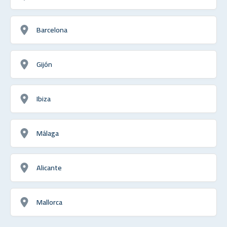
Barcelona
Gijón
Ibiza
Málaga
Alicante
Mallorca