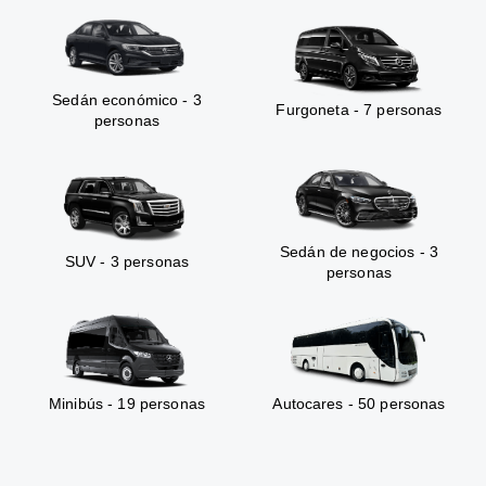
Sedán económico - 3
Furgoneta - 7 personas
personas
Sedán de negocios - 3
SUV - 3 personas
personas
Minibús - 19 personas
Autocares - 50 personas