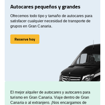
Autocares pequeños y grandes
Ofrecemos todo tipo y tamaño de autocares para
satisfacer cualquier necesidad de transporte de
grupos en Gran Canaria.
Reserve hoy
Reserve hoy
El mejor alquiler de autocares y autocares para
turismo en Gran Canaria. Viaje dentro de Gran
Canaria o al extranjero. ¡Nos encargamos de