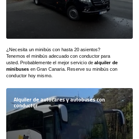
¿Necesita un minibús con hasta 20 asientos?
Tenemos el minibús adecuado con conductor para
usted. Probablemente el mejor servicio de
alquiler de
minibuses
en Gran Canaria. Reserve su minibús con
conductor hoy mismo.
Alquiler de autocares y autobuses con
conductor