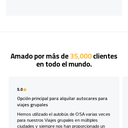
Amado por más de
35,000
clientes
en todo el mundo.
5.0
Opción principal para alquilar autocares para
viajes grupales
Hemos utilizado el autobús de OSA varias veces
para nuestros Viajes grupales en múltiples
ciudades y siempre nos han proporcionado un