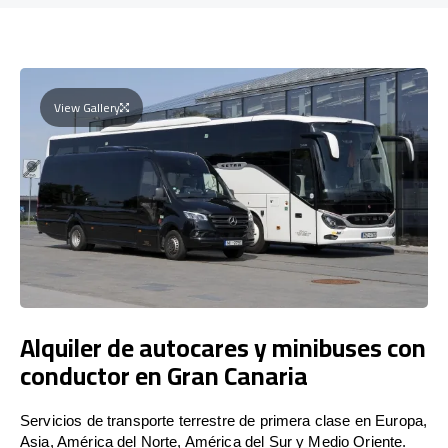
View Gallery
Alquiler de autocares y minibuses con
conductor en Gran Canaria
Servicios de transporte terrestre de primera clase en Europa,
Asia, América del Norte, América del Sur y Medio Oriente.