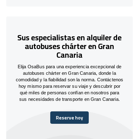
Sus especialistas en alquiler de
autobuses chárter en Gran
Canaria
Elija OsaBus para una experiencia excepcional de
autobuses chárter en Gran Canaria, donde la
comodidad y la fiabilidad son la norma. Contáctenos
hoy mismo para reservar su viaje y descubrir por
qué miles de personas confían en nosotros para
sus necesidades de transporte en Gran Canaria.
Reserve hoy
Reserve hoy