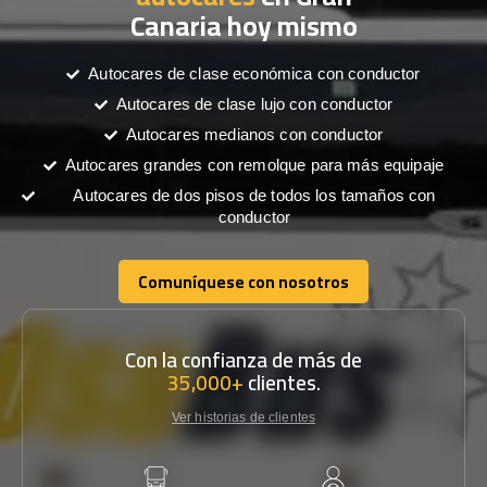
Canaria hoy mismo
Autocares de clase económica con conductor
Autocares de clase lujo con conductor
Autocares medianos con conductor
Autocares grandes con remolque para más equipaje
Autocares de dos pisos de todos los tamaños con
conductor
Comuníquese con nosotros
Comuníquese con nosotros
Con la confianza de más de
35,000+
clientes.
Ver historias de clientes