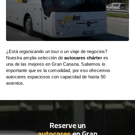
¿Está organizando un tour o un viaje de negocios?
Nuestra amplia selección de
autocares chárter
es
una de las mejores en Gran Canaria. Sabemos lo
importante que es la comodidad, por eso ofrecemos
autocares espaciosos con capacidad de hasta 50
asientos.
Reserve un
autocares
en Gran