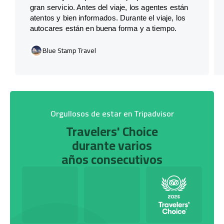
gran servicio. Antes del viaje, los agentes están
atentos y bien informados. Durante el viaje, los
autocares están en buena forma y a tiempo.
Blue Stamp Travel
Orgullosos de estar en Tripadvisor
Travelers' Choice
durante varios
años consecutivos