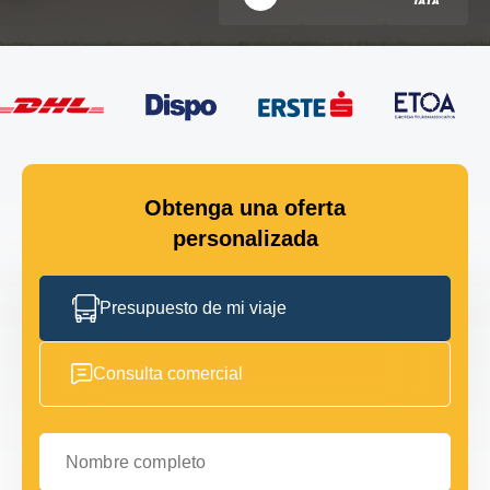
Obtenga una oferta
personalizada
Presupuesto de mi viaje
Consulta comercial
Nombre completo