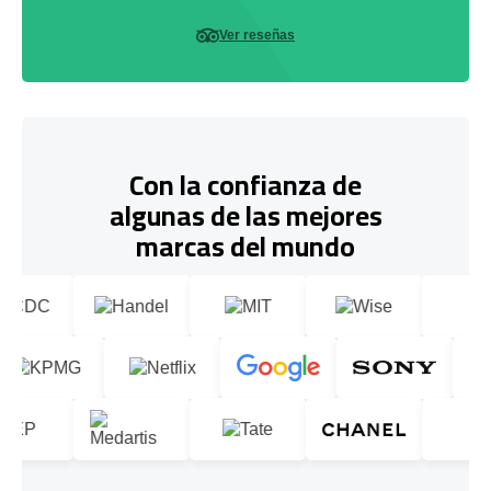
Ver reseñas
Con la confianza de
algunas de las mejores
marcas del mundo