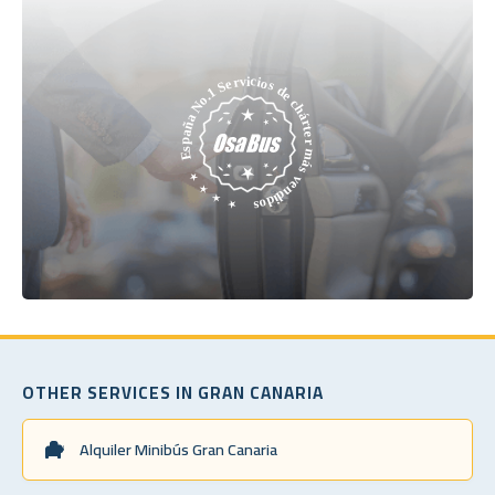
OTHER SERVICES IN GRAN CANARIA
Alquiler Minibús Gran Canaria