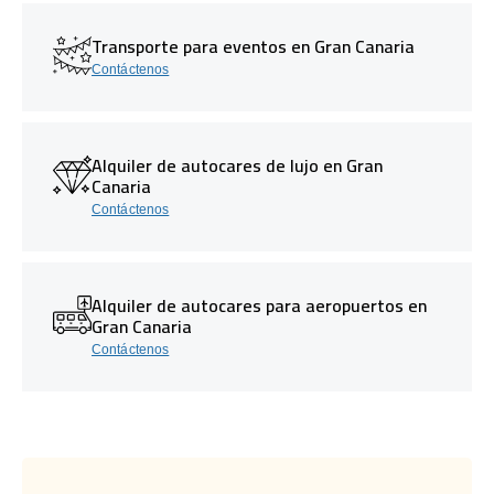
Transporte para eventos en Gran Canaria
Contáctenos
Alquiler de autocares de lujo en Gran
Canaria
Contáctenos
Alquiler de autocares para aeropuertos en
Gran Canaria
Contáctenos