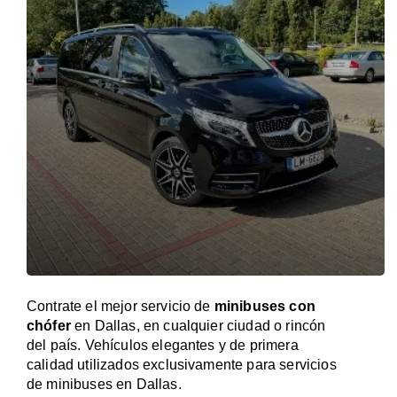
Contrate el mejor servicio de
minibuses con
chófer
en Dallas, en cualquier ciudad o rincón
del país. Vehículos elegantes y de primera
calidad utilizados exclusivamente para servicios
de minibuses en Dallas.