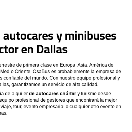
e autocares y minibuses
tor en Dallas
terrestre de primera clase en Europa, Asia, América del
y Medio Oriente. OsaBus es probablemente la empresa de
s confiable del mundo. Con nuestro equipo profesional y
llas, garantizamos un servicio de alta calidad.
ia de alquiler
de autocares chárter
y turismo desde
quipo profesional de gestores que encontrará la mejor
viaje, tour, evento empresarial o cualquier otro evento en
nas.