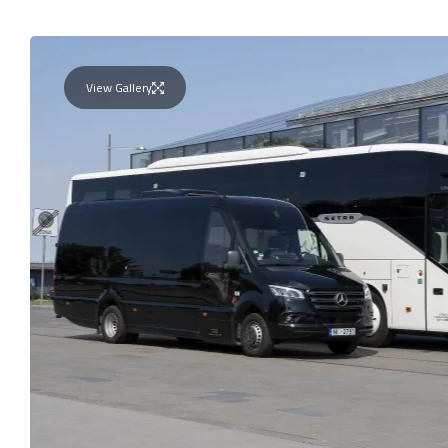
View Gallery