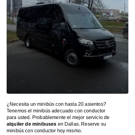
¿Necesita un minibús con hasta 20 asientos?
Tenemos el minibús adecuado con conductor
para usted. Probablemente el mejor servicio de
alquiler de minibuses
en Dallas. Reserve su
minibús con conductor hoy mismo.