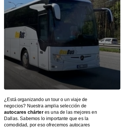
¿Está organizando un tour o un viaje de
negocios? Nuestra amplia selección de
autocares chárter
es una de las mejores en
Dallas. Sabemos lo importante que es la
comodidad, por eso ofrecemos autocares