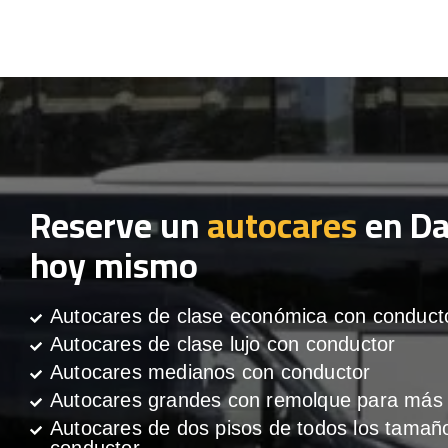
Reserve un
autocares
en Da
hoy mismo
Autocares de clase económica con conduct
Autocares de clase lujo con conductor
Autocares medianos con conductor
Autocares grandes con remolque para más 
Autocares de dos pisos de todos los tamañ