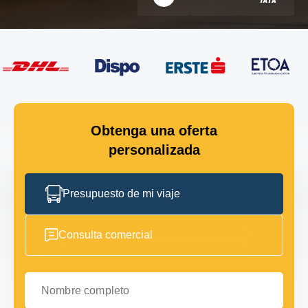
Obtenga una oferta
personalizada
Presupuesto de mi viaje
Consulta comercial
Nombre completo