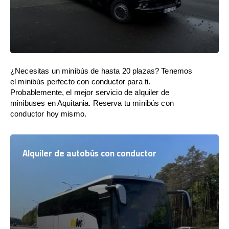
¿Necesitas un minibús de hasta 20 plazas? Tenemos
el minibús perfecto con conductor para ti.
Probablemente, el mejor servicio de alquiler de
minibuses en Aquitania. Reserva tu minibús con
conductor hoy mismo.
Alquiler de autobús con conductor