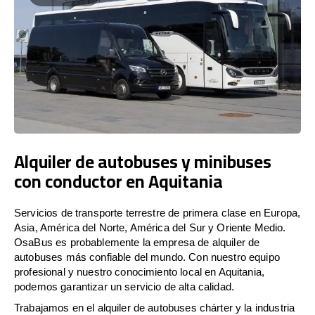
Alquiler de autobuses y minibuses
con conductor en Aquitania
Servicios de transporte terrestre de primera clase en Europa,
Asia, América del Norte, América del Sur y Oriente Medio.
OsaBus es probablemente la empresa de alquiler de
autobuses más confiable del mundo. Con nuestro equipo
profesional y nuestro conocimiento local en Aquitania,
podemos garantizar un servicio de alta calidad.
Trabajamos en el alquiler de autobuses chárter y la industria