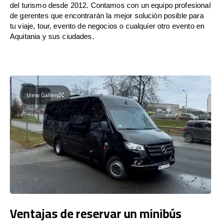
del turismo desde 2012. Contamos con un equipo profesional
de gerentes que encontrarán la mejor solución posible para
tu viaje, tour, evento de negocios o cualquier otro evento en
Aquitania y sus ciudades.
View Gallery
Ventajas de reservar un minibús