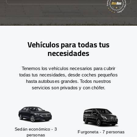
Vehículos para todas tus
necesidades
Tenemos los vehículos necesarios para cubrir
todas tus necesidades, desde coches pequeños
hasta autobuses grandes. Todos nuestros
servicios son privados y con chófer.
Sedán económico - 3
Furgoneta - 7 personas
personas