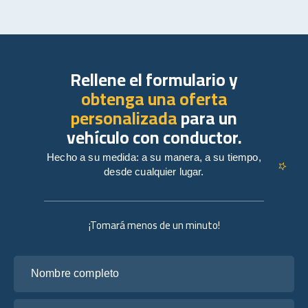
Rellene el formulario y
obtenga una oferta
personalizada
para un
vehículo con conductor.
Hecho a su medida: a su manera, a su tiempo,
desde cualquier lugar.
¡Tomará menos de un minuto!
Nombre completo
Tu correo electrónico