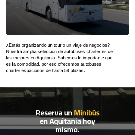
¿Estás organizando un tour o un viaje de negocios?
Nuestra amplia selección de autobuses chárter es de
las mejores en Aquitania. Sabemos lo importante que
es la comodidad, por eso ofrecemos autobuses
chárter espaciosos de hasta 58 plazas.
Reserva un
Minibús
en Aquitania hoy
mismo.