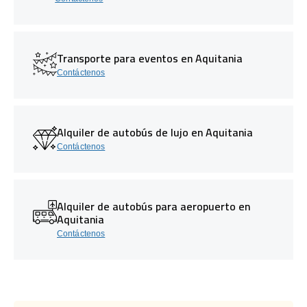
Transporte para eventos en Aquitania
Contáctenos
Alquiler de autobús de lujo en Aquitania
Contáctenos
Alquiler de autobús para aeropuerto en
Aquitania
Contáctenos