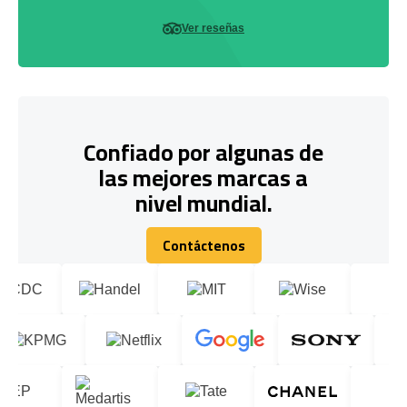
Ver reseñas
Confiado por algunas de
las mejores marcas a
nivel mundial.
Contáctenos
Contáctenos