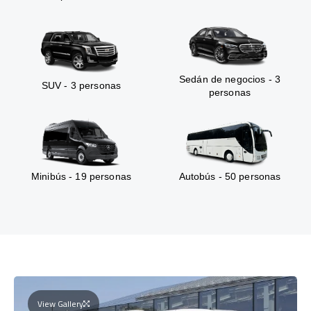
Sedán de negocios - 3
SUV - 3 personas
personas
Minibús - 19 personas
Autobús - 50 personas
View Gallery