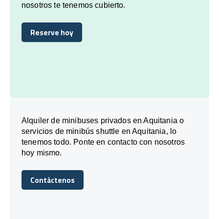
nosotros te tenemos cubierto.
Reserve hoy
Reserve hoy
Alquiler de minibuses privados en Aquitania o
servicios de minibús shuttle en Aquitania, lo
tenemos todo. Ponte en contacto con nosotros
hoy mismo.
Contáctenos
Contáctenos