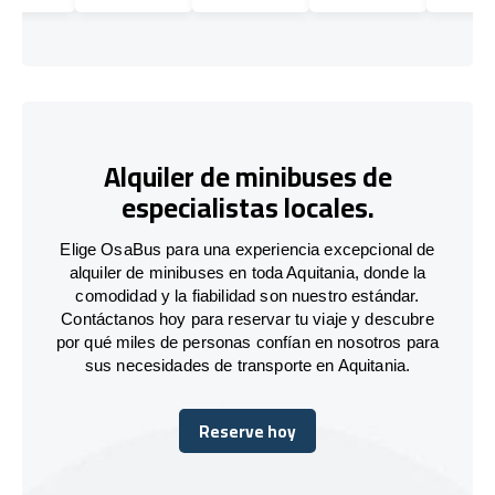
Alquiler de minibuses de
especialistas locales.
Elige OsaBus para una experiencia excepcional de
alquiler de minibuses en toda Aquitania, donde la
comodidad y la fiabilidad son nuestro estándar.
Contáctanos hoy para reservar tu viaje y descubre
por qué miles de personas confían en nosotros para
sus necesidades de transporte en Aquitania.
Reserve hoy
Reserve hoy