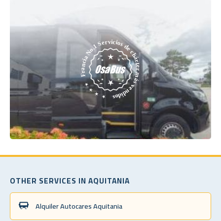
OTHER SERVICES IN AQUITANIA
Alquiler Autocares Aquitania