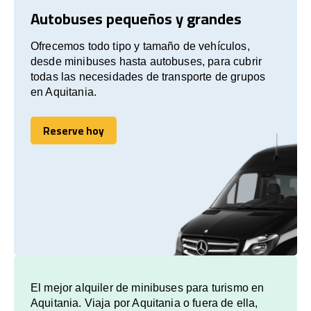
Autobuses pequeños y grandes
Ofrecemos todo tipo y tamaño de vehículos,
desde minibuses hasta autobuses, para cubrir
todas las necesidades de transporte de grupos
en Aquitania.
Reserve hoy
Reserve hoy
El mejor alquiler de minibuses para turismo en
Aquitania. Viaja por Aquitania o fuera de ella,