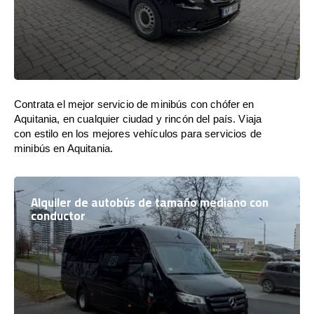
Contrata el mejor servicio de minibús con chófer en
Aquitania, en cualquier ciudad y rincón del país. Viaja
con estilo en los mejores vehículos para servicios de
minibús en Aquitania.
Alquiler de autobús de tamaño mediano con
conductor