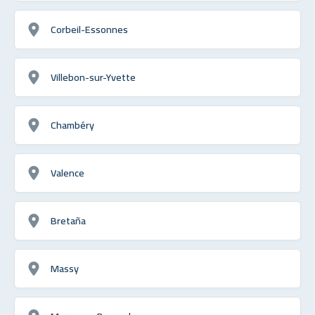
Corbeil-Essonnes
Villebon-sur-Yvette
Chambéry
Valence
Bretaña
Massy