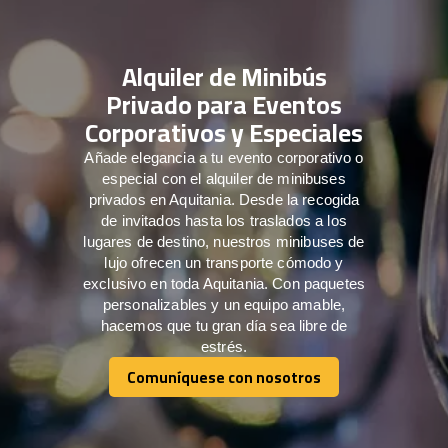
Alquiler de Minibús
Privado para Eventos
Corporativos y Especiales
Añade elegancia a tu evento corporativo o
especial con el alquiler de minibuses
privados en Aquitania. Desde la recogida
de invitados hasta los traslados a los
lugares de destino, nuestros minibuses de
lujo ofrecen un transporte cómodo y
exclusivo en toda Aquitania. Con paquetes
personalizables y un equipo amable,
hacemos que tu gran día sea libre de
estrés.
Comuníquese con nosotros
Comuníquese con nosotros