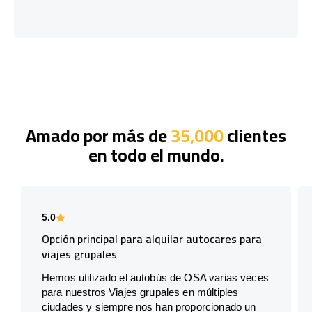
Amado por más de
35,000
clientes
en todo el mundo.
5.0
Opción principal para alquilar autocares para
viajes grupales
Hemos utilizado el autobús de OSA varias veces
para nuestros Viajes grupales en múltiples
ciudades y siempre nos han proporcionado un