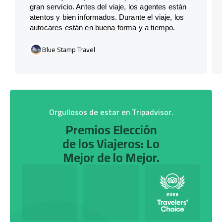
gran servicio. Antes del viaje, los agentes están
atentos y bien informados. Durante el viaje, los
autocares están en buena forma y a tiempo.
Blue Stamp Travel
Orgullosos de estar en Tripadvisor.
Premios Elección
de los Viajeros: Lo
Mejor de lo Mejor.