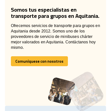
Somos tus especialistas en
transporte para grupos en Aquitania.
Ofrecemos servicios de transporte para grupos en
Aquitania desde 2012. Somos uno de los
proveedores de servicio de minibuses chárter
mejor valorados en Aquitania. Contáctanos hoy
mismo.
Comuníquese con nosotros
Comuníquese con nosotros