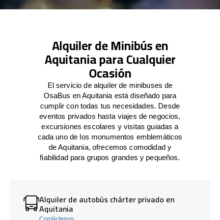
Alquiler de Minibús en
Aquitania para Cualquier
Ocasión
El servicio de alquiler de minibuses de
OsaBus en Aquitania está diseñado para
cumplir con todas tus necesidades. Desde
eventos privados hasta viajes de negocios,
excursiones escolares y visitas guiadas a
cada uno de los monumentos emblemáticos
de Aquitania, ofrecemos comodidad y
fiabilidad para grupos grandes y pequeños.
Alquiler de autobús chárter privado en
Aquitania
Contáctenos