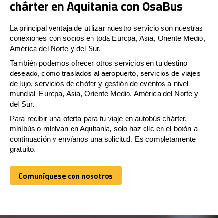
chárter en Aquitania con OsaBus
La principal ventaja de utilizar nuestro servicio son nuestras
conexiones con socios en toda Europa, Asia, Oriente Medio,
América del Norte y del Sur.
También podemos ofrecer otros servicios en tu destino
deseado, como traslados al aeropuerto, servicios de viajes
de lujo, servicios de chófer y gestión de eventos a nivel
mundial: Europa, Asia, Oriente Medio, América del Norte y
del Sur.
Para recibir una oferta para tu viaje en autobús chárter,
minibús o minivan en Aquitania, solo haz clic en el botón a
continuación y envíanos una solicitud. Es completamente
gratuito.
Comuníquese con nosotros
Comuníquese con nosotros