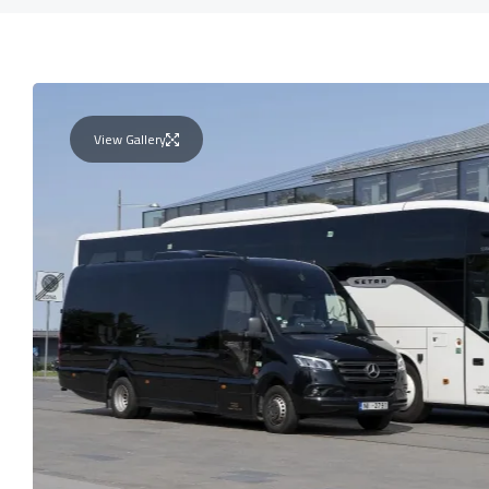
View Gallery