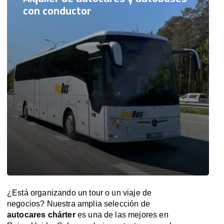
con conductor
¿Está organizando un tour o un viaje de
negocios? Nuestra amplia selección de
autocares chárter
es una de las mejores en