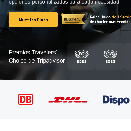
opciones personalizadas para cada necesidad.
Nuestra Flota
Nuestra Flota
Premios Travelers'
Choice de Tripadvisor