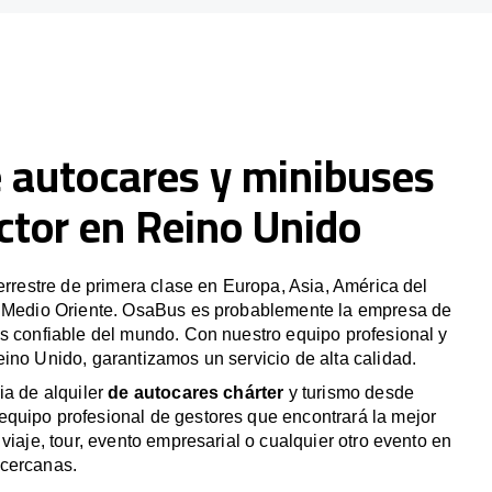
e autocares y minibuses
ctor en Reino Unido
terrestre de primera clase en Europa, Asia, América del
y Medio Oriente. OsaBus es probablemente la empresa de
s confiable del mundo. Con nuestro equipo profesional y
ino Unido, garantizamos un servicio de alta calidad.
ia de alquiler
de autocares chárter
y turismo desde
quipo profesional de gestores que encontrará la mejor
viaje, tour, evento empresarial o cualquier otro evento en
 cercanas.