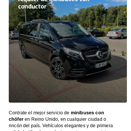
conductor
Contrate el mejor servicio de
minibuses con
chófer
en Reino Unido, en cualquier ciudad o
rincón del país. Vehículos elegantes y de primera