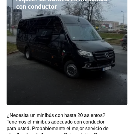
con conductor
¿Necesita un minibús con hasta 20 asientos?
Tenemos el minibús adecuado con conductor
para usted. Probablemente el mejor servicio de