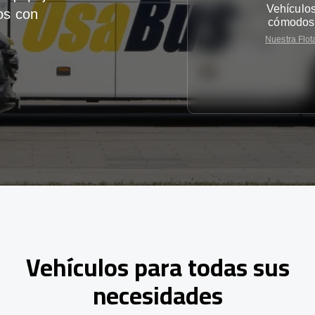
Vehículo
os con
cómodos
Nuestra Flot
Vehículos para todas sus
necesidades