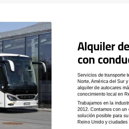
Alquiler d
con condu
Servicios de transporte 
Norte, América del Sur 
alquiler de autocares má
conocimiento local en Re
Trabajamos en la industr
2012. Contamos con un e
solución posible para su 
Reino Unido y ciudades