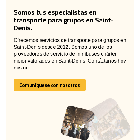
Somos tus especialistas en
transporte para grupos en Saint-
Denis.
Ofrecemos servicios de transporte para grupos en
Saint-Denis desde 2012. Somos uno de los
proveedores de servicio de minibuses chárter
mejor valorados en Saint-Denis. Contáctanos hoy
mismo.
Comuníquese con nosotros
Comuníquese con nosotros