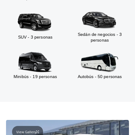
Sedán de negocios - 3
SUV - 3 personas
personas
Minibús - 19 personas
Autobús - 50 personas
View Gallery