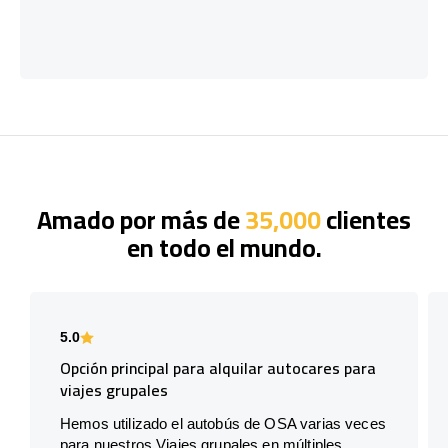
Amado por más de
35,000
clientes
en todo el mundo.
5.0
Opción principal para alquilar autocares para
viajes grupales
Hemos utilizado el autobús de OSA varias veces
para nuestros Viajes grupales en múltiples