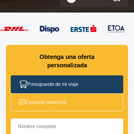
Obtenga una oferta
personalizada
Presupuesto de mi viaje
Consulta comercial
Nombre completo