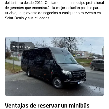
del turismo desde 2012. Contamos con un equipo profesional
de gerentes que encontrarán la mejor solución posible para
tu viaje, tour, evento de negocios o cualquier otro evento en
Saint-Denis y sus ciudades.
View Gallery
Ventajas de reservar un minibús