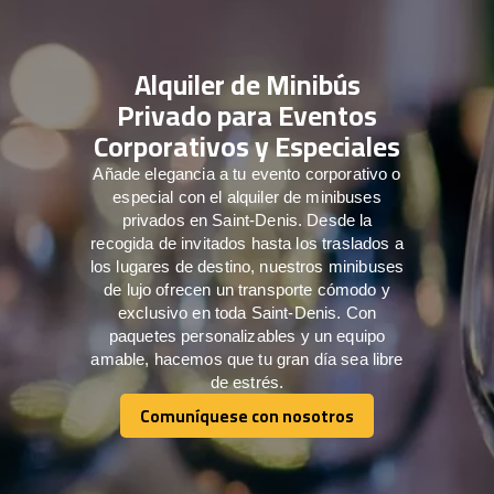
Alquiler de Minibús
Privado para Eventos
Corporativos y Especiales
Añade elegancia a tu evento corporativo o
especial con el alquiler de minibuses
privados en Saint-Denis. Desde la
recogida de invitados hasta los traslados a
los lugares de destino, nuestros minibuses
de lujo ofrecen un transporte cómodo y
exclusivo en toda Saint-Denis. Con
paquetes personalizables y un equipo
amable, hacemos que tu gran día sea libre
de estrés.
Comuníquese con nosotros
Comuníquese con nosotros