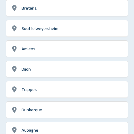
Bretaña
Souffelweyersheim
Amiens
Dijon
Trappes
Dunkerque
Aubagne