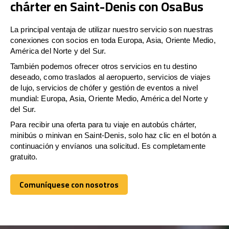
chárter en Saint-Denis con OsaBus
La principal ventaja de utilizar nuestro servicio son nuestras
conexiones con socios en toda Europa, Asia, Oriente Medio,
América del Norte y del Sur.
También podemos ofrecer otros servicios en tu destino
deseado, como traslados al aeropuerto, servicios de viajes
de lujo, servicios de chófer y gestión de eventos a nivel
mundial: Europa, Asia, Oriente Medio, América del Norte y
del Sur.
Para recibir una oferta para tu viaje en autobús chárter,
minibús o minivan en Saint-Denis, solo haz clic en el botón a
continuación y envíanos una solicitud. Es completamente
gratuito.
Comuníquese con nosotros
Comuníquese con nosotros