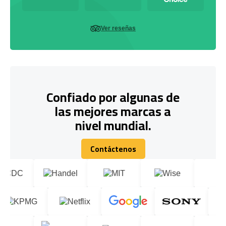
Ver reseñas
Confiado por algunas de
las mejores marcas a
nivel mundial.
Contáctenos
Contáctenos