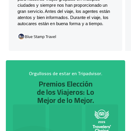
ciudades y siempre nos han proporcionado un
gran servicio. Antes del viaje, los agentes están
atentos y bien informados. Durante el viaje, los
autocares están en buena forma y a tiempo.
Blue Stamp Travel
Orgullosos de estar en Tripadvisor.
Premios Elección
de los Viajeros: Lo
Mejor de lo Mejor.