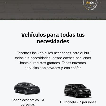
Vehículos para todas tus
necesidades
Tenemos los vehículos necesarios para cubrir
todas tus necesidades, desde coches pequeños
hasta autobuses grandes. Todos nuestros
servicios son privados y con chófer.
Sedán económico - 3
Furgoneta - 7 personas
personas