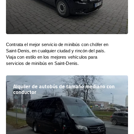
Contrata el mejor servicio de minibús con chófer en
Saint-Denis, en cualquier ciudad y rincón del país.
Viaja con estilo en los mejores vehículos para
servicios de minibús en Saint-Denis.
Alquiler de autobús de tamaño mediano con
conductor