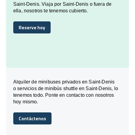
Saint-Denis. Viaja por Saint-Denis o fuera de
ella, nosotros te tenemos cubierto.
Reserve hoy
Reserve hoy
Alquiler de minibuses privados en Saint-Denis
o servicios de minibús shuttle en Saint-Denis, lo
tenemos todo. Ponte en contacto con nosotros
hoy mismo.
Contáctenos
Contáctenos