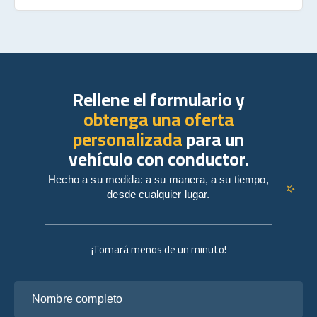
Rellene el formulario y
obtenga una oferta
personalizada
para un
vehículo con conductor.
Hecho a su medida: a su manera, a su tiempo,
desde cualquier lugar.
¡Tomará menos de un minuto!
Nombre completo