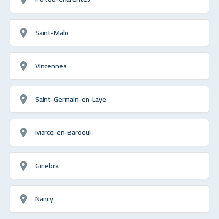
Saint-Malo
Vincennes
Saint-Germain-en-Laye
Marcq-en-Baroeul
Ginebra
Nancy