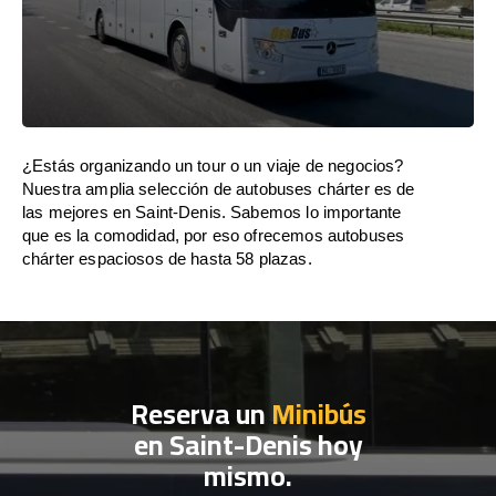
¿Estás organizando un tour o un viaje de negocios?
Nuestra amplia selección de autobuses chárter es de
las mejores en Saint-Denis. Sabemos lo importante
que es la comodidad, por eso ofrecemos autobuses
chárter espaciosos de hasta 58 plazas.
Reserva un
Minibús
en Saint-Denis hoy
mismo.