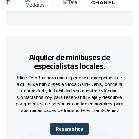
Alquiler de minibuses de
especialistas locales.
Elige OsaBus para una experiencia excepcional de
alquiler de minibuses en toda Saint-Denis, donde la
comodidad y la fiabilidad son nuestro estándar.
Contáctanos hoy para reservar tu viaje y descubre
por qué miles de personas confían en nosotros para
sus necesidades de transporte en Saint-Denis.
Reserve hoy
Reserve hoy