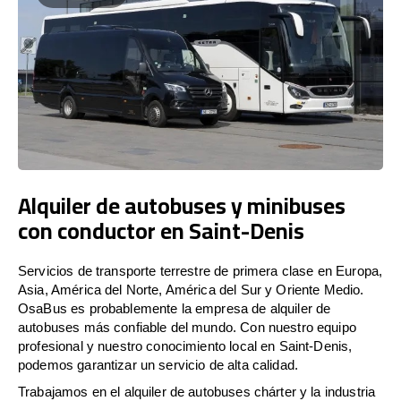
Alquiler de autobuses y minibuses
con conductor en Saint-Denis
Servicios de transporte terrestre de primera clase en Europa,
Asia, América del Norte, América del Sur y Oriente Medio.
OsaBus es probablemente la empresa de alquiler de
autobuses más confiable del mundo. Con nuestro equipo
profesional y nuestro conocimiento local en Saint-Denis,
podemos garantizar un servicio de alta calidad.
Trabajamos en el alquiler de autobuses chárter y la industria