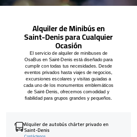
Alquiler de Minibús en
Saint-Denis para Cualquier
Ocasión
El servicio de alquiler de minibuses de
OsaBus en Saint-Denis está diseñado para
cumplir con todas tus necesidades. Desde
eventos privados hasta viajes de negocios,
excursiones escolares y visitas guiadas a
cada uno de los monumentos emblemáticos
de Saint-Denis, ofrecemos comodidad y
fiabilidad para grupos grandes y pequeños.
Alquiler de autobús chárter privado en
Saint-Denis
Contáctenos