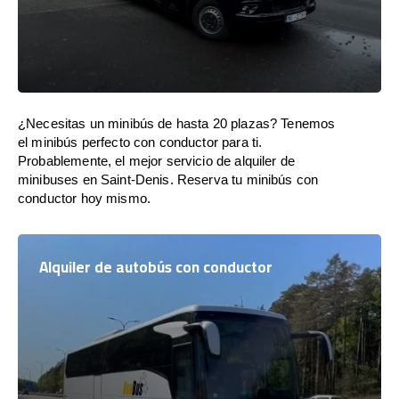
¿Necesitas un minibús de hasta 20 plazas? Tenemos
el minibús perfecto con conductor para ti.
Probablemente, el mejor servicio de alquiler de
minibuses en Saint-Denis. Reserva tu minibús con
conductor hoy mismo.
Alquiler de autobús con conductor