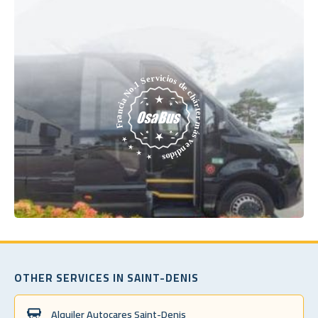
OTHER SERVICES IN SAINT-DENIS
Alquiler Autocares Saint-Denis