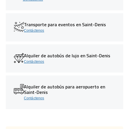
Transporte para eventos en Saint-Denis
Contáctenos
Alquiler de autobús de lujo en Saint-Denis
Contáctenos
Alquiler de autobús para aeropuerto en
Saint-Denis
Contáctenos