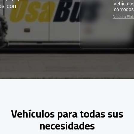
Vehículo
os con
cómodos
Nuestra Flot
Vehículos para todas sus
necesidades