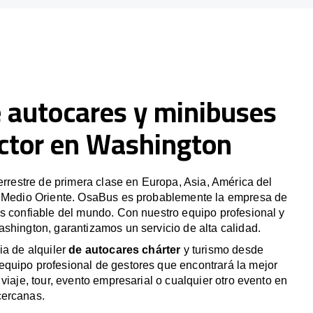
e autocares y minibuses
ctor en Washington
terrestre de primera clase en Europa, Asia, América del
y Medio Oriente. OsaBus es probablemente la empresa de
s confiable del mundo. Con nuestro equipo profesional y
shington, garantizamos un servicio de alta calidad.
ia de alquiler
de autocares chárter
y turismo desde
quipo profesional de gestores que encontrará la mejor
viaje, tour, evento empresarial o cualquier otro evento en
cercanas.