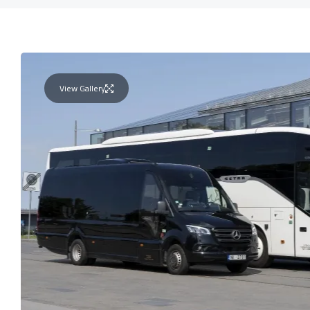
View Gallery