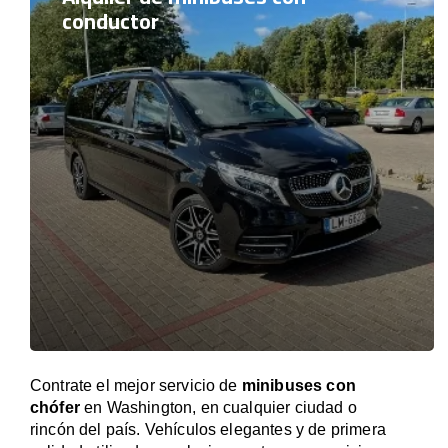
conductor
Contrate el mejor servicio de
minibuses con
chófer
en Washington, en cualquier ciudad o
rincón del país. Vehículos elegantes y de primera