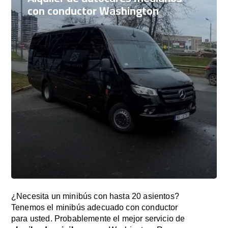
con conductor Washington
¿Necesita un minibús con hasta 20 asientos?
Tenemos el minibús adecuado con conductor
para usted. Probablemente el mejor servicio de