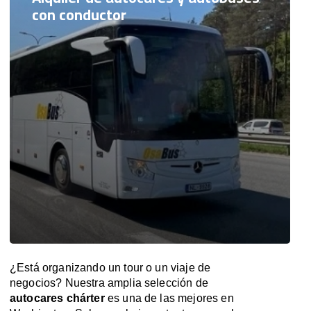
con conductor
¿Está organizando un tour o un viaje de
negocios? Nuestra amplia selección de
autocares chárter
es una de las mejores en