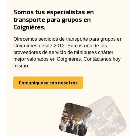
Somos tus especialistas en
transporte para grupos en
Coignières.
Ofrecemos servicios de transporte para grupos en
Coignières desde 2012. Somos uno de los
proveedores de servicio de minibuses chárter
mejor valorados en Coignières. Contáctanos hoy
mismo.
Comuníquese con nosotros
Comuníquese con nosotros