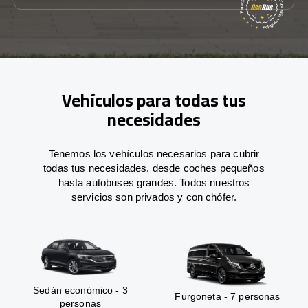
Vehículos para todas tus
necesidades
Tenemos los vehículos necesarios para cubrir
todas tus necesidades, desde coches pequeños
hasta autobuses grandes. Todos nuestros
servicios son privados y con chófer.
Sedán económico - 3
Furgoneta - 7 personas
personas