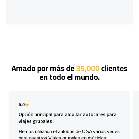
Amado por más de
35,000
clientes
en todo el mundo.
5.0
Opción principal para alquilar autocares para
viajes grupales
Hemos utilizado el autobús de OSA varias veces
para nuestros Viajes grupales en múltiples