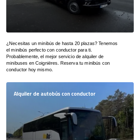
¿Necesitas un minibús de hasta 20 plazas? Tenemos
el minibús perfecto con conductor para ti.
Probablemente, el mejor servicio de alquiler de
minibuses en Coignières. Reserva tu minibús con
conductor hoy mismo.
Alquiler de autobús con conductor