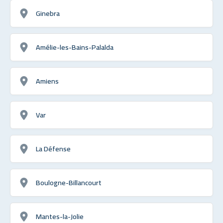
Ginebra
Amélie-les-Bains-Palalda
Amiens
Var
La Défense
Boulogne-Billancourt
Mantes-la-Jolie