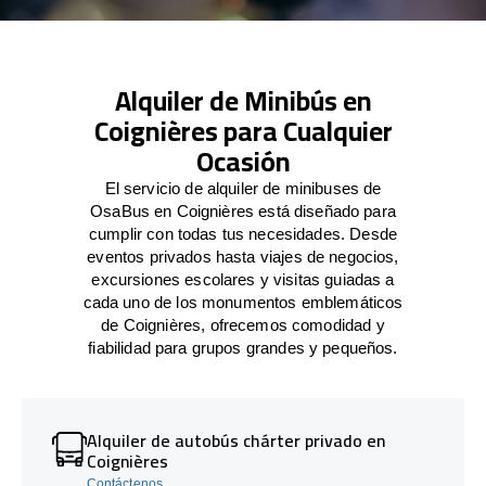
Alquiler de Minibús en
Coignières para Cualquier
Ocasión
El servicio de alquiler de minibuses de
OsaBus en Coignières está diseñado para
cumplir con todas tus necesidades. Desde
eventos privados hasta viajes de negocios,
excursiones escolares y visitas guiadas a
cada uno de los monumentos emblemáticos
de Coignières, ofrecemos comodidad y
fiabilidad para grupos grandes y pequeños.
Alquiler de autobús chárter privado en
Coignières
Contáctenos