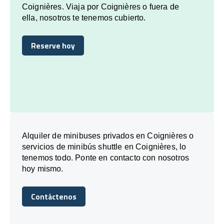
Coignières. Viaja por Coignières o fuera de
ella, nosotros te tenemos cubierto.
Reserve hoy
Reserve hoy
Alquiler de minibuses privados en Coignières o
servicios de minibús shuttle en Coignières, lo
tenemos todo. Ponte en contacto con nosotros
hoy mismo.
Contáctenos
Contáctenos