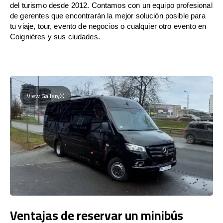
del turismo desde 2012. Contamos con un equipo profesional
de gerentes que encontrarán la mejor solución posible para
tu viaje, tour, evento de negocios o cualquier otro evento en
Coignières y sus ciudades.
View Gallery
Ventajas de reservar un minibús