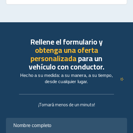
Rellene el formulario y
obtenga una oferta
personalizada
para un
vehículo con conductor.
Hecho a su medida: a su manera, a su tiempo,
desde cualquier lugar.
¡Tomará menos de un minuto!
Nombre completo