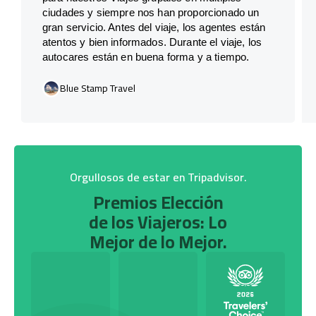
ciudades y siempre nos han proporcionado un
gran servicio. Antes del viaje, los agentes están
atentos y bien informados. Durante el viaje, los
autocares están en buena forma y a tiempo.
Blue Stamp Travel
Orgullosos de estar en Tripadvisor.
Premios Elección
de los Viajeros: Lo
Mejor de lo Mejor.