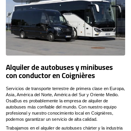
Alquiler de autobuses y minibuses
con conductor en Coignières
Servicios de transporte terrestre de primera clase en Europa,
Asia, América del Norte, América del Sur y Oriente Medio.
OsaBus es probablemente la empresa de alquiler de
autobuses más confiable del mundo. Con nuestro equipo
profesional y nuestro conocimiento local en Coignières,
podemos garantizar un servicio de alta calidad.
Trabajamos en el alquiler de autobuses chárter y la industria