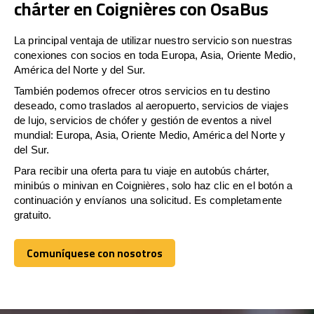
chárter en Coignières con OsaBus
La principal ventaja de utilizar nuestro servicio son nuestras
conexiones con socios en toda Europa, Asia, Oriente Medio,
América del Norte y del Sur.
También podemos ofrecer otros servicios en tu destino
deseado, como traslados al aeropuerto, servicios de viajes
de lujo, servicios de chófer y gestión de eventos a nivel
mundial: Europa, Asia, Oriente Medio, América del Norte y
del Sur.
Para recibir una oferta para tu viaje en autobús chárter,
minibús o minivan en Coignières, solo haz clic en el botón a
continuación y envíanos una solicitud. Es completamente
gratuito.
Comuníquese con nosotros
Comuníquese con nosotros