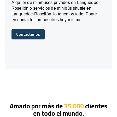
Alquiler de minibuses privados en Languedoc-
Rosellón o servicios de minibús shuttle en
Languedoc-Rosellón, lo tenemos todo. Ponte
en contacto con nosotros hoy mismo.
Contáctenos
Contáctenos
Amado por más de
35,000
clientes
en todo el mundo.