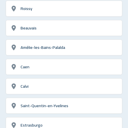
Roissy
Beauvais
Amélie-les-Bains-Palalda
Caen
Calvi
Saint-Quentin-en-Yvelines
Estrasburgo