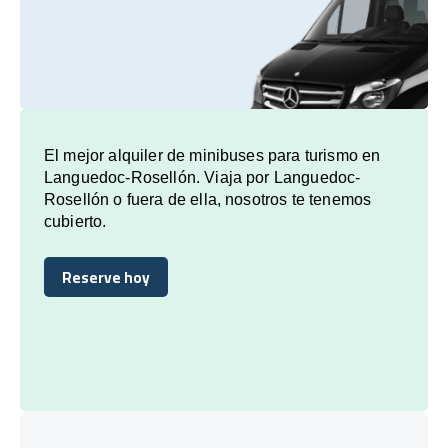
El mejor alquiler de minibuses para turismo en
Languedoc-Rosellón. Viaja por Languedoc-
Rosellón o fuera de ella, nosotros te tenemos
cubierto.
Reserve hoy
Reserve hoy