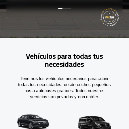
Vehículos para todas tus
necesidades
Tenemos los vehículos necesarios para cubrir
todas tus necesidades, desde coches pequeños
hasta autobuses grandes. Todos nuestros
servicios son privados y con chófer.