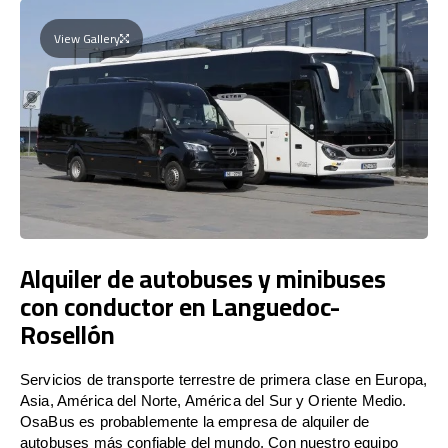
View Gallery
Alquiler de autobuses y minibuses
con conductor en Languedoc-
Rosellón
Servicios de transporte terrestre de primera clase en Europa,
Asia, América del Norte, América del Sur y Oriente Medio.
OsaBus es probablemente la empresa de alquiler de
autobuses más confiable del mundo. Con nuestro equipo