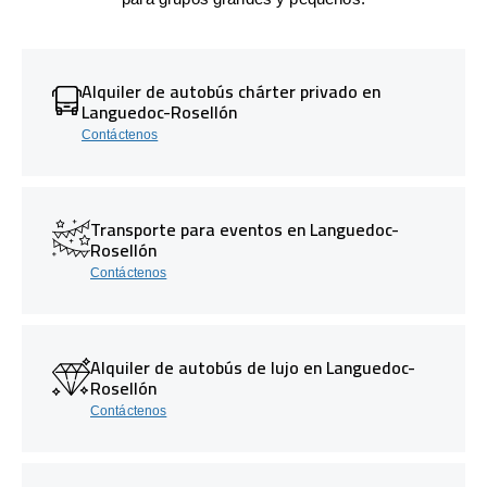
Alquiler de autobús chárter privado en
Languedoc-Rosellón
Contáctenos
Transporte para eventos en Languedoc-
Rosellón
Contáctenos
Alquiler de autobús de lujo en Languedoc-
Rosellón
Contáctenos