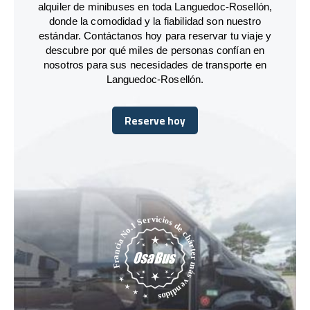
alquiler de minibuses en toda Languedoc-Rosellón,
donde la comodidad y la fiabilidad son nuestro
estándar. Contáctanos hoy para reservar tu viaje y
descubre por qué miles de personas confían en
nosotros para sus necesidades de transporte en
Languedoc-Rosellón.
Reserve hoy
Reserve hoy