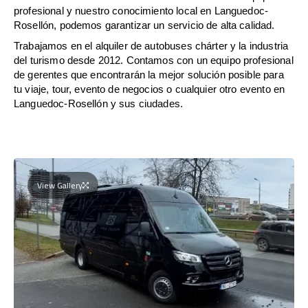
profesional y nuestro conocimiento local en Languedoc-
Rosellón, podemos garantizar un servicio de alta calidad.
Trabajamos en el alquiler de autobuses chárter y la industria
del turismo desde 2012. Contamos con un equipo profesional
de gerentes que encontrarán la mejor solución posible para
tu viaje, tour, evento de negocios o cualquier otro evento en
Languedoc-Rosellón y sus ciudades.
View Gallery