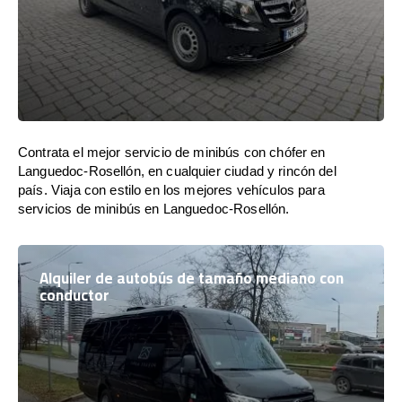
Contrata el mejor servicio de minibús con chófer en
Languedoc-Rosellón, en cualquier ciudad y rincón del
país. Viaja con estilo en los mejores vehículos para
servicios de minibús en Languedoc-Rosellón.
Alquiler de autobús de tamaño mediano con
conductor