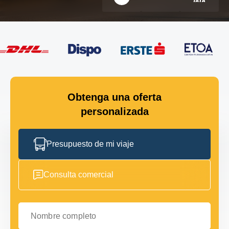
Obtenga una oferta
personalizada
Presupuesto de mi viaje
Consulta comercial
Nombre completo