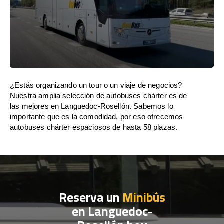
¿Estás organizando un tour o un viaje de negocios?
Nuestra amplia selección de autobuses chárter es de
las mejores en Languedoc-Rosellón. Sabemos lo
importante que es la comodidad, por eso ofrecemos
autobuses chárter espaciosos de hasta 58 plazas.
Reserva un
Minibús
en Languedoc-