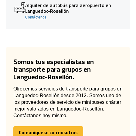
Alquiler de autobús para aeropuerto en
Languedoc-Rosellón
Contáctenos
Somos tus especialistas en
transporte para grupos en
Languedoc-Rosellón.
Ofrecemos servicios de transporte para grupos en
Languedoc-Rosellón desde 2012. Somos uno de
los proveedores de servicio de minibuses chárter
mejor valorados en Languedoc-Rosellón.
Contáctanos hoy mismo.
Comuníquese con nosotros