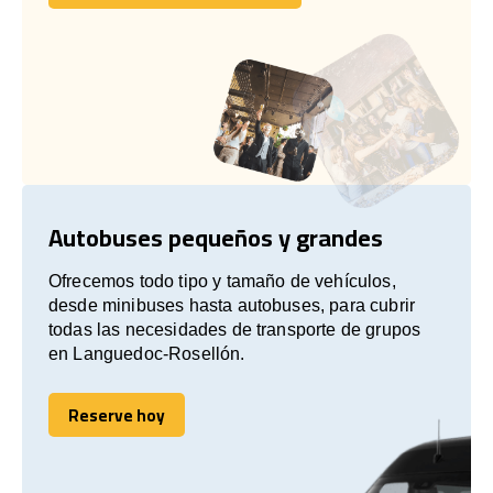
Comuníquese con nosotros
Autobuses pequeños y grandes
Ofrecemos todo tipo y tamaño de vehículos,
desde minibuses hasta autobuses, para cubrir
todas las necesidades de transporte de grupos
en Languedoc-Rosellón.
Reserve hoy
Reserve hoy