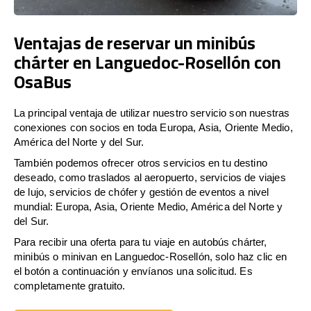
Ventajas de reservar un minibús
chárter en Languedoc-Rosellón con
OsaBus
La principal ventaja de utilizar nuestro servicio son nuestras
conexiones con socios en toda Europa, Asia, Oriente Medio,
América del Norte y del Sur.
También podemos ofrecer otros servicios en tu destino
deseado, como traslados al aeropuerto, servicios de viajes
de lujo, servicios de chófer y gestión de eventos a nivel
mundial: Europa, Asia, Oriente Medio, América del Norte y
del Sur.
Para recibir una oferta para tu viaje en autobús chárter,
minibús o minivan en Languedoc-Rosellón, solo haz clic en
el botón a continuación y envíanos una solicitud. Es
completamente gratuito.