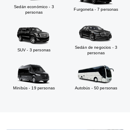
Sedán económico - 3
Furgoneta - 7 personas
personas
Sedán de negocios - 3
SUV - 3 personas
personas
Minibús - 19 personas
Autobús - 50 personas