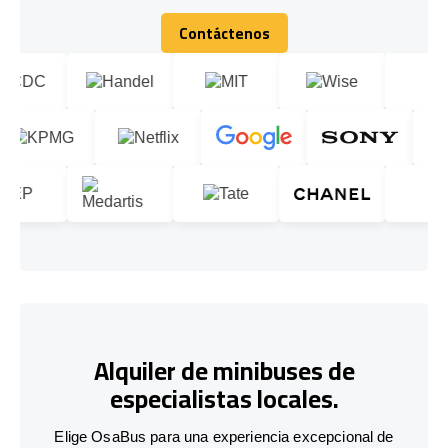
Contáctenos
Contáctenos
Alquiler de minibuses de
especialistas locales.
Elige OsaBus para una experiencia excepcional de