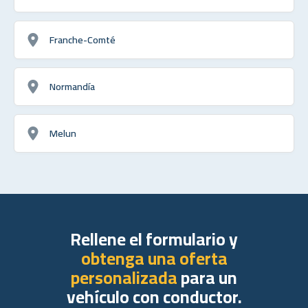
Franche-Comté
Normandía
Melun
Rellene el formulario y
obtenga una oferta
personalizada
para un
vehículo con conductor.