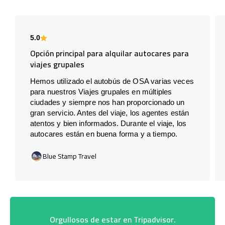
5.0
Opción principal para alquilar autocares para
viajes grupales
Hemos utilizado el autobús de OSA varias veces
para nuestros Viajes grupales en múltiples
ciudades y siempre nos han proporcionado un
gran servicio. Antes del viaje, los agentes están
atentos y bien informados. Durante el viaje, los
autocares están en buena forma y a tiempo.
Blue Stamp Travel
Orgullosos de estar en Tripadvisor.