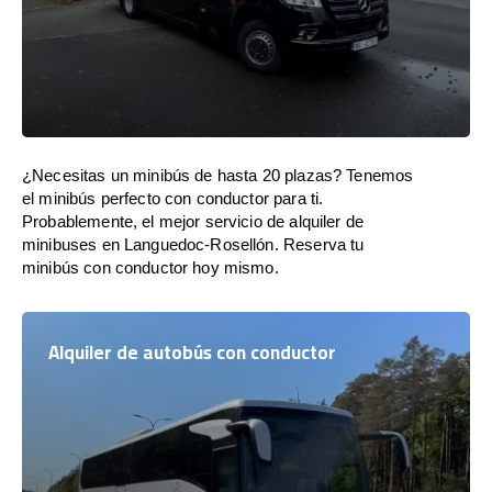
¿Necesitas un minibús de hasta 20 plazas? Tenemos
el minibús perfecto con conductor para ti.
Probablemente, el mejor servicio de alquiler de
minibuses en Languedoc-Rosellón. Reserva tu
minibús con conductor hoy mismo.
Alquiler de autobús con conductor