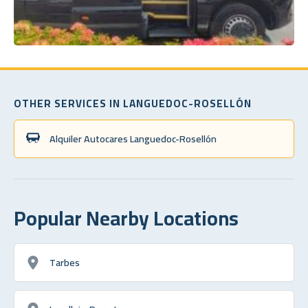
OTHER SERVICES IN LANGUEDOC-ROSELLÓN
Alquiler Autocares Languedoc-Rosellón
Popular Nearby Locations
Tarbes