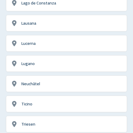
Lago de Constanza
Lausana
Lucerna
Lugano
Neuchâtel
Ticino
Triesen