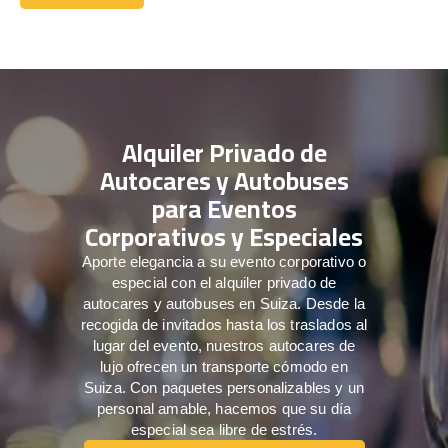
Reserve hoy
Alquiler Privado de
Autocares y Autobuses
para Eventos
Corporativos y Especiales
Aporte elegancia a su evento corporativo o
especial con el alquiler privado de
autocares y autobuses en Suiza. Desde la
recogida de invitados hasta los traslados al
lugar del evento, nuestros autocares de
lujo ofrecen un transporte cómodo en
Suiza. Con paquetes personalizables y un
personal amable, hacemos que su día
especial sea libre de estrés.