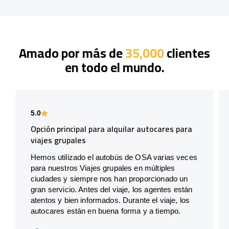
Amado por más de
35,000
clientes
en todo el mundo.
5.0
Opción principal para alquilar autocares para
viajes grupales
Hemos utilizado el autobús de OSA varias veces
para nuestros Viajes grupales en múltiples
ciudades y siempre nos han proporcionado un
gran servicio. Antes del viaje, los agentes están
atentos y bien informados. Durante el viaje, los
autocares están en buena forma y a tiempo.