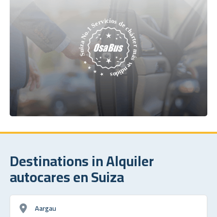
Destinations in Alquiler
autocares en Suiza
Aargau