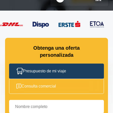
Obtenga una oferta
personalizada
Presupuesto de mi viaje
Consulta comercial
Nombre completo