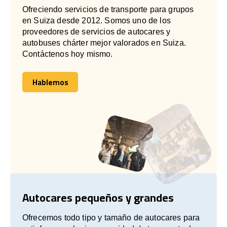
Ofreciendo servicios de transporte para grupos
en Suiza desde 2012. Somos uno de los
proveedores de servicios de autocares y
autobuses chárter mejor valorados en Suiza.
Contáctenos hoy mismo.
Hablemos
Hablemos
Autocares pequeños y grandes
Ofrecemos todo tipo y tamaño de autocares para