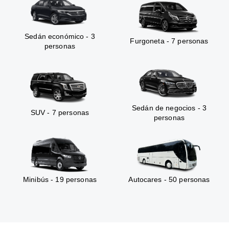
Sedán económico - 3
Furgoneta - 7 personas
personas
Sedán de negocios - 3
SUV - 7 personas
personas
Minibús - 19 personas
Autocares - 50 personas