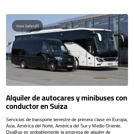
View Gallery
Alquiler de autocares y minibuses con
conductor en Suiza
Servicios de transporte terrestre de primera clase en Europa,
Asia, América del Norte, América del Sur y Medio Oriente.
OsaBus es probablemente la empresa de alquiler de