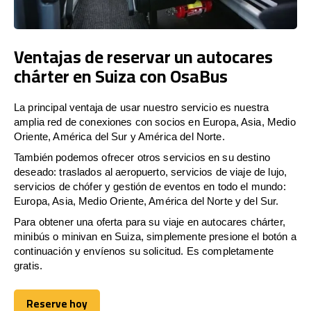
Ventajas de reservar un autocares
chárter en Suiza con OsaBus
La principal ventaja de usar nuestro servicio es nuestra
amplia red de conexiones con socios en Europa, Asia, Medio
Oriente, América del Sur y América del Norte.
También podemos ofrecer otros servicios en su destino
deseado: traslados al aeropuerto, servicios de viaje de lujo,
servicios de chófer y gestión de eventos en todo el mundo:
Europa, Asia, Medio Oriente, América del Norte y del Sur.
Para obtener una oferta para su viaje en autocares chárter,
minibús o minivan en Suiza, simplemente presione el botón a
continuación y envíenos su solicitud. Es completamente
gratis.
Reserve hoy