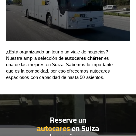
¿Está organizando un tour o un viaje de negocios?
Nuestra amplia selección de
autocares chárter
es
una de las mejores en Suiza. Sabemos lo importante
que es la comodidad, por eso ofrecemos autocares
espaciosos con capacidad de hasta 50 asientos.
Reserve un
autocares
en Suiza