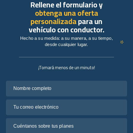
Rellene el formulario y
obtenga una oferta
personalizada
para un
vehículo con conductor.
Hecho a su medida: a su manera, a su tiempo,
desde cualquier lugar.
¡Tomará menos de un minuto!
Nombre completo
Tu correo electrónico
Cuéntanos sobre tus planes