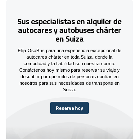
Sus especialistas en alquiler de
autocares y autobuses chárter
en Suiza
Elija OsaBus para una experiencia excepcional de
autocares chárter en toda Suiza, donde la
comodidad y la fiabilidad son nuestra norma.
Contáctenos hoy mismo para reservar su viaje y
descubrir por qué miles de personas confían en
nosotros para sus necesidades de transporte en
Suiza.
Reserve hoy
Reserve hoy