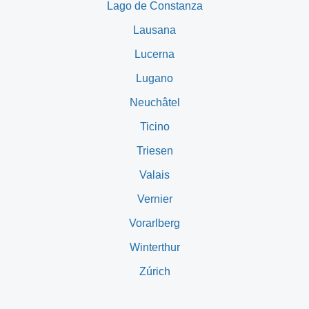
Lago de Constanza
Lausana
Lucerna
Lugano
Neuchâtel
Ticino
Triesen
Valais
Vernier
Vorarlberg
Winterthur
Zúrich