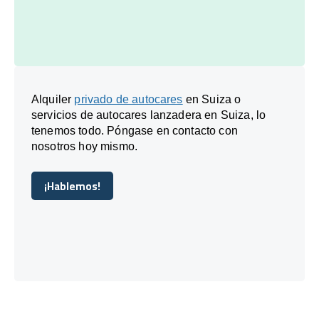
Alquiler
privado de autocares
en Suiza o
servicios de autocares lanzadera en Suiza, lo
tenemos todo. Póngase en contacto con
nosotros hoy mismo.
¡Hablemos!
¡Hablemos!