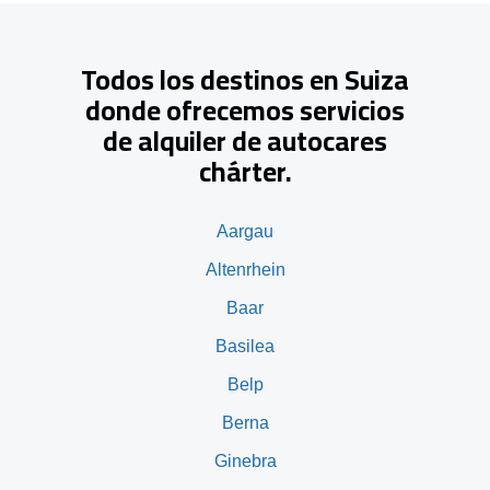
Todos los destinos en Suiza
donde ofrecemos servicios
de alquiler de autocares
chárter.
Aargau
Altenrhein
Baar
Basilea
Belp
Berna
Ginebra