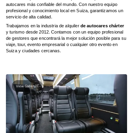
autocares más confiable del mundo. Con nuestro equipo
profesional y conocimiento local en Suiza, garantizamos un
servicio de alta calidad.
Trabajamos en la industria de alquiler
de autocares chárter
y turismo desde 2012. Contamos con un equipo profesional
de gestores que encontrará la mejor solución posible para su
viaje, tour, evento empresarial o cualquier otro evento en
Suiza y ciudades cercanas.
View Gallery