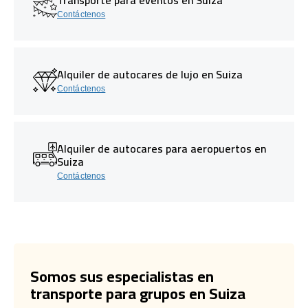
Contáctenos
Alquiler de autocares de lujo en Suiza
Contáctenos
Alquiler de autocares para aeropuertos en
Suiza
Contáctenos
Somos sus especialistas en
transporte para grupos en Suiza