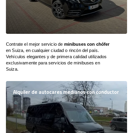
Contrate el mejor servicio de
minibuses con chófer
en Suiza, en cualquier ciudad o rincón del país.
Vehículos elegantes y de primera calidad utilizados
exclusivamente para servicios de minibuses en
Suiza.
Alquiler de autocares medianos con conductor