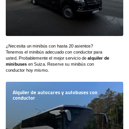
¿Necesita un minibús con hasta 20 asientos?
Tenemos el minibús adecuado con conductor para
usted. Probablemente el mejor servicio de
alquiler de
minibuses
en Suiza. Reserve su minibús con
conductor hoy mismo.
Alquiler de autocares y autobuses con
conductor