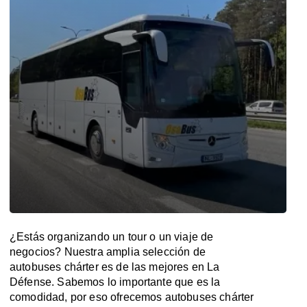
¿Estás organizando un tour o un viaje de
negocios? Nuestra amplia selección de
autobuses chárter es de las mejores en La
Défense. Sabemos lo importante que es la
comodidad, por eso ofrecemos autobuses chárter