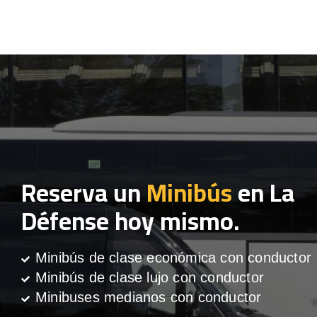
Reserva un
Minibús
en La
Défense hoy mismo.
Minibús de clase económica con conductor
Minibús de clase lujo con conductor
Minibuses medianos con conductor