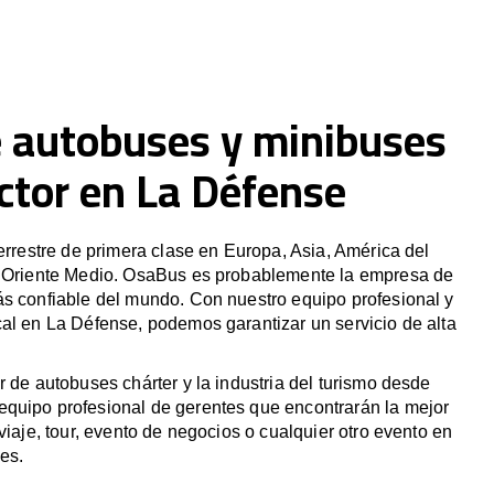
e autobuses y minibuses
ctor en La Défense
terrestre de primera clase en Europa, Asia, América del
y Oriente Medio. OsaBus es probablemente la empresa de
ás confiable del mundo. Con nuestro equipo profesional y
al en La Défense, podemos garantizar un servicio de alta
r de autobuses chárter y la industria del turismo desde
quipo profesional de gerentes que encontrarán la mejor
viaje, tour, evento de negocios o cualquier otro evento en
es.