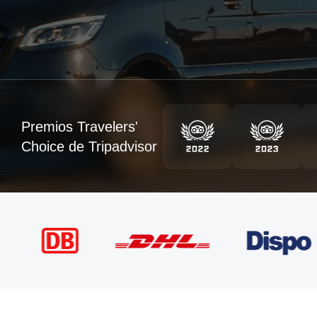
Premios Travelers'
Choice de Tripadvisor