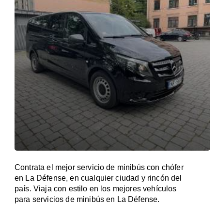
Contrata el mejor servicio de minibús con chófer
en La Défense, en cualquier ciudad y rincón del
país. Viaja con estilo en los mejores vehículos
para servicios de minibús en La Défense.