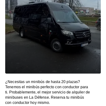
¿Necesitas un minibús de hasta 20 plazas?
Tenemos el minibús perfecto con conductor para
ti. Probablemente, el mejor servicio de alquiler de
minibuses en La Défense. Reserva tu minibús
con conductor hoy mismo.