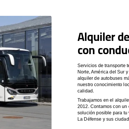
Alquiler d
con condu
Servicios de transporte 
Norte, América del Sur 
alquiler de autobuses m
nuestro conocimiento loc
calidad.
Trabajamos en el alquile
2012. Contamos con un e
solución posible para tu 
La Défense y sus ciudad