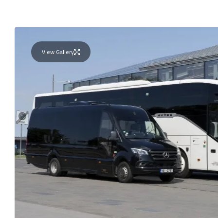
View Gallery