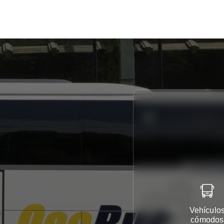
Vehículo
cómodos