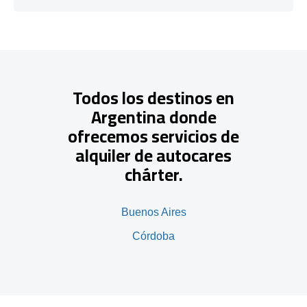
Todos los destinos en
Argentina donde
ofrecemos servicios de
alquiler de autocares
chárter.
Buenos Aires
Córdoba