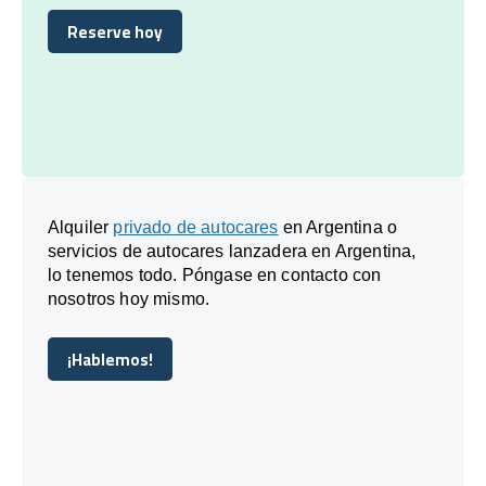
Reserve hoy
Reserve hoy
Alquiler
privado de autocares
en Argentina o
servicios de autocares lanzadera en Argentina,
lo tenemos todo. Póngase en contacto con
nosotros hoy mismo.
¡Hablemos!
¡Hablemos!