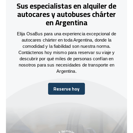
Sus especialistas en alquiler de
autocares y autobuses chárter
en Argentina
Elija OsaBus para una experiencia excepcional de
autocares chárter en toda Argentina, donde la
comodidad y la fiabilidad son nuestra norma.
Contáctenos hoy mismo para reservar su viaje y
descubrir por qué miles de personas confían en
nosotros para sus necesidades de transporte en
Argentina.
Reserve hoy
Reserve hoy