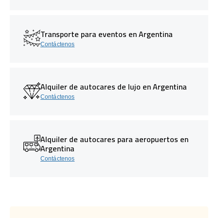
Transporte para eventos en Argentina
Contáctenos
Alquiler de autocares de lujo en Argentina
Contáctenos
Alquiler de autocares para aeropuertos en
Argentina
Contáctenos