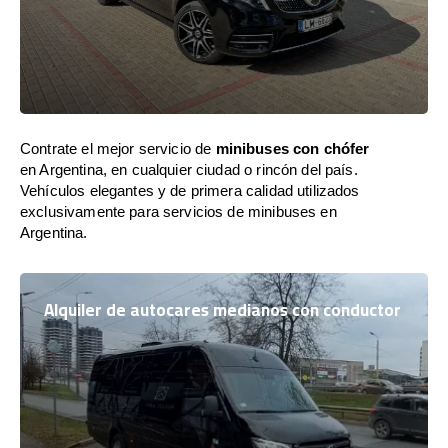
Contrate el mejor servicio de
minibuses con chófer
en Argentina, en cualquier ciudad o rincón del país.
Vehículos elegantes y de primera calidad utilizados
exclusivamente para servicios de minibuses en
Argentina.
Alquiler de autocares medianos con conductor