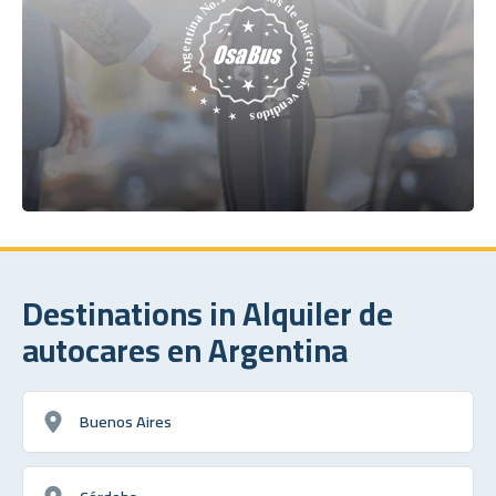
Destinations in Alquiler de
autocares en Argentina
Buenos Aires