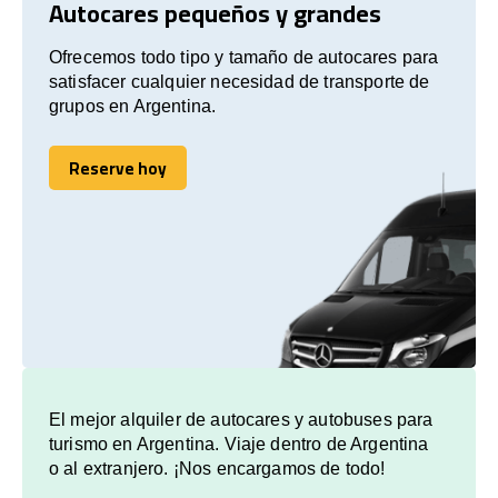
Autocares pequeños y grandes
Ofrecemos todo tipo y tamaño de autocares para
satisfacer cualquier necesidad de transporte de
grupos en Argentina.
Reserve hoy
Reserve hoy
El mejor alquiler de autocares y autobuses para
turismo en Argentina. Viaje dentro de Argentina
o al extranjero. ¡Nos encargamos de todo!