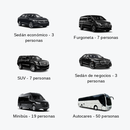
Sedán económico - 3
Furgoneta - 7 personas
personas
Sedán de negocios - 3
SUV - 7 personas
personas
Minibús - 19 personas
Autocares - 50 personas