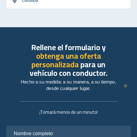
Córdoba
Rellene el formulario y
obtenga una oferta
personalizada
para un
vehículo con conductor.
Hecho a su medida: a su manera, a su tiempo,
desde cualquier lugar.
¡Tomará menos de un minuto!
Nombre completo