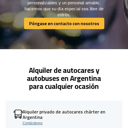
personalizables y un personal amable,
hacemos que su día especial sea libre de
estrés.
Póngase en contacto con nosotros
Póngase en contacto con nosotros
Alquiler de autocares y
autobuses en Argentina
para cualquier ocasión
Alquiler privado de autocares chárter en
Argentina
Contáctenos