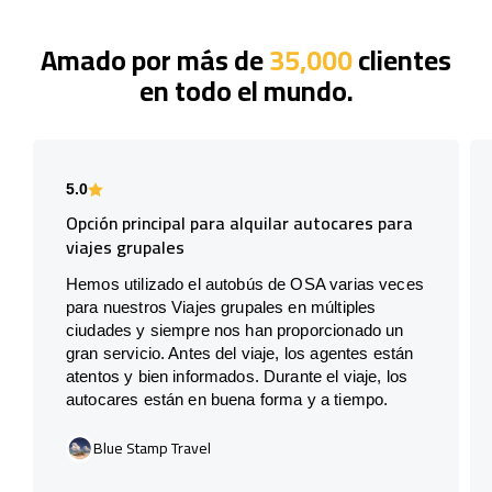
Amado por más de
35,000
clientes
en todo el mundo.
5.0
Opción principal para alquilar autocares para
viajes grupales
Hemos utilizado el autobús de OSA varias veces
para nuestros Viajes grupales en múltiples
ciudades y siempre nos han proporcionado un
gran servicio. Antes del viaje, los agentes están
atentos y bien informados. Durante el viaje, los
autocares están en buena forma y a tiempo.
Blue Stamp Travel