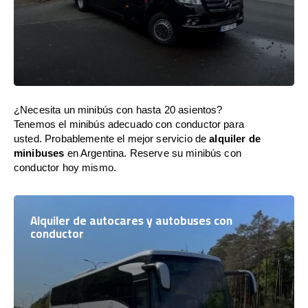
¿Necesita un minibús con hasta 20 asientos?
Tenemos el minibús adecuado con conductor para
usted. Probablemente el mejor servicio de
alquiler de
minibuses
en Argentina. Reserve su minibús con
conductor hoy mismo.
Alquiler de autocares y autobuses con
conductor