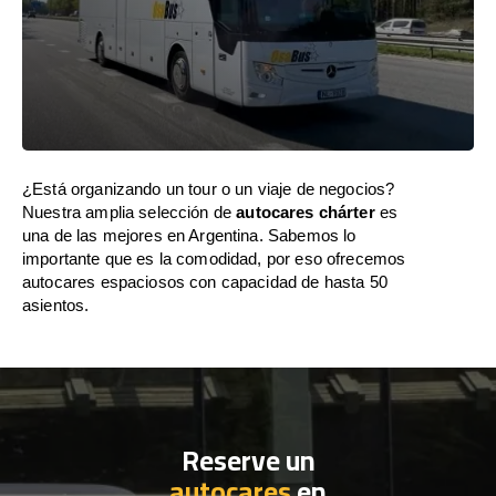
¿Está organizando un tour o un viaje de negocios?
Nuestra amplia selección de
autocares chárter
es
una de las mejores en Argentina. Sabemos lo
importante que es la comodidad, por eso ofrecemos
autocares espaciosos con capacidad de hasta 50
asientos.
Reserve un
autocares
en