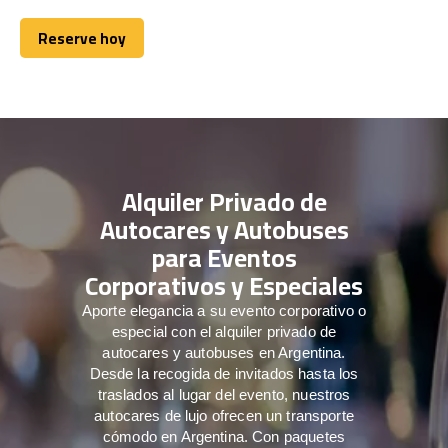
Reserve hoy
Reserve hoy
Alquiler Privado de
Autocares y Autobuses
para Eventos
Corporativos y Especiales
Aporte elegancia a su evento corporativo o
especial con el alquiler privado de
autocares y autobuses en Argentina.
Desde la recogida de invitados hasta los
traslados al lugar del evento, nuestros
autocares de lujo ofrecen un transporte
cómodo en Argentina. Con paquetes