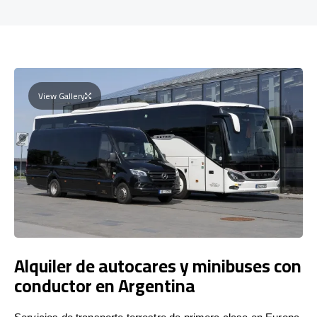
View Gallery
Alquiler de autocares y minibuses con
conductor en Argentina