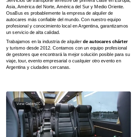
Servicios de transporte terrestre de primera clase en Europa,
Asia, América del Norte, América del Sur y Medio Oriente.
OsaBus es probablemente la empresa de alquiler de
autocares más confiable del mundo. Con nuestro equipo
profesional y conocimiento local en Argentina, garantizamos
un servicio de alta calidad.
Trabajamos en la industria de alquiler
de autocares chárter
y turismo desde 2012. Contamos con un equipo profesional
de gestores que encontrará la mejor solución posible para su
viaje, tour, evento empresarial o cualquier otro evento en
Argentina y ciudades cercanas.
View Gallery