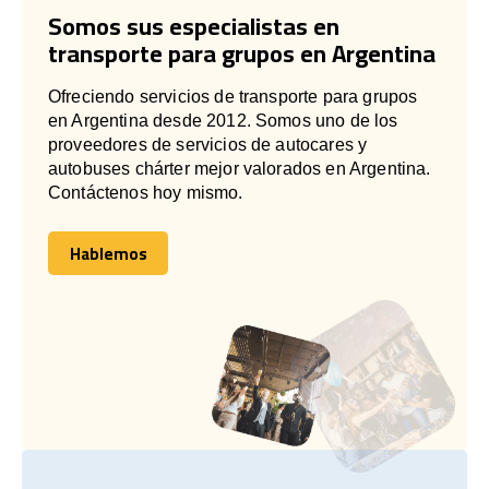
Somos sus especialistas en
transporte para grupos en Argentina
Ofreciendo servicios de transporte para grupos
en Argentina desde 2012. Somos uno de los
proveedores de servicios de autocares y
autobuses chárter mejor valorados en Argentina.
Contáctenos hoy mismo.
Hablemos
Hablemos