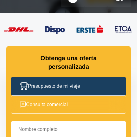
Obtenga una oferta
personalizada
Presupuesto de mi viaje
Consulta comercial
Nombre completo