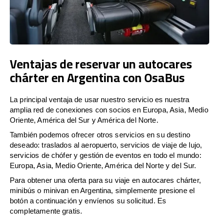
Ventajas de reservar un autocares
chárter en Argentina con OsaBus
La principal ventaja de usar nuestro servicio es nuestra
amplia red de conexiones con socios en Europa, Asia, Medio
Oriente, América del Sur y América del Norte.
También podemos ofrecer otros servicios en su destino
deseado: traslados al aeropuerto, servicios de viaje de lujo,
servicios de chófer y gestión de eventos en todo el mundo:
Europa, Asia, Medio Oriente, América del Norte y del Sur.
Para obtener una oferta para su viaje en autocares chárter,
minibús o minivan en Argentina, simplemente presione el
botón a continuación y envíenos su solicitud. Es
completamente gratis.