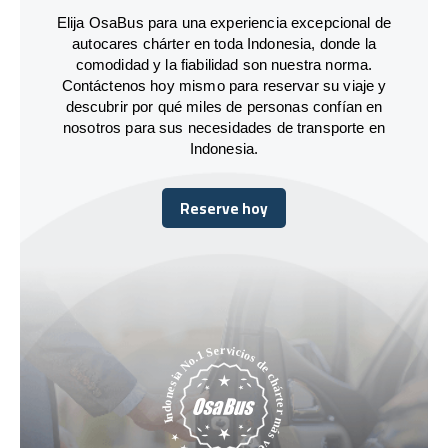
Elija OsaBus para una experiencia excepcional de
autocares chárter en toda Indonesia, donde la
comodidad y la fiabilidad son nuestra norma.
Contáctenos hoy mismo para reservar su viaje y
descubrir por qué miles de personas confían en
nosotros para sus necesidades de transporte en
Indonesia.
Reserve hoy
Reserve hoy