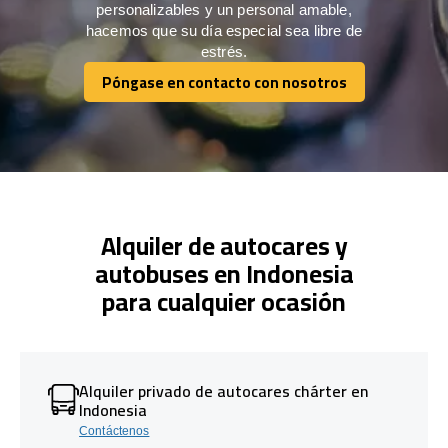
personalizables y un personal amable,
hacemos que su día especial sea libre de
estrés.
Póngase en contacto con nosotros
Póngase en contacto con nosotros
Alquiler de autocares y
autobuses en Indonesia
para cualquier ocasión
Alquiler privado de autocares chárter en
Indonesia
Contáctenos