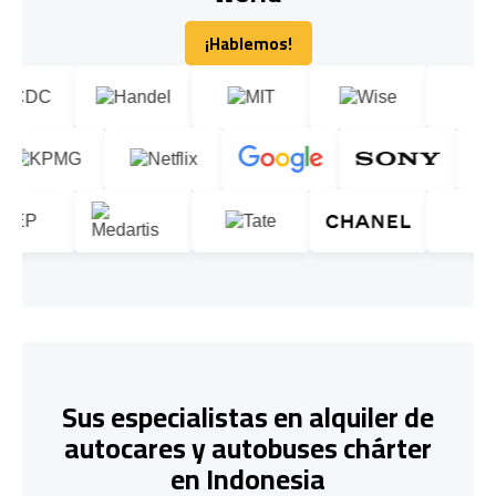
¡Hablemos!
¡Hablemos!
Sus especialistas en alquiler de
autocares y autobuses chárter
en Indonesia