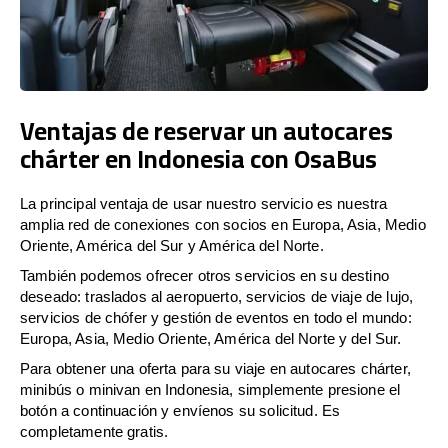
Ventajas de reservar un autocares
chárter en Indonesia con OsaBus
La principal ventaja de usar nuestro servicio es nuestra
amplia red de conexiones con socios en Europa, Asia, Medio
Oriente, América del Sur y América del Norte.
También podemos ofrecer otros servicios en su destino
deseado: traslados al aeropuerto, servicios de viaje de lujo,
servicios de chófer y gestión de eventos en todo el mundo:
Europa, Asia, Medio Oriente, América del Norte y del Sur.
Para obtener una oferta para su viaje en autocares chárter,
minibús o minivan en Indonesia, simplemente presione el
botón a continuación y envíenos su solicitud. Es
completamente gratis.