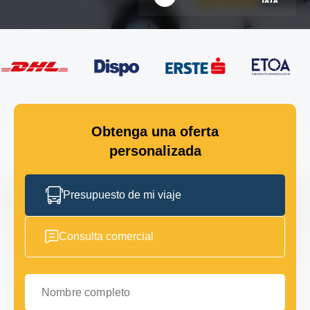
Obtenga una oferta
personalizada
Presupuesto de mi viaje
Consulta comercial
Nombre completo