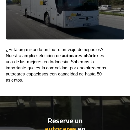
¿Está organizando un tour o un viaje de negocios?
Nuestra amplia selección de
autocares chárter
es
una de las mejores en Indonesia. Sabemos lo
importante que es la comodidad, por eso ofrecemos
autocares espaciosos con capacidad de hasta 50
asientos.
Reserve un
autocares
en