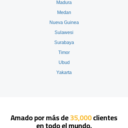
Madura
Medan
Nueva Guinea
Sulawesi
Surabaya
Timor
Ubud
Yakarta
Amado por más de
35,000
clientes
en todo el mundo.