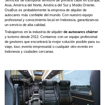
Servicios de transporte terrestre de primera clase en Europa,
Asia, América del Norte, América del Sur y Medio Oriente.
OsaBus es probablemente la empresa de alquiler de
autocares más confiable del mundo. Con nuestro equipo
profesional y conocimiento local en Indonesia, garantizamos
un servicio de alta calidad.
Trabajamos en la industria de alquiler
de autocares chárter
y turismo desde 2012. Contamos con un equipo profesional
de gestores que encontrará la mejor solución posible para su
viaje, tour, evento empresarial o cualquier otro evento en
Indonesia y ciudades cercanas.
View Gallery