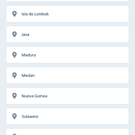
Isla de Lombok
Java
Madura
Medan
Nueva Guinea
Sulawesi