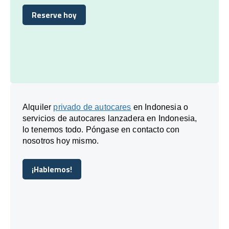
Reserve hoy
Reserve hoy
Alquiler
privado de autocares
en Indonesia o
servicios de autocares lanzadera en Indonesia,
lo tenemos todo. Póngase en contacto con
nosotros hoy mismo.
¡Hablemos!
¡Hablemos!