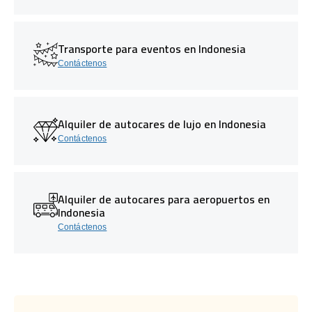
Transporte para eventos en Indonesia
Contáctenos
Alquiler de autocares de lujo en Indonesia
Contáctenos
Alquiler de autocares para aeropuertos en
Indonesia
Contáctenos