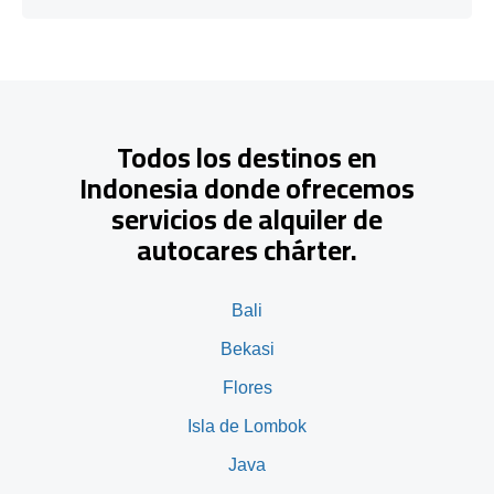
Todos los destinos en
Indonesia donde ofrecemos
servicios de alquiler de
autocares chárter.
Bali
Bekasi
Flores
Isla de Lombok
Java