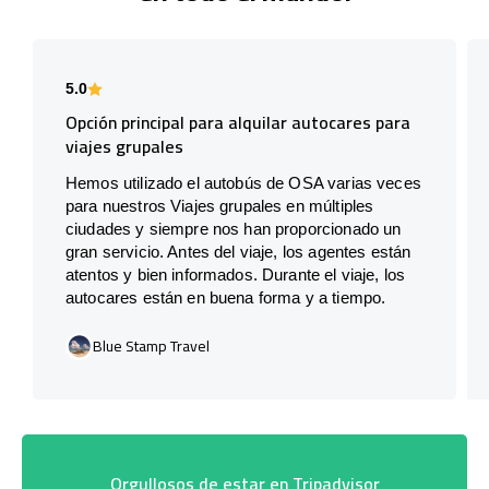
5.0
Opción principal para alquilar autocares para
viajes grupales
Hemos utilizado el autobús de OSA varias veces
para nuestros Viajes grupales en múltiples
ciudades y siempre nos han proporcionado un
gran servicio. Antes del viaje, los agentes están
atentos y bien informados. Durante el viaje, los
autocares están en buena forma y a tiempo.
Blue Stamp Travel
Orgullosos de estar en Tripadvisor