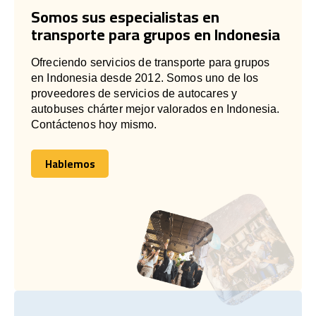
Somos sus especialistas en
transporte para grupos en Indonesia
Ofreciendo servicios de transporte para grupos
en Indonesia desde 2012. Somos uno de los
proveedores de servicios de autocares y
autobuses chárter mejor valorados en Indonesia.
Contáctenos hoy mismo.
Hablemos
Hablemos