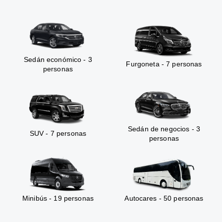
Sedán económico - 3
Furgoneta - 7 personas
personas
Sedán de negocios - 3
SUV - 7 personas
personas
Minibús - 19 personas
Autocares - 50 personas