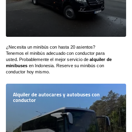
¿Necesita un minibús con hasta 20 asientos?
Tenemos el minibús adecuado con conductor para
usted. Probablemente el mejor servicio de
alquiler de
minibuses
en Indonesia. Reserve su minibús con
conductor hoy mismo.
Alquiler de autocares y autobuses con
conductor