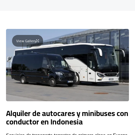
View Gallery
Alquiler de autocares y minibuses con
conductor en Indonesia