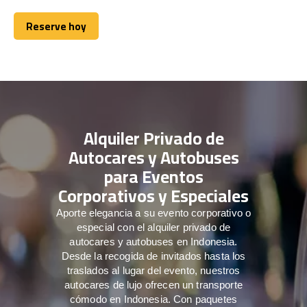
Reserve hoy
Reserve hoy
Alquiler Privado de
Autocares y Autobuses
para Eventos
Corporativos y Especiales
Aporte elegancia a su evento corporativo o
especial con el alquiler privado de
autocares y autobuses en Indonesia.
Desde la recogida de invitados hasta los
traslados al lugar del evento, nuestros
autocares de lujo ofrecen un transporte
cómodo en Indonesia. Con paquetes