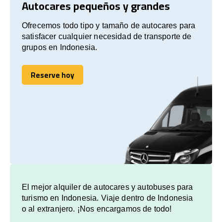
Autocares pequeños y grandes
Ofrecemos todo tipo y tamaño de autocares para
satisfacer cualquier necesidad de transporte de
grupos en Indonesia.
Reserve hoy
Reserve hoy
El mejor alquiler de autocares y autobuses para
turismo en Indonesia. Viaje dentro de Indonesia
o al extranjero. ¡Nos encargamos de todo!