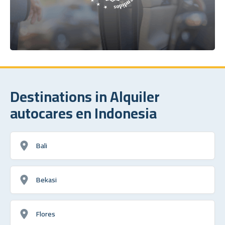
Destinations in Alquiler
autocares en Indonesia
Bali
Bekasi
Flores