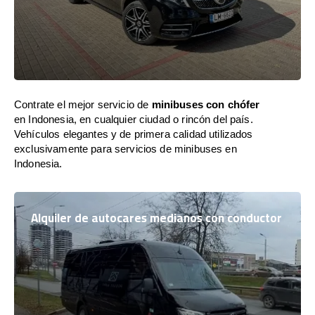
Contrate el mejor servicio de
minibuses con chófer
en Indonesia, en cualquier ciudad o rincón del país.
Vehículos elegantes y de primera calidad utilizados
exclusivamente para servicios de minibuses en
Indonesia.
Alquiler de autocares medianos con conductor