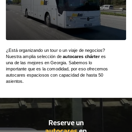
¿Está organizando un tour o un viaje de negocios?
Nuestra amplia selección de
autocares chárter
es
una de las mejores en Georgia. Sabemos lo
importante que es la comodidad, por eso ofrecemos
autocares espaciosos con capacidad de hasta 50
asientos.
Reserve un
autocares
en