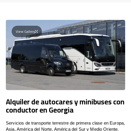
View Gallery
Alquiler de autocares y minibuses con
conductor en Georgia
Servicios de transporte terrestre de primera clase en Europa,
Asia, América del Norte, América del Sur y Medio Oriente.