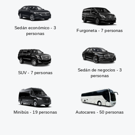
Sedán económico - 3
Furgoneta - 7 personas
personas
Sedán de negocios - 3
SUV - 7 personas
personas
Minibús - 19 personas
Autocares - 50 personas