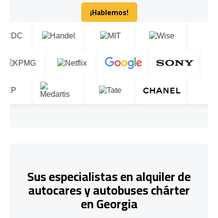
¡Hablemos!
¡Hablemos!
Sus especialistas en alquiler de
autocares y autobuses chárter
en Georgia