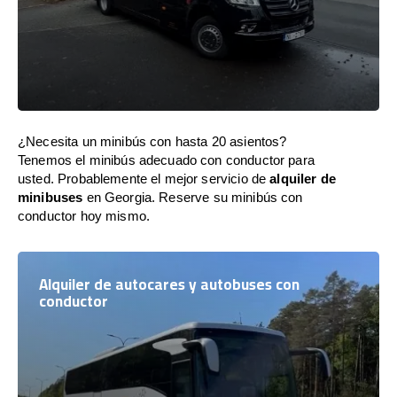
¿Necesita un minibús con hasta 20 asientos?
Tenemos el minibús adecuado con conductor para
usted. Probablemente el mejor servicio de
alquiler de
minibuses
en Georgia. Reserve su minibús con
conductor hoy mismo.
Alquiler de autocares y autobuses con
conductor