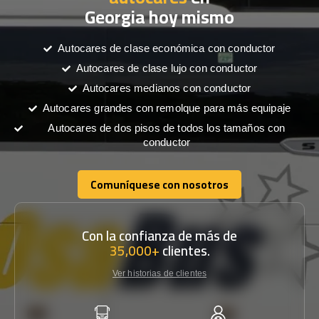
Georgia hoy mismo
Autocares de clase económica con conductor
Autocares de clase lujo con conductor
Autocares medianos con conductor
Autocares grandes con remolque para más equipaje
Autocares de dos pisos de todos los tamaños con
conductor
Comuníquese con nosotros
Comuníquese con nosotros
Con la confianza de más de
35,000+
clientes.
Ver historias de clientes