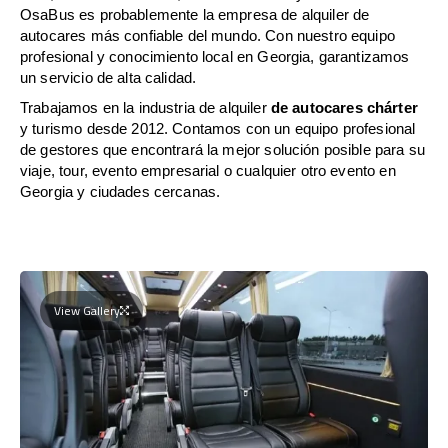
OsaBus es probablemente la empresa de alquiler de
autocares más confiable del mundo. Con nuestro equipo
profesional y conocimiento local en Georgia, garantizamos
un servicio de alta calidad.
Trabajamos en la industria de alquiler
de autocares chárter
y turismo desde 2012. Contamos con un equipo profesional
de gestores que encontrará la mejor solución posible para su
viaje, tour, evento empresarial o cualquier otro evento en
Georgia y ciudades cercanas.
View Gallery