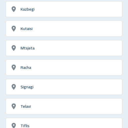
Kazbegi
Kutaisi
Mtsjeta
Racha
Signagi
Telavi
Tiflis