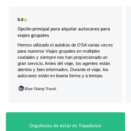
5.0
Opción principal para alquilar autocares para
viajes grupales
Hemos utilizado el autobús de OSA varias veces
para nuestros Viajes grupales en múltiples
ciudades y siempre nos han proporcionado un
gran servicio. Antes del viaje, los agentes están
atentos y bien informados. Durante el viaje, los
autocares están en buena forma y a tiempo.
Blue Stamp Travel
Orgullosos de estar en Tripadvisor