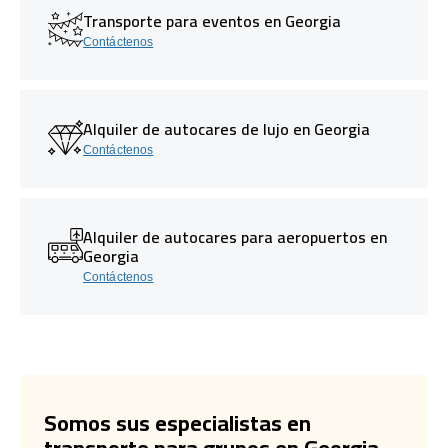
Transporte para eventos en Georgia
Contáctenos
Alquiler de autocares de lujo en Georgia
Contáctenos
Alquiler de autocares para aeropuertos en
Georgia
Contáctenos
Somos sus especialistas en
transporte para grupos en Georgia