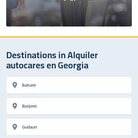
Destinations in Alquiler
autocares en Georgia
Batumi
Borjomi
Gudauri