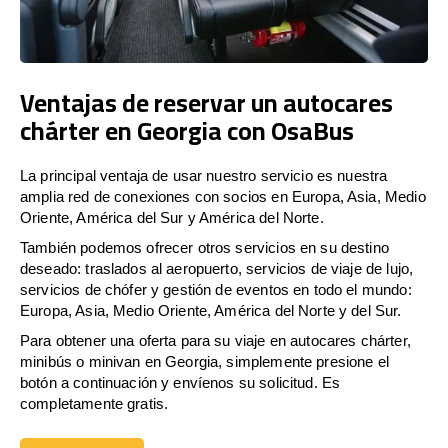
Ventajas de reservar un autocares
chárter en Georgia con OsaBus
La principal ventaja de usar nuestro servicio es nuestra
amplia red de conexiones con socios en Europa, Asia, Medio
Oriente, América del Sur y América del Norte.
También podemos ofrecer otros servicios en su destino
deseado: traslados al aeropuerto, servicios de viaje de lujo,
servicios de chófer y gestión de eventos en todo el mundo:
Europa, Asia, Medio Oriente, América del Norte y del Sur.
Para obtener una oferta para su viaje en autocares chárter,
minibús o minivan en Georgia, simplemente presione el
botón a continuación y envíenos su solicitud. Es
completamente gratis.