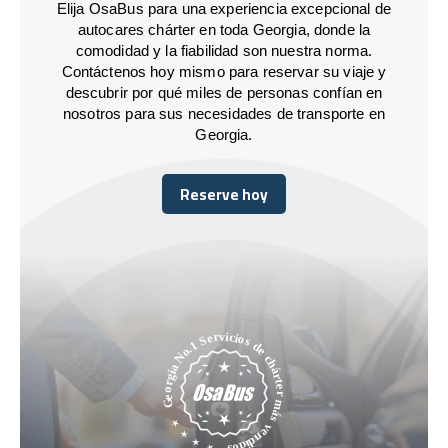
Elija OsaBus para una experiencia excepcional de
autocares chárter en toda Georgia, donde la
comodidad y la fiabilidad son nuestra norma.
Contáctenos hoy mismo para reservar su viaje y
descubrir por qué miles de personas confían en
nosotros para sus necesidades de transporte en
Georgia.
Reserve hoy
Reserve hoy