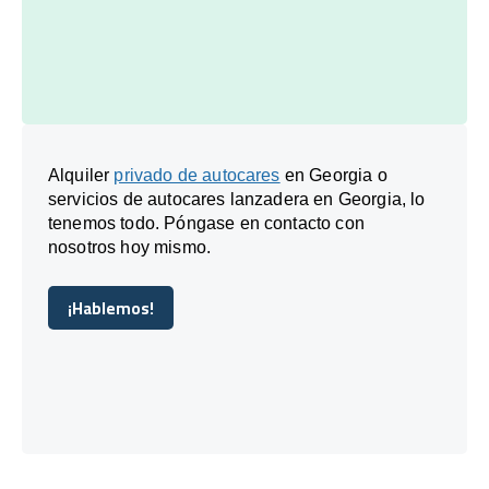
Alquiler
privado de autocares
en Georgia o
servicios de autocares lanzadera en Georgia, lo
tenemos todo. Póngase en contacto con
nosotros hoy mismo.
¡Hablemos!
¡Hablemos!