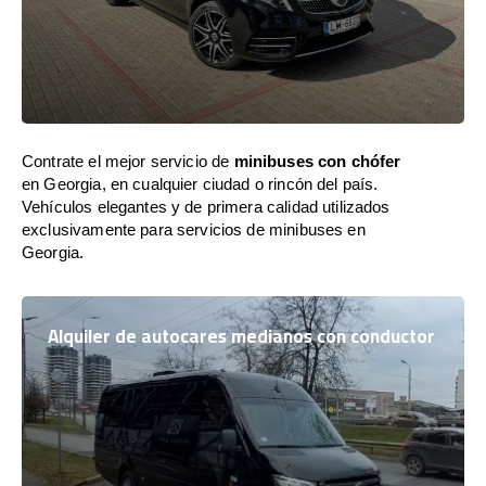
Contrate el mejor servicio de
minibuses con chófer
en Georgia, en cualquier ciudad o rincón del país.
Vehículos elegantes y de primera calidad utilizados
exclusivamente para servicios de minibuses en
Georgia.
Alquiler de autocares medianos con conductor