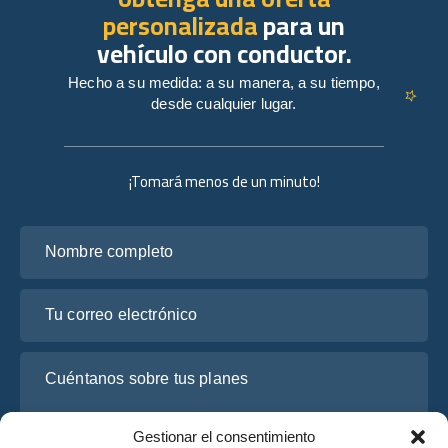
personalizada
para un
vehículo con conductor.
Hecho a su medida: a su manera, a su tiempo,
desde cualquier lugar.
¡Tomará menos de un minuto!
Nombre completo
Tu correo electrónico
Cuéntanos sobre tus planes
Gestionar el consentimiento