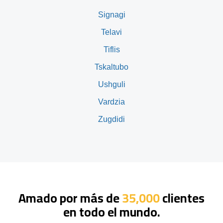
Signagi
Telavi
Tiflis
Tskaltubo
Ushguli
Vardzia
Zugdidi
Amado por más de
35,000
clientes
en todo el mundo.