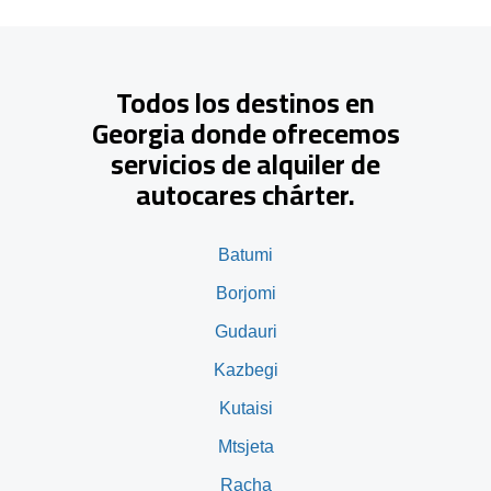
Todos los destinos en
Georgia donde ofrecemos
servicios de alquiler de
autocares chárter.
Batumi
Borjomi
Gudauri
Kazbegi
Kutaisi
Mtsjeta
Racha