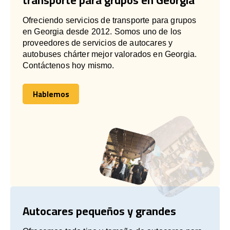
Ofreciendo servicios de transporte para grupos
en Georgia desde 2012. Somos uno de los
proveedores de servicios de autocares y
autobuses chárter mejor valorados en Georgia.
Contáctenos hoy mismo.
Hablemos
Hablemos
Autocares pequeños y grandes