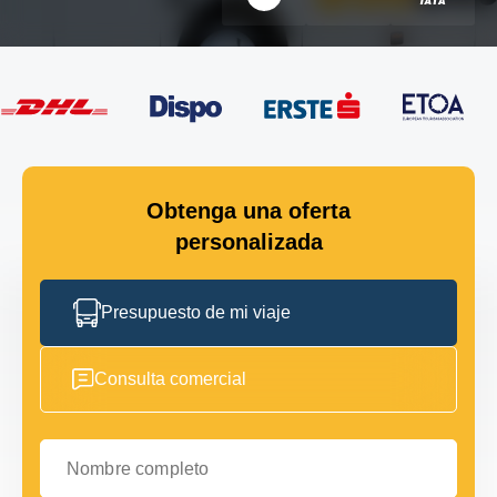
Obtenga una oferta
personalizada
Presupuesto de mi viaje
Consulta comercial
Nombre completo