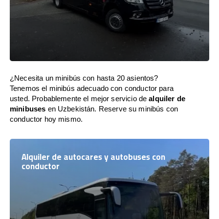
¿Necesita un minibús con hasta 20 asientos?
Tenemos el minibús adecuado con conductor para
usted. Probablemente el mejor servicio de
alquiler de
minibuses
en Uzbekistán. Reserve su minibús con
conductor hoy mismo.
Alquiler de autocares y autobuses con
conductor