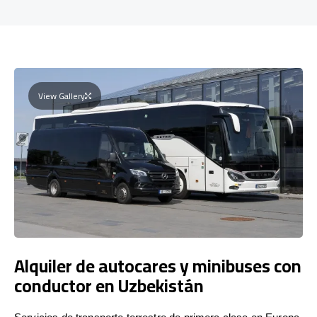
View Gallery
Alquiler de autocares y minibuses con
conductor en Uzbekistán