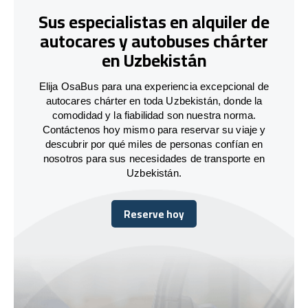
Sus especialistas en alquiler de
autocares y autobuses chárter
en Uzbekistán
Elija OsaBus para una experiencia excepcional de
autocares chárter en toda Uzbekistán, donde la
comodidad y la fiabilidad son nuestra norma.
Contáctenos hoy mismo para reservar su viaje y
descubrir por qué miles de personas confían en
nosotros para sus necesidades de transporte en
Uzbekistán.
Reserve hoy
Reserve hoy