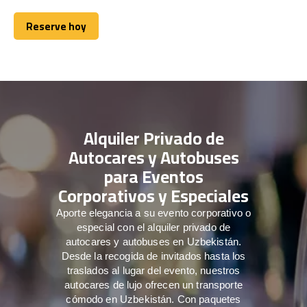
Reserve hoy
Reserve hoy
Alquiler Privado de
Autocares y Autobuses
para Eventos
Corporativos y Especiales
Aporte elegancia a su evento corporativo o
especial con el alquiler privado de
autocares y autobuses en Uzbekistán.
Desde la recogida de invitados hasta los
traslados al lugar del evento, nuestros
autocares de lujo ofrecen un transporte
cómodo en Uzbekistán. Con paquetes