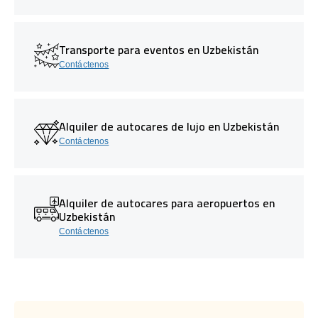
Transporte para eventos en Uzbekistán
Contáctenos
Alquiler de autocares de lujo en Uzbekistán
Contáctenos
Alquiler de autocares para aeropuertos en
Uzbekistán
Contáctenos