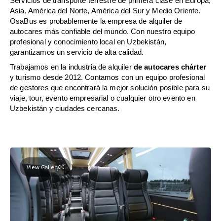
Servicios de transporte terrestre de primera clase en Europa,
Asia, América del Norte, América del Sur y Medio Oriente.
OsaBus es probablemente la empresa de alquiler de
autocares más confiable del mundo. Con nuestro equipo
profesional y conocimiento local en Uzbekistán,
garantizamos un servicio de alta calidad.
Trabajamos en la industria de alquiler
de autocares chárter
y turismo desde 2012. Contamos con un equipo profesional
de gestores que encontrará la mejor solución posible para su
viaje, tour, evento empresarial o cualquier otro evento en
Uzbekistán y ciudades cercanas.
View Gallery