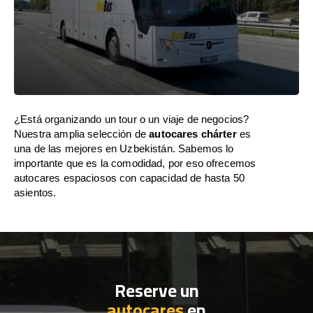
¿Está organizando un tour o un viaje de negocios?
Nuestra amplia selección de
autocares chárter
es
una de las mejores en Uzbekistán. Sabemos lo
importante que es la comodidad, por eso ofrecemos
autocares espaciosos con capacidad de hasta 50
asientos.
Reserve un
autocares
en