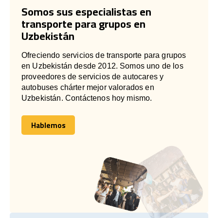
Somos sus especialistas en
transporte para grupos en
Uzbekistán
Ofreciendo servicios de transporte para grupos
en Uzbekistán desde 2012. Somos uno de los
proveedores de servicios de autocares y
autobuses chárter mejor valorados en
Uzbekistán. Contáctenos hoy mismo.
Hablemos
Hablemos