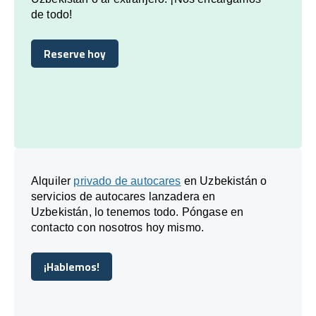
de todo!
Reserve hoy
Reserve hoy
Alquiler
privado de autocares
en Uzbekistán o
servicios de autocares lanzadera en
Uzbekistán, lo tenemos todo. Póngase en
contacto con nosotros hoy mismo.
¡Hablemos!
¡Hablemos!