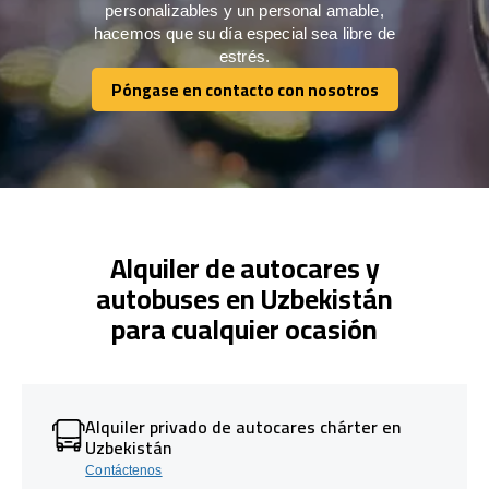
personalizables y un personal amable,
hacemos que su día especial sea libre de
estrés.
Póngase en contacto con nosotros
Póngase en contacto con nosotros
Alquiler de autocares y
autobuses en Uzbekistán
para cualquier ocasión
Alquiler privado de autocares chárter en
Uzbekistán
Contáctenos