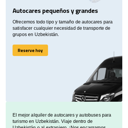
Autocares pequeños y grandes
Ofrecemos todo tipo y tamaño de autocares para
satisfacer cualquier necesidad de transporte de
grupos en Uzbekistán.
Reserve hoy
Reserve hoy
El mejor alquiler de autocares y autobuses para
turismo en Uzbekistán. Viaje dentro de
Uzbekistán o al extranjero. ¡Nos encargamos