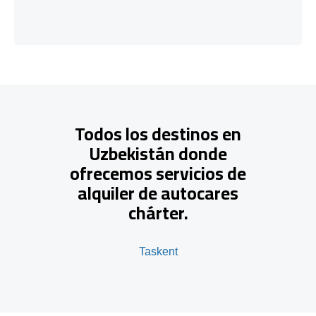
Todos los destinos en
Uzbekistán donde
ofrecemos servicios de
alquiler de autocares
chárter.
Taskent