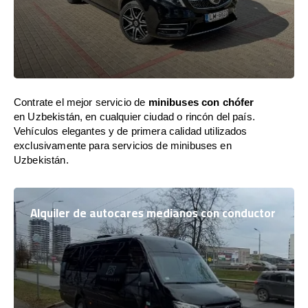
Contrate el mejor servicio de
minibuses con chófer
en Uzbekistán, en cualquier ciudad o rincón del país.
Vehículos elegantes y de primera calidad utilizados
exclusivamente para servicios de minibuses en
Uzbekistán.
Alquiler de autocares medianos con conductor