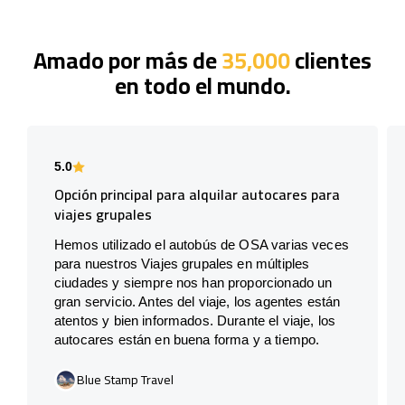
Amado por más de
35,000
clientes
en todo el mundo.
5.0
Opción principal para alquilar autocares para
viajes grupales
Hemos utilizado el autobús de OSA varias veces
para nuestros Viajes grupales en múltiples
ciudades y siempre nos han proporcionado un
gran servicio. Antes del viaje, los agentes están
atentos y bien informados. Durante el viaje, los
autocares están en buena forma y a tiempo.
Blue Stamp Travel