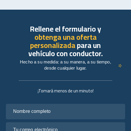
Rellene el formulario y
obtenga una oferta
personalizada
para un
vehículo con conductor.
Hecho a su medida: a su manera, a su tiempo,
desde cualquier lugar.
¡Tomará menos de un minuto!
Nombre completo
Tu correo electrónico