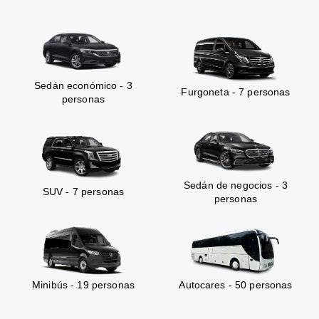
Sedán económico - 3
Furgoneta - 7 personas
personas
Sedán de negocios - 3
SUV - 7 personas
personas
Minibús - 19 personas
Autocares - 50 personas