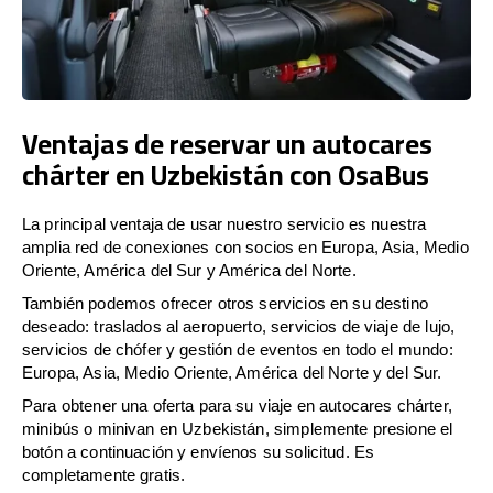
Ventajas de reservar un autocares
chárter en Uzbekistán con OsaBus
La principal ventaja de usar nuestro servicio es nuestra
amplia red de conexiones con socios en Europa, Asia, Medio
Oriente, América del Sur y América del Norte.
También podemos ofrecer otros servicios en su destino
deseado: traslados al aeropuerto, servicios de viaje de lujo,
servicios de chófer y gestión de eventos en todo el mundo:
Europa, Asia, Medio Oriente, América del Norte y del Sur.
Para obtener una oferta para su viaje en autocares chárter,
minibús o minivan en Uzbekistán, simplemente presione el
botón a continuación y envíenos su solicitud. Es
completamente gratis.