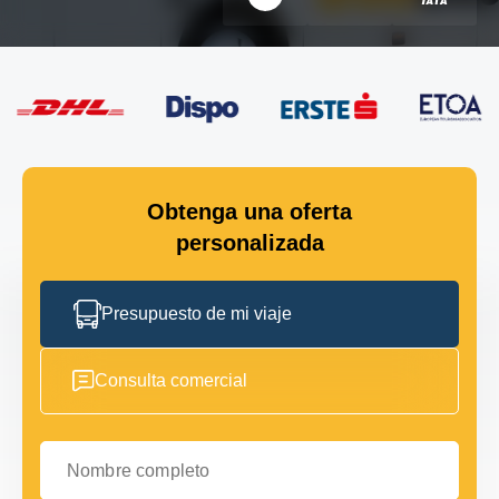
Obtenga una oferta
personalizada
Presupuesto de mi viaje
Consulta comercial
Nombre completo