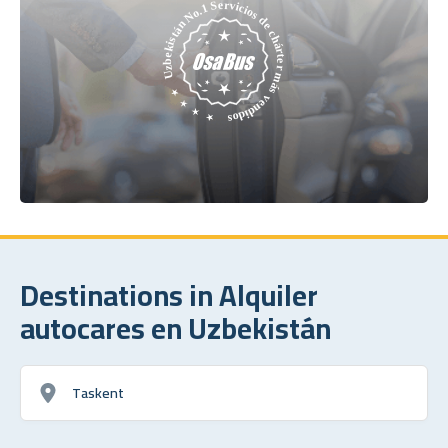
Destinations in Alquiler
autocares en Uzbekistán
Taskent