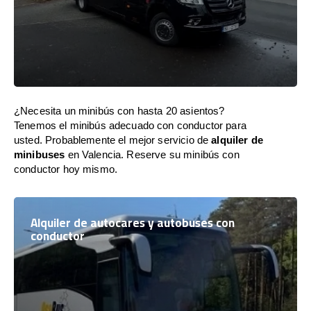
¿Necesita un minibús con hasta 20 asientos?
Tenemos el minibús adecuado con conductor para
usted. Probablemente el mejor servicio de
alquiler de
minibuses
en Valencia. Reserve su minibús con
conductor hoy mismo.
Alquiler de autocares y autobuses con
conductor