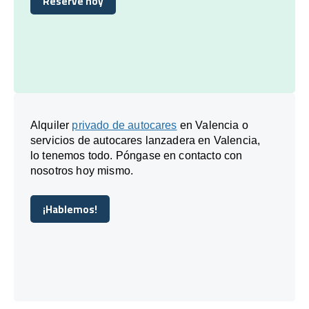
Reserve hoy
Reserve hoy
Alquiler
privado de autocares
en Valencia o
servicios de autocares lanzadera en Valencia,
lo tenemos todo. Póngase en contacto con
nosotros hoy mismo.
¡Hablemos!
¡Hablemos!