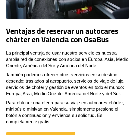
Ventajas de reservar un autocares
chárter en Valencia con OsaBus
La principal ventaja de usar nuestro servicio es nuestra
amplia red de conexiones con socios en Europa, Asia, Medio
Oriente, América del Sur y América del Norte.
También podemos ofrecer otros servicios en su destino
deseado: traslados al aeropuerto, servicios de viaje de lujo,
servicios de chófer y gestión de eventos en todo el mundo:
Europa, Asia, Medio Oriente, América del Norte y del Sur.
Para obtener una oferta para su viaje en autocares chárter,
minibús o minivan en Valencia, simplemente presione el
botón a continuación y envíenos su solicitud. Es
completamente gratis.