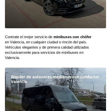
Contrate el mejor servicio de
minibuses con chófer
en Valencia, en cualquier ciudad o rincón del país.
Vehículos elegantes y de primera calidad utilizados
exclusivamente para servicios de minibuses en
Valencia.
Alquiler de autocares medianos con conductor
Valencia