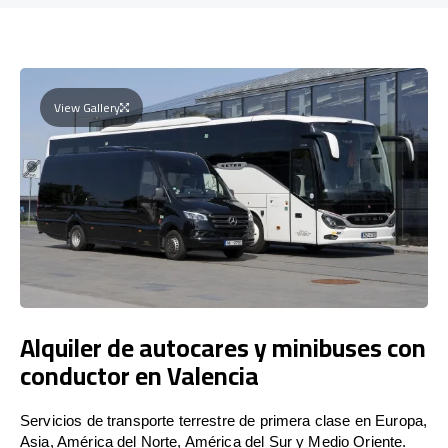
View Gallery
Alquiler de autocares y minibuses con
conductor en Valencia
Servicios de transporte terrestre de primera clase en Europa,
Asia, América del Norte, América del Sur y Medio Oriente.