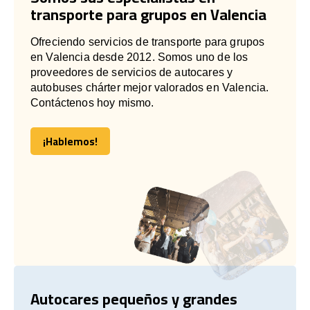
transporte para grupos en Valencia
Ofreciendo servicios de transporte para grupos
en Valencia desde 2012. Somos uno de los
proveedores de servicios de autocares y
autobuses chárter mejor valorados en Valencia.
Contáctenos hoy mismo.
¡Hablemos!
¡Hablemos!
Autocares pequeños y grandes