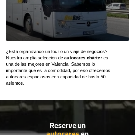
¿Está organizando un tour o un viaje de negocios?
Nuestra amplia selección de
autocares chárter
es
una de las mejores en Valencia. Sabemos lo
importante que es la comodidad, por eso ofrecemos
autocares espaciosos con capacidad de hasta 50
asientos.
Reserve un
autocares
en