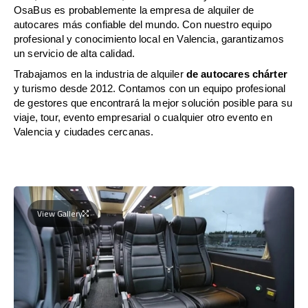
OsaBus es probablemente la empresa de alquiler de
autocares más confiable del mundo. Con nuestro equipo
profesional y conocimiento local en Valencia, garantizamos
un servicio de alta calidad.
Trabajamos en la industria de alquiler
de autocares chárter
y turismo desde 2012. Contamos con un equipo profesional
de gestores que encontrará la mejor solución posible para su
viaje, tour, evento empresarial o cualquier otro evento en
Valencia y ciudades cercanas.
View Gallery