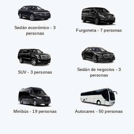
Sedán económico - 3
Furgoneta - 7 personas
personas
Sedán de negocios - 3
SUV - 3 personas
personas
Minibús - 19 personas
Autocares - 50 personas