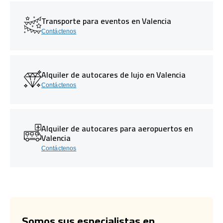
Transporte para eventos en Valencia
Contáctenos
Alquiler de autocares de lujo en Valencia
Contáctenos
Alquiler de autocares para aeropuertos en
Valencia
Contáctenos
Somos sus especialistas en