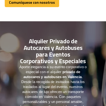
Comuníquese con nosotros
Comuníquese con nosotros
Alquiler Privado de
Autocares y Autobuses
para Eventos
Corporativos y Especiales
Aporte elegancia a su evento corporativo o
especial con el alquiler
privado de
autocares y autobuses en Valencia
.
Desde la recogida de invitados hasta los
traslados al lugar del evento, nuestros
autocares de lujo ofrecen un transporte
cómodo en Valencia. Con paquetes
personalizables y un personal amable,