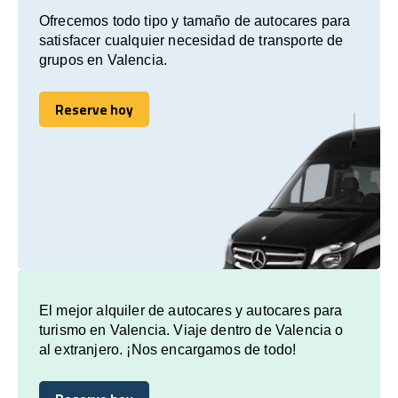
Ofrecemos todo tipo y tamaño de autocares para
satisfacer cualquier necesidad de transporte de
grupos en Valencia.
Reserve hoy
Reserve hoy
El mejor alquiler de autocares y autocares para
turismo en Valencia. Viaje dentro de Valencia o
al extranjero. ¡Nos encargamos de todo!