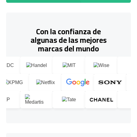
Con la confianza de
algunas de las mejores
marcas del mundo