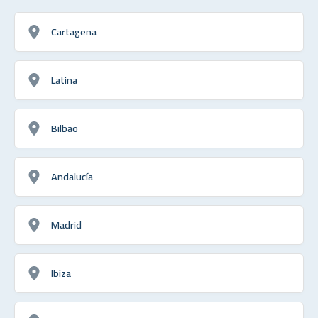
Cartagena
Latina
Bilbao
Andalucía
Madrid
Ibiza