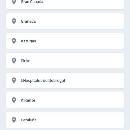
Gran Canaria
Granada
Asturias
Elche
L’Hospitalet de Llobregat
Alicante
Cataluña