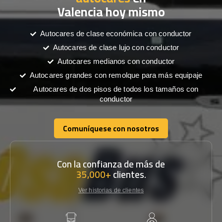
Valencia hoy mismo
Autocares de clase económica con conductor
Autocares de clase lujo con conductor
Autocares medianos con conductor
Autocares grandes con remolque para más equipaje
Autocares de dos pisos de todos los tamaños con
conductor
Comuníquese con nosotros
Comuníquese con nosotros
Con la confianza de más de
35,000+
clientes.
Ver historias de clientes