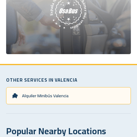
OTHER SERVICES IN VALENCIA
Alquiler Minibús Valencia
Popular Nearby Locations