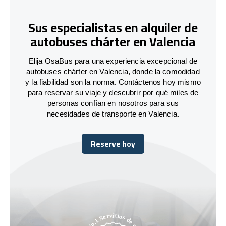
Sus especialistas en alquiler de
autobuses chárter en Valencia
Elija OsaBus para una experiencia excepcional de
autobuses chárter en Valencia, donde la comodidad
y la fiabilidad son la norma. Contáctenos hoy mismo
para reservar su viaje y descubrir por qué miles de
personas confían en nosotros para sus
necesidades de transporte en Valencia.
Reserve hoy
Reserve hoy