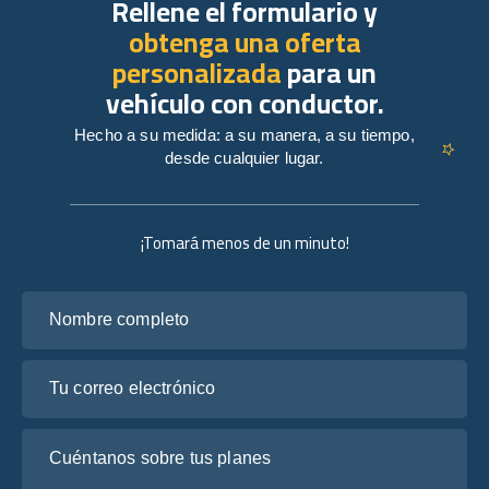
Rellene el formulario y
obtenga una oferta
personalizada
para un
vehículo con conductor.
Hecho a su medida: a su manera, a su tiempo,
desde cualquier lugar.
¡Tomará menos de un minuto!
Nombre completo
Tu correo electrónico
Cuéntanos sobre tus planes