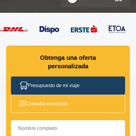
Obtenga una oferta
personalizada
Presupuesto de mi viaje
Consulta comercial
Nombre completo