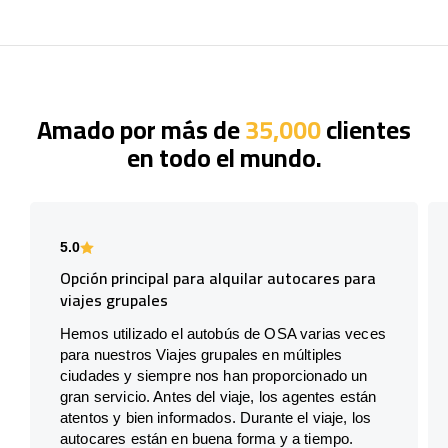
Amado por más de
35,000
clientes
en todo el mundo.
5.0
Opción principal para alquilar autocares para
viajes grupales
Hemos utilizado el autobús de OSA varias veces
para nuestros Viajes grupales en múltiples
ciudades y siempre nos han proporcionado un
gran servicio. Antes del viaje, los agentes están
atentos y bien informados. Durante el viaje, los
autocares están en buena forma y a tiempo.