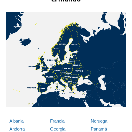
Albania
Francia
Noruega
Andorra
Georgia
Panamá