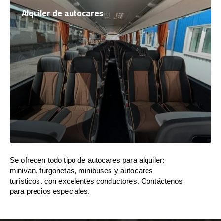
Alquiler de autocares
Se ofrecen todo tipo de autocares para alquiler:
minivan, furgonetas, minibuses y autocares
turísticos, con excelentes conductores. Contáctenos
para precios especiales.