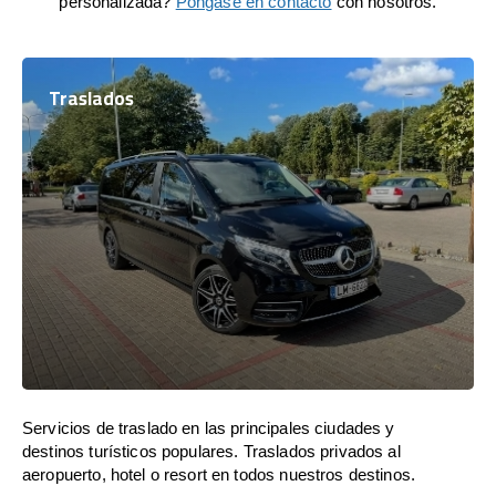
personalizada?
Póngase en contacto
con nosotros.
Traslados
Servicios de traslado en las principales ciudades y
destinos turísticos populares. Traslados privados al
aeropuerto, hotel o resort en todos nuestros destinos.