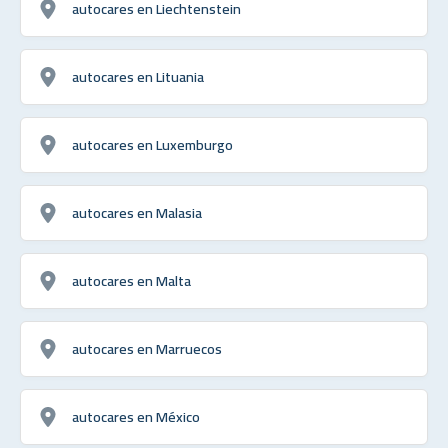
autocares en Liechtenstein
autocares en Lituania
autocares en Luxemburgo
autocares en Malasia
autocares en Malta
autocares en Marruecos
autocares en México