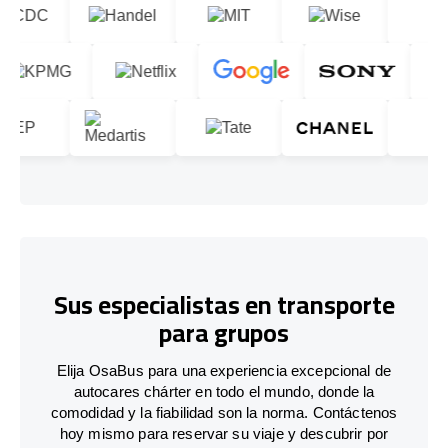
Sus especialistas en transporte
para grupos
Elija OsaBus para una experiencia excepcional de
autocares chárter en todo el mundo, donde la
comodidad y la fiabilidad son la norma. Contáctenos
hoy mismo para reservar su viaje y descubrir por