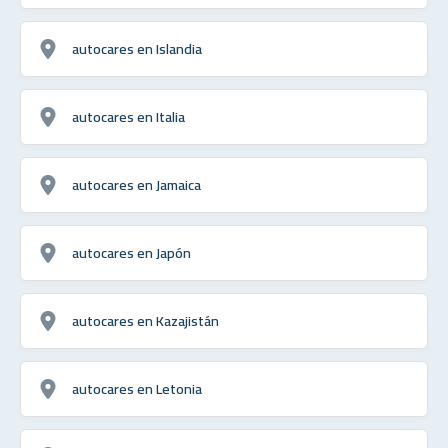
autocares en Islandia
autocares en Italia
autocares en Jamaica
autocares en Japón
autocares en Kazajistán
autocares en Letonia