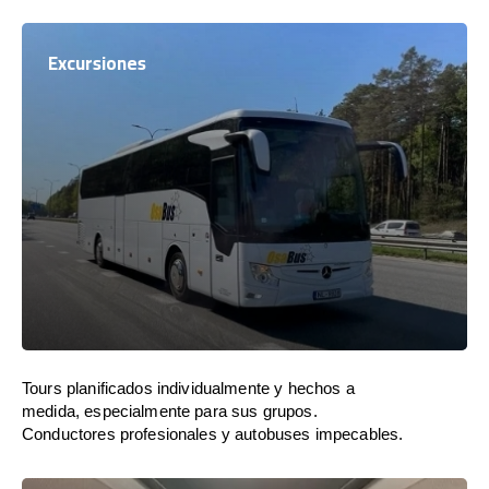
Excursiones
Tours planificados individualmente y hechos a
medida, especialmente para sus grupos.
Conductores profesionales y autobuses impecables.