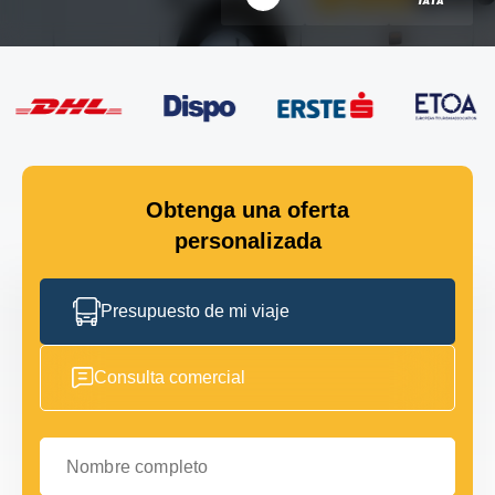
Obtenga una oferta
personalizada
Presupuesto de mi viaje
Consulta comercial
Nombre completo