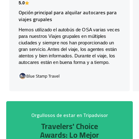
5.0
Opción principal para alquilar autocares para
viajes grupales
Hemos utilizado el autobús de OSA varias veces
para nuestros Viajes grupales en múltiples
ciudades y siempre nos han proporcionado un
gran servicio. Antes del viaje, los agentes están
atentos y bien informados. Durante el viaje, los
autocares están en buena forma y a tiempo.
Blue Stamp Travel
Orgullosos de estar en Tripadvisor
Travelers' Choice
Awards: Lo Mejor