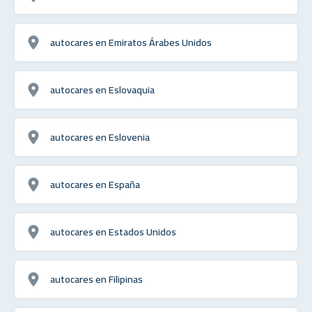
autocares en Emiratos Árabes Unidos
autocares en Eslovaquia
autocares en Eslovenia
autocares en España
autocares en Estados Unidos
autocares en Filipinas