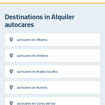
Destinations in Alquiler
autocares
autocares en Albania
autocares en Andorra
autocares en Arabia Saudita
autocares en Austria
autocares en Corea del Sur