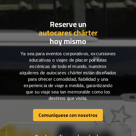
Reserve un
autocares chárter
hoy mismo
Ya sea para eventos corporativos, excursiones
educativas o viajes de placer por rutas
escénicas de todo el mundo, nuestros
alquileres de autocares chárter están diseñados
para ofrecer comodidad, fiabilidad y una
experiencia de viaje a medida, garantizando
que su viaje sea tan memorable como los
destinos que visita.
Comuníquese con nosotros
Comuníquese con nosotros