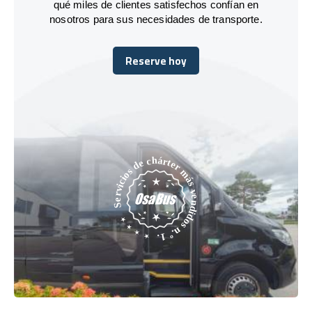
qué miles de clientes satisfechos confían en
nosotros para sus necesidades de transporte.
Reserve hoy
Reserve hoy