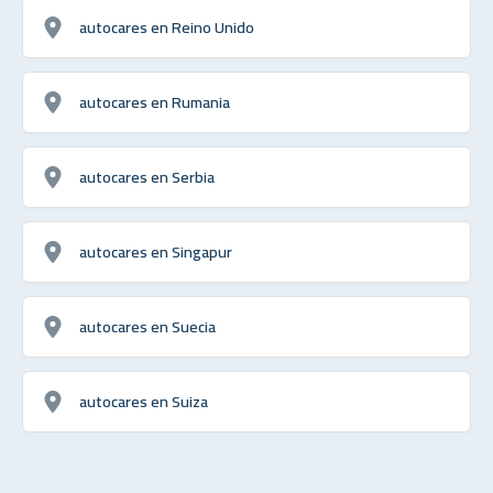
autocares en Reino Unido
autocares en Rumania
autocares en Serbia
autocares en Singapur
autocares en Suecia
autocares en Suiza