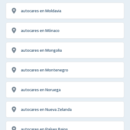
autocares en Moldavia
autocares en Mónaco
autocares en Mongolia
autocares en Montenegro
autocares en Noruega
autocares en Nueva Zelanda
autocares en Países Bajos