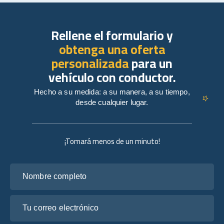
Rellene el formulario y
obtenga una oferta
personalizada
para un
vehículo con conductor.
Hecho a su medida: a su manera, a su tiempo,
desde cualquier lugar.
¡Tomará menos de un minuto!
Nombre completo
Tu correo electrónico