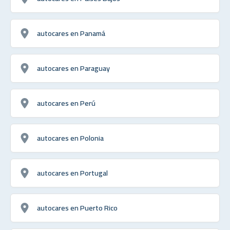
autocares en Panamá
autocares en Paraguay
autocares en Perú
autocares en Polonia
autocares en Portugal
autocares en Puerto Rico