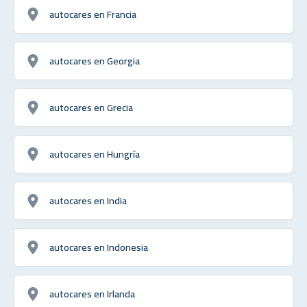
autocares en Francia
autocares en Georgia
autocares en Grecia
autocares en Hungría
autocares en India
autocares en Indonesia
autocares en Irlanda