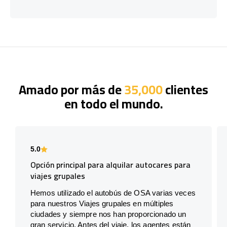
Amado por más de
35,000
clientes
en todo el mundo.
5.0
Opción principal para alquilar autocares para
viajes grupales
Hemos utilizado el autobús de OSA varias veces
para nuestros Viajes grupales en múltiples
ciudades y siempre nos han proporcionado un
gran servicio. Antes del viaje, los agentes están