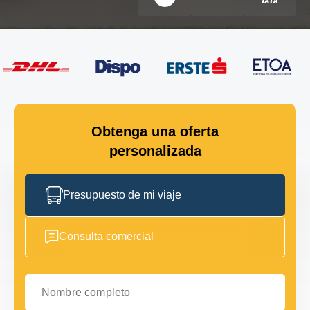
Obtenga una oferta
personalizada
Presupuesto de mi viaje
Consulta comercial
Nombre completo