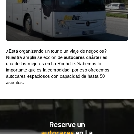
¿Está organizando un tour o un viaje de negocios?
Nuestra amplia selección de
autocares chárter
es
una de las mejores en La Rochelle. Sabemos lo
importante que es la comodidad, por eso ofrecemos
autocares espaciosos con capacidad de hasta 50
asientos.
Reserve un
autocares
en La