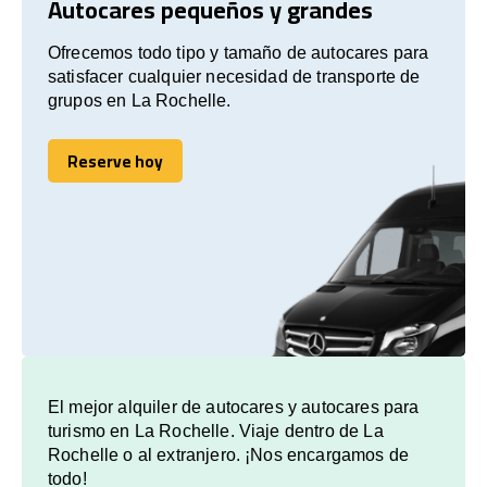
Autocares pequeños y grandes
Ofrecemos todo tipo y tamaño de autocares para
satisfacer cualquier necesidad de transporte de
grupos en La Rochelle.
Reserve hoy
Reserve hoy
El mejor alquiler de autocares y autocares para
turismo en La Rochelle. Viaje dentro de La
Rochelle o al extranjero. ¡Nos encargamos de
todo!