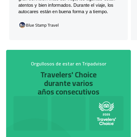
atentos y bien informados. Durante el viaje, los
autocares están en buena forma y a tiempo.
Blue Stamp Travel
Orgullosos de estar en Tripadvisor
Travelers' Choice
durante varios
años consecutivos