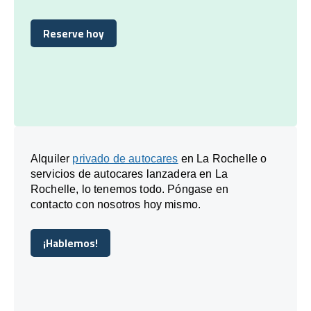
Reserve hoy
Reserve hoy
Alquiler
privado de autocares
en La Rochelle o
servicios de autocares lanzadera en La
Rochelle, lo tenemos todo. Póngase en
contacto con nosotros hoy mismo.
¡Hablemos!
¡Hablemos!