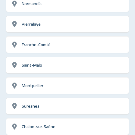
Normandía
Pierrelaye
Franche-Comté
Saint-Malo
Montpellier
Suresnes
Chalon-sur-Saône