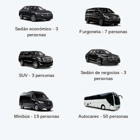
Sedán económico - 3
Furgoneta - 7 personas
personas
Sedán de negocios - 3
SUV - 3 personas
personas
Minibús - 19 personas
Autocares - 50 personas