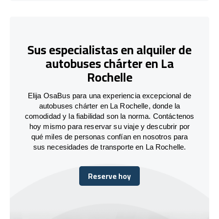
Sus especialistas en alquiler de
autobuses chárter en La
Rochelle
Elija OsaBus para una experiencia excepcional de
autobuses chárter en La Rochelle, donde la
comodidad y la fiabilidad son la norma. Contáctenos
hoy mismo para reservar su viaje y descubrir por
qué miles de personas confían en nosotros para
sus necesidades de transporte en La Rochelle.
Reserve hoy
Reserve hoy