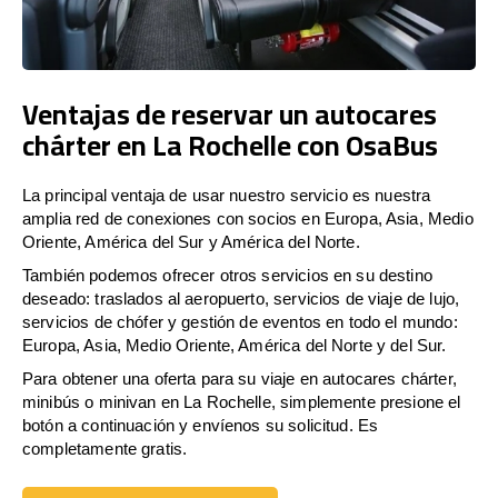
Ventajas de reservar un autocares
chárter en La Rochelle con OsaBus
La principal ventaja de usar nuestro servicio es nuestra
amplia red de conexiones con socios en Europa, Asia, Medio
Oriente, América del Sur y América del Norte.
También podemos ofrecer otros servicios en su destino
deseado: traslados al aeropuerto, servicios de viaje de lujo,
servicios de chófer y gestión de eventos en todo el mundo:
Europa, Asia, Medio Oriente, América del Norte y del Sur.
Para obtener una oferta para su viaje en autocares chárter,
minibús o minivan en La Rochelle, simplemente presione el
botón a continuación y envíenos su solicitud. Es
completamente gratis.