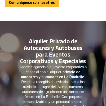
Comuníquese con nosotros
Comuníquese con nosotros
Alquiler Privado de
Autocares y Autobuses
para Eventos
Corporativos y Especiales
Aporte elegancia a su evento corporativo o
especial con el alquiler
privado de
autocares y autocares en La Rochelle
.
Desde la recogida de invitados hasta los
traslados al lugar del evento, nuestros
autocares de lujo ofrecen un transporte
cómodo en La Rochelle. Con paquetes
personalizables y un personal amable,