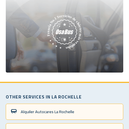
OTHER SERVICES IN LA ROCHELLE
Alquiler Autocares La Rochelle