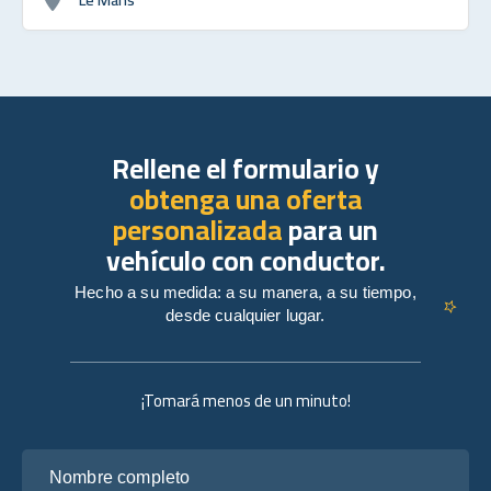
Rellene el formulario y
obtenga una oferta
personalizada
para un
vehículo con conductor.
Hecho a su medida: a su manera, a su tiempo,
desde cualquier lugar.
¡Tomará menos de un minuto!
Nombre completo