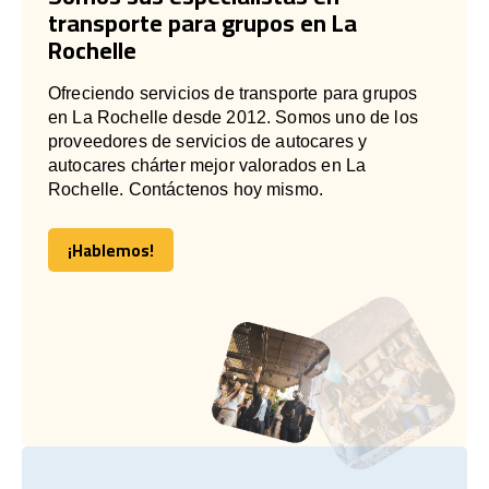
transporte para grupos en La
Rochelle
Ofreciendo servicios de transporte para grupos
en La Rochelle desde 2012. Somos uno de los
proveedores de servicios de autocares y
autocares chárter mejor valorados en La
Rochelle. Contáctenos hoy mismo.
¡Hablemos!
¡Hablemos!