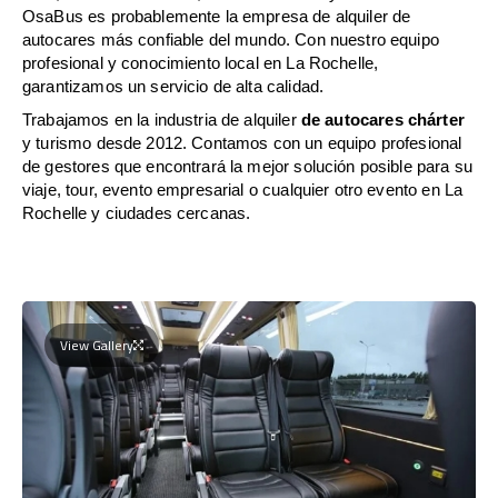
OsaBus es probablemente la empresa de alquiler de
autocares más confiable del mundo. Con nuestro equipo
profesional y conocimiento local en La Rochelle,
garantizamos un servicio de alta calidad.
Trabajamos en la industria de alquiler
de autocares chárter
y turismo desde 2012. Contamos con un equipo profesional
de gestores que encontrará la mejor solución posible para su
viaje, tour, evento empresarial o cualquier otro evento en La
Rochelle y ciudades cercanas.
View Gallery