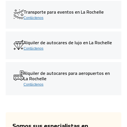
Transporte para eventos en La Rochelle
Contáctenos
Alquiler de autocares de lujo en La Rochelle
Contáctenos
Alquiler de autocares para aeropuertos en
La Rochelle
Contáctenos
Somos sus especialistas en