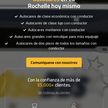
Rochelle hoy mismo
Autocares de clase económica con conductor
Autocares de clase lujo con conductor
Autocares medianos con conductor
Autocares grandes con remolque para más equipaje
Autocares de dos pisos de todos los tamaños con
conductor
Comuníquese con nosotros
Comuníquese con nosotros
Con la confianza de más de
35,000+
clientes.
Ver historias de clientes