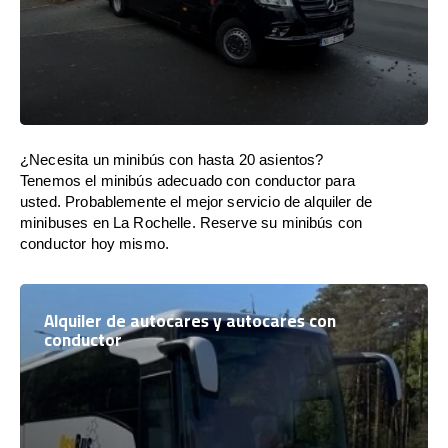
¿Necesita un minibús con hasta 20 asientos?
Tenemos el minibús adecuado con conductor para
usted. Probablemente el mejor servicio de alquiler de
minibuses en La Rochelle. Reserve su minibús con
conductor hoy mismo.
Alquiler de autocares y autocares con
conductor