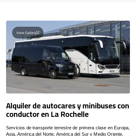
View Gallery
Alquiler de autocares y minibuses con
conductor en La Rochelle
Servicios de transporte terrestre de primera clase en Europa,
Asia, América del Norte, América del Sur y Medio Oriente.