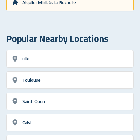
Alquiler Minibús La Rochelle
Popular Nearby Locations
Lille
Toulouse
Saint-Ouen
Calvi