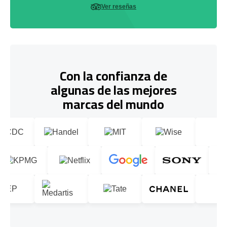
Ver reseñas
Con la confianza de
algunas de las mejores
marcas del mundo