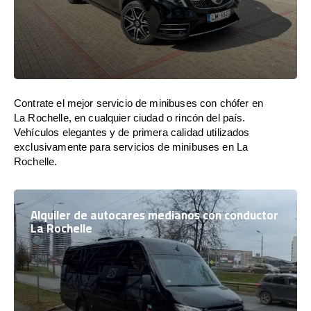
Contrate el mejor servicio de minibuses con chófer en
La Rochelle, en cualquier ciudad o rincón del país.
Vehículos elegantes y de primera calidad utilizados
exclusivamente para servicios de minibuses en La
Rochelle.
Alquiler de autocares medianos con conductor
La Rochelle