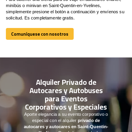
minibús o minivan en Saint-Quentin-en-Yvelines,
simplemente presione el botón a continuación y envíenos su
solicitud. Es completamente gratis.
Comuníquese con nosotros
Comuníquese con nosotros
Alquiler Privado de
Autocares y Autobuses
para Eventos
Corporativos y Especiales
Aporte elegancia a su evento corporativo o
especial con el alquiler
privado de
autocares y autocares en Saint-Quentin-