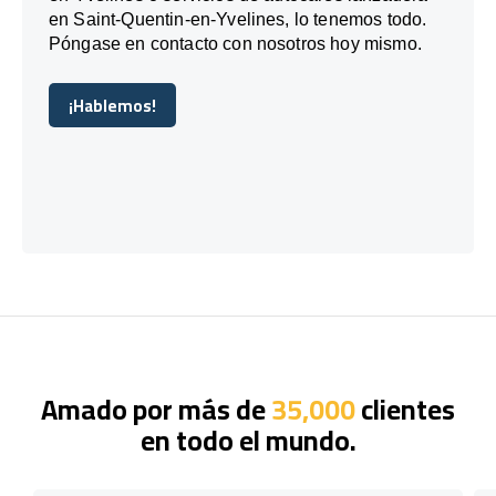
en Saint-Quentin-en-Yvelines, lo tenemos todo.
Póngase en contacto con nosotros hoy mismo.
¡Hablemos!
¡Hablemos!
Amado por más de
35,000
clientes
en todo el mundo.