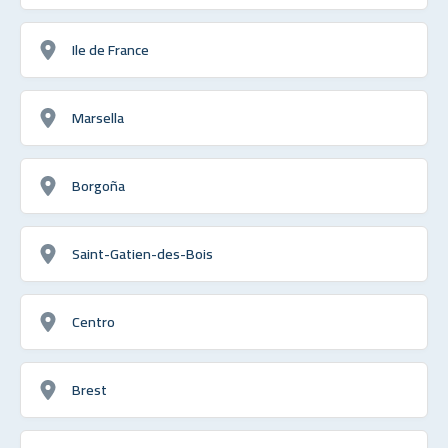
Ile de France
Marsella
Borgoña
Saint-Gatien-des-Bois
Centro
Brest