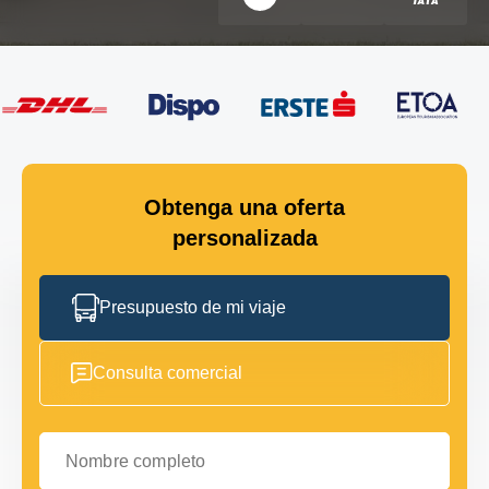
Obtenga una oferta
personalizada
Presupuesto de mi viaje
Consulta comercial
Nombre completo