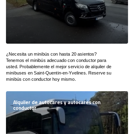
¿Necesita un minibús con hasta 20 asientos?
Tenemos el minibús adecuado con conductor para
usted. Probablemente el mejor servicio de alquiler de
minibuses en Saint-Quentin-en-Yvelines. Reserve su
minibús con conductor hoy mismo.
Alquiler de autocares y autocares con
conductor