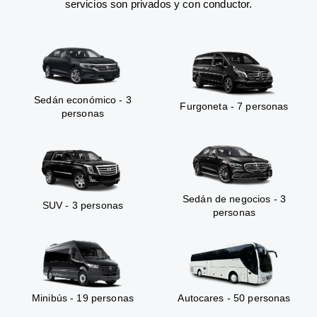
servicios son privados y con conductor.
Sedán económico - 3
Furgoneta - 7 personas
personas
Sedán de negocios - 3
SUV - 3 personas
personas
Minibús - 19 personas
Autocares - 50 personas