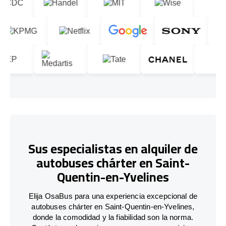
Sus especialistas en alquiler de
autobuses chárter en Saint-
Quentin-en-Yvelines
Elija OsaBus para una experiencia excepcional de
autobuses chárter en Saint-Quentin-en-Yvelines,
donde la comodidad y la fiabilidad son la norma.