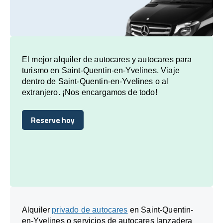
El mejor alquiler de autocares y autocares para
turismo en Saint-Quentin-en-Yvelines. Viaje
dentro de Saint-Quentin-en-Yvelines o al
extranjero. ¡Nos encargamos de todo!
Reserve hoy
Reserve hoy
Alquiler
privado de autocares
en Saint-Quentin-
en-Yvelines o servicios de autocares lanzadera