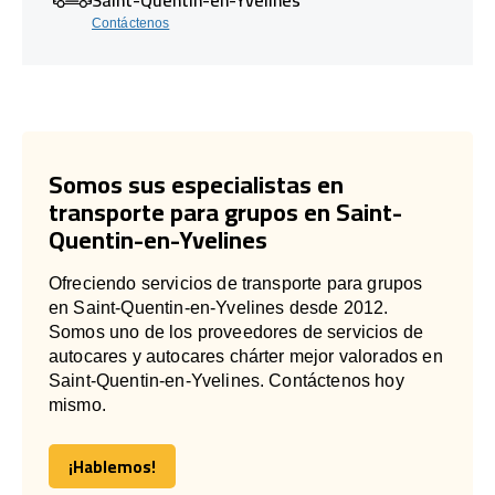
Contáctenos
Somos sus especialistas en
transporte para grupos en Saint-
Quentin-en-Yvelines
Ofreciendo servicios de transporte para grupos
en Saint-Quentin-en-Yvelines desde 2012.
Somos uno de los proveedores de servicios de
autocares y autocares chárter mejor valorados en
Saint-Quentin-en-Yvelines. Contáctenos hoy
mismo.
¡Hablemos!
¡Hablemos!