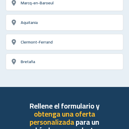
Marcq-en-Baroeul
Aquitania
Clermont-Ferrand
Bretaña
Rellene el formulario y
obtenga una oferta
personalizada
para un