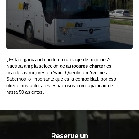
¿Está organizando un tour o un viaje de negocios?
Nuestra amplia selección de
autocares chárter
es
una de las mejores en Saint-Quentin-en-Yvelines.
Sabemos lo importante que es la comodidad, por eso
ofrecemos autocares espaciosos con capacidad de
hasta 50 asientos.
Reserve un