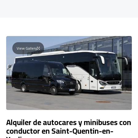
View Gallery
Alquiler de autocares y minibuses con
conductor en Saint-Quentin-en-