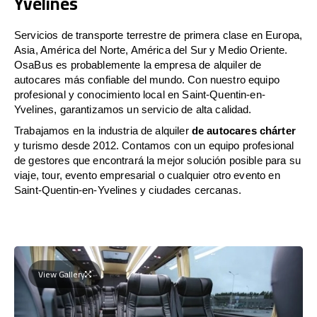
Yvelines
Servicios de transporte terrestre de primera clase en Europa,
Asia, América del Norte, América del Sur y Medio Oriente.
OsaBus es probablemente la empresa de alquiler de
autocares más confiable del mundo. Con nuestro equipo
profesional y conocimiento local en Saint-Quentin-en-
Yvelines, garantizamos un servicio de alta calidad.
Trabajamos en la industria de alquiler
de autocares chárter
y turismo desde 2012. Contamos con un equipo profesional
de gestores que encontrará la mejor solución posible para su
viaje, tour, evento empresarial o cualquier otro evento en
Saint-Quentin-en-Yvelines y ciudades cercanas.
View Gallery