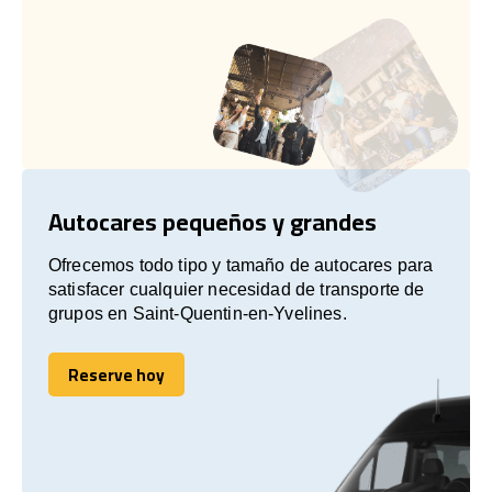
Autocares pequeños y grandes
Ofrecemos todo tipo y tamaño de autocares para
satisfacer cualquier necesidad de transporte de
grupos en Saint-Quentin-en-Yvelines.
Reserve hoy
Reserve hoy