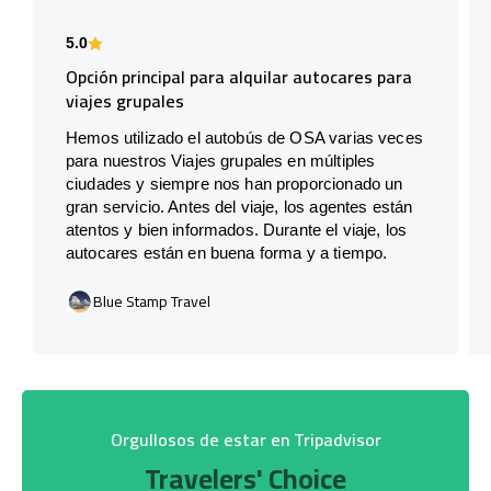
5.0
Opción principal para alquilar autocares para
viajes grupales
Hemos utilizado el autobús de OSA varias veces
para nuestros Viajes grupales en múltiples
ciudades y siempre nos han proporcionado un
gran servicio. Antes del viaje, los agentes están
atentos y bien informados. Durante el viaje, los
autocares están en buena forma y a tiempo.
Blue Stamp Travel
Orgullosos de estar en Tripadvisor
Travelers' Choice