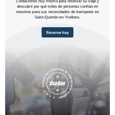
Contáctenos hoy mismo para reservar su viaje y
descubrir por qué miles de personas confían en
nosotros para sus necesidades de transporte en
Saint-Quentin-en-Yvelines.
Reserve hoy
Reserve hoy