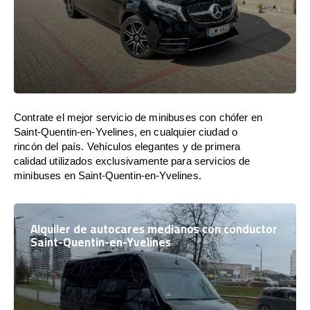
Contrate el mejor servicio de minibuses con chófer en
Saint-Quentin-en-Yvelines, en cualquier ciudad o
rincón del país. Vehículos elegantes y de primera
calidad utilizados exclusivamente para servicios de
minibuses en Saint-Quentin-en-Yvelines.
Alquiler de autocares medianos con conductor
Saint-Quentin-en-Yvelines