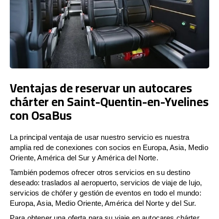
Ventajas de reservar un autocares
chárter en Saint-Quentin-en-Yvelines
con OsaBus
La principal ventaja de usar nuestro servicio es nuestra
amplia red de conexiones con socios en Europa, Asia, Medio
Oriente, América del Sur y América del Norte.
También podemos ofrecer otros servicios en su destino
deseado: traslados al aeropuerto, servicios de viaje de lujo,
servicios de chófer y gestión de eventos en todo el mundo:
Europa, Asia, Medio Oriente, América del Norte y del Sur.
Para obtener una oferta para su viaje en autocares chárter,