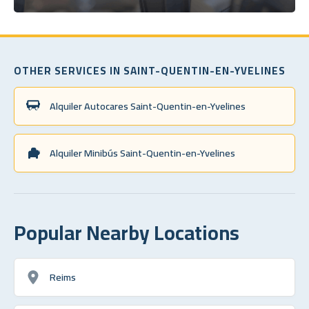
OTHER SERVICES IN SAINT-QUENTIN-EN-YVELINES
Alquiler Autocares Saint-Quentin-en-Yvelines
Alquiler Minibús Saint-Quentin-en-Yvelines
Popular Nearby Locations
Reims