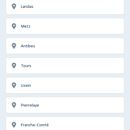
Landas
Metz
Antibes
Tours
Uzein
Pierrelaye
Franche-Comté