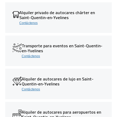
Alquiler privado de autocares chárter en
Saint-Quentin-en-Yvelines
Contáctenos
Transporte para eventos en Saint-Quentin-
en-Yvelines
Contáctenos
Alquiler de autocares de lujo en Saint-
Quentin-en-Yvelines
Contáctenos
Alquiler de autocares para aeropuertos en
Saint-Quentin-en-Yvelines