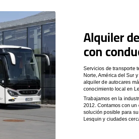
Alquiler d
con condu
Servicios de transporte 
Norte, América del Sur 
alquiler de autocares má
conocimiento local en Le
Trabajamos en la industr
2012. Contamos con un e
solución posible para su 
Lesquin y ciudades cerc