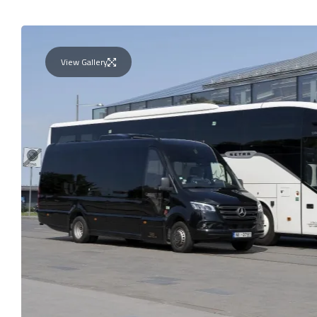
View Gallery