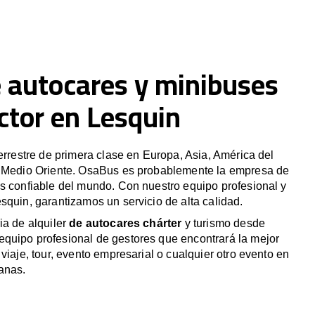
e autocares y minibuses
ctor en Lesquin
terrestre de primera clase en Europa, Asia, América del
y Medio Oriente. OsaBus es probablemente la empresa de
s confiable del mundo. Con nuestro equipo profesional y
squin, garantizamos un servicio de alta calidad.
ia de alquiler
de autocares chárter
y turismo desde
quipo profesional de gestores que encontrará la mejor
viaje, tour, evento empresarial o cualquier otro evento en
anas.