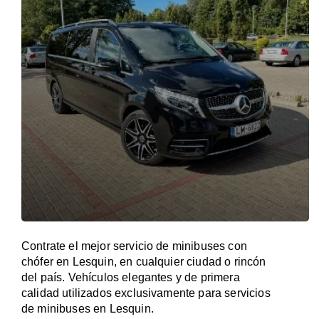
Contrate el mejor servicio de minibuses con
chófer en Lesquin, en cualquier ciudad o rincón
del país. Vehículos elegantes y de primera
calidad utilizados exclusivamente para servicios
de minibuses en Lesquin.