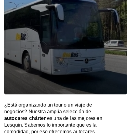
¿Está organizando un tour o un viaje de
negocios? Nuestra amplia selección de
autocares chárter
es una de las mejores en
Lesquin. Sabemos lo importante que es la
comodidad, por eso ofrecemos autocares