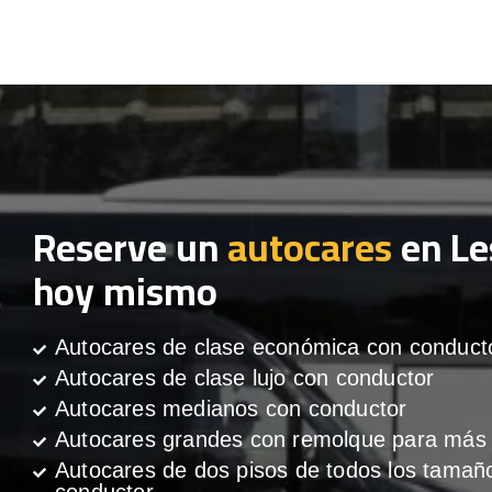
Reserve un
autocares
en Le
hoy mismo
Autocares de clase económica con conduct
Autocares de clase lujo con conductor
Autocares medianos con conductor
Autocares grandes con remolque para más 
Autocares de dos pisos de todos los tamañ