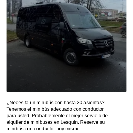
¿Necesita un minibús con hasta 20 asientos?
Tenemos el minibús adecuado con conductor
para usted. Probablemente el mejor servicio de
alquiler de minibuses en Lesquin. Reserve su
minibús con conductor hoy mismo.