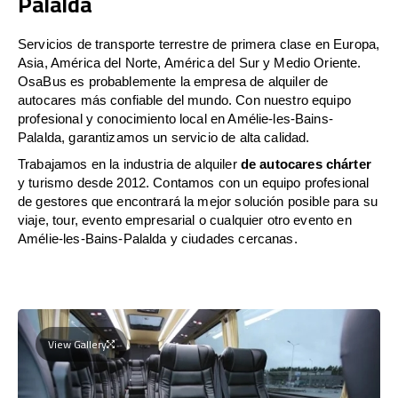
Palalda
Servicios de transporte terrestre de primera clase en Europa,
Asia, América del Norte, América del Sur y Medio Oriente.
OsaBus es probablemente la empresa de alquiler de
autocares más confiable del mundo. Con nuestro equipo
profesional y conocimiento local en Amélie-les-Bains-
Palalda, garantizamos un servicio de alta calidad.
Trabajamos en la industria de alquiler
de autocares chárter
y turismo desde 2012. Contamos con un equipo profesional
de gestores que encontrará la mejor solución posible para su
viaje, tour, evento empresarial o cualquier otro evento en
Amélie-les-Bains-Palalda y ciudades cercanas.
View Gallery