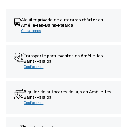
Alquiler privado de autocares chárter en
Amélie-les-Bains-Palalda
Contáctenos
Transporte para eventos en Amélie-les-
Bains-Palalda
Contáctenos
Alquiler de autocares de lujo en Amélie-les-
Bains-Palalda
Contáctenos