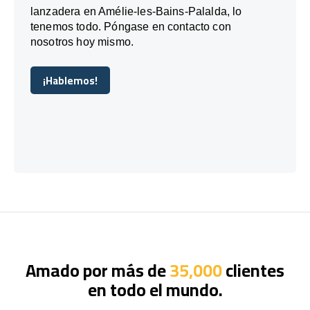
lanzadera en Amélie-les-Bains-Palalda, lo
tenemos todo. Póngase en contacto con
nosotros hoy mismo.
¡Hablemos!
¡Hablemos!
Amado por más de
35,000
clientes
en todo el mundo.