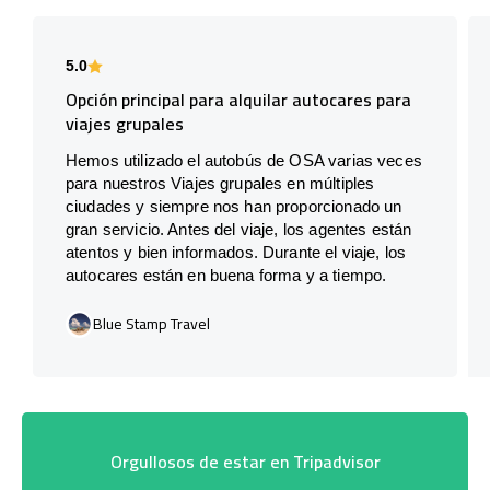
5.0
Opción principal para alquilar autocares para
viajes grupales
Hemos utilizado el autobús de OSA varias veces
para nuestros Viajes grupales en múltiples
ciudades y siempre nos han proporcionado un
gran servicio. Antes del viaje, los agentes están
atentos y bien informados. Durante el viaje, los
autocares están en buena forma y a tiempo.
Blue Stamp Travel
Orgullosos de estar en Tripadvisor