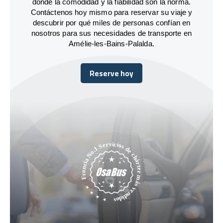
donde la comodidad y la fiabilidad son la norma.
Contáctenos hoy mismo para reservar su viaje y
descubrir por qué miles de personas confían en
nosotros para sus necesidades de transporte en
Amélie-les-Bains-Palalda.
Reserve hoy
Reserve hoy