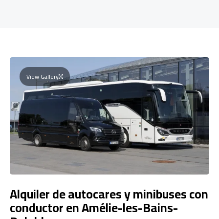
View Gallery
Alquiler de autocares y minibuses con
conductor en Amélie-les-Bains-