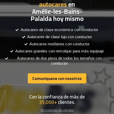
autocares
en
Amélie-les-Bains-
Palalda hoy mismo
Autocares de clase económica con conductor
Autocares de clase lujo con conductor
Autocares medianos con conductor
Autocares grandes con remolque para más equipaje
Autocares de dos pisos de todos los tamaños con
conductor
Comuníquese con nosotros
Comuníquese con nosotros
Con la confianza de más de
35,000+
clientes.
Ver historias de clientes