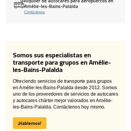
Alquiler de autocares para aeropuertos en
Amélie-les-Bains-Palalda
Contáctenos
Somos sus especialistas en
transporte para grupos en Amélie-
les-Bains-Palalda
Ofreciendo servicios de transporte para grupos
en Amélie-les-Bains-Palalda desde 2012. Somos
uno de los proveedores de servicios de autocares
y autocares chárter mejor valorados en Amélie-
les-Bains-Palalda. Contáctenos hoy mismo.
¡Hablemos!
¡Hablemos!