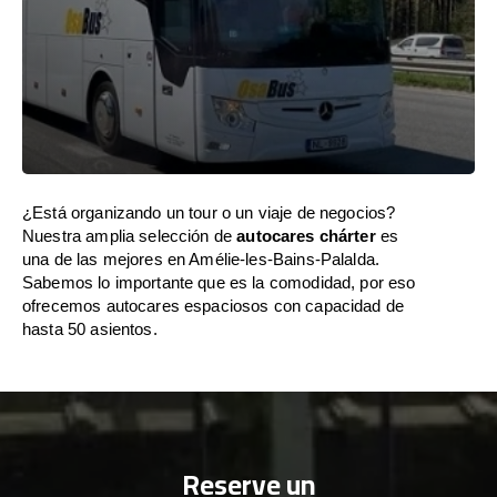
¿Está organizando un tour o un viaje de negocios?
Nuestra amplia selección de
autocares chárter
es
una de las mejores en Amélie-les-Bains-Palalda.
Sabemos lo importante que es la comodidad, por eso
ofrecemos autocares espaciosos con capacidad de
hasta 50 asientos.
Reserve un