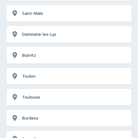
Saint-Malo
Dammarie-les-Lys
Biarritz
Toulon
Toulouse
Burdeos