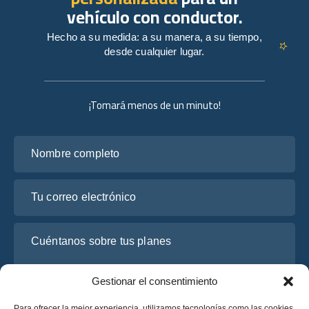
vehículo con conductor.
Hecho a su medida: a su manera, a su tiempo,
desde cualquier lugar.
¡Tomará menos de un minuto!
Nombre completo
Tu correo electrónico
Cuéntanos sobre tus planes
Gestionar el consentimiento
Para ofrecer la mejor experiencia, utilizamos tecnologías como las cookies