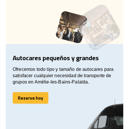
Autocares pequeños y grandes
Ofrecemos todo tipo y tamaño de autocares para
satisfacer cualquier necesidad de transporte de
grupos en Amélie-les-Bains-Palalda.
Reserve hoy
Reserve hoy