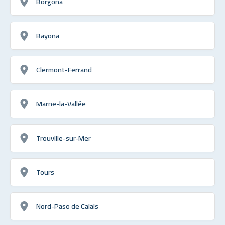
Borgoña
Bayona
Clermont-Ferrand
Marne-la-Vallée
Trouville-sur-Mer
Tours
Nord-Paso de Calais