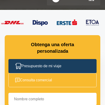
Obtenga una oferta
personalizada
Presupuesto de mi viaje
Consulta comercial
Nombre completo