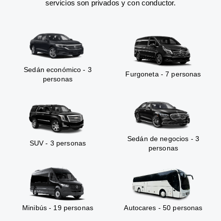
servicios son privados y con conductor.
Sedán económico - 3
Furgoneta - 7 personas
personas
Sedán de negocios - 3
SUV - 3 personas
personas
Minibús - 19 personas
Autocares - 50 personas