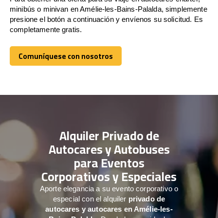
minibús o minivan en Amélie-les-Bains-Palalda, simplemente
presione el botón a continuación y envíenos su solicitud. Es
completamente gratis.
Comuníquese con nosotros
Comuníquese con nosotros
Alquiler Privado de
Autocares y Autobuses
para Eventos
Corporativos y Especiales
Aporte elegancia a su evento corporativo o
especial con el alquiler
privado de
autocares y autocares en Amélie-les-