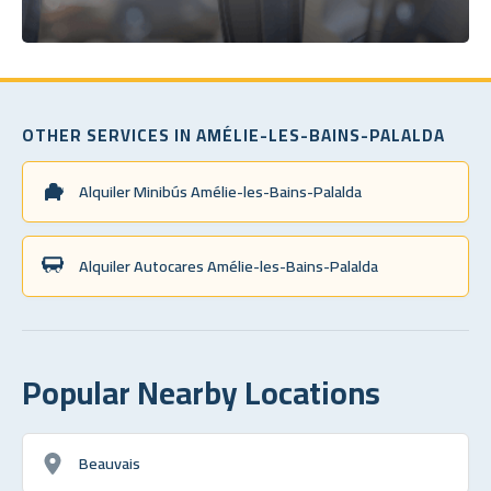
OTHER SERVICES IN AMÉLIE-LES-BAINS-PALALDA
Alquiler Minibús Amélie-les-Bains-Palalda
Alquiler Autocares Amélie-les-Bains-Palalda
Popular Nearby Locations
Beauvais