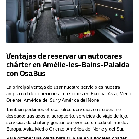
Ventajas de reservar un autocares
chárter en Amélie-les-Bains-Palalda
con OsaBus
La principal ventaja de usar nuestro servicio es nuestra
amplia red de conexiones con socios en Europa, Asia, Medio
Oriente, América del Sur y América del Norte.
También podemos ofrecer otros servicios en su destino
deseado: traslados al aeropuerto, servicios de viaje de lujo,
servicios de chófer y gestión de eventos en todo el mundo:
Europa, Asia, Medio Oriente, América del Norte y del Sur.
Para obtener una oferta para su viaje en autocares chárter,