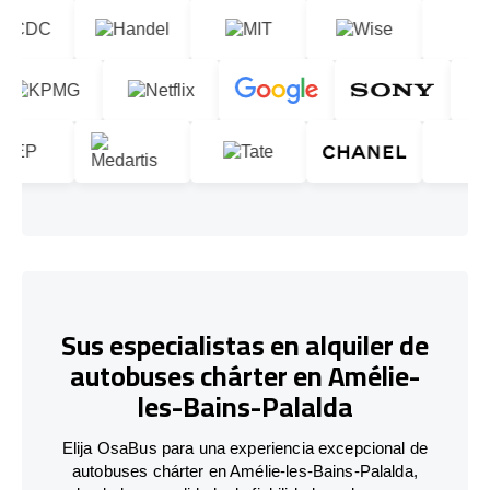
Sus especialistas en alquiler de
autobuses chárter en Amélie-
les-Bains-Palalda
Elija OsaBus para una experiencia excepcional de
autobuses chárter en Amélie-les-Bains-Palalda,