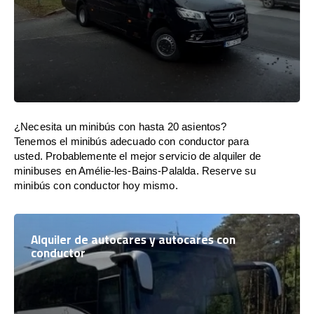
¿Necesita un minibús con hasta 20 asientos?
Tenemos el minibús adecuado con conductor para
usted. Probablemente el mejor servicio de alquiler de
minibuses en Amélie-les-Bains-Palalda. Reserve su
minibús con conductor hoy mismo.
Alquiler de autocares y autocares con
conductor