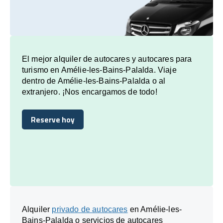
El mejor alquiler de autocares y autocares para
turismo en Amélie-les-Bains-Palalda. Viaje
dentro de Amélie-les-Bains-Palalda o al
extranjero. ¡Nos encargamos de todo!
Reserve hoy
Reserve hoy
Alquiler
privado de autocares
en Amélie-les-
Bains-Palalda o servicios de autocares