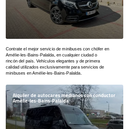
Contrate el mejor servicio de minibuses con chófer en
Amélie-les-Bains-Palalda, en cualquier ciudad o
rincón del país. Vehículos elegantes y de primera
calidad utilizados exclusivamente para servicios de
minibuses en Amélie-les-Bains-Palalda.
Alquiler de autocares medianos con conductor
Amélie-les-Bains-Palalda