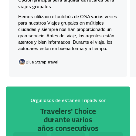
viajes grupales
Hemos utilizado el autobús de OSA varias veces
para nuestros Viajes grupales en múltiples
ciudades y siempre nos han proporcionado un
gran servicio. Antes del viaje, los agentes están
atentos y bien informados. Durante el viaje, los
autocares están en buena forma y a tiempo.
Blue Stamp Travel
Orgullosos de estar en Tripadvisor
Travelers' Choice
durante varios
años consecutivos