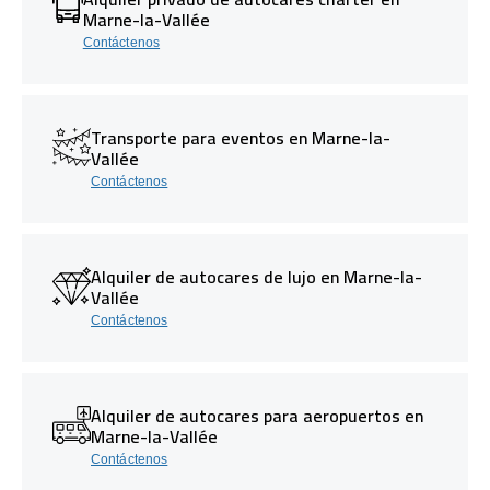
Marne-la-Vallée
Contáctenos
Transporte para eventos en Marne-la-
Vallée
Contáctenos
Alquiler de autocares de lujo en Marne-la-
Vallée
Contáctenos
Alquiler de autocares para aeropuertos en
Marne-la-Vallée
Contáctenos