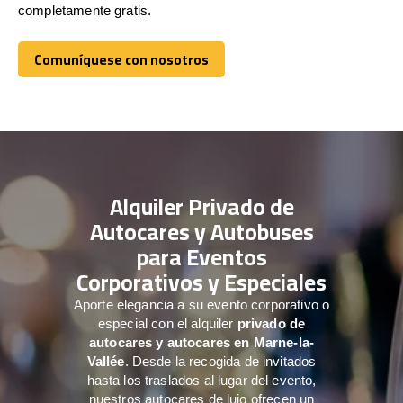
completamente gratis.
Comuníquese con nosotros
Comuníquese con nosotros
Alquiler Privado de
Autocares y Autobuses
para Eventos
Corporativos y Especiales
Aporte elegancia a su evento corporativo o
especial con el alquiler
privado de
autocares y autocares en Marne-la-
Vallée
. Desde la recogida de invitados
hasta los traslados al lugar del evento,
nuestros autocares de lujo ofrecen un