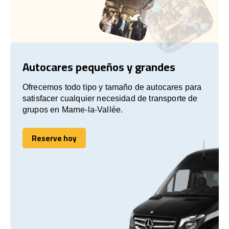
Autocares pequeños y grandes
Ofrecemos todo tipo y tamaño de autocares para
satisfacer cualquier necesidad de transporte de
grupos en Marne-la-Vallée.
Reserve hoy
Reserve hoy