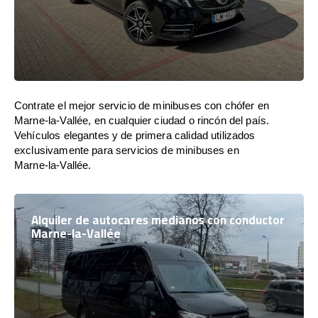
Contrate el mejor servicio de minibuses con chófer en
Marne-la-Vallée, en cualquier ciudad o rincón del país.
Vehículos elegantes y de primera calidad utilizados
exclusivamente para servicios de minibuses en
Marne-la-Vallée.
Alquiler de autocares medianos con conductor
Marne-la-Vallée