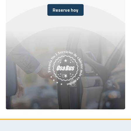
Reserve hoy
Reserve hoy