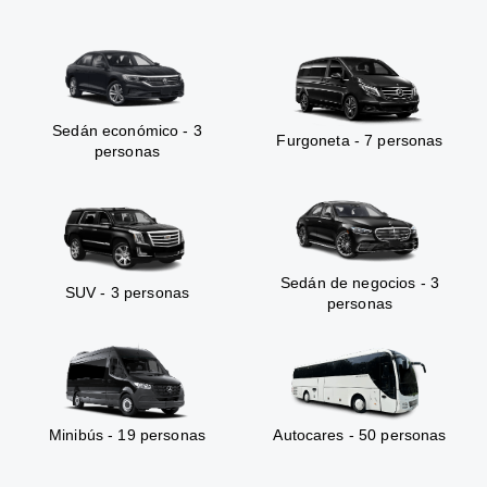
Sedán económico - 3
Furgoneta - 7 personas
personas
Sedán de negocios - 3
SUV - 3 personas
personas
Minibús - 19 personas
Autocares - 50 personas