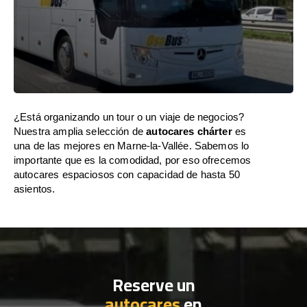
¿Está organizando un tour o un viaje de negocios?
Nuestra amplia selección de
autocares chárter
es
una de las mejores en Marne-la-Vallée. Sabemos lo
importante que es la comodidad, por eso ofrecemos
autocares espaciosos con capacidad de hasta 50
asientos.
Reserve un
autocares
en