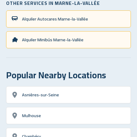
OTHER SERVICES IN MARNE-LA-VALLÉE
Alquiler Autocares Marne-la-Vallée
Alquiler Minibús Marne-la-Vallée
Popular Nearby Locations
Asnières-sur-Seine
Mulhouse
Chambéry