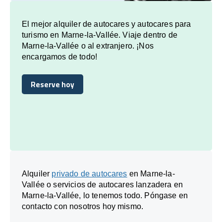
El mejor alquiler de autocares y autocares para
turismo en Marne-la-Vallée. Viaje dentro de
Marne-la-Vallée o al extranjero. ¡Nos
encargamos de todo!
Reserve hoy
Reserve hoy
Alquiler
privado de autocares
en Marne-la-
Vallée o servicios de autocares lanzadera en
Marne-la-Vallée, lo tenemos todo. Póngase en
contacto con nosotros hoy mismo.