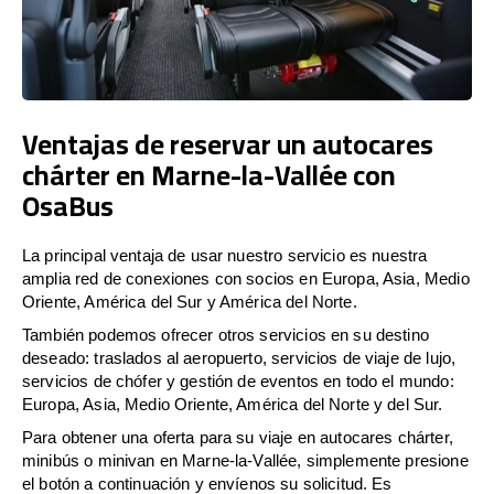
Ventajas de reservar un autocares
chárter en Marne-la-Vallée con
OsaBus
La principal ventaja de usar nuestro servicio es nuestra
amplia red de conexiones con socios en Europa, Asia, Medio
Oriente, América del Sur y América del Norte.
También podemos ofrecer otros servicios en su destino
deseado: traslados al aeropuerto, servicios de viaje de lujo,
servicios de chófer y gestión de eventos en todo el mundo:
Europa, Asia, Medio Oriente, América del Norte y del Sur.
Para obtener una oferta para su viaje en autocares chárter,
minibús o minivan en Marne-la-Vallée, simplemente presione
el botón a continuación y envíenos su solicitud. Es