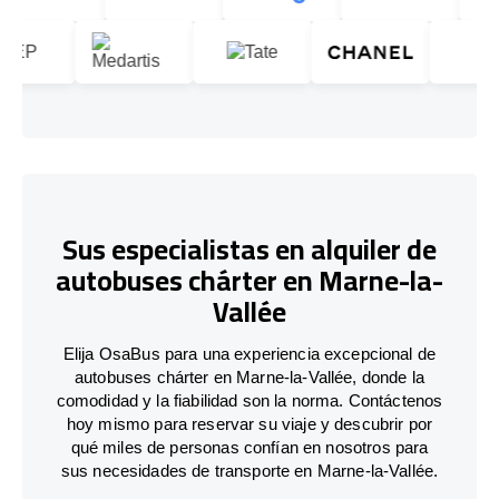
Sus especialistas en alquiler de
autobuses chárter en Marne-la-
Vallée
Elija OsaBus para una experiencia excepcional de
autobuses chárter en Marne-la-Vallée, donde la
comodidad y la fiabilidad son la norma. Contáctenos
hoy mismo para reservar su viaje y descubrir por
qué miles de personas confían en nosotros para
sus necesidades de transporte en Marne-la-Vallée.