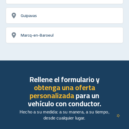
Guipavas
Marcq-en-Baroeul
Rellene el formulario y
obtenga una oferta
personalizada
para un
vehículo con conductor.
Hecho a su medida: a su manera, a su tiempo,
desde cualquier lugar.