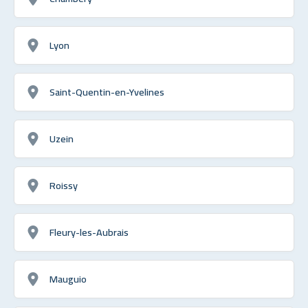
Lyon
Saint-Quentin-en-Yvelines
Uzein
Roissy
Fleury-les-Aubrais
Mauguio