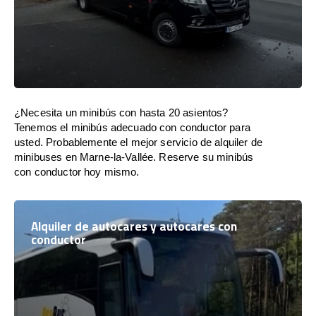
¿Necesita un minibús con hasta 20 asientos?
Tenemos el minibús adecuado con conductor para
usted. Probablemente el mejor servicio de alquiler de
minibuses en Marne-la-Vallée. Reserve su minibús
con conductor hoy mismo.
Alquiler de autocares y autocares con
conductor