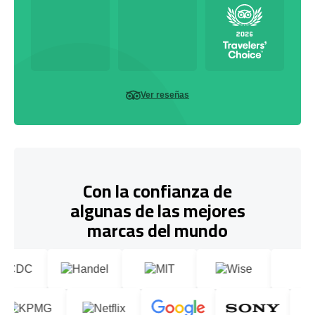
Ver reseñas
Con la confianza de
algunas de las mejores
marcas del mundo