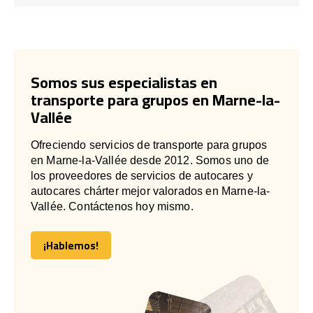
Somos sus especialistas en
transporte para grupos en Marne-la-
Vallée
Ofreciendo servicios de transporte para grupos
en Marne-la-Vallée desde 2012. Somos uno de
los proveedores de servicios de autocares y
autocares chárter mejor valorados en Marne-la-
Vallée. Contáctenos hoy mismo.
¡Hablemos!
¡Hablemos!