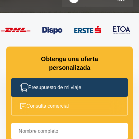
Obtenga una oferta
personalizada
Presupuesto de mi viaje
Consulta comercial
Nombre completo