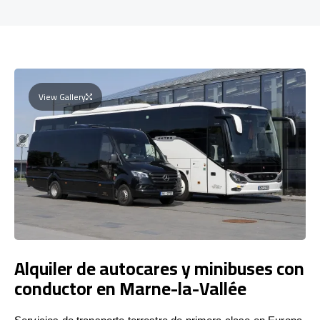
View Gallery
Alquiler de autocares y minibuses con
conductor en Marne-la-Vallée