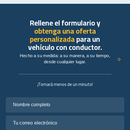
Rellene el formulario y
obtenga una oferta
personalizada
para un
vehículo con conductor.
Hecho a su medida: a su manera, a su tiempo,
desde cualquier lugar.
¡Tomará menos de un minuto!
Nombre completo
Tu correo electrónico