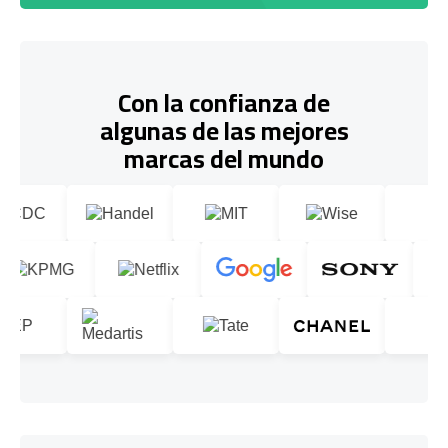
Con la confianza de
algunas de las mejores
marcas del mundo