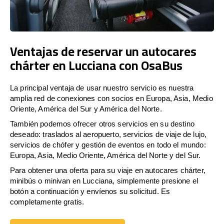
Ventajas de reservar un autocares
chárter en Lucciana con OsaBus
La principal ventaja de usar nuestro servicio es nuestra
amplia red de conexiones con socios en Europa, Asia, Medio
Oriente, América del Sur y América del Norte.
También podemos ofrecer otros servicios en su destino
deseado: traslados al aeropuerto, servicios de viaje de lujo,
servicios de chófer y gestión de eventos en todo el mundo:
Europa, Asia, Medio Oriente, América del Norte y del Sur.
Para obtener una oferta para su viaje en autocares chárter,
minibús o minivan en Lucciana, simplemente presione el
botón a continuación y envíenos su solicitud. Es
completamente gratis.