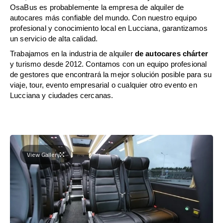
OsaBus es probablemente la empresa de alquiler de
autocares más confiable del mundo. Con nuestro equipo
profesional y conocimiento local en Lucciana, garantizamos
un servicio de alta calidad.
Trabajamos en la industria de alquiler
de autocares chárter
y turismo desde 2012. Contamos con un equipo profesional
de gestores que encontrará la mejor solución posible para su
viaje, tour, evento empresarial o cualquier otro evento en
Lucciana y ciudades cercanas.
View Gallery