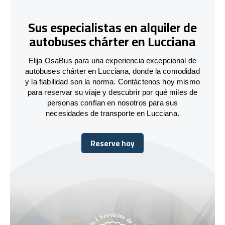
Sus especialistas en alquiler de
autobuses chárter en Lucciana
Elija OsaBus para una experiencia excepcional de
autobuses chárter en Lucciana, donde la comodidad
y la fiabilidad son la norma. Contáctenos hoy mismo
para reservar su viaje y descubrir por qué miles de
personas confían en nosotros para sus
necesidades de transporte en Lucciana.
Reserve hoy
Reserve hoy