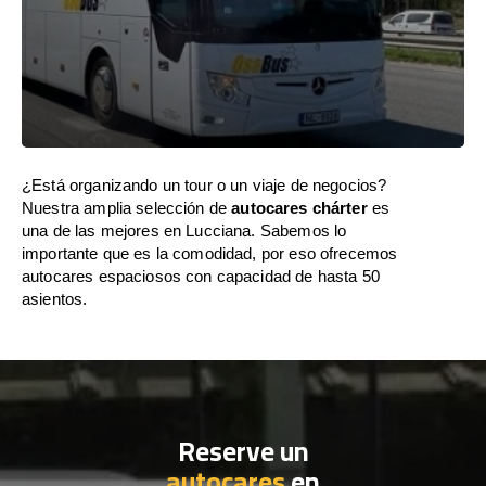
¿Está organizando un tour o un viaje de negocios?
Nuestra amplia selección de
autocares chárter
es
una de las mejores en Lucciana. Sabemos lo
importante que es la comodidad, por eso ofrecemos
autocares espaciosos con capacidad de hasta 50
asientos.
Reserve un
autocares
en