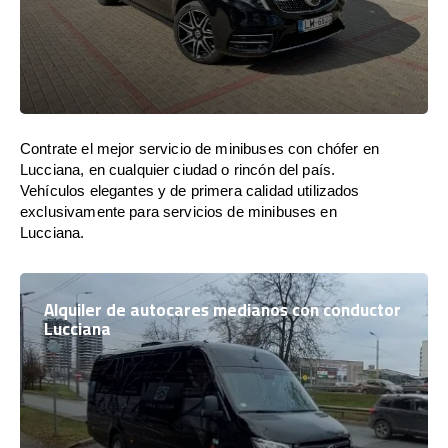
Contrate el mejor servicio de minibuses con chófer en
Lucciana, en cualquier ciudad o rincón del país.
Vehículos elegantes y de primera calidad utilizados
exclusivamente para servicios de minibuses en
Lucciana.
Alquiler de autocares medianos con conductor
Lucciana