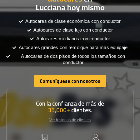
Lucciana hoy mismo
Autocares de clase económica con conductor
Autocares de clase lujo con conductor
Autocares medianos con conductor
Autocares grandes con remolque para más equipaje
Autocares de dos pisos de todos los tamaños con
conductor
Comuníquese con nosotros
Comuníquese con nosotros
Con la confianza de más de
35,000+
clientes.
Ver historias de clientes