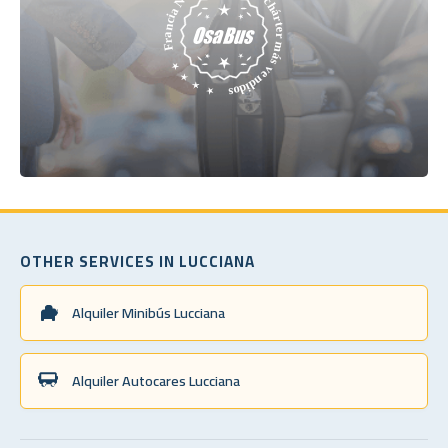
OTHER SERVICES IN LUCCIANA
Alquiler Minibús Lucciana
Alquiler Autocares Lucciana