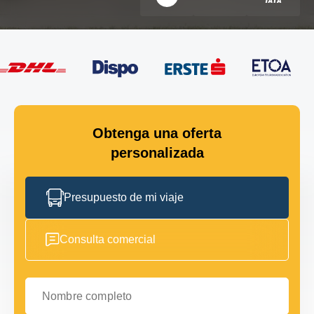
Obtenga una oferta
personalizada
Presupuesto de mi viaje
Consulta comercial
Nombre completo