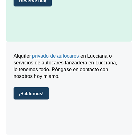
Reserve hoy
Reserve hoy
Alquiler
privado de autocares
en Lucciana o
servicios de autocares lanzadera en Lucciana,
lo tenemos todo. Póngase en contacto con
nosotros hoy mismo.
¡Hablemos!
¡Hablemos!