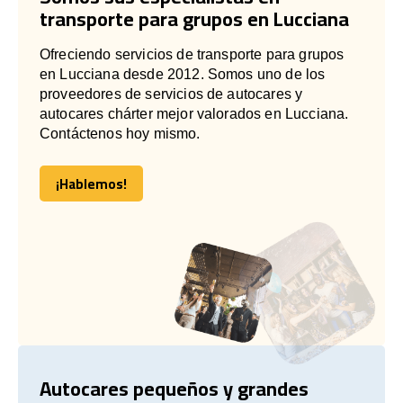
transporte para grupos en Lucciana
Ofreciendo servicios de transporte para grupos
en Lucciana desde 2012. Somos uno de los
proveedores de servicios de autocares y
autocares chárter mejor valorados en Lucciana.
Contáctenos hoy mismo.
¡Hablemos!
¡Hablemos!
Autocares pequeños y grandes