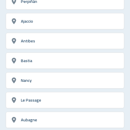
Perpiñán
Ajaccio
Antibes
Bastia
Nancy
Le Passage
Aubagne