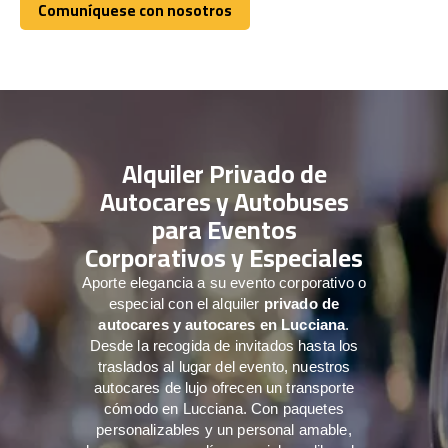
Comuníquese con nosotros
Comuníquese con nosotros
Alquiler Privado de
Autocares y Autobuses
para Eventos
Corporativos y Especiales
Aporte elegancia a su evento corporativo o
especial con el alquiler
privado de
autocares y autocares en Lucciana
.
Desde la recogida de invitados hasta los
traslados al lugar del evento, nuestros
autocares de lujo ofrecen un transporte
cómodo en Lucciana. Con paquetes
personalizables y un personal amable,