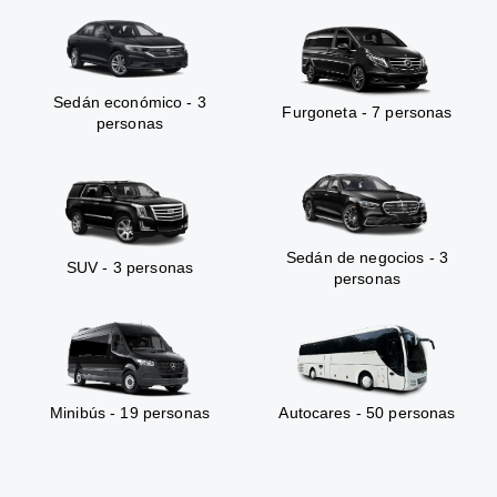
Sedán económico - 3
Furgoneta - 7 personas
personas
Sedán de negocios - 3
SUV - 3 personas
personas
Minibús - 19 personas
Autocares - 50 personas