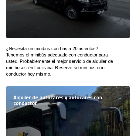
¿Necesita un minibús con hasta 20 asientos?
Tenemos el minibús adecuado con conductor para
usted. Probablemente el mejor servicio de alquiler de
minibuses en Lucciana. Reserve su minibús con
conductor hoy mismo.
Alquiler de autocares y autocares con
conductor