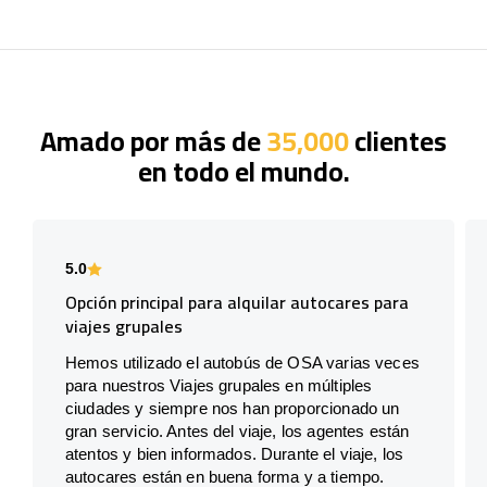
Amado por más de
35,000
clientes
en todo el mundo.
5.0
Opción principal para alquilar autocares para
viajes grupales
Hemos utilizado el autobús de OSA varias veces
para nuestros Viajes grupales en múltiples
ciudades y siempre nos han proporcionado un
gran servicio. Antes del viaje, los agentes están
atentos y bien informados. Durante el viaje, los
autocares están en buena forma y a tiempo.