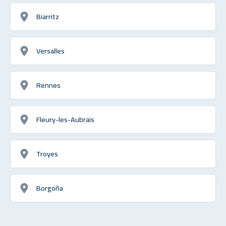
Biarritz
Versalles
Rennes
Fleury-les-Aubrais
Troyes
Borgoña