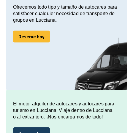
Ofrecemos todo tipo y tamaño de autocares para
satisfacer cualquier necesidad de transporte de
grupos en Lucciana.
Reserve hoy
Reserve hoy
El mejor alquiler de autocares y autocares para
turismo en Lucciana. Viaje dentro de Lucciana
o al extranjero. ¡Nos encargamos de todo!