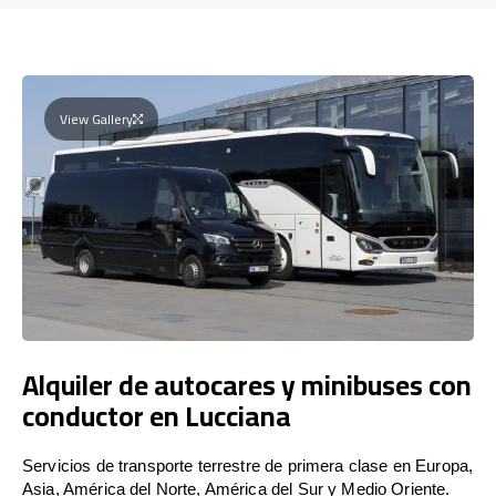
View Gallery
Alquiler de autocares y minibuses con
conductor en Lucciana
Servicios de transporte terrestre de primera clase en Europa,
Asia, América del Norte, América del Sur y Medio Oriente.