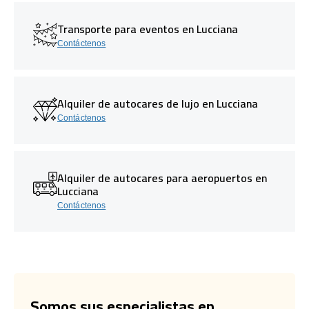
Transporte para eventos en Lucciana
Contáctenos
Alquiler de autocares de lujo en Lucciana
Contáctenos
Alquiler de autocares para aeropuertos en
Lucciana
Contáctenos
Somos sus especialistas en