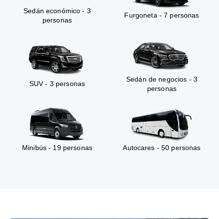
Sedán económico - 3
Furgoneta - 7 personas
personas
Sedán de negocios - 3
SUV - 3 personas
personas
Minibús - 19 personas
Autocares - 50 personas