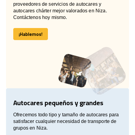
proveedores de servicios de autocares y
autocares chárter mejor valorados en Niza.
Contáctenos hoy mismo.
¡Hablemos!
¡Hablemos!
Autocares pequeños y grandes
Ofrecemos todo tipo y tamaño de autocares para
satisfacer cualquier necesidad de transporte de
grupos en Niza.