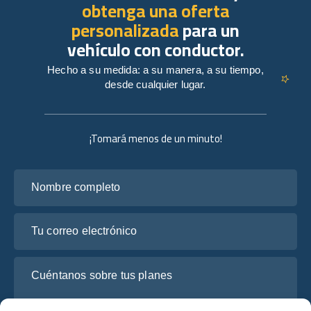
obtenga una oferta
personalizada
para un
vehículo con conductor.
Hecho a su medida: a su manera, a su tiempo,
desde cualquier lugar.
¡Tomará menos de un minuto!
Nombre completo
Tu correo electrónico
Cuéntanos sobre tus planes