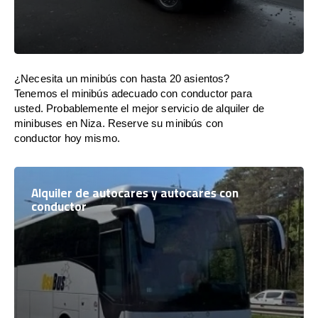
¿Necesita un minibús con hasta 20 asientos?
Tenemos el minibús adecuado con conductor para
usted. Probablemente el mejor servicio de alquiler de
minibuses en Niza. Reserve su minibús con
conductor hoy mismo.
Alquiler de autocares y autocares con
conductor