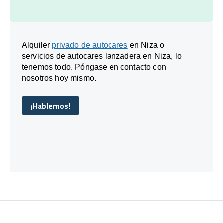
Alquiler
privado de autocares
en Niza o
servicios de autocares lanzadera en Niza, lo
tenemos todo. Póngase en contacto con
nosotros hoy mismo.
¡Hablemos!
¡Hablemos!