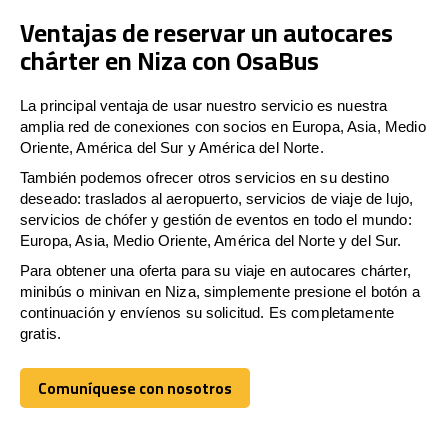
Ventajas de reservar un autocares
chárter en Niza con OsaBus
La principal ventaja de usar nuestro servicio es nuestra
amplia red de conexiones con socios en Europa, Asia, Medio
Oriente, América del Sur y América del Norte.
También podemos ofrecer otros servicios en su destino
deseado: traslados al aeropuerto, servicios de viaje de lujo,
servicios de chófer y gestión de eventos en todo el mundo:
Europa, Asia, Medio Oriente, América del Norte y del Sur.
Para obtener una oferta para su viaje en autocares chárter,
minibús o minivan en Niza, simplemente presione el botón a
continuación y envíenos su solicitud. Es completamente
gratis.
Comuníquese con nosotros
Comuníquese con nosotros