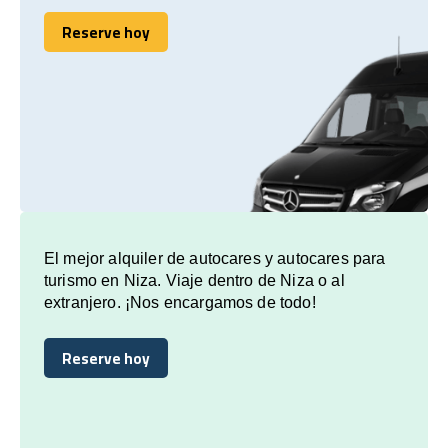
Reserve hoy
Reserve hoy
El mejor alquiler de autocares y autocares para
turismo en Niza. Viaje dentro de Niza o al
extranjero. ¡Nos encargamos de todo!
Reserve hoy
Reserve hoy