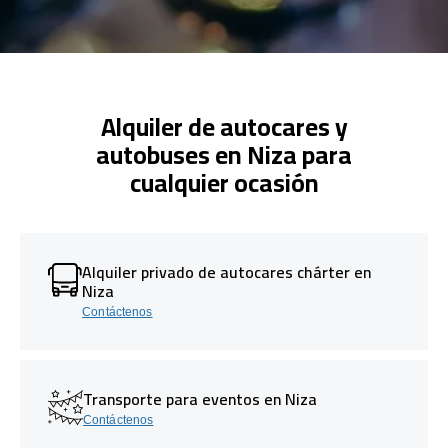
Alquiler de autocares y
autobuses en Niza para
cualquier ocasión
Alquiler privado de autocares chárter en
Niza
Contáctenos
Transporte para eventos en Niza
Contáctenos