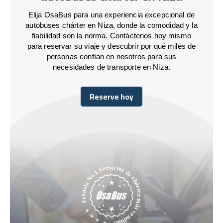
Elija OsaBus para una experiencia excepcional de
autobuses chárter en Niza, donde la comodidad y la
fiabilidad son la norma. Contáctenos hoy mismo
para reservar su viaje y descubrir por qué miles de
personas confían en nosotros para sus
necesidades de transporte en Niza.
Reserve hoy
Reserve hoy