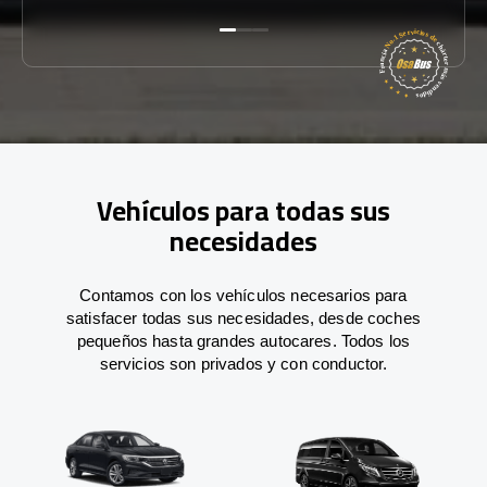
Vehículos para todas sus
necesidades
Contamos con los vehículos necesarios para
satisfacer todas sus necesidades, desde coches
pequeños hasta grandes autocares. Todos los
servicios son privados y con conductor.