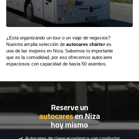
¿Está organizando un tour o un viaje de negocios?
Nuestra amplia selección de
autocares chárter
es
una de las mejores en Niza. Sabemos lo importante
que es la comodidad, por eso ofrecemos autocares
espaciosos con capacidad de hasta 50 asientos.
Reserve un
autocares
en Niza
hoy mismo
Autocares de clase económica con conductor