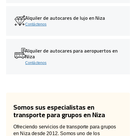
Alquiler de autocares de lujo en Niza
Contáctenos
Alquiler de autocares para aeropuertos en
Niza
Contáctenos
Somos sus especialistas en
transporte para grupos en Niza
Ofreciendo servicios de transporte para grupos
en Niza desde 2012. Somos uno de los