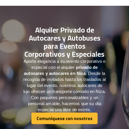
Alquiler Privado de
Autocares y Autobuses
para Eventos
Corporativos y Especiales
Aporte elegancia a su evento corporativo o
especial con el alquiler
privado de
autocares y autocares en Niza
. Desde la
recogida de invitados hasta los traslados al
lugar del evento, nuestros autocares de
lujo ofrecen un transporte cómodo en Niza.
Con paquetes personalizables y un
personal amable, hacemos que su día
especial sea libre de estrés.
Comuníquese con nosotros
Comuníquese con nosotros