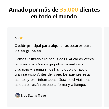
Amado por más de
35,000
clientes
en todo el mundo.
5.0
Opción principal para alquilar autocares para
viajes grupales
Hemos utilizado el autobús de OSA varias veces
para nuestros Viajes grupales en múltiples
ciudades y siempre nos han proporcionado un
gran servicio. Antes del viaje, los agentes están
atentos y bien informados. Durante el viaje, los
autocares están en buena forma y a tiempo.
Blue Stamp Travel