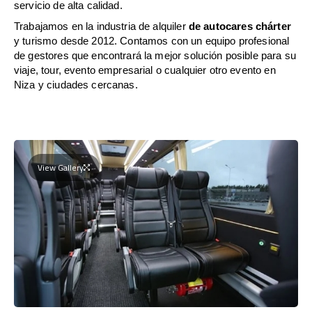
servicio de alta calidad.
Trabajamos en la industria de alquiler
de autocares chárter
y turismo desde 2012. Contamos con un equipo profesional
de gestores que encontrará la mejor solución posible para su
viaje, tour, evento empresarial o cualquier otro evento en
Niza y ciudades cercanas.
View Gallery