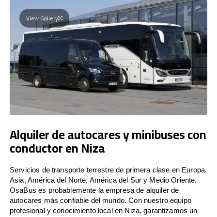
View Gallery
Alquiler de autocares y minibuses con
conductor en Niza
Servicios de transporte terrestre de primera clase en Europa,
Asia, América del Norte, América del Sur y Medio Oriente.
OsaBus es probablemente la empresa de alquiler de
autocares más confiable del mundo. Con nuestro equipo
profesional y conocimiento local en Niza, garantizamos un