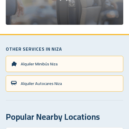
OTHER SERVICES IN NIZA
Alquiler Minibús Niza
Alquiler Autocares Niza
Popular Nearby Locations