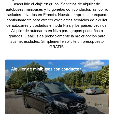
asequible el viaje en grupo. Servicios de alquiler de
autobuses, minibuses y furgonetas con conductor, así como
traslados privados en Francia. Nuestra empresa se expande
continuamente para ofrecer excelentes servicios de alquiler
de autocares y traslados en toda Niza y los países vecinos.
Alquiler de autocares en Niza para grupos pequeños o
grandes. OsaBus es probablemente la mejor opción para
sus necesidades. Simplemente solicite un presupuesto
GRATIS.
Alquiler de minibuses con conductor