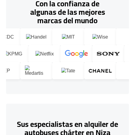
Con la confianza de
algunas de las mejores
marcas del mundo
Sus especialistas en alquiler de
autobuses chárter en Niza