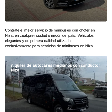
Contrate el mejor servicio de minibuses con chófer en
Niza, en cualquier ciudad o rincón del país. Vehículos
elegantes y de primera calidad utilizados
exclusivamente para servicios de minibuses en Niza.
Alquiler de autocares medianos con conductor
Niza