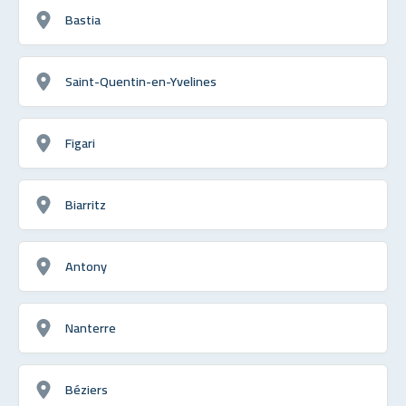
Bastia
Saint-Quentin-en-Yvelines
Figari
Biarritz
Antony
Nanterre
Béziers