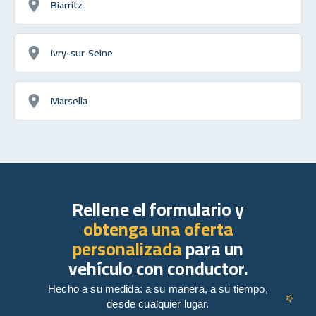
Biarritz
Ivry-sur-Seine
Marsella
Rellene el formulario y
obtenga una oferta
personalizada
para un
vehículo con conductor.
Hecho a su medida: a su manera, a su tiempo,
desde cualquier lugar.