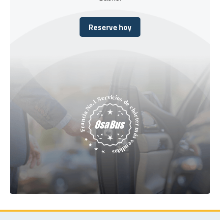
Reserve hoy
Reserve hoy