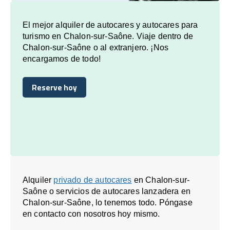
El mejor alquiler de autocares y autocares para
turismo en Chalon-sur-Saône. Viaje dentro de
Chalon-sur-Saône o al extranjero. ¡Nos
encargamos de todo!
Reserve hoy
Reserve hoy
Alquiler
privado de autocares
en Chalon-sur-
Saône o servicios de autocares lanzadera en
Chalon-sur-Saône, lo tenemos todo. Póngase
en contacto con nosotros hoy mismo.