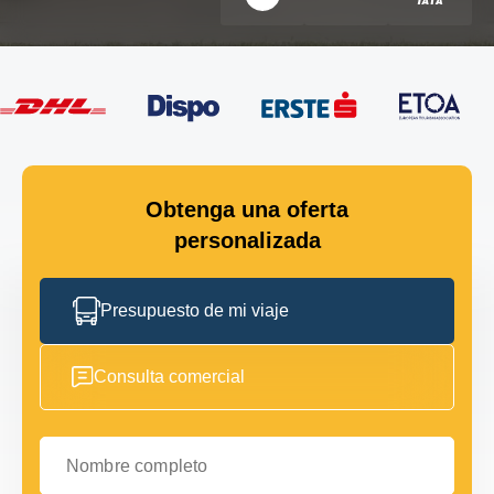
Obtenga una oferta
personalizada
Presupuesto de mi viaje
Consulta comercial
Nombre completo