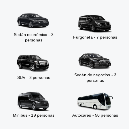
Sedán económico - 3
Furgoneta - 7 personas
personas
Sedán de negocios - 3
SUV - 3 personas
personas
Minibús - 19 personas
Autocares - 50 personas