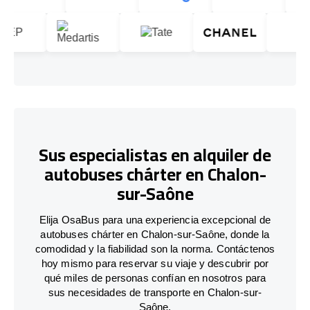
Sus especialistas en alquiler de
autobuses chárter en Chalon-
sur-Saône
Elija OsaBus para una experiencia excepcional de
autobuses chárter en Chalon-sur-Saône, donde la
comodidad y la fiabilidad son la norma. Contáctenos
hoy mismo para reservar su viaje y descubrir por
qué miles de personas confían en nosotros para
sus necesidades de transporte en Chalon-sur-
Saône.