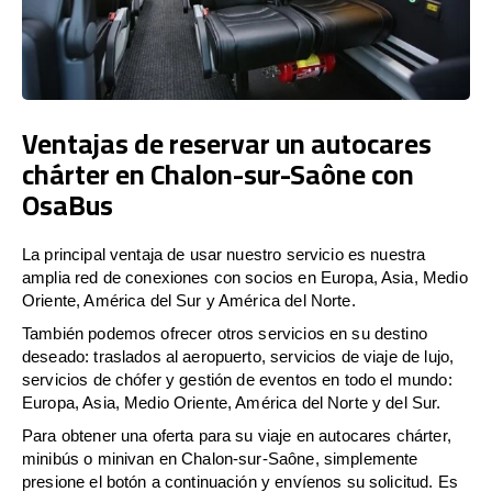
Ventajas de reservar un autocares
chárter en Chalon-sur-Saône con
OsaBus
La principal ventaja de usar nuestro servicio es nuestra
amplia red de conexiones con socios en Europa, Asia, Medio
Oriente, América del Sur y América del Norte.
También podemos ofrecer otros servicios en su destino
deseado: traslados al aeropuerto, servicios de viaje de lujo,
servicios de chófer y gestión de eventos en todo el mundo:
Europa, Asia, Medio Oriente, América del Norte y del Sur.
Para obtener una oferta para su viaje en autocares chárter,
minibús o minivan en Chalon-sur-Saône, simplemente
presione el botón a continuación y envíenos su solicitud. Es