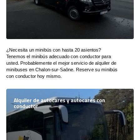
¿Necesita un minibús con hasta 20 asientos?
Tenemos el minibús adecuado con conductor para
usted. Probablemente el mejor servicio de alquiler de
minibuses en Chalon-sur-Saône. Reserve su minibús
con conductor hoy mismo.
Alquiler de autocares y autocares con
conductor