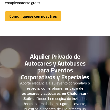
completamente gratis.
Comuníquese con nosotros
Comuníquese con nosotros
Alquiler Privado de
Autocares y Autobuses
para Eventos
Corporativos y Especiales
Aporte elegancia a su evento corporativo o
especial con el alquiler
privado de
autocares y autocares en Chalon-sur-
Saône
. Desde la recogida de invitados
hasta los traslados al lugar del evento,
nuestros autocares de lujo ofrecen un