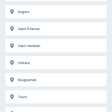
Angers
Saint-Étienne
Saint-Herblain
Orleans
Bouguenais
Tours