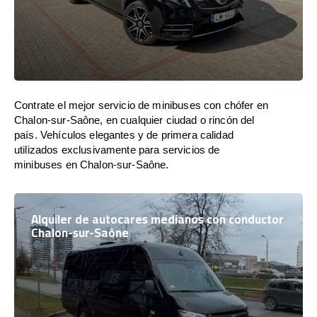
Contrate el mejor servicio de minibuses con chófer en
Chalon-sur-Saône, en cualquier ciudad o rincón del
país. Vehículos elegantes y de primera calidad
utilizados exclusivamente para servicios de
minibuses en Chalon-sur-Saône.
Alquiler de autocares medianos con conductor
Chalon-sur-Saône