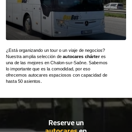
¿Está organizando un tour o un viaje de negocios?
Nuestra amplia selección de
autocares chárter
es
una de las mejores en Chalon-sur-Saône. Sabemos
lo importante que es la comodidad, por eso
ofrecemos autocares espaciosos con capacidad de
hasta 50 asientos.
Reserve un
autocares
en