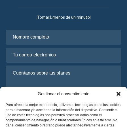
¡Tomará menos de un minuto!
Nombre completo
Tu correo electrónico
Cuéntanos sobre tus planes
Gestionar el consentimiento
Para ofrecer la mejor experiencia, utilizamos tecnologías como las cookies
para almacenar y/o acceder a la información del dispositivo. Consentir el
uso de estas tecnologías nos permitirá procesar datos como el
comportamiento de navegación o identificadores únicos en este sitio. No
dar el consentimiento o retirarlo puede afectar negativamente a ciertas