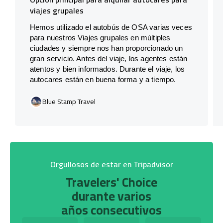
viajes grupales
Hemos utilizado el autobús de OSA varias veces
para nuestros Viajes grupales en múltiples
ciudades y siempre nos han proporcionado un
gran servicio. Antes del viaje, los agentes están
atentos y bien informados. Durante el viaje, los
autocares están en buena forma y a tiempo.
Blue Stamp Travel
Orgullosos de estar en Tripadvisor
Travelers' Choice
durante varios
años consecutivos