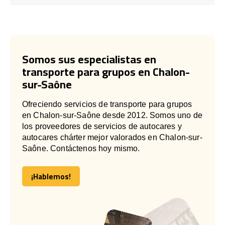
Somos sus especialistas en
transporte para grupos en Chalon-
sur-Saône
Ofreciendo servicios de transporte para grupos
en Chalon-sur-Saône desde 2012. Somos uno de
los proveedores de servicios de autocares y
autocares chárter mejor valorados en Chalon-sur-
Saône. Contáctenos hoy mismo.
¡Hablemos!
¡Hablemos!