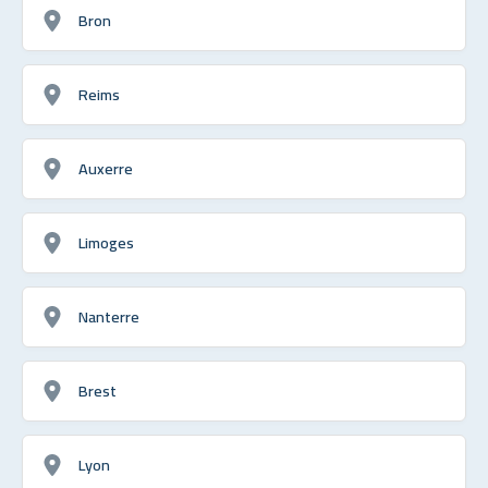
Bron
Reims
Auxerre
Limoges
Nanterre
Brest
Lyon