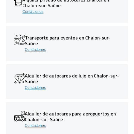
Chalon-sur-Saône
Contáctenos
Transporte para eventos en Chalon-sur-
Saône
Contáctenos
Alquiler de autocares de lujo en Chalon-sur-
Saône
Contáctenos
Alquiler de autocares para aeropuertos en
Chalon-sur-Saône
Contáctenos