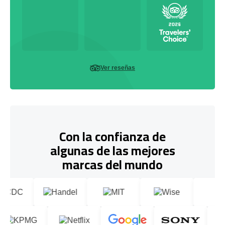
Ver reseñas
Con la confianza de
algunas de las mejores
marcas del mundo