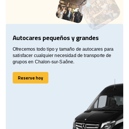
Autocares pequeños y grandes
Ofrecemos todo tipo y tamaño de autocares para
satisfacer cualquier necesidad de transporte de
grupos en Chalon-sur-Saône.
Reserve hoy
Reserve hoy