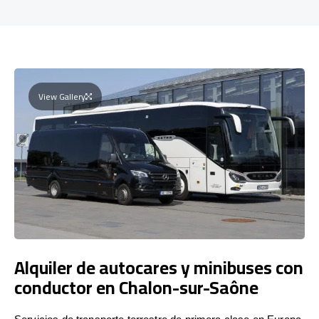
View Gallery
Alquiler de autocares y minibuses con
conductor en Chalon-sur-Saône