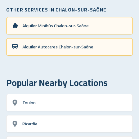
OTHER SERVICES IN CHALON-SUR-SAÔNE
Alquiler Minibús Chalon-sur-Saône
Alquiler Autocares Chalon-sur-Saône
Popular Nearby Locations
Toulon
Picardía