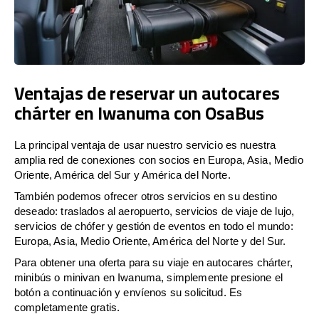
Ventajas de reservar un autocares
chárter en Iwanuma con OsaBus
La principal ventaja de usar nuestro servicio es nuestra
amplia red de conexiones con socios en Europa, Asia, Medio
Oriente, América del Sur y América del Norte.
También podemos ofrecer otros servicios en su destino
deseado: traslados al aeropuerto, servicios de viaje de lujo,
servicios de chófer y gestión de eventos en todo el mundo:
Europa, Asia, Medio Oriente, América del Norte y del Sur.
Para obtener una oferta para su viaje en autocares chárter,
minibús o minivan en Iwanuma, simplemente presione el
botón a continuación y envíenos su solicitud. Es
completamente gratis.