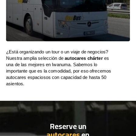
¿Está organizando un tour o un viaje de negocios?
Nuestra amplia selección de
autocares chárter
es
una de las mejores en Iwanuma. Sabemos lo
importante que es la comodidad, por eso ofrecemos
autocares espaciosos con capacidad de hasta 50
asientos.
Reserve un
autocares
en