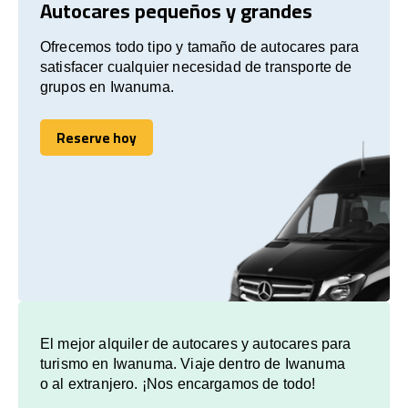
Autocares pequeños y grandes
Ofrecemos todo tipo y tamaño de autocares para
satisfacer cualquier necesidad de transporte de
grupos en Iwanuma.
Reserve hoy
Reserve hoy
El mejor alquiler de autocares y autocares para
turismo en Iwanuma. Viaje dentro de Iwanuma
o al extranjero. ¡Nos encargamos de todo!