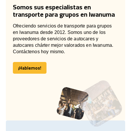
Somos sus especialistas en
transporte para grupos en Iwanuma
Ofreciendo servicios de transporte para grupos
en Iwanuma desde 2012. Somos uno de los
proveedores de servicios de autocares y
autocares chárter mejor valorados en Iwanuma.
Contáctenos hoy mismo.
¡Hablemos!
¡Hablemos!