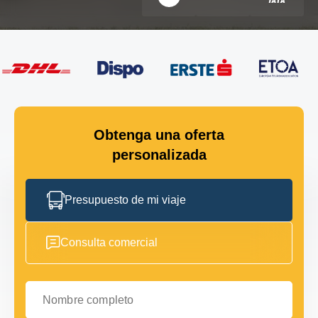
Obtenga una oferta
personalizada
Presupuesto de mi viaje
Consulta comercial
Nombre completo