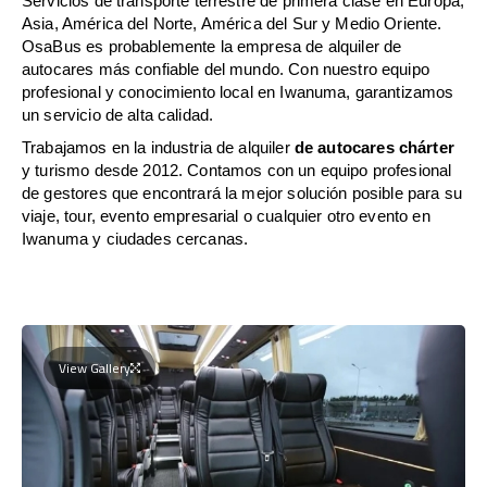
Servicios de transporte terrestre de primera clase en Europa,
Asia, América del Norte, América del Sur y Medio Oriente.
OsaBus es probablemente la empresa de alquiler de
autocares más confiable del mundo. Con nuestro equipo
profesional y conocimiento local en Iwanuma, garantizamos
un servicio de alta calidad.
Trabajamos en la industria de alquiler
de autocares chárter
y turismo desde 2012. Contamos con un equipo profesional
de gestores que encontrará la mejor solución posible para su
viaje, tour, evento empresarial o cualquier otro evento en
Iwanuma y ciudades cercanas.
View Gallery