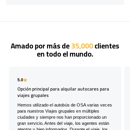
Amado por más de
35,000
clientes
en todo el mundo.
5.0
Opción principal para alquilar autocares para
viajes grupales
Hemos utilizado el autobús de OSA varias veces
para nuestros Viajes grupales en múltiples
ciudades y siempre nos han proporcionado un
gran servicio. Antes del viaje, los agentes están
atentos y bien informados. Durante el viaje, los