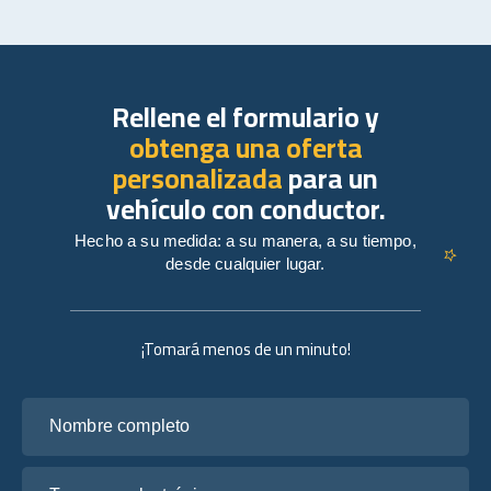
Rellene el formulario y
obtenga una oferta
personalizada
para un
vehículo con conductor.
Hecho a su medida: a su manera, a su tiempo,
desde cualquier lugar.
¡Tomará menos de un minuto!
Nombre completo
Tu correo electrónico