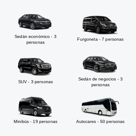
Sedán económico - 3
Furgoneta - 7 personas
personas
Sedán de negocios - 3
SUV - 3 personas
personas
Minibús - 19 personas
Autocares - 50 personas