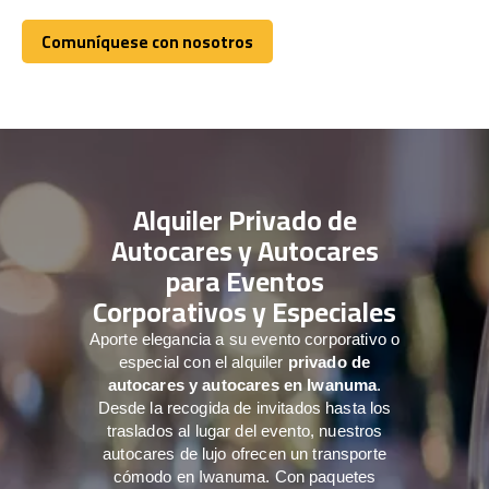
Comuníquese con nosotros
Comuníquese con nosotros
Alquiler Privado de
Autocares y Autocares
para Eventos
Corporativos y Especiales
Aporte elegancia a su evento corporativo o
especial con el alquiler
privado de
autocares y autocares en Iwanuma
.
Desde la recogida de invitados hasta los
traslados al lugar del evento, nuestros
autocares de lujo ofrecen un transporte
cómodo en Iwanuma. Con paquetes