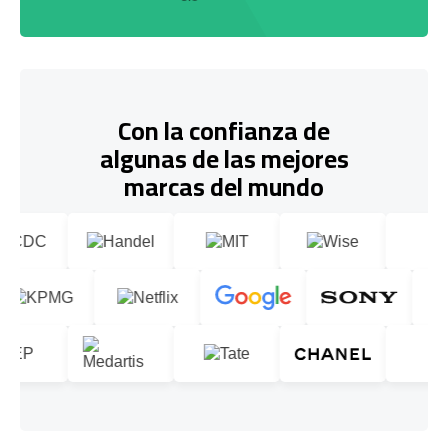
Con la confianza de
algunas de las mejores
marcas del mundo