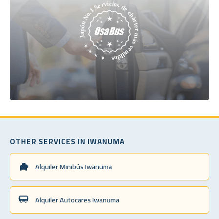
OTHER SERVICES IN IWANUMA
Alquiler Minibús Iwanuma
Alquiler Autocares Iwanuma