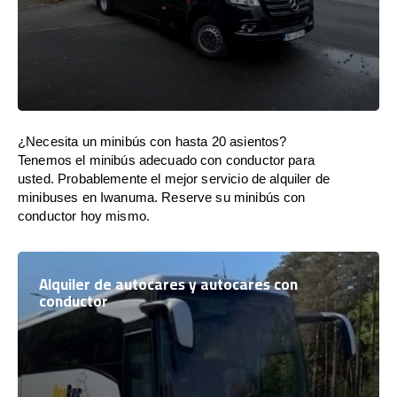
¿Necesita un minibús con hasta 20 asientos?
Tenemos el minibús adecuado con conductor para
usted. Probablemente el mejor servicio de alquiler de
minibuses en Iwanuma. Reserve su minibús con
conductor hoy mismo.
Alquiler de autocares y autocares con
conductor