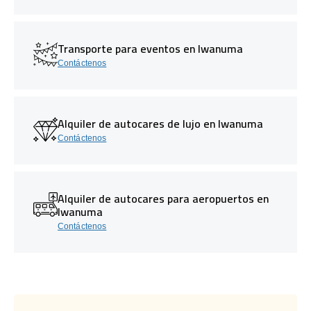
Transporte para eventos en Iwanuma
Contáctenos
Alquiler de autocares de lujo en Iwanuma
Contáctenos
Alquiler de autocares para aeropuertos en
Iwanuma
Contáctenos