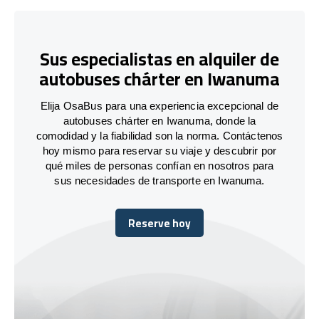
Sus especialistas en alquiler de
autobuses chárter en Iwanuma
Elija OsaBus para una experiencia excepcional de
autobuses chárter en Iwanuma, donde la
comodidad y la fiabilidad son la norma. Contáctenos
hoy mismo para reservar su viaje y descubrir por
qué miles de personas confían en nosotros para
sus necesidades de transporte en Iwanuma.
Reserve hoy
Reserve hoy