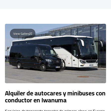
View Gallery
Alquiler de autocares y minibuses con
conductor en Iwanuma