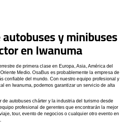
e autobuses y minibuses
ctor en Iwanuma
terrestre de primera clase en Europa, Asia, América del
y Oriente Medio. OsaBus es probablemente la empresa de
ás confiable del mundo. Con nuestro equipo profesional y
cal en Iwanuma, podemos garantizar un servicio de alta
r de autobuses chárter y la industria del turismo desde
quipo profesional de gerentes que encontrarán la mejor
viaje, tour, evento de negocios o cualquier otro evento en
.