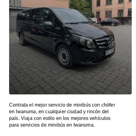
Contrata el mejor servicio de minibús con chófer
en Iwanuma, en cualquier ciudad y rincón del
país. Viaja con estilo en los mejores vehículos
para servicios de minibús en Iwanuma.