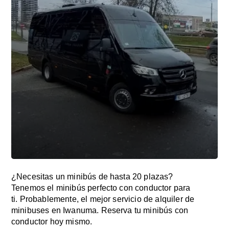
¿Necesitas un minibús de hasta 20 plazas?
Tenemos el minibús perfecto con conductor para
ti. Probablemente, el mejor servicio de alquiler de
minibuses en Iwanuma. Reserva tu minibús con
conductor hoy mismo.