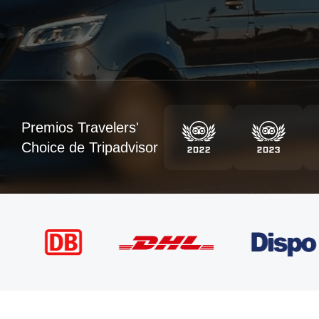
Premios Travelers'
Choice de Tripadvisor