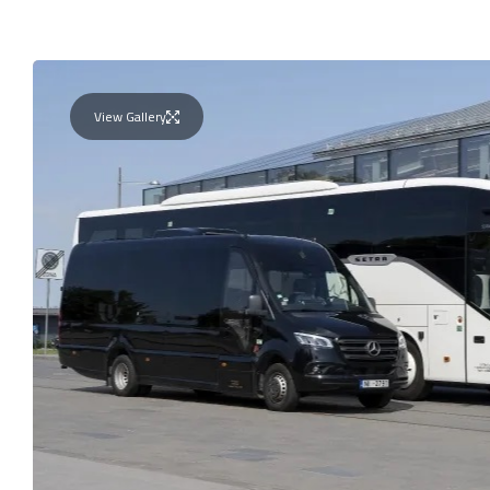
View Gallery