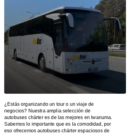
¿Estás organizando un tour o un viaje de
negocios? Nuestra amplia selección de
autobuses chárter es de las mejores en Iwanuma.
Sabemos lo importante que es la comodidad, por
eso ofrecemos autobuses chárter espaciosos de