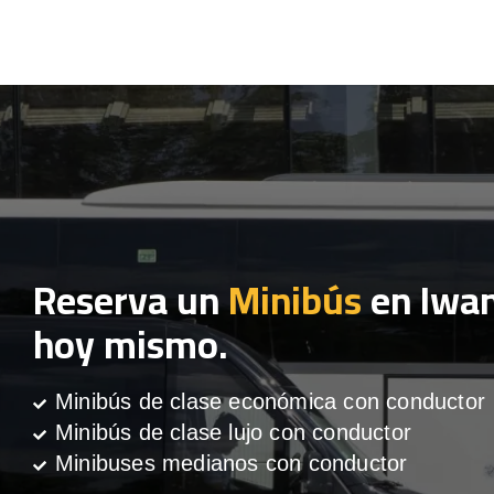
Reserva un
Minibús
en Iwa
hoy mismo.
Minibús de clase económica con conductor
Minibús de clase lujo con conductor
Minibuses medianos con conductor