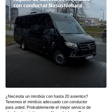
con conductor Nasushiobara
¿Necesita un minibús con hasta 20 asientos?
Tenemos el minibús adecuado con conductor
para usted. Probablemente el mejor servicio de