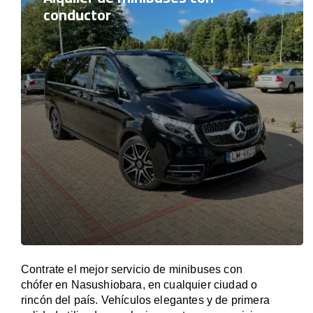
conductor
Contrate el mejor servicio de minibuses con
chófer en Nasushiobara, en cualquier ciudad o
rincón del país. Vehículos elegantes y de primera