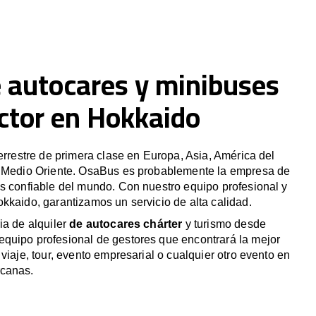
e autocares y minibuses
ctor en Hokkaido
terrestre de primera clase en Europa, Asia, América del
y Medio Oriente. OsaBus es probablemente la empresa de
s confiable del mundo. Con nuestro equipo profesional y
kkaido, garantizamos un servicio de alta calidad.
ia de alquiler
de autocares chárter
y turismo desde
quipo profesional de gestores que encontrará la mejor
viaje, tour, evento empresarial o cualquier otro evento en
rcanas.