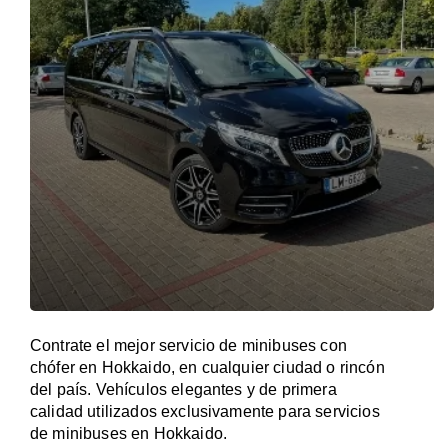
Contrate el mejor servicio de minibuses con
chófer en Hokkaido, en cualquier ciudad o rincón
del país. Vehículos elegantes y de primera
calidad utilizados exclusivamente para servicios
de minibuses en Hokkaido.