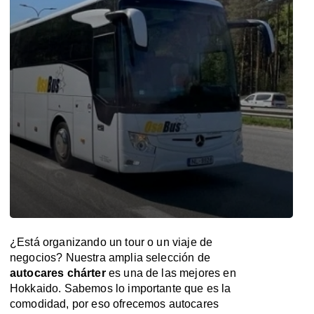
¿Está organizando un tour o un viaje de
negocios? Nuestra amplia selección de
autocares chárter
es una de las mejores en
Hokkaido. Sabemos lo importante que es la
comodidad, por eso ofrecemos autocares