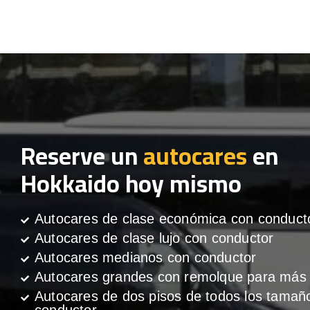
Reserve un
autocares
en
Hokkaido hoy mismo
Autocares de clase económica con conduct
Autocares de clase lujo con conductor
Autocares medianos con conductor
Autocares grandes con remolque para más 
Autocares de dos pisos de todos los tamañ