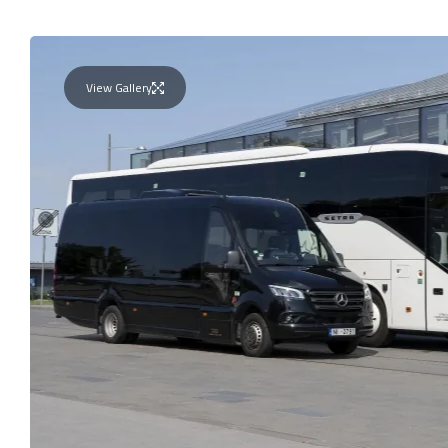
View Gallery