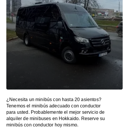
¿Necesita un minibús con hasta 20 asientos?
Tenemos el minibús adecuado con conductor
para usted. Probablemente el mejor servicio de
alquiler de minibuses en Hokkaido. Reserve su
minibús con conductor hoy mismo.