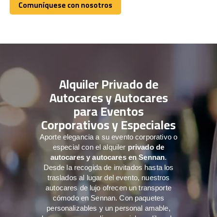
Comuníquese con nosotros
Comuníquese con nosotros
Alquiler Privado de
Autocares y Autocares
para Eventos
Corporativos y Especiales
Aporte elegancia a su evento corporativo o
especial con el alquiler
privado de
autocares y autocares en Sennan
.
Desde la recogida de invitados hasta los
traslados al lugar del evento, nuestros
autocares de lujo ofrecen un transporte
cómodo en Sennan. Con paquetes
personalizables y un personal amable,