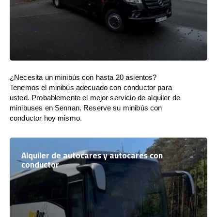
¿Necesita un minibús con hasta 20 asientos?
Tenemos el minibús adecuado con conductor para
usted. Probablemente el mejor servicio de alquiler de
minibuses en Sennan. Reserve su minibús con
conductor hoy mismo.
Alquiler de autocares y autocares con
conductor