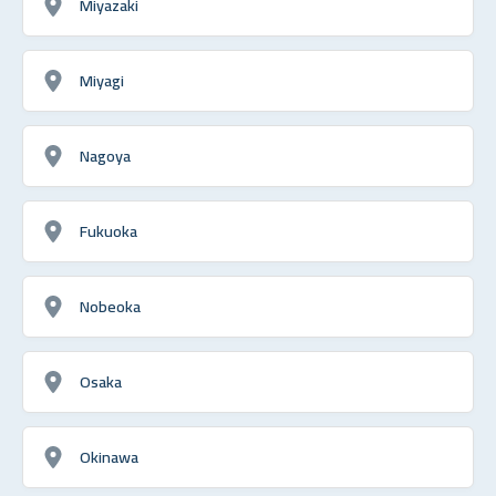
Miyazaki
Miyagi
Nagoya
Fukuoka
Nobeoka
Osaka
Okinawa