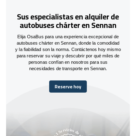
Sus especialistas en alquiler de
autobuses chárter en Sennan
Elija OsaBus para una experiencia excepcional de
autobuses chárter en Sennan, donde la comodidad
y la fiabilidad son la norma. Contáctenos hoy mismo
para reservar su viaje y descubrir por qué miles de
personas confían en nosotros para sus
necesidades de transporte en Sennan.
Reserve hoy
Reserve hoy