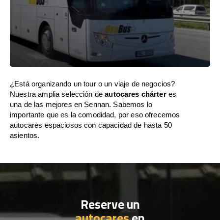
¿Está organizando un tour o un viaje de negocios?
Nuestra amplia selección de
autocares chárter
es
una de las mejores en Sennan. Sabemos lo
importante que es la comodidad, por eso ofrecemos
autocares espaciosos con capacidad de hasta 50
asientos.
Reserve un
autocares
en