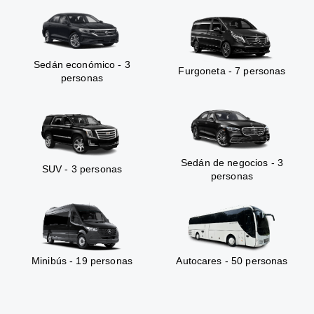
Sedán económico - 3
Furgoneta - 7 personas
personas
Sedán de negocios - 3
SUV - 3 personas
personas
Minibús - 19 personas
Autocares - 50 personas