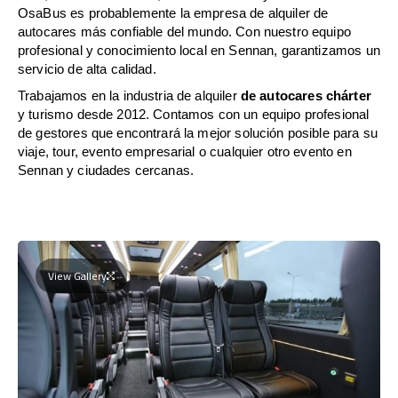
OsaBus es probablemente la empresa de alquiler de
autocares más confiable del mundo. Con nuestro equipo
profesional y conocimiento local en Sennan, garantizamos un
servicio de alta calidad.
Trabajamos en la industria de alquiler
de autocares chárter
y turismo desde 2012. Contamos con un equipo profesional
de gestores que encontrará la mejor solución posible para su
viaje, tour, evento empresarial o cualquier otro evento en
Sennan y ciudades cercanas.
View Gallery