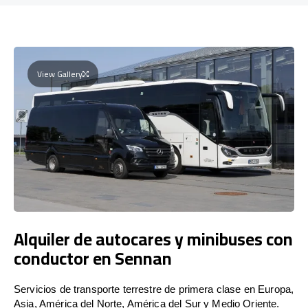
View Gallery
Alquiler de autocares y minibuses con
conductor en Sennan
Servicios de transporte terrestre de primera clase en Europa,
Asia, América del Norte, América del Sur y Medio Oriente.