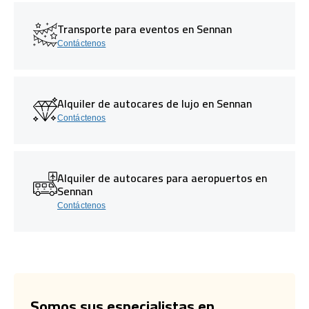
Transporte para eventos en Sennan
Contáctenos
Alquiler de autocares de lujo en Sennan
Contáctenos
Alquiler de autocares para aeropuertos en
Sennan
Contáctenos
Somos sus especialistas en