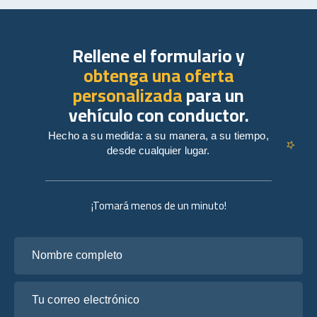
Rellene el formulario y
obtenga una oferta
personalizada
para un
vehículo con conductor.
Hecho a su medida: a su manera, a su tiempo,
desde cualquier lugar.
¡Tomará menos de un minuto!
Nombre completo
Tu correo electrónico