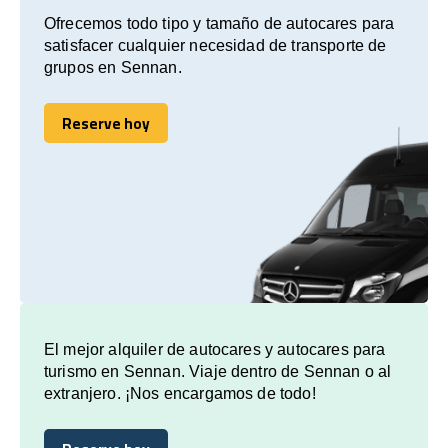
Ofrecemos todo tipo y tamaño de autocares para
satisfacer cualquier necesidad de transporte de
grupos en Sennan.
Reserve hoy
Reserve hoy
El mejor alquiler de autocares y autocares para
turismo en Sennan. Viaje dentro de Sennan o al
extranjero. ¡Nos encargamos de todo!