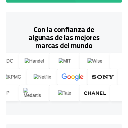
Con la confianza de
algunas de las mejores
marcas del mundo