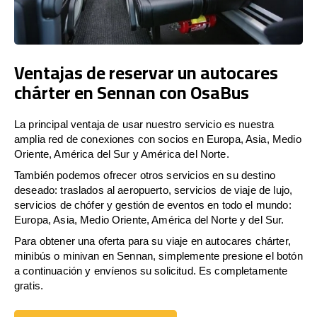
Ventajas de reservar un autocares
chárter en Sennan con OsaBus
La principal ventaja de usar nuestro servicio es nuestra
amplia red de conexiones con socios en Europa, Asia, Medio
Oriente, América del Sur y América del Norte.
También podemos ofrecer otros servicios en su destino
deseado: traslados al aeropuerto, servicios de viaje de lujo,
servicios de chófer y gestión de eventos en todo el mundo:
Europa, Asia, Medio Oriente, América del Norte y del Sur.
Para obtener una oferta para su viaje en autocares chárter,
minibús o minivan en Sennan, simplemente presione el botón
a continuación y envíenos su solicitud. Es completamente
gratis.