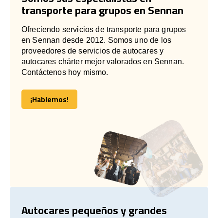
transporte para grupos en Sennan
Ofreciendo servicios de transporte para grupos
en Sennan desde 2012. Somos uno de los
proveedores de servicios de autocares y
autocares chárter mejor valorados en Sennan.
Contáctenos hoy mismo.
¡Hablemos!
¡Hablemos!
Autocares pequeños y grandes