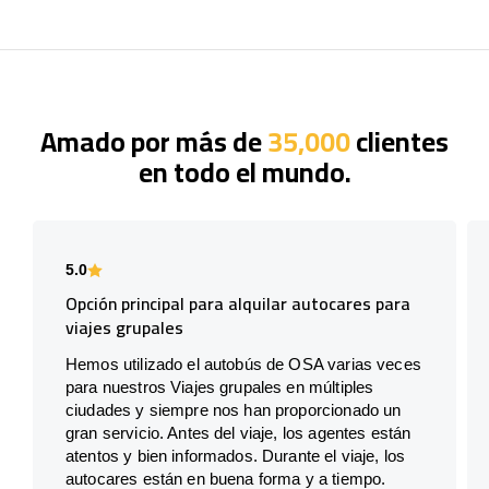
Amado por más de
35,000
clientes
en todo el mundo.
5.0
Opción principal para alquilar autocares para
viajes grupales
Hemos utilizado el autobús de OSA varias veces
para nuestros Viajes grupales en múltiples
ciudades y siempre nos han proporcionado un
gran servicio. Antes del viaje, los agentes están
atentos y bien informados. Durante el viaje, los
autocares están en buena forma y a tiempo.