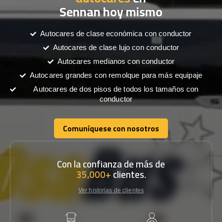
Sennan hoy mismo
Autocares de clase económica con conductor
Autocares de clase lujo con conductor
Autocares medianos con conductor
Autocares grandes con remolque para más equipaje
Autocares de dos pisos de todos los tamaños con
conductor
Comuníquese con nosotros
Comuníquese con nosotros
Con la confianza de más de
35,000+
clientes.
Ver historias de clientes