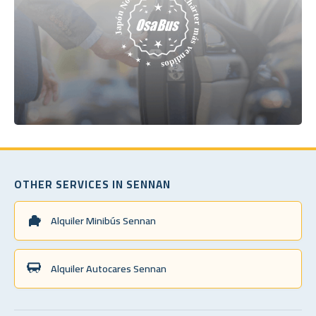
OTHER SERVICES IN SENNAN
Alquiler Minibús Sennan
Alquiler Autocares Sennan