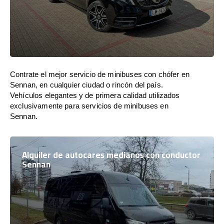
Contrate el mejor servicio de minibuses con chófer en
Sennan, en cualquier ciudad o rincón del país.
Vehículos elegantes y de primera calidad utilizados
exclusivamente para servicios de minibuses en
Sennan.
Alquiler de autocares medianos con conductor
Sennan