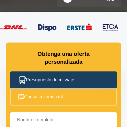
Obtenga una oferta
personalizada
Presupuesto de mi viaje
Consulta comercial
Nombre completo