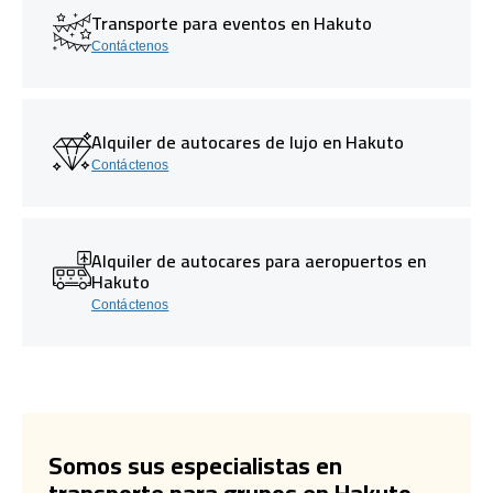
Transporte para eventos en Hakuto
Contáctenos
Alquiler de autocares de lujo en Hakuto
Contáctenos
Alquiler de autocares para aeropuertos en
Hakuto
Contáctenos
Somos sus especialistas en
transporte para grupos en Hakuto