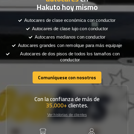
Hakuto hoy mismo
Autocares de clase económica con conductor
Autocares de clase lujo con conductor
Autocares medianos con conductor
Autocares grandes con remolque para más equipaje
Autocares de dos pisos de todos los tamaños con
conductor
Comuníquese con nosotros
Comuníquese con nosotros
Con la confianza de más de
35,000+
clientes.
Ver historias de clientes