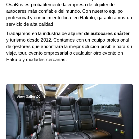
OsaBus es probablemente la empresa de alquiler de
autocares más confiable del mundo. Con nuestro equipo
profesional y conocimiento local en Hakuto, garantizamos un
servicio de alta calidad.
Trabajamos en la industria de alquiler
de autocares chárter
y turismo desde 2012. Contamos con un equipo profesional
de gestores que encontrará la mejor solución posible para su
viaje, tour, evento empresarial o cualquier otro evento en
Hakuto y ciudades cercanas.
View Gallery