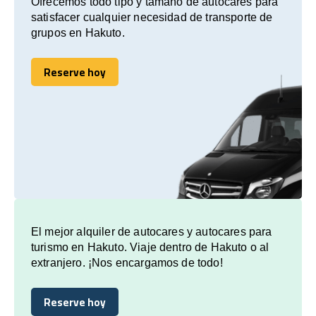
Ofrecemos todo tipo y tamaño de autocares para
satisfacer cualquier necesidad de transporte de
grupos en Hakuto.
Reserve hoy
Reserve hoy
El mejor alquiler de autocares y autocares para
turismo en Hakuto. Viaje dentro de Hakuto o al
extranjero. ¡Nos encargamos de todo!
Reserve hoy
Reserve hoy