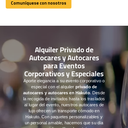
Comuníquese con nosotros
Comuníquese con nosotros
Alquiler Privado de
Autocares y Autocares
para Eventos
Corporativos y Especiales
Aporte elegancia a su evento corporativo o
especial con el alquiler
privado de
autocares y autocares en Hakuto
. Desde
la recogida de invitados hasta los traslados
al lugar del evento, nuestros autocares de
lujo ofrecen un transporte cómodo en
Hakuto. Con paquetes personalizables y
un personal amable, hacemos que su día