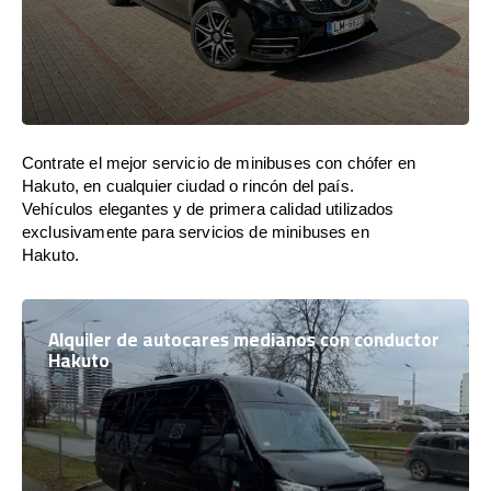
Contrate el mejor servicio de minibuses con chófer en
Hakuto, en cualquier ciudad o rincón del país.
Vehículos elegantes y de primera calidad utilizados
exclusivamente para servicios de minibuses en
Hakuto.
Alquiler de autocares medianos con conductor
Hakuto