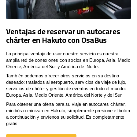
Ventajas de reservar un autocares
chárter en Hakuto con OsaBus
La principal ventaja de usar nuestro servicio es nuestra
amplia red de conexiones con socios en Europa, Asia, Medio
Oriente, América del Sur y América del Norte.
También podemos ofrecer otros servicios en su destino
deseado: traslados al aeropuerto, servicios de viaje de lujo,
servicios de chófer y gestión de eventos en todo el mundo:
Europa, Asia, Medio Oriente, América del Norte y del Sur.
Para obtener una oferta para su viaje en autocares chárter,
minibús o minivan en Hakuto, simplemente presione el botón
a continuación y envíenos su solicitud. Es completamente
gratis.