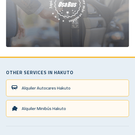
OTHER SERVICES IN HAKUTO
Alquiler Autocares Hakuto
Alquiler Minibús Hakuto