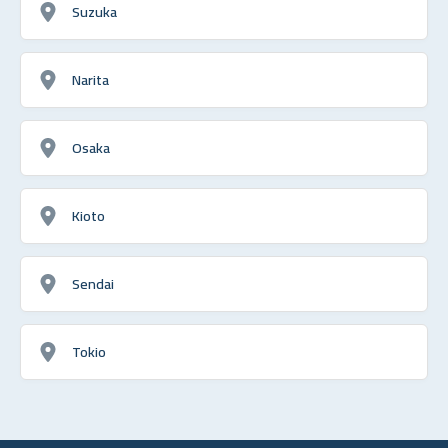
Suzuka
Narita
Osaka
Kioto
Sendai
Tokio