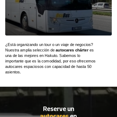
¿Está organizando un tour o un viaje de negocios?
Nuestra amplia selección de
autocares chárter
es
una de las mejores en Hakuto. Sabemos lo
importante que es la comodidad, por eso ofrecemos
autocares espaciosos con capacidad de hasta 50
asientos.
Reserve un
autocares
en