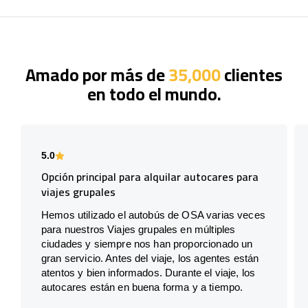
Amado por más de
35,000
clientes
en todo el mundo.
5.0
Opción principal para alquilar autocares para
viajes grupales
Hemos utilizado el autobús de OSA varias veces
para nuestros Viajes grupales en múltiples
ciudades y siempre nos han proporcionado un
gran servicio. Antes del viaje, los agentes están
atentos y bien informados. Durante el viaje, los
autocares están en buena forma y a tiempo.