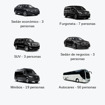
Sedán económico - 3
Furgoneta - 7 personas
personas
Sedán de negocios - 3
SUV - 3 personas
personas
Minibús - 19 personas
Autocares - 50 personas