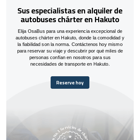
Sus especialistas en alquiler de
autobuses chárter en Hakuto
Elija OsaBus para una experiencia excepcional de
autobuses chárter en Hakuto, donde la comodidad y
la fiabilidad son la norma. Contáctenos hoy mismo
para reservar su viaje y descubrir por qué miles de
personas confían en nosotros para sus
necesidades de transporte en Hakuto.
Reserve hoy
Reserve hoy