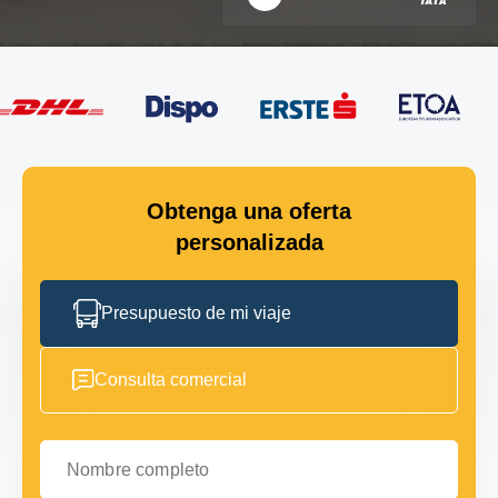
Obtenga una oferta
personalizada
Presupuesto de mi viaje
Consulta comercial
Nombre completo