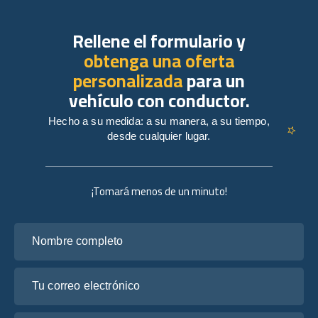
Rellene el formulario y
obtenga una oferta
personalizada
para un
vehículo con conductor.
Hecho a su medida: a su manera, a su tiempo,
desde cualquier lugar.
¡Tomará menos de un minuto!
Nombre completo
Tu correo electrónico