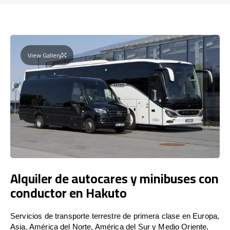
View Gallery
Alquiler de autocares y minibuses con
conductor en Hakuto
Servicios de transporte terrestre de primera clase en Europa,
Asia, América del Norte, América del Sur y Medio Oriente.