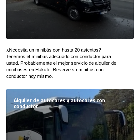
¿Necesita un minibús con hasta 20 asientos?
Tenemos el minibús adecuado con conductor para
usted. Probablemente el mejor servicio de alquiler de
minibuses en Hakuto. Reserve su minibús con
conductor hoy mismo.
Alquiler de autocares y autocares con
conductor