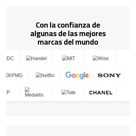
Con la confianza de
algunas de las mejores
marcas del mundo