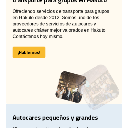
Ofreciendo servicios de transporte para grupos
en Hakuto desde 2012. Somos uno de los
proveedores de servicios de autocares y
autocares chárter mejor valorados en Hakuto.
Contáctenos hoy mismo.
¡Hablemos!
¡Hablemos!
Autocares pequeños y grandes