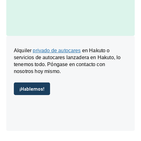
Alquiler
privado de autocares
en Hakuto o
servicios de autocares lanzadera en Hakuto, lo
tenemos todo. Póngase en contacto con
nosotros hoy mismo.
¡Hablemos!
¡Hablemos!