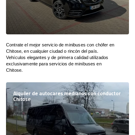
Contrate el mejor servicio de minibuses con chófer en
Chitose, en cualquier ciudad o rincón del país.
Vehículos elegantes y de primera calidad utilizados
exclusivamente para servicios de minibuses en
Chitose.
Alquiler de autocares medianos con conductor
Chitose