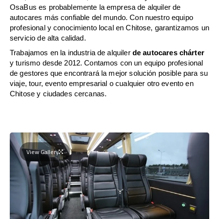
OsaBus es probablemente la empresa de alquiler de
autocares más confiable del mundo. Con nuestro equipo
profesional y conocimiento local en Chitose, garantizamos un
servicio de alta calidad.
Trabajamos en la industria de alquiler
de autocares chárter
y turismo desde 2012. Contamos con un equipo profesional
de gestores que encontrará la mejor solución posible para su
viaje, tour, evento empresarial o cualquier otro evento en
Chitose y ciudades cercanas.
View Gallery