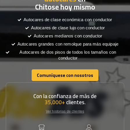
Chitose hoy mismo
Autocares de clase económica con conductor
Autocares de clase lujo con conductor
Autocares medianos con conductor
Autocares grandes con remolque para más equipaje
Autocares de dos pisos de todos los tamaños con
conductor
Comuníquese con nosotros
Comuníquese con nosotros
Con la confianza de más de
35,000+
clientes.
Ver historias de clientes