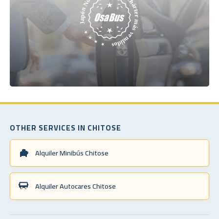
OTHER SERVICES IN CHITOSE
Alquiler Minibús Chitose
Alquiler Autocares Chitose