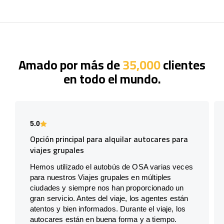
Amado por más de
35,000
clientes
en todo el mundo.
5.0
Opción principal para alquilar autocares para
viajes grupales
Hemos utilizado el autobús de OSA varias veces
para nuestros Viajes grupales en múltiples
ciudades y siempre nos han proporcionado un
gran servicio. Antes del viaje, los agentes están
atentos y bien informados. Durante el viaje, los
autocares están en buena forma y a tiempo.