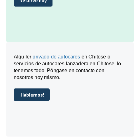
Reserve hoy
Reserve hoy
Alquiler
privado de autocares
en Chitose o
servicios de autocares lanzadera en Chitose, lo
tenemos todo. Póngase en contacto con
nosotros hoy mismo.
¡Hablemos!
¡Hablemos!