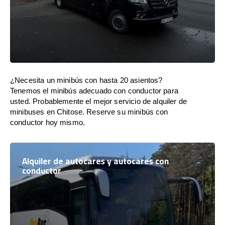
¿Necesita un minibús con hasta 20 asientos?
Tenemos el minibús adecuado con conductor para
usted. Probablemente el mejor servicio de alquiler de
minibuses en Chitose. Reserve su minibús con
conductor hoy mismo.
Alquiler de autocares y autocares con
conductor