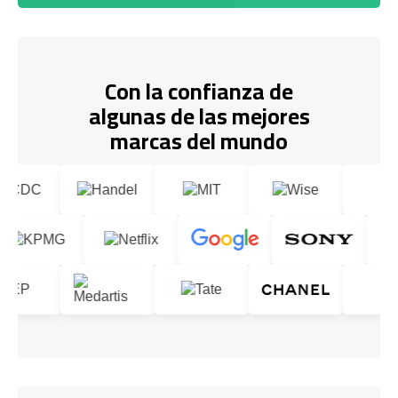
Con la confianza de
algunas de las mejores
marcas del mundo