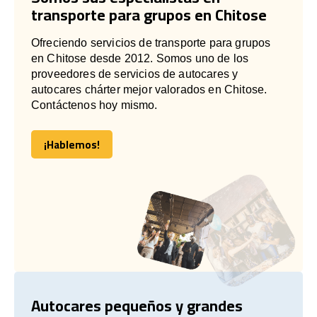
transporte para grupos en Chitose
Ofreciendo servicios de transporte para grupos
en Chitose desde 2012. Somos uno de los
proveedores de servicios de autocares y
autocares chárter mejor valorados en Chitose.
Contáctenos hoy mismo.
¡Hablemos!
¡Hablemos!
Autocares pequeños y grandes