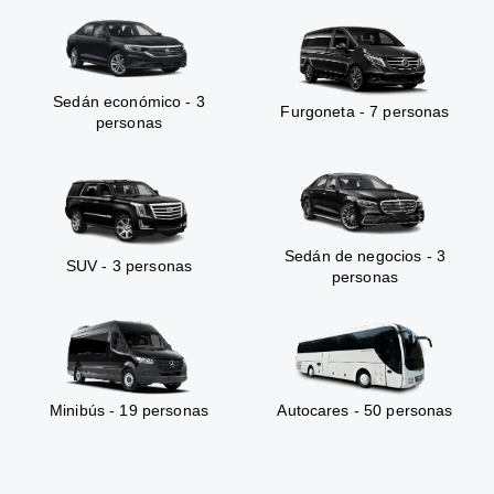
Sedán económico - 3
Furgoneta - 7 personas
personas
Sedán de negocios - 3
SUV - 3 personas
personas
Minibús - 19 personas
Autocares - 50 personas