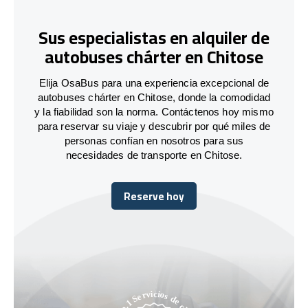
Sus especialistas en alquiler de
autobuses chárter en Chitose
Elija OsaBus para una experiencia excepcional de
autobuses chárter en Chitose, donde la comodidad
y la fiabilidad son la norma. Contáctenos hoy mismo
para reservar su viaje y descubrir por qué miles de
personas confían en nosotros para sus
necesidades de transporte en Chitose.
Reserve hoy
Reserve hoy