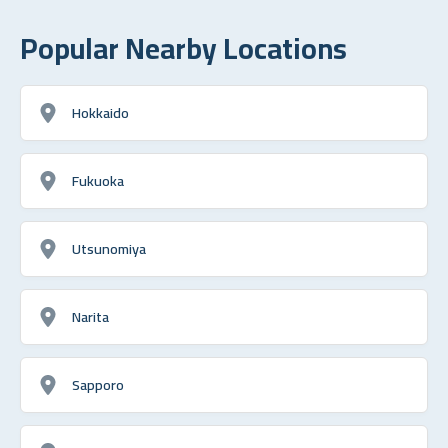
Popular Nearby Locations
Hokkaido
Fukuoka
Utsunomiya
Narita
Sapporo