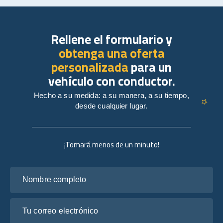
Rellene el formulario y
obtenga una oferta
personalizada
para un
vehículo con conductor.
Hecho a su medida: a su manera, a su tiempo,
desde cualquier lugar.
¡Tomará menos de un minuto!
Nombre completo
Tu correo electrónico