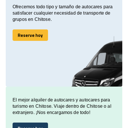
Ofrecemos todo tipo y tamaño de autocares para
satisfacer cualquier necesidad de transporte de
grupos en Chitose.
Reserve hoy
Reserve hoy
El mejor alquiler de autocares y autocares para
turismo en Chitose. Viaje dentro de Chitose o al
extranjero. ¡Nos encargamos de todo!