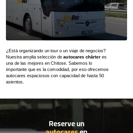
¿Está organizando un tour o un viaje de negocios?
Nuestra amplia selección de
autocares chárter
es
una de las mejores en Chitose. Sabemos lo
importante que es la comodidad, por eso ofrecemos
autocares espaciosos con capacidad de hasta 50
asientos.
Reserve un
autocares
en