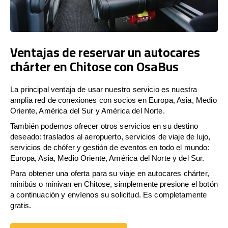
Ventajas de reservar un autocares
chárter en Chitose con OsaBus
La principal ventaja de usar nuestro servicio es nuestra
amplia red de conexiones con socios en Europa, Asia, Medio
Oriente, América del Sur y América del Norte.
También podemos ofrecer otros servicios en su destino
deseado: traslados al aeropuerto, servicios de viaje de lujo,
servicios de chófer y gestión de eventos en todo el mundo:
Europa, Asia, Medio Oriente, América del Norte y del Sur.
Para obtener una oferta para su viaje en autocares chárter,
minibús o minivan en Chitose, simplemente presione el botón
a continuación y envíenos su solicitud. Es completamente
gratis.