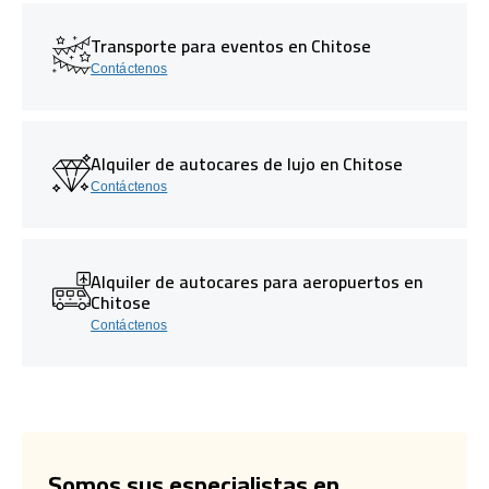
Transporte para eventos en Chitose
Contáctenos
Alquiler de autocares de lujo en Chitose
Contáctenos
Alquiler de autocares para aeropuertos en
Chitose
Contáctenos
Somos sus especialistas en