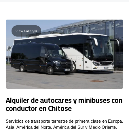
View Gallery
Alquiler de autocares y minibuses con
conductor en Chitose
Servicios de transporte terrestre de primera clase en Europa,
Asia, América del Norte, América del Sur y Medio Oriente.