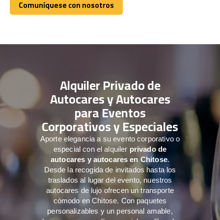
Comuníquese con nosotros
Comuníquese con nosotros
Alquiler Privado de
Autocares y Autocares
para Eventos
Corporativos y Especiales
Aporte elegancia a su evento corporativo o
especial con el alquiler
privado de
autocares y autocares en Chitose
.
Desde la recogida de invitados hasta los
traslados al lugar del evento, nuestros
autocares de lujo ofrecen un transporte
cómodo en Chitose. Con paquetes
personalizables y un personal amable,