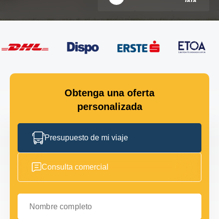
Obtenga una oferta
personalizada
Presupuesto de mi viaje
Consulta comercial
Nombre completo