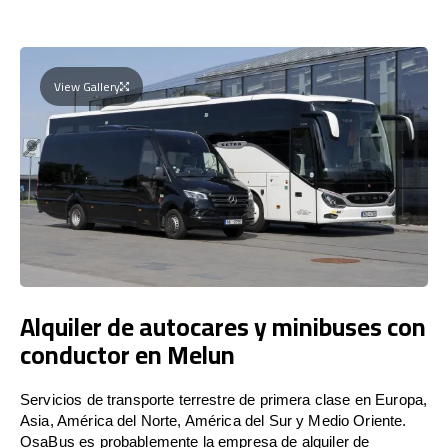
View Gallery
Alquiler de autocares y minibuses con
conductor en Melun
Servicios de transporte terrestre de primera clase en Europa,
Asia, América del Norte, América del Sur y Medio Oriente.
OsaBus es probablemente la empresa de alquiler de