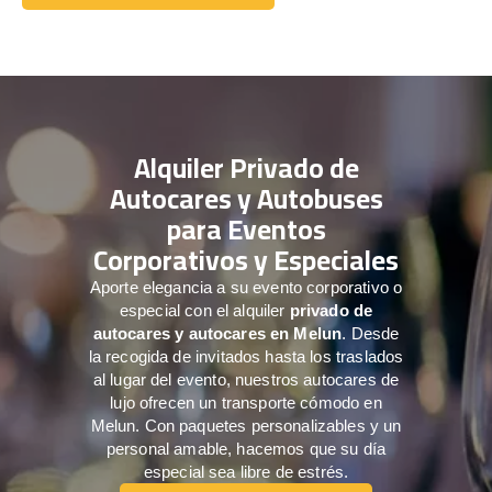
Comuníquese con nosotros
Alquiler Privado de
Autocares y Autobuses
para Eventos
Corporativos y Especiales
Aporte elegancia a su evento corporativo o
especial con el alquiler
privado de
autocares y autocares en Melun
. Desde
la recogida de invitados hasta los traslados
al lugar del evento, nuestros autocares de
lujo ofrecen un transporte cómodo en
Melun. Con paquetes personalizables y un
personal amable, hacemos que su día
especial sea libre de estrés.