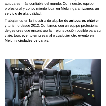
autocares más confiable del mundo. Con nuestro equipo
profesional y conocimiento local en Melun, garantizamos un
servicio de alta calidad.
Trabajamos en la industria de alquiler
de autocares chárter
y turismo desde 2012. Contamos con un equipo profesional
de gestores que encontrará la mejor solución posible para su
viaje, tour, evento empresarial o cualquier otro evento en
Melun y ciudades cercanas.
View Gallery