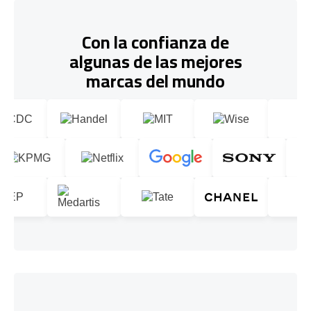
Con la confianza de
algunas de las mejores
marcas del mundo