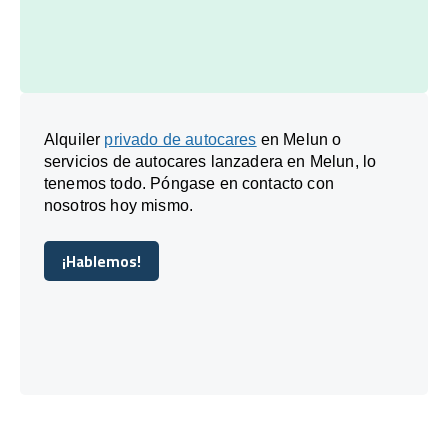
Alquiler
privado de autocares
en Melun o
servicios de autocares lanzadera en Melun, lo
tenemos todo. Póngase en contacto con
nosotros hoy mismo.
¡Hablemos!
¡Hablemos!