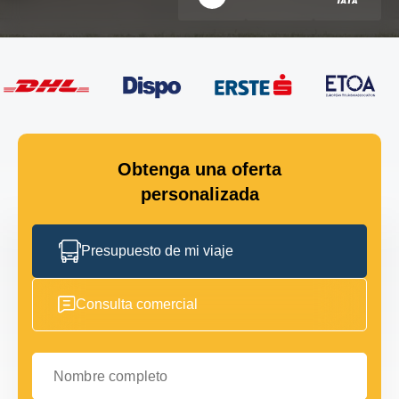
Obtenga una oferta
personalizada
Presupuesto de mi viaje
Consulta comercial
Nombre completo