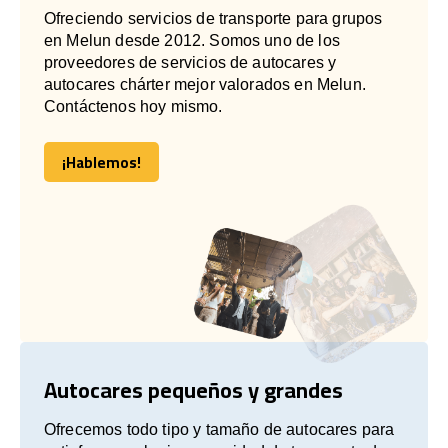
Ofreciendo servicios de transporte para grupos
en Melun desde 2012. Somos uno de los
proveedores de servicios de autocares y
autocares chárter mejor valorados en Melun.
Contáctenos hoy mismo.
¡Hablemos!
¡Hablemos!
Autocares pequeños y grandes
Ofrecemos todo tipo y tamaño de autocares para