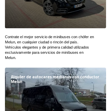
Contrate el mejor servicio de minibuses con chófer en
Melun, en cualquier ciudad o rincón del país.
Vehículos elegantes y de primera calidad utilizados
exclusivamente para servicios de minibuses en
Melun.
Alquiler de autocares medianos con conductor
Melun