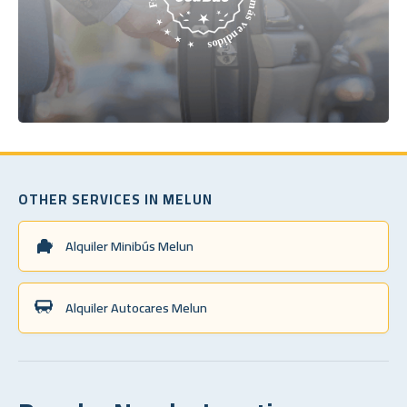
OTHER SERVICES IN MELUN
Alquiler Minibús Melun
Alquiler Autocares Melun