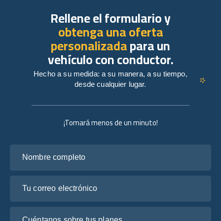
Rellene el formulario y
obtenga una oferta
personalizada
para un
vehículo con conductor.
Hecho a su medida: a su manera, a su tiempo,
desde cualquier lugar.
¡Tomará menos de un minuto!
Nombre completo
Tu correo electrónico
Cuéntanos sobre tus planes