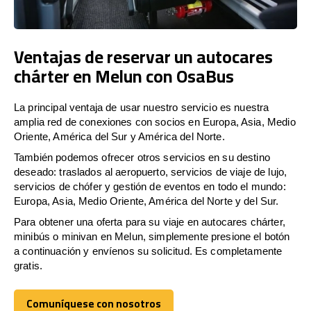
Ventajas de reservar un autocares
chárter en Melun con OsaBus
La principal ventaja de usar nuestro servicio es nuestra
amplia red de conexiones con socios en Europa, Asia, Medio
Oriente, América del Sur y América del Norte.
También podemos ofrecer otros servicios en su destino
deseado: traslados al aeropuerto, servicios de viaje de lujo,
servicios de chófer y gestión de eventos en todo el mundo:
Europa, Asia, Medio Oriente, América del Norte y del Sur.
Para obtener una oferta para su viaje en autocares chárter,
minibús o minivan en Melun, simplemente presione el botón
a continuación y envíenos su solicitud. Es completamente
gratis.
Comuníquese con nosotros