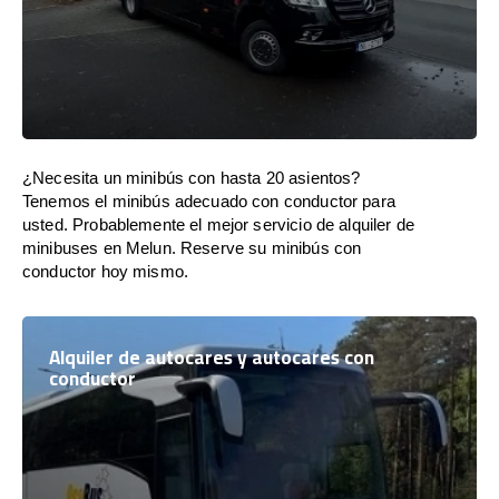
¿Necesita un minibús con hasta 20 asientos?
Tenemos el minibús adecuado con conductor para
usted. Probablemente el mejor servicio de alquiler de
minibuses en Melun. Reserve su minibús con
conductor hoy mismo.
Alquiler de autocares y autocares con
conductor