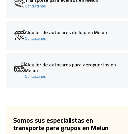
Contáctenos
Alquiler de autocares de lujo en Melun
Contáctenos
Alquiler de autocares para aeropuertos en
Melun
Contáctenos
Somos sus especialistas en
transporte para grupos en Melun