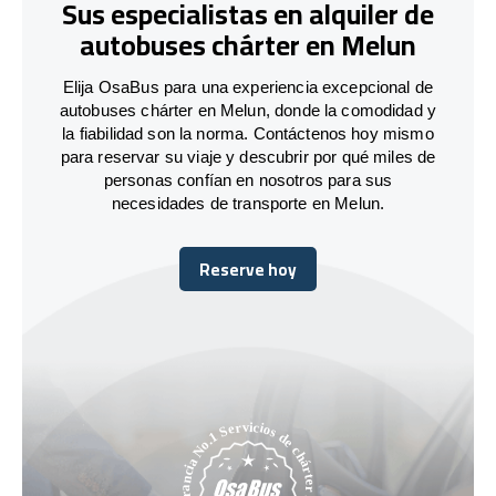
Sus especialistas en alquiler de
autobuses chárter en Melun
Elija OsaBus para una experiencia excepcional de
autobuses chárter en Melun, donde la comodidad y
la fiabilidad son la norma. Contáctenos hoy mismo
para reservar su viaje y descubrir por qué miles de
personas confían en nosotros para sus
necesidades de transporte en Melun.
Reserve hoy
Reserve hoy