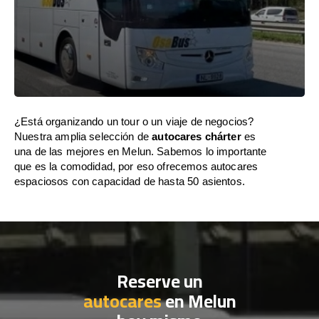
¿Está organizando un tour o un viaje de negocios?
Nuestra amplia selección de
autocares chárter
es
una de las mejores en Melun. Sabemos lo importante
que es la comodidad, por eso ofrecemos autocares
espaciosos con capacidad de hasta 50 asientos.
Reserve un
autocares
en Melun