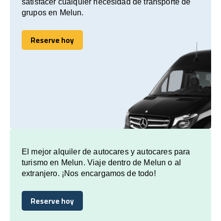
satisfacer cualquier necesidad de transporte de
grupos en Melun.
Reserve hoy
Reserve hoy
El mejor alquiler de autocares y autocares para
turismo en Melun. Viaje dentro de Melun o al
extranjero. ¡Nos encargamos de todo!
Reserve hoy
Reserve hoy