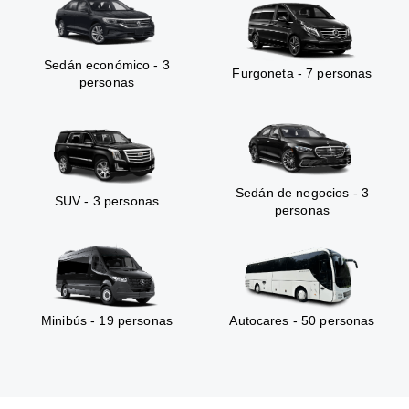
Sedán económico - 3
Furgoneta - 7 personas
personas
Sedán de negocios - 3
SUV - 3 personas
personas
Minibús - 19 personas
Autocares - 50 personas