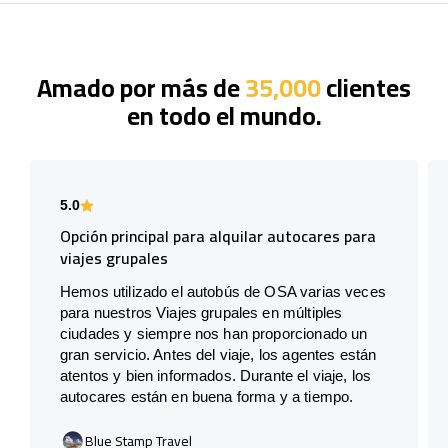
Amado por más de
35,000
clientes
en todo el mundo.
5.0
Opción principal para alquilar autocares para
viajes grupales
Hemos utilizado el autobús de OSA varias veces
para nuestros Viajes grupales en múltiples
ciudades y siempre nos han proporcionado un
gran servicio. Antes del viaje, los agentes están
atentos y bien informados. Durante el viaje, los
autocares están en buena forma y a tiempo.
Blue Stamp Travel