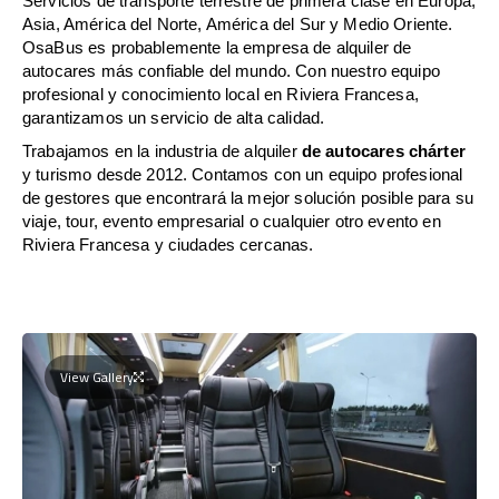
Servicios de transporte terrestre de primera clase en Europa,
Asia, América del Norte, América del Sur y Medio Oriente.
OsaBus es probablemente la empresa de alquiler de
autocares más confiable del mundo. Con nuestro equipo
profesional y conocimiento local en Riviera Francesa,
garantizamos un servicio de alta calidad.
Trabajamos en la industria de alquiler
de autocares chárter
y turismo desde 2012. Contamos con un equipo profesional
de gestores que encontrará la mejor solución posible para su
viaje, tour, evento empresarial o cualquier otro evento en
Riviera Francesa y ciudades cercanas.
View Gallery