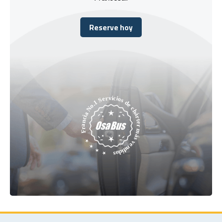
Reserve hoy
Reserve hoy