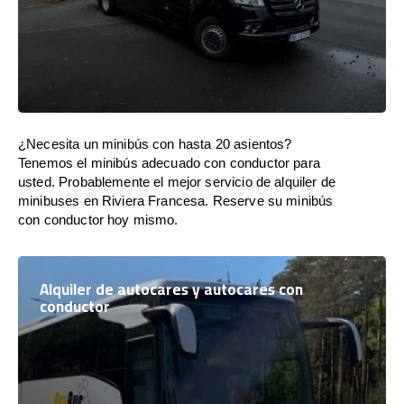
¿Necesita un minibús con hasta 20 asientos?
Tenemos el minibús adecuado con conductor para
usted. Probablemente el mejor servicio de alquiler de
minibuses en Riviera Francesa. Reserve su minibús
con conductor hoy mismo.
Alquiler de autocares y autocares con
conductor