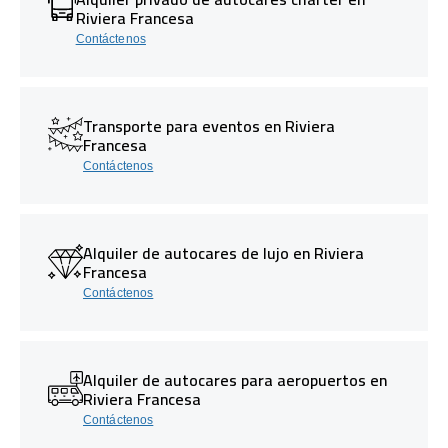
Riviera Francesa
Contáctenos
Transporte para eventos en Riviera
Francesa
Contáctenos
Alquiler de autocares de lujo en Riviera
Francesa
Contáctenos
Alquiler de autocares para aeropuertos en
Riviera Francesa
Contáctenos