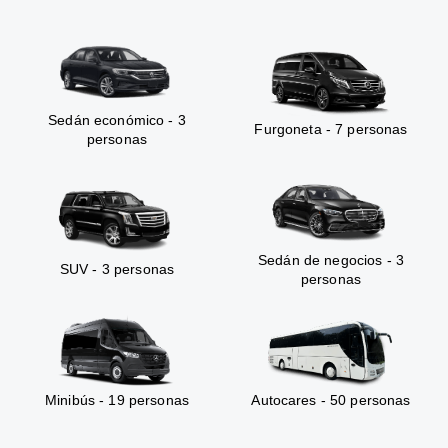
Sedán económico - 3
Furgoneta - 7 personas
personas
Sedán de negocios - 3
SUV - 3 personas
personas
Minibús - 19 personas
Autocares - 50 personas