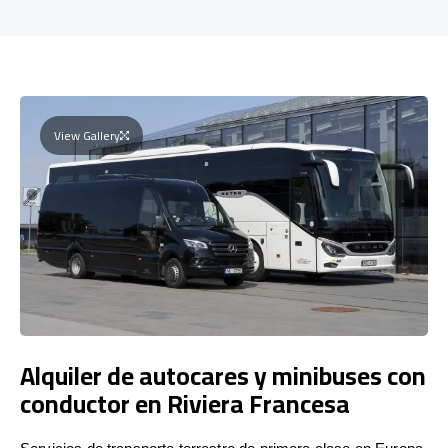
View Gallery
Alquiler de autocares y minibuses con
conductor en Riviera Francesa