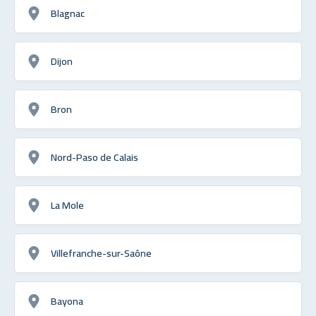
Blagnac
Dijon
Bron
Nord-Paso de Calais
La Mole
Villefranche-sur-Saône
Bayona