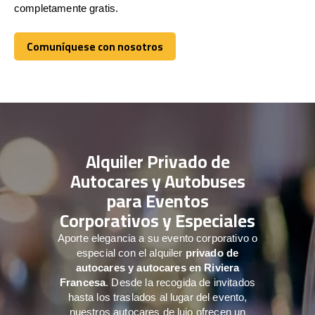
completamente gratis.
Comuníquese con nosotros
Comuníquese con nosotros
Alquiler Privado de
Autocares y Autobuses
para Eventos
Corporativos y Especiales
Aporte elegancia a su evento corporativo o
especial con el alquiler
privado de
autocares y autocares en Riviera
Francesa
. Desde la recogida de invitados
hasta los traslados al lugar del evento,
nuestros autocares de lujo ofrecen un