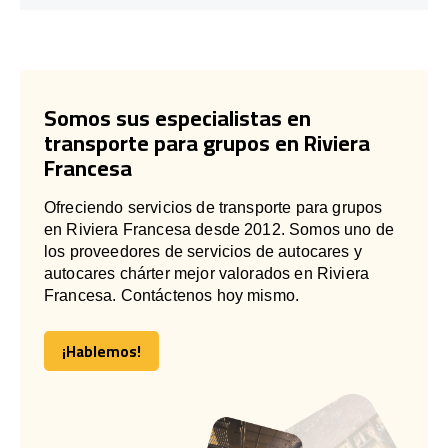
Somos sus especialistas en
transporte para grupos en Riviera
Francesa
Ofreciendo servicios de transporte para grupos
en Riviera Francesa desde 2012. Somos uno de
los proveedores de servicios de autocares y
autocares chárter mejor valorados en Riviera
Francesa. Contáctenos hoy mismo.
¡Hablemos!
¡Hablemos!