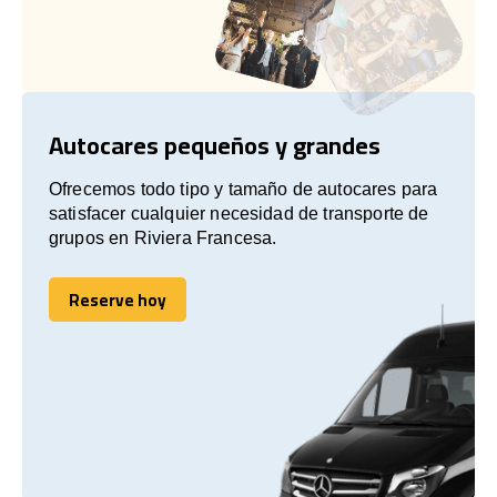
Autocares pequeños y grandes
Ofrecemos todo tipo y tamaño de autocares para
satisfacer cualquier necesidad de transporte de
grupos en Riviera Francesa.
Reserve hoy
Reserve hoy