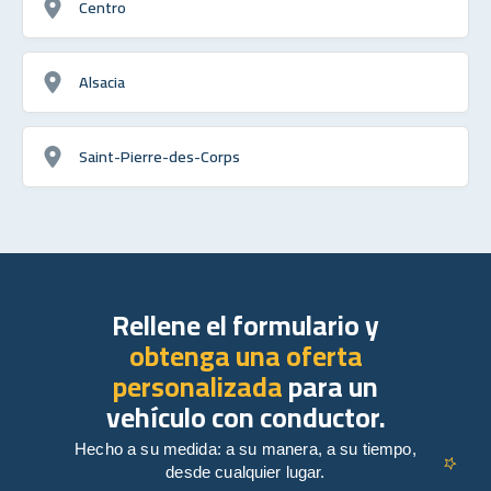
Centro
Alsacia
Saint-Pierre-des-Corps
Rellene el formulario y
obtenga una oferta
personalizada
para un
vehículo con conductor.
Hecho a su medida: a su manera, a su tiempo,
desde cualquier lugar.