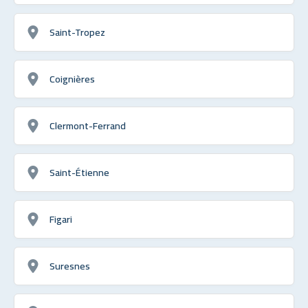
Saint-Tropez
Coignières
Clermont-Ferrand
Saint-Étienne
Figari
Suresnes